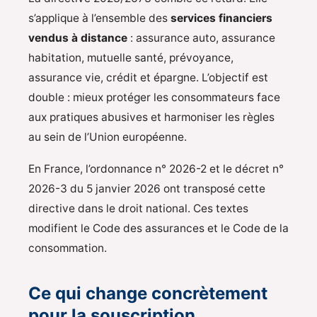
s’applique à l’ensemble des
services financiers
vendus à distance
: assurance auto, assurance
habitation, mutuelle santé, prévoyance,
assurance vie, crédit et épargne. L’objectif est
double : mieux protéger les consommateurs face
aux pratiques abusives et harmoniser les règles
au sein de l’Union européenne.
En France, l’ordonnance n° 2026-2 et le décret n°
2026-3 du 5 janvier 2026 ont transposé cette
directive dans le droit national. Ces textes
modifient le Code des assurances et le Code de la
consommation.
Ce qui change concrètement
pour la souscription