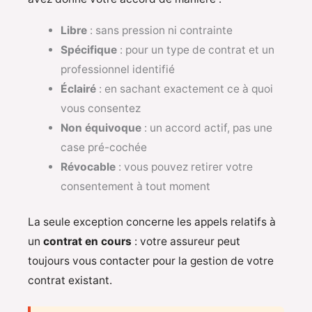
Libre
: sans pression ni contrainte
Spécifique
: pour un type de contrat et un
professionnel identifié
Éclairé
: en sachant exactement ce à quoi
vous consentez
Non équivoque
: un accord actif, pas une
case pré-cochée
Révocable
: vous pouvez retirer votre
consentement à tout moment
La seule exception concerne les appels relatifs à
un
contrat en cours
: votre assureur peut
toujours vous contacter pour la gestion de votre
contrat existant.