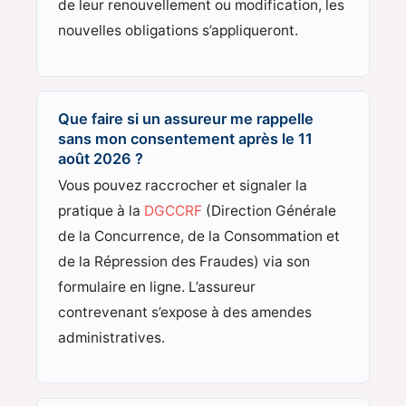
de leur renouvellement ou modification, les
nouvelles obligations s’appliqueront.
Que faire si un assureur me rappelle
sans mon consentement après le 11
août 2026 ?
Vous pouvez raccrocher et signaler la
pratique à la
DGCCRF
(Direction Générale
de la Concurrence, de la Consommation et
de la Répression des Fraudes) via son
formulaire en ligne. L’assureur
contrevenant s’expose à des amendes
administratives.