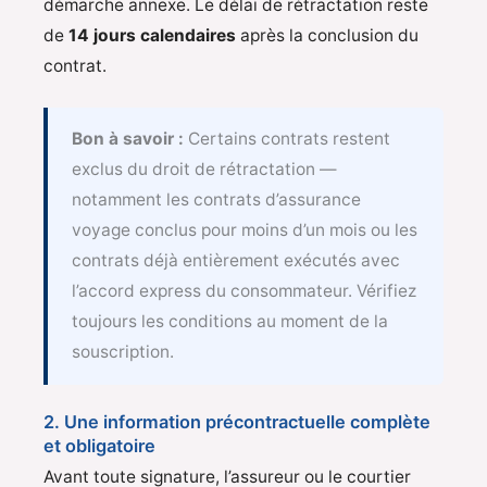
démarche annexe. Le délai de rétractation reste
de
14 jours calendaires
après la conclusion du
contrat.
Bon à savoir :
Certains contrats restent
exclus du droit de rétractation —
notamment les contrats d’assurance
voyage conclus pour moins d’un mois ou les
contrats déjà entièrement exécutés avec
l’accord express du consommateur. Vérifiez
toujours les conditions au moment de la
souscription.
2. Une information précontractuelle complète
et obligatoire
Avant toute signature, l’assureur ou le courtier