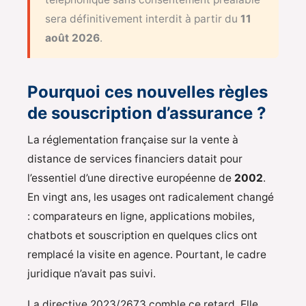
sera définitivement interdit à partir du
11
août 2026
.
Pourquoi ces nouvelles règles
de souscription d’assurance ?
La réglementation française sur la vente à
distance de services financiers datait pour
l’essentiel d’une directive européenne de
2002
.
En vingt ans, les usages ont radicalement changé
: comparateurs en ligne, applications mobiles,
chatbots et souscription en quelques clics ont
remplacé la visite en agence. Pourtant, le cadre
juridique n’avait pas suivi.
La directive 2023/2673 comble ce retard. Elle