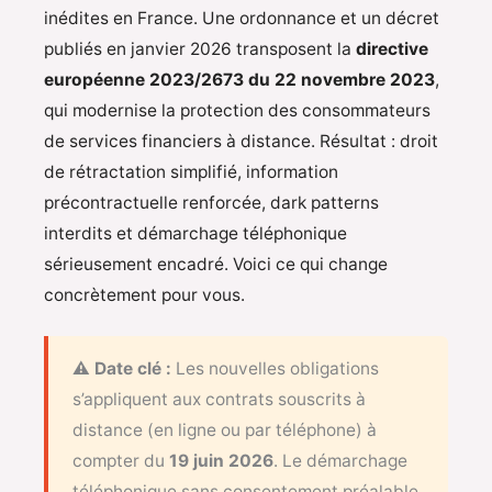
inédites en France. Une ordonnance et un décret
publiés en janvier 2026 transposent la
directive
européenne 2023/2673 du 22 novembre 2023
,
qui modernise la protection des consommateurs
de services financiers à distance. Résultat : droit
de rétractation simplifié, information
précontractuelle renforcée, dark patterns
interdits et démarchage téléphonique
sérieusement encadré. Voici ce qui change
concrètement pour vous.
⚠️ Date clé :
Les nouvelles obligations
s’appliquent aux contrats souscrits à
distance (en ligne ou par téléphone) à
compter du
19 juin 2026
. Le démarchage
téléphonique sans consentement préalable