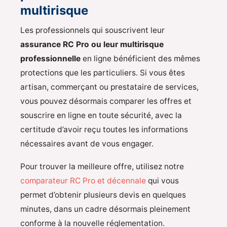
multirisque
Les professionnels qui souscrivent leur
assurance RC Pro ou leur multirisque
professionnelle
en ligne bénéficient des mêmes
protections que les particuliers. Si vous êtes
artisan, commerçant ou prestataire de services,
vous pouvez désormais comparer les offres et
souscrire en ligne en toute sécurité, avec la
certitude d’avoir reçu toutes les informations
nécessaires avant de vous engager.
Pour trouver la meilleure offre, utilisez notre
comparateur RC Pro et décennale
qui vous
permet d’obtenir plusieurs devis en quelques
minutes, dans un cadre désormais pleinement
conforme à la nouvelle réglementation.