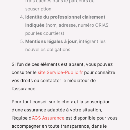
frais cachés dans le parcours de
souscription
Identité du professionnel clairement
indiquée
(nom, adresse, numéro ORIAS
pour les courtiers)
Mentions légales à jour
, intégrant les
nouvelles obligations
Si l’un de ces éléments est absent, vous pouvez
consulter le
site Service-Public.fr
pour connaître
vos droits ou contacter le médiateur de
l’assurance.
Pour tout conseil sur le choix et la souscription
d’une assurance adaptée à votre situation,
l’équipe d’
AGS Assurance
est disponible pour vous
accompagner en toute transparence, dans le