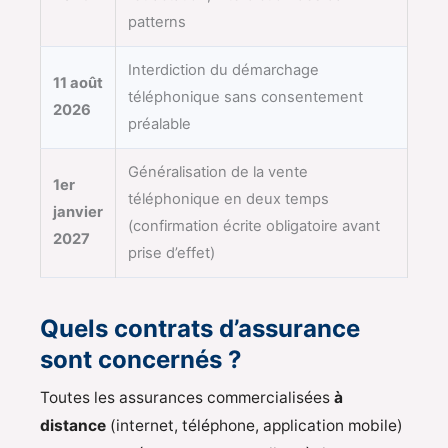
patterns
Interdiction du démarchage
11 août
téléphonique sans consentement
2026
préalable
Généralisation de la vente
1er
téléphonique en deux temps
janvier
(confirmation écrite obligatoire avant
2027
prise d’effet)
Quels contrats d’assurance
sont concernés ?
Toutes les assurances commercialisées
à
distance
(internet, téléphone, application mobile)