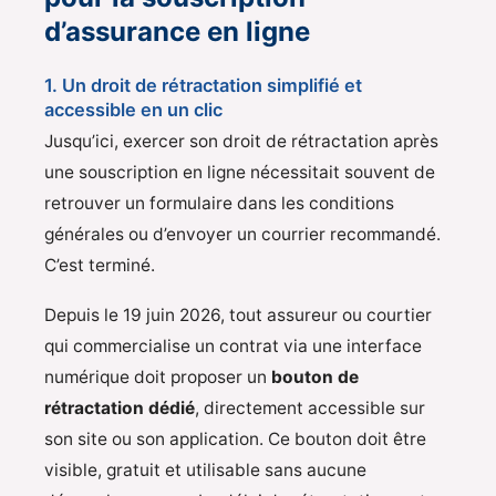
d’assurance en ligne
1. Un droit de rétractation simplifié et
accessible en un clic
Jusqu’ici, exercer son droit de rétractation après
une souscription en ligne nécessitait souvent de
retrouver un formulaire dans les conditions
générales ou d’envoyer un courrier recommandé.
C’est terminé.
Depuis le 19 juin 2026, tout assureur ou courtier
qui commercialise un contrat via une interface
numérique doit proposer un
bouton de
rétractation dédié
, directement accessible sur
son site ou son application. Ce bouton doit être
visible, gratuit et utilisable sans aucune