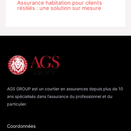
Assurance habitation pour clients
résiliés : une solution sur mesure
AGS GROUP est un courtier en assurances depuis plus de 10
ans spécialisés dans l’assurance du professionnel et du
particulier.
Coordonnées​