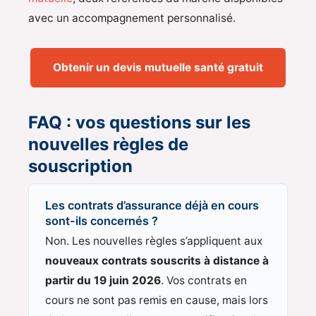
avec un accompagnement personnalisé.
Obtenir un devis mutuelle santé gratuit
FAQ : vos questions sur les
nouvelles règles de
souscription
Les contrats d’assurance déjà en cours
sont-ils concernés ?
Non. Les nouvelles règles s’appliquent aux
nouveaux contrats souscrits à distance à
partir du 19 juin 2026
. Vos contrats en
cours ne sont pas remis en cause, mais lors