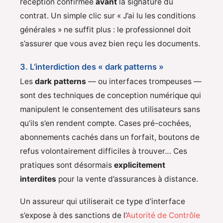
réception confirmée
avant
la signature du
contrat. Un simple clic sur « J’ai lu les conditions
générales » ne suffit plus : le professionnel doit
s’assurer que vous avez bien reçu les documents.
3. L’interdiction des « dark patterns »
Les
dark patterns
— ou interfaces trompeuses —
sont des techniques de conception numérique qui
manipulent le consentement des utilisateurs sans
qu’ils s’en rendent compte. Cases pré-cochées,
abonnements cachés dans un forfait, boutons de
refus volontairement difficiles à trouver… Ces
pratiques sont désormais
explicitement
interdites
pour la vente d’assurances à distance.
Un assureur qui utiliserait ce type d’interface
s’expose à des sanctions de l’
Autorité de Contrôle