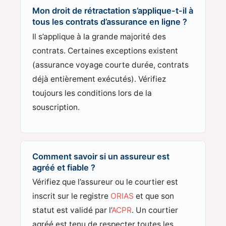
Mon droit de rétractation s’applique-t-il à
tous les contrats d’assurance en ligne ?
Il s’applique à la grande majorité des
contrats. Certaines exceptions existent
(assurance voyage courte durée, contrats
déjà entièrement exécutés). Vérifiez
toujours les conditions lors de la
souscription.
Comment savoir si un assureur est
agréé et fiable ?
Vérifiez que l’assureur ou le courtier est
inscrit sur le registre
ORIAS
et que son
statut est validé par l’
ACPR
. Un courtier
agréé est tenu de respecter toutes les