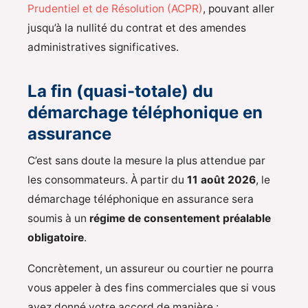
Prudentiel et de Résolution (ACPR)
, pouvant aller
jusqu’à la nullité du contrat et des amendes
administratives significatives.
La fin (quasi-totale) du
démarchage téléphonique en
assurance
C’est sans doute la mesure la plus attendue par
les consommateurs. À partir du
11 août 2026
, le
démarchage téléphonique en assurance sera
soumis à un
régime de consentement préalable
obligatoire
.
Concrètement, un assureur ou courtier ne pourra
vous appeler à des fins commerciales que si vous
avez donné votre accord de manière :