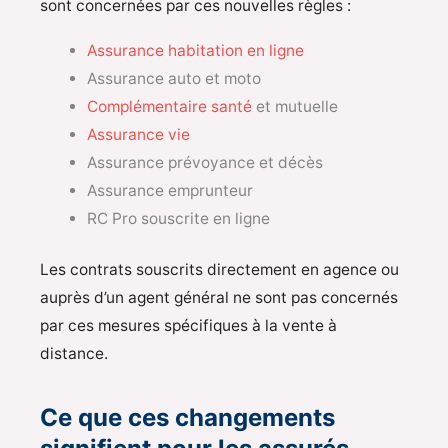
sont concernées par ces nouvelles règles :
Assurance habitation en ligne
Assurance auto et moto
Complémentaire santé
et mutuelle
Assurance vie
Assurance prévoyance et décès
Assurance emprunteur
RC Pro souscrite en ligne
Les contrats souscrits directement en agence ou
auprès d’un agent général ne sont pas concernés
par ces mesures spécifiques à la vente à
distance.
Ce que ces changements