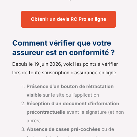
Obtenir un devis RC Pro en ligne
Comment vérifier que votre
assureur est en conformité ?
Depuis le 19 juin 2026, voici les points à vérifier
lors de toute souscription d’assurance en ligne :
Présence d’un bouton de rétractation
visible
sur le site ou l’application
Réception d’un document d’information
précontractuelle
avant la signature (et non
après)
Absence de cases pré-cochées
ou de