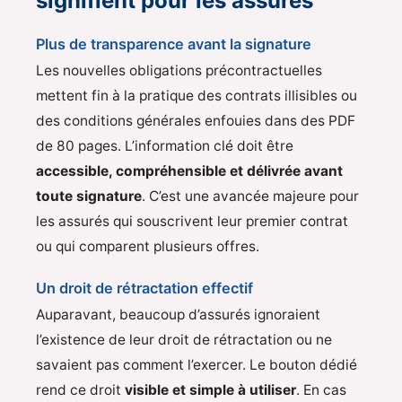
signifient pour les assurés
Plus de transparence avant la signature
Les nouvelles obligations précontractuelles
mettent fin à la pratique des contrats illisibles ou
des conditions générales enfouies dans des PDF
de 80 pages. L’information clé doit être
accessible, compréhensible et délivrée avant
toute signature
. C’est une avancée majeure pour
les assurés qui souscrivent leur premier contrat
ou qui comparent plusieurs offres.
Un droit de rétractation effectif
Auparavant, beaucoup d’assurés ignoraient
l’existence de leur droit de rétractation ou ne
savaient pas comment l’exercer. Le bouton dédié
rend ce droit
visible et simple à utiliser
. En cas