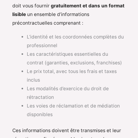
doit vous fournir
gratuitement et dans un format
lisible
un ensemble d’informations
précontractuelles comprenant :
L’identité et les coordonnées complètes du
professionnel
Les caractéristiques essentielles du
contrat (garanties, exclusions, franchises)
Le prix total, avec tous les frais et taxes
inclus
Les modalités d’exercice du droit de
rétractation
Les voies de réclamation et de médiation
disponibles
Ces informations doivent être transmises et leur