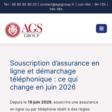
Aller
au
contenu
Souscription d’assurance en
ligne et démarchage
téléphonique : ce qui
change en juin 2026
Depuis le
19 juin 2026
, souscrire une assurance
en ligne ou par téléphone obéit à des règles