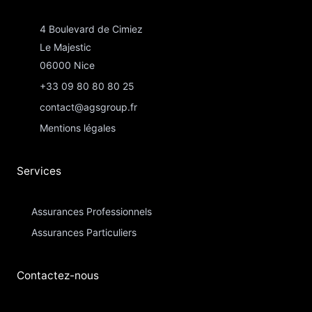
4 Boulevard de Cimiez
Le Majestic
06000 Nice
+33 09 80 80 80 25
contact@agsgroup.fr
Mentions légales
Services
Assurances Professionnels
Assurances Particuliers​
Contactez-nous​