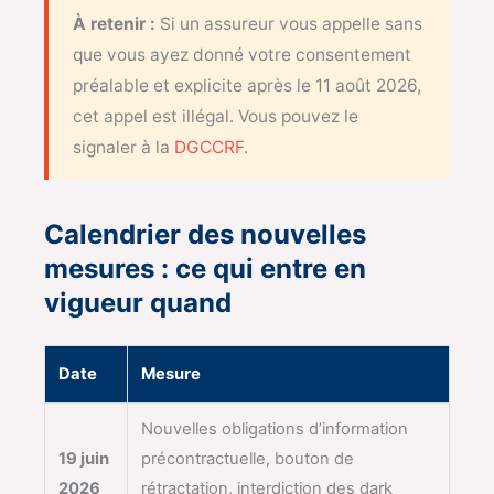
À retenir :
Si un assureur vous appelle sans
que vous ayez donné votre consentement
préalable et explicite après le 11 août 2026,
cet appel est illégal. Vous pouvez le
signaler à la
DGCCRF
.
Calendrier des nouvelles
mesures : ce qui entre en
vigueur quand
Date
Mesure
Nouvelles obligations d’information
19 juin
précontractuelle, bouton de
2026
rétractation, interdiction des dark