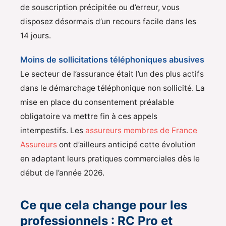
de souscription précipitée ou d’erreur, vous
disposez désormais d’un recours facile dans les
14 jours.
Moins de sollicitations téléphoniques abusives
Le secteur de l’assurance était l’un des plus actifs
dans le démarchage téléphonique non sollicité. La
mise en place du consentement préalable
obligatoire va mettre fin à ces appels
intempestifs. Les
assureurs membres de France
Assureurs
ont d’ailleurs anticipé cette évolution
en adaptant leurs pratiques commerciales dès le
début de l’année 2026.
Ce que cela change pour les
professionnels : RC Pro et