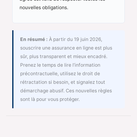
nouvelles obligations.
En résumé :
À partir du 19 juin 2026,
souscrire une assurance en ligne est plus
sûr, plus transparent et mieux encadré.
Prenez le temps de lire l’information
précontractuelle, utilisez le droit de
rétractation si besoin, et signalez tout
démarchage abusif. Ces nouvelles règles
sont là pour vous protéger.