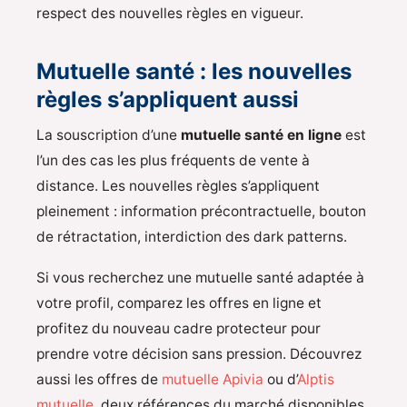
respect des nouvelles règles en vigueur.
Mutuelle santé : les nouvelles
règles s’appliquent aussi
La souscription d’une
mutuelle santé en ligne
est
l’un des cas les plus fréquents de vente à
distance. Les nouvelles règles s’appliquent
pleinement : information précontractuelle, bouton
de rétractation, interdiction des dark patterns.
Si vous recherchez une mutuelle santé adaptée à
votre profil, comparez les offres en ligne et
profitez du nouveau cadre protecteur pour
prendre votre décision sans pression. Découvrez
aussi les offres de
mutuelle Apivia
ou d’
Alptis
mutuelle
, deux références du marché disponibles