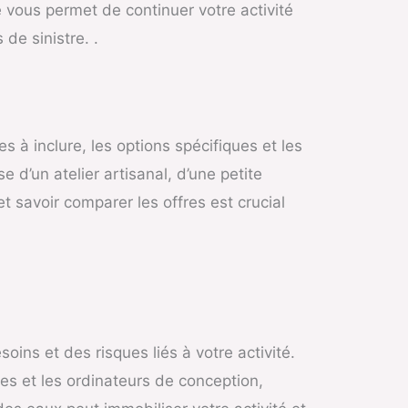
 vous permet de continuer votre activité
de sinistre. .
s à inclure, les options spécifiques et les
 d’un atelier artisanal, d’une petite
 savoir comparer les offres est crucial
s et des risques liés à votre activité.
es et les ordinateurs de conception,