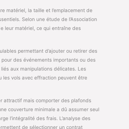
 matériel, la taille et l’emplacement de
sentiels. Selon une étude de l’Association
 leur matériel, ce qui entraîne des
lables permettant d’ajouter ou retirer des
es pour des événements importants ou des
liés aux manipulations délicates. Les
u les vols avec effraction peuvent être
er attractif mais comporter des plafonds
r une couverture minimale a dû assumer seul
e l’intégralité des frais. L’analyse des
 permettent de sélectionner un contrat