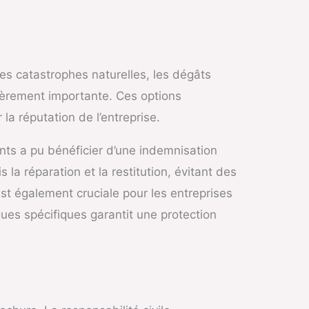
es catastrophes naturelles, les dégâts
lièrement importante. Ces options
la réputation de l’entreprise.
nts a pu bénéficier d’une indemnisation
la réparation et la restitution, évitant des
est également cruciale pour les entreprises
ues spécifiques garantit une protection