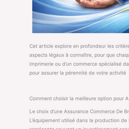
Cet article explore en profondeur les critèr
aspects légaux à connaître, pour que chaque 
imprimerie ou d’un commerce spécialisé dan
pour assurer la pérennité de votre activité
Comment choisir la meilleure option pour
Le choix d’une Assurance Commerce De Broc
L’équipement utilisé dans la production de