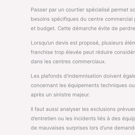
Passer par un courtier spécialisé permet s
besoins spécifiques du centre commercial pu
et budget. Cette démarche évite de perdre
Lorsqu’un devis est proposé, plusieurs élé
franchise trop élevée peut réduire considér
dans les centres commerciaux.
Les plafonds d’indemnisation doivent égale
concernant les équipements techniques ou l
après un sinistre majeur.
Il faut aussi analyser les exclusions pré
d’entretien ou les incidents liés à des éq
de mauvaises surprises lors d’une demand