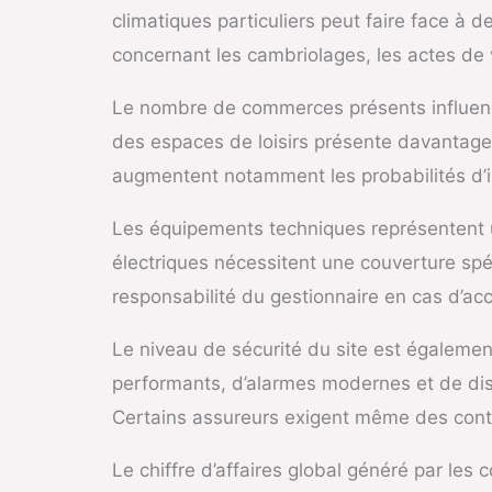
climatiques particuliers peut faire face à 
concernant les cambriolages, les actes de 
Le nombre de commerces présents influence
des espaces de loisirs présente davantage
augmentent notamment les probabilités d’
Les équipements techniques représentent un
électriques nécessitent une couverture spé
responsabilité du gestionnaire en cas d’acc
Le niveau de sécurité du site est égaleme
performants, d’alarmes modernes et de disp
Certains assureurs exigent même des contrôl
Le chiffre d’affaires global généré par les