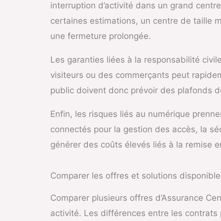
interruption d’activité dans un grand cent
certaines estimations, un centre de taille 
une fermeture prolongée.
Les garanties liées à la responsabilité civ
visiteurs ou des commerçants peut rapidem
public doivent donc prévoir des plafonds 
Enfin, les risques liés au numérique prenn
connectés pour la gestion des accès, la sé
générer des coûts élevés liés à la remise 
Comparer les offres et solutions disponible
Comparer plusieurs offres d’Assurance Ce
activité. Les différences entre les contrat