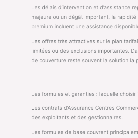
Les délais d’intervention et d’assistance r
majeure ou un dégât important, la rapidité 
premium incluent une assistance disponibl
Les offres très attractives sur le plan tar
limitées ou des exclusions importantes. Dan
de couverture reste souvent la solution la 
Les formules et garanties : laquelle choisir 
Les contrats d’Assurance Centres Commerci
des exploitants et des gestionnaires.
Les formules de base couvrent principalemen