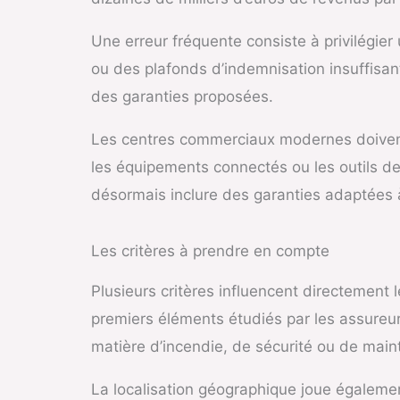
Une erreur fréquente consiste à privilégie
ou des plafonds d’indemnisation insuffisants
des garanties proposées.
Les centres commerciaux modernes doivent
les équipements connectés ou les outils d
désormais inclure des garanties adaptées 
Les critères à prendre en compte
Plusieurs critères influencent directement 
premiers éléments étudiés par les assureu
matière d’incendie, de sécurité ou de mai
La localisation géographique joue égaleme