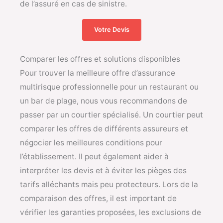
de l’assuré en cas de sinistre.
Votre Devis
Comparer les offres et solutions disponibles
Pour trouver la meilleure offre d’assurance
multirisque professionnelle pour un restaurant ou
un bar de plage, nous vous recommandons de
passer par un courtier spécialisé. Un courtier peut
comparer les offres de différents assureurs et
négocier les meilleures conditions pour
l’établissement. Il peut également aider à
interpréter les devis et à éviter les pièges des
tarifs alléchants mais peu protecteurs. Lors de la
comparaison des offres, il est important de
vérifier les garanties proposées, les exclusions de