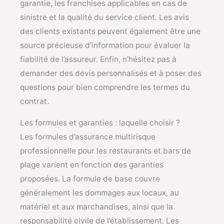
garantie, les franchises applicables en cas de
sinistre et la qualité du service client. Les avis
des clients existants peuvent également être une
source précieuse d’information pour évaluer la
fiabilité de l’assureur. Enfin, n’hésitez pas à
demander des devis personnalisés et à poser des
questions pour bien comprendre les termes du
contrat.
Les formules et garanties : laquelle choisir ?
Les formules d’assurance multirisque
professionnelle pour les restaurants et bars de
plage varient en fonction des garanties
proposées. La formule de base couvre
généralement les dommages aux locaux, au
matériel et aux marchandises, ainsi que la
responsabilité civile de l’établissement. Les