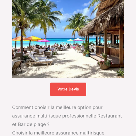
Votre Devis
Comment choisir la meilleure option pour
assurance multirisque professionnelle Restaurant
et Bar de plage ?
Choisir la meilleure assurance multirisque