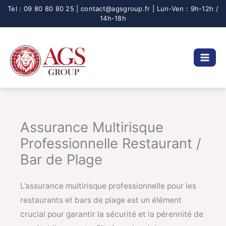
Aller
au
contenu
Assurance Multirisque
Professionnelle Restaurant /
Bar de Plage
L’assurance multirisque professionnelle pour les
restaurants et bars de plage est un élément
crucial pour garantir la sécurité et la pérennité de