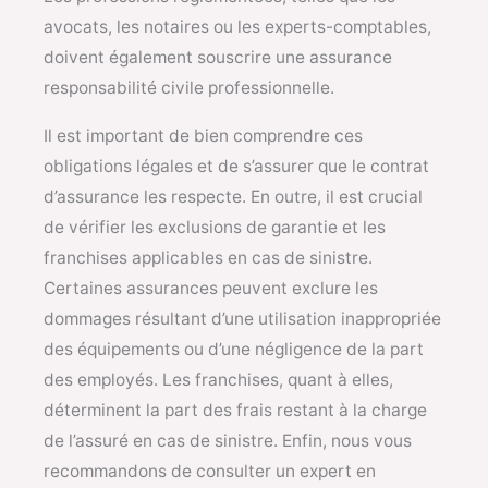
avocats, les notaires ou les experts-comptables,
doivent également souscrire une assurance
responsabilité civile professionnelle.
Il est important de bien comprendre ces
obligations légales et de s’assurer que le contrat
d’assurance les respecte. En outre, il est crucial
de vérifier les exclusions de garantie et les
franchises applicables en cas de sinistre.
Certaines assurances peuvent exclure les
dommages résultant d’une utilisation inappropriée
des équipements ou d’une négligence de la part
des employés. Les franchises, quant à elles,
déterminent la part des frais restant à la charge
de l’assuré en cas de sinistre. Enfin, nous vous
recommandons de consulter un expert en