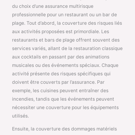
du choix d’une assurance multirisque
professionnelle pour un restaurant ou un bar de
plage. Tout d’abord, la couverture des risques liés
aux activités proposées est primordiale. Les
restaurants et bars de plage offrent souvent des
services variés, allant de la restauration classique
aux cocktails en passant par des animations
musicales ou des événements spéciaux. Chaque
activité présente des risques spécifiques qui
doivent être couverts par l’assurance. Par
exemple, les cuisines peuvent entraîner des
incendies, tandis que les événements peuvent
nécessiter une couverture pour les équipements
utilisés.
Ensuite, la couverture des dommages matériels