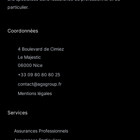
particulier.
Coordonnées​
4 Boulevard de Cimiez
Le Majestic
06000 Nice
+33 09 80 80 80 25
contact@agsgroup.fr
Mentions légales
Services
Assurances Professionnels