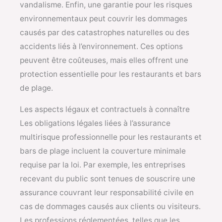
vandalisme. Enfin, une garantie pour les risques
environnementaux peut couvrir les dommages
causés par des catastrophes naturelles ou des
accidents liés à l’environnement. Ces options
peuvent être coûteuses, mais elles offrent une
protection essentielle pour les restaurants et bars
de plage.
Les aspects légaux et contractuels à connaître
Les obligations légales liées à l’assurance
multirisque professionnelle pour les restaurants et
bars de plage incluent la couverture minimale
requise par la loi. Par exemple, les entreprises
recevant du public sont tenues de souscrire une
assurance couvrant leur responsabilité civile en
cas de dommages causés aux clients ou visiteurs.
Les professions réglementées, telles que les