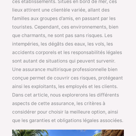
ces établissements. Situés en bord de mer, ces
lieux attirent une clientèle variée, allant des
familles aux groupes d’amis, en passant par les
touristes. Cependant, ces environnements, bien
que charmants, ne sont pas sans risques. Les
intempéries, les dégâts des eaux, les vols, les
accidents corporels et les responsabilités légales
sont autant de situations qui peuvent survenir.
Une assurance multirisque professionnelle bien
conçue permet de couvrir ces risques, protégeant
ainsi les exploitants, les employés et les clients.
Dans cet article, nous explorerons les différents
aspects de cette assurance, les critères à
considérer pour choisir la meilleure option, ainsi
que les garanties et obligations légales associées.