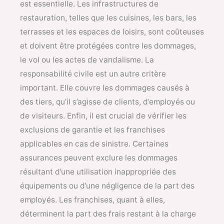
est essentielle. Les infrastructures de
restauration, telles que les cuisines, les bars, les
terrasses et les espaces de loisirs, sont coûteuses
et doivent être protégées contre les dommages,
le vol ou les actes de vandalisme. La
responsabilité civile est un autre critère
important. Elle couvre les dommages causés à
des tiers, qu’il s’agisse de clients, d’employés ou
de visiteurs. Enfin, il est crucial de vérifier les
exclusions de garantie et les franchises
applicables en cas de sinistre. Certaines
assurances peuvent exclure les dommages
résultant d’une utilisation inappropriée des
équipements ou d’une négligence de la part des
employés. Les franchises, quant à elles,
déterminent la part des frais restant à la charge