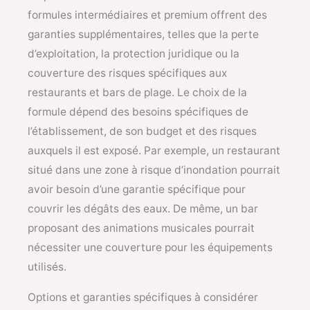
formules intermédiaires et premium offrent des
garanties supplémentaires, telles que la perte
d’exploitation, la protection juridique ou la
couverture des risques spécifiques aux
restaurants et bars de plage. Le choix de la
formule dépend des besoins spécifiques de
l’établissement, de son budget et des risques
auxquels il est exposé. Par exemple, un restaurant
situé dans une zone à risque d’inondation pourrait
avoir besoin d’une garantie spécifique pour
couvrir les dégâts des eaux. De même, un bar
proposant des animations musicales pourrait
nécessiter une couverture pour les équipements
utilisés.
Options et garanties spécifiques à considérer