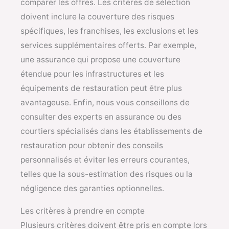
comparer les offres. Les critères de sélection
doivent inclure la couverture des risques
spécifiques, les franchises, les exclusions et les
services supplémentaires offerts. Par exemple,
une assurance qui propose une couverture
étendue pour les infrastructures et les
équipements de restauration peut être plus
avantageuse. Enfin, nous vous conseillons de
consulter des experts en assurance ou des
courtiers spécialisés dans les établissements de
restauration pour obtenir des conseils
personnalisés et éviter les erreurs courantes,
telles que la sous-estimation des risques ou la
négligence des garanties optionnelles.
Les critères à prendre en compte
Plusieurs critères doivent être pris en compte lors