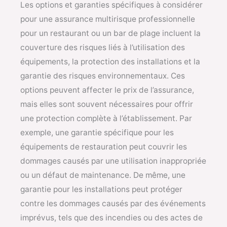
Les options et garanties spécifiques à considérer
pour une assurance multirisque professionnelle
pour un restaurant ou un bar de plage incluent la
couverture des risques liés à l’utilisation des
équipements, la protection des installations et la
garantie des risques environnementaux. Ces
options peuvent affecter le prix de l’assurance,
mais elles sont souvent nécessaires pour offrir
une protection complète à l’établissement. Par
exemple, une garantie spécifique pour les
équipements de restauration peut couvrir les
dommages causés par une utilisation inappropriée
ou un défaut de maintenance. De même, une
garantie pour les installations peut protéger
contre les dommages causés par des événements
imprévus, tels que des incendies ou des actes de