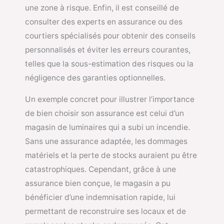
une zone à risque. Enfin, il est conseillé de
consulter des experts en assurance ou des
courtiers spécialisés pour obtenir des conseils
personnalisés et éviter les erreurs courantes,
telles que la sous-estimation des risques ou la
négligence des garanties optionnelles.
Un exemple concret pour illustrer l’importance
de bien choisir son assurance est celui d’un
magasin de luminaires qui a subi un incendie.
Sans une assurance adaptée, les dommages
matériels et la perte de stocks auraient pu être
catastrophiques. Cependant, grâce à une
assurance bien conçue, le magasin a pu
bénéficier d’une indemnisation rapide, lui
permettant de reconstruire ses locaux et de