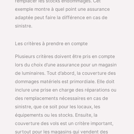
remplacer les stocks endommagés. Cet
exemple montre à quel point une assurance
adaptée peut faire la différence en cas de
sinistre.
Les critères à prendre en compte
Plusieurs critères doivent être pris en compte
lors du choix d’une assurance pour un magasin
de luminaires. Tout d’abord, la couverture des
dommages matériels est primordiale. Elle doit
inclure une prise en charge des réparations ou
des remplacements nécessaires en cas de
sinistre, que ce soit pour les locaux, les
équipements ou les stocks. Ensuite, la
couverture des vols est un critère important,
surtout pour les magasins qui vendent des