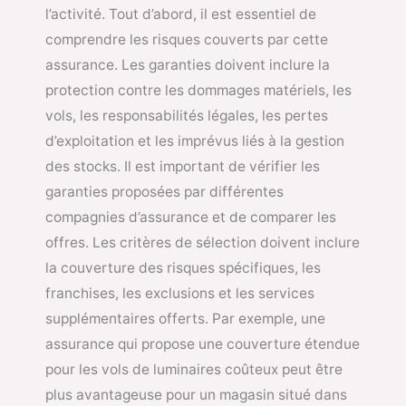
l’activité. Tout d’abord, il est essentiel de
comprendre les risques couverts par cette
assurance. Les garanties doivent inclure la
protection contre les dommages matériels, les
vols, les responsabilités légales, les pertes
d’exploitation et les imprévus liés à la gestion
des stocks. Il est important de vérifier les
garanties proposées par différentes
compagnies d’assurance et de comparer les
offres. Les critères de sélection doivent inclure
la couverture des risques spécifiques, les
franchises, les exclusions et les services
supplémentaires offerts. Par exemple, une
assurance qui propose une couverture étendue
pour les vols de luminaires coûteux peut être
plus avantageuse pour un magasin situé dans