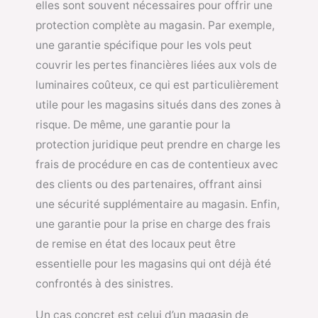
elles sont souvent nécessaires pour offrir une
protection complète au magasin. Par exemple,
une garantie spécifique pour les vols peut
couvrir les pertes financières liées aux vols de
luminaires coûteux, ce qui est particulièrement
utile pour les magasins situés dans des zones à
risque. De même, une garantie pour la
protection juridique peut prendre en charge les
frais de procédure en cas de contentieux avec
des clients ou des partenaires, offrant ainsi
une sécurité supplémentaire au magasin. Enfin,
une garantie pour la prise en charge des frais
de remise en état des locaux peut être
essentielle pour les magasins qui ont déjà été
confrontés à des sinistres.
Un cas concret est celui d’un magasin de