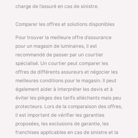
charge de l’assuré en cas de sinistre.
Comparer les offres et solutions disponibles
Pour trouver la meilleure offre d’assurance
pour un magasin de luminaires, il est
recommandé de passer par un courtier
spécialisé. Un courtier peut comparer les
offres de différents assureurs et négocier les
meilleures conditions pour le magasin. Il peut
également aider à interpréter les devis et à
éviter les pièges des tarifs alléchants mais peu
protecteurs. Lors de la comparaison des offres,
il est important de vérifier les garanties
proposées, les exclusions de garantie, les
franchises applicables en cas de sinistre et la