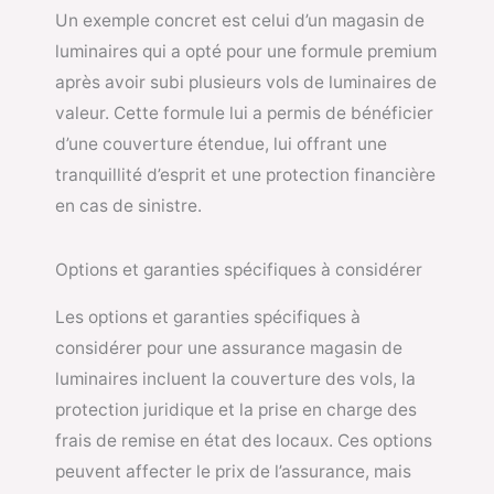
Un exemple concret est celui d’un magasin de
luminaires qui a opté pour une formule premium
après avoir subi plusieurs vols de luminaires de
valeur. Cette formule lui a permis de bénéficier
d’une couverture étendue, lui offrant une
tranquillité d’esprit et une protection financière
en cas de sinistre.
Options et garanties spécifiques à considérer
Les options et garanties spécifiques à
considérer pour une assurance magasin de
luminaires incluent la couverture des vols, la
protection juridique et la prise en charge des
frais de remise en état des locaux. Ces options
peuvent affecter le prix de l’assurance, mais