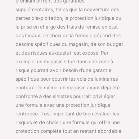
premium offrent des garanties
supplémentaires, telles que la couverture des
pertes d’exploitation, la protection juridique ou
la prise en charge des frais de remise en état
des locaux. Le choix de la formule dépend des
besoins spécifiques du magasin, de son budget
et des risques auxquels il est exposé. Par
exemple, un magasin situé dans une zone à
risque pourrait avoir besoin d’une garantie
spécifique pour couvrir les vols de luminaires
coûteux. De même, un magasin ayant déjà été
confronté à des sinistres pourrait privilégier
une formule avec une protection juridique
renforcée. Il est important de bien évaluer les
risques et de choisir une formule qui offre une
protection complète tout en restant abordable.