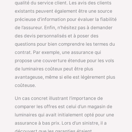
qualité du service client. Les avis des clients
existants peuvent également être une source
précieuse d’information pour évaluer la fiabilité
de l’assureur. Enfin, n’hésitez pas à demander
des devis personnalisés et à poser des
questions pour bien comprendre les termes du
contrat. Par exemple, une assurance qui
propose une couverture étendue pour les vols
de luminaires coûteux peut être plus
avantageuse, même si elle est légèrement plus
coûteuse.
Un cas concret illustrant l’importance de
comparer les offres est celui d’un magasin de
luminaires qui avait initialement opté pour une
assurance à bas prix. Lors d’un sinistre, il a
découvert que les garanties étaient