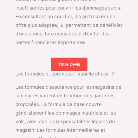
insuffisantes pour couvrir les dommages subis.
En consultant un courtier, il a pu trouver une
offre plus adaptée, lui permettant de bénéficier
d’une couverture complète et d’éviter des
pertes financières importantes.
Votre Devis
Les formules et garanties : laquelle choisir ?
Les formules d’assurance pour les magasins de
luminaires varient en fonction des garanties
proposées. La formule de base couvre
généralement les dommages matériels et les
vols, ainsi que les responsabilités légales du
magasin. Les formules intermédiaires et