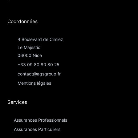
Coordonnées​
4 Boulevard de Cimiez
Le Majestic
06000 Nice
+33 09 80 80 80 25
contact@agsgroup.fr
Mentions légales
Services
Assurances Professionnels
Assurances Particuliers​