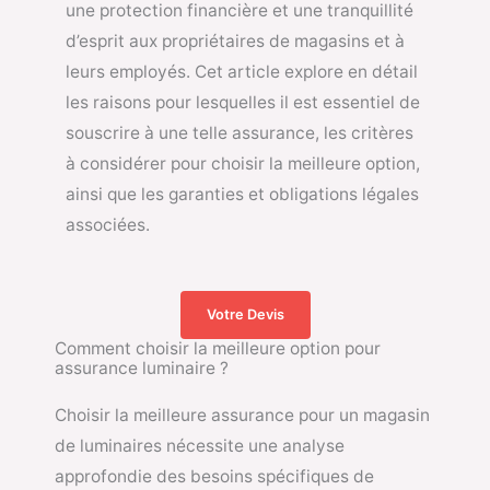
une protection financière et une tranquillité
d’esprit aux propriétaires de magasins et à
leurs employés. Cet article explore en détail
les raisons pour lesquelles il est essentiel de
souscrire à une telle assurance, les critères
à considérer pour choisir la meilleure option,
ainsi que les garanties et obligations légales
associées.
Votre Devis
Comment choisir la meilleure option pour
assurance luminaire ?
Choisir la meilleure assurance pour un magasin
de luminaires nécessite une analyse
approfondie des besoins spécifiques de