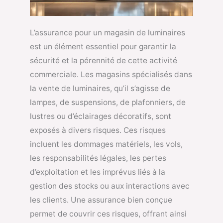
L’assurance pour un magasin de luminaires
est un élément essentiel pour garantir la
sécurité et la pérennité de cette activité
commerciale. Les magasins spécialisés dans
la vente de luminaires, qu’il s’agisse de
lampes, de suspensions, de plafonniers, de
lustres ou d’éclairages décoratifs, sont
exposés à divers risques. Ces risques
incluent les dommages matériels, les vols,
les responsabilités légales, les pertes
d’exploitation et les imprévus liés à la
gestion des stocks ou aux interactions avec
les clients. Une assurance bien conçue
permet de couvrir ces risques, offrant ainsi