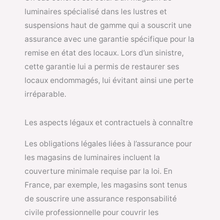
luminaires spécialisé dans les lustres et
suspensions haut de gamme qui a souscrit une
assurance avec une garantie spécifique pour la
remise en état des locaux. Lors d’un sinistre,
cette garantie lui a permis de restaurer ses
locaux endommagés, lui évitant ainsi une perte
irréparable.
Les aspects légaux et contractuels à connaître
Les obligations légales liées à l’assurance pour
les magasins de luminaires incluent la
couverture minimale requise par la loi. En
France, par exemple, les magasins sont tenus
de souscrire une assurance responsabilité
civile professionnelle pour couvrir les