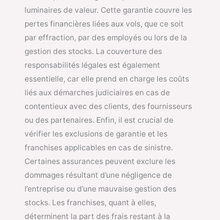
luminaires de valeur. Cette garantie couvre les
pertes financières liées aux vols, que ce soit
par effraction, par des employés ou lors de la
gestion des stocks. La couverture des
responsabilités légales est également
essentielle, car elle prend en charge les coûts
liés aux démarches judiciaires en cas de
contentieux avec des clients, des fournisseurs
ou des partenaires. Enfin, il est crucial de
vérifier les exclusions de garantie et les
franchises applicables en cas de sinistre.
Certaines assurances peuvent exclure les
dommages résultant d’une négligence de
l’entreprise ou d’une mauvaise gestion des
stocks. Les franchises, quant à elles,
déterminent la part des frais restant à la