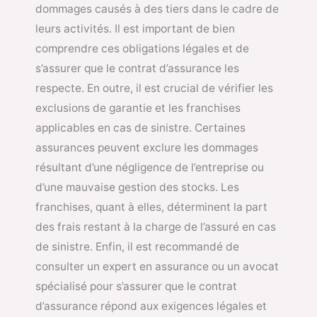
dommages causés à des tiers dans le cadre de
leurs activités. Il est important de bien
comprendre ces obligations légales et de
s’assurer que le contrat d’assurance les
respecte. En outre, il est crucial de vérifier les
exclusions de garantie et les franchises
applicables en cas de sinistre. Certaines
assurances peuvent exclure les dommages
résultant d’une négligence de l’entreprise ou
d’une mauvaise gestion des stocks. Les
franchises, quant à elles, déterminent la part
des frais restant à la charge de l’assuré en cas
de sinistre. Enfin, il est recommandé de
consulter un expert en assurance ou un avocat
spécialisé pour s’assurer que le contrat
d’assurance répond aux exigences légales et