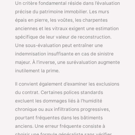
Un critère fondamental réside dans l’évaluation
précise du patrimoine immobilier. Les murs
épais en pierre, les voûtes, les charpentes
anciennes et les vitraux exigent une estimation
spécifique de leur valeur de reconstruction.
Une sous-évaluation peut entraîner une
indemnisation insuffisante en cas de sinistre
majeur. À l’inverse, une surévaluation augmente
inutilement la prime.
Il convient également d’examiner les exclusions
du contrat. Certaines polices standards
excluent les dommages liés à l’humidité
chronique ou aux infiltrations progressives,
pourtant fréquentes dans les bâtiments
anciens. Une erreur fréquente consiste à
choisir une formule généraliste sans vérifier