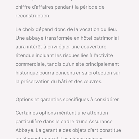
chiffre d’affaires pendant la période de
reconstruction.
Le choix dépend donc de la vocation du lieu.
Une abbaye transformée en hôtel patrimonial
aura intérêt à privilégier une couverture
étendue incluant les risques liés à l’activité
commerciale, tandis qu’un site principalement
historique pourra concentrer sa protection sur
la préservation du bâti et des œuvres.
Options et garanties spécifiques à considérer
Certaines options méritent une attention
particulière dans le cadre d’une Assurance
Abbaye. La garantie des objets d’art constitue
un élément central. Les pièces uniques,