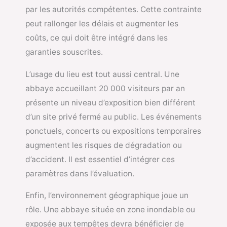
par les autorités compétentes. Cette contrainte
peut rallonger les délais et augmenter les
coûts, ce qui doit être intégré dans les
garanties souscrites.
L’usage du lieu est tout aussi central. Une
abbaye accueillant 20 000 visiteurs par an
présente un niveau d’exposition bien différent
d’un site privé fermé au public. Les événements
ponctuels, concerts ou expositions temporaires
augmentent les risques de dégradation ou
d’accident. Il est essentiel d’intégrer ces
paramètres dans l’évaluation.
Enfin, l’environnement géographique joue un
rôle. Une abbaye située en zone inondable ou
exposée aux tempêtes devra bénéficier de