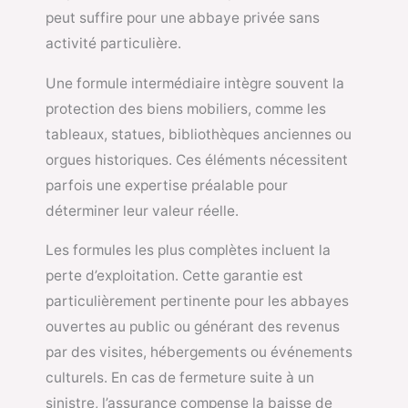
peut suffire pour une abbaye privée sans
activité particulière.
Une formule intermédiaire intègre souvent la
protection des biens mobiliers, comme les
tableaux, statues, bibliothèques anciennes ou
orgues historiques. Ces éléments nécessitent
parfois une expertise préalable pour
déterminer leur valeur réelle.
Les formules les plus complètes incluent la
perte d’exploitation. Cette garantie est
particulièrement pertinente pour les abbayes
ouvertes au public ou générant des revenus
par des visites, hébergements ou événements
culturels. En cas de fermeture suite à un
sinistre, l’assurance compense la baisse de