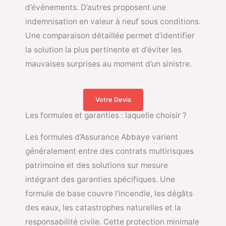
d’événements. D’autres proposent une
indemnisation en valeur à neuf sous conditions.
Une comparaison détaillée permet d’identifier
la solution la plus pertinente et d’éviter les
mauvaises surprises au moment d’un sinistre.
Votre Devis
Les formules et garanties : laquelle choisir ?
Les formules d’Assurance Abbaye varient
généralement entre des contrats multirisques
patrimoine et des solutions sur mesure
intégrant des garanties spécifiques. Une
formule de base couvre l’incendie, les dégâts
des eaux, les catastrophes naturelles et la
responsabilité civile. Cette protection minimale