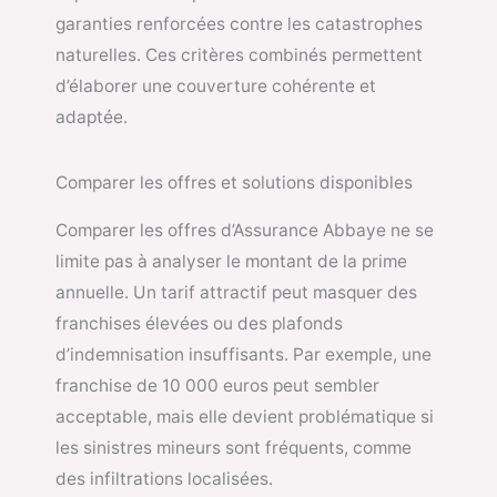
garanties renforcées contre les catastrophes
naturelles. Ces critères combinés permettent
d’élaborer une couverture cohérente et
adaptée.
Comparer les offres et solutions disponibles
Comparer les offres d’Assurance Abbaye ne se
limite pas à analyser le montant de la prime
annuelle. Un tarif attractif peut masquer des
franchises élevées ou des plafonds
d’indemnisation insuffisants. Par exemple, une
franchise de 10 000 euros peut sembler
acceptable, mais elle devient problématique si
les sinistres mineurs sont fréquents, comme
des infiltrations localisées.