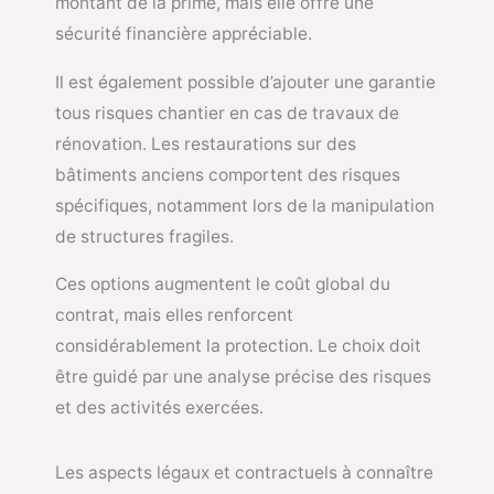
montant de la prime, mais elle offre une
sécurité financière appréciable.
Il est également possible d’ajouter une garantie
tous risques chantier en cas de travaux de
rénovation. Les restaurations sur des
bâtiments anciens comportent des risques
spécifiques, notamment lors de la manipulation
de structures fragiles.
Ces options augmentent le coût global du
contrat, mais elles renforcent
considérablement la protection. Le choix doit
être guidé par une analyse précise des risques
et des activités exercées.
Les aspects légaux et contractuels à connaître