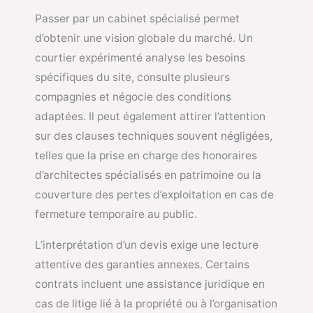
Passer par un cabinet spécialisé permet
d’obtenir une vision globale du marché. Un
courtier expérimenté analyse les besoins
spécifiques du site, consulte plusieurs
compagnies et négocie des conditions
adaptées. Il peut également attirer l’attention
sur des clauses techniques souvent négligées,
telles que la prise en charge des honoraires
d’architectes spécialisés en patrimoine ou la
couverture des pertes d’exploitation en cas de
fermeture temporaire au public.
L’interprétation d’un devis exige une lecture
attentive des garanties annexes. Certains
contrats incluent une assistance juridique en
cas de litige lié à la propriété ou à l’organisation