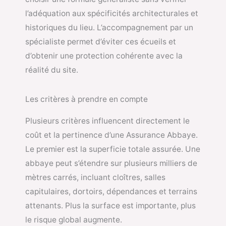
l’adéquation aux spécificités architecturales et
historiques du lieu. L’accompagnement par un
spécialiste permet d’éviter ces écueils et
d’obtenir une protection cohérente avec la
réalité du site.
Les critères à prendre en compte
Plusieurs critères influencent directement le
coût et la pertinence d’une Assurance Abbaye.
Le premier est la superficie totale assurée. Une
abbaye peut s’étendre sur plusieurs milliers de
mètres carrés, incluant cloîtres, salles
capitulaires, dortoirs, dépendances et terrains
attenants. Plus la surface est importante, plus
le risque global augmente.