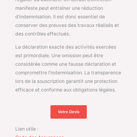
manifeste peut entraîner une réduction
d’indemnisation. Il est donc essentiel de
conserver des preuves des travaux réalisés et
des contrôles effectués.
La déclaration exacte des activités exercées
est primordiale. Une omission peut être
considérée comme une fausse déclaration et
compromettre l’indemnisation. La transparence
lors de la souscription garantit une protection
efficace et conforme aux obligations légales.
Votre Devis
Lien utile :