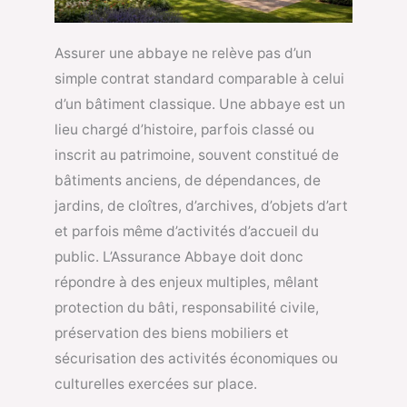
Assurer une abbaye ne relève pas d’un
simple contrat standard comparable à celui
d’un bâtiment classique. Une abbaye est un
lieu chargé d’histoire, parfois classé ou
inscrit au patrimoine, souvent constitué de
bâtiments anciens, de dépendances, de
jardins, de cloîtres, d’archives, d’objets d’art
et parfois même d’activités d’accueil du
public. L’Assurance Abbaye doit donc
répondre à des enjeux multiples, mêlant
protection du bâti, responsabilité civile,
préservation des biens mobiliers et
sécurisation des activités économiques ou
culturelles exercées sur place.