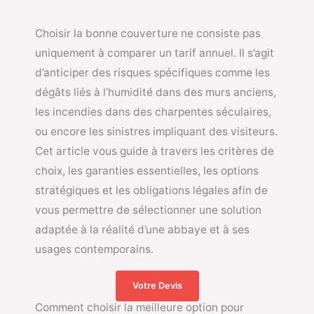
Choisir la bonne couverture ne consiste pas
uniquement à comparer un tarif annuel. Il s’agit
d’anticiper des risques spécifiques comme les
dégâts liés à l’humidité dans des murs anciens,
les incendies dans des charpentes séculaires,
ou encore les sinistres impliquant des visiteurs.
Cet article vous guide à travers les critères de
choix, les garanties essentielles, les options
stratégiques et les obligations légales afin de
vous permettre de sélectionner une solution
adaptée à la réalité d’une abbaye et à ses
usages contemporains.
Votre Devis
Comment choisir la meilleure option pour