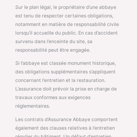
Sur le plan légal, le propriétaire d’une abbaye
est tenu de respecter certaines obligations,
notamment en matière de responsabilité civile
lorsqu’il accueille du public. En cas d’accident
survenu dans l’enceinte du site, sa
responsabilité peut être engagée.
Si l’abbaye est classée monument historique,
des obligations supplémentaires s’appliquent
concernant l’entretien et la restauration.
L’assurance doit prévoir la prise en charge de
travaux conformes aux exigences
réglementaires.
Les contrats d’Assurance Abbaye comportent
également des clauses relatives à l’entretien
régulier du bâtiment. Un défaut d’entretien