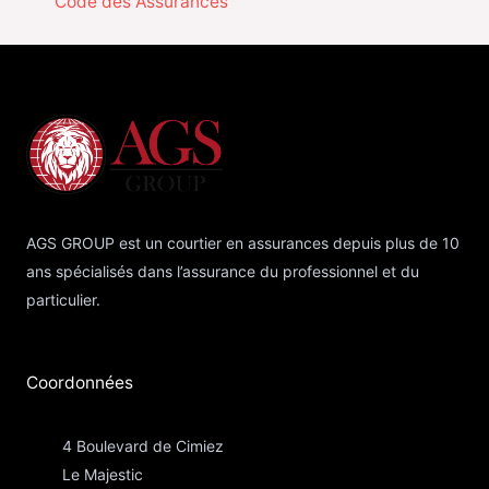
Code des Assurances
AGS GROUP est un courtier en assurances depuis plus de 10
ans spécialisés dans l’assurance du professionnel et du
particulier.
Coordonnées​
4 Boulevard de Cimiez
Le Majestic