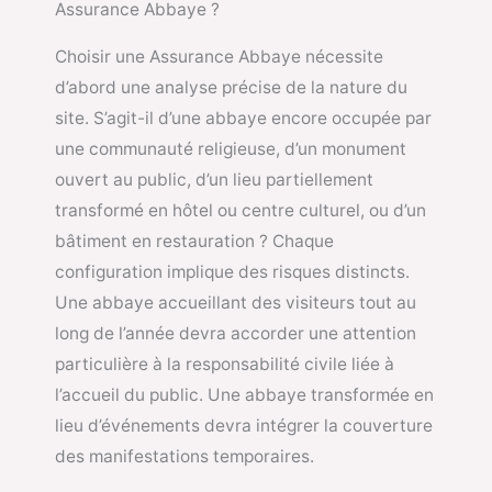
Assurance Abbaye ?
Choisir une Assurance Abbaye nécessite
d’abord une analyse précise de la nature du
site. S’agit-il d’une abbaye encore occupée par
une communauté religieuse, d’un monument
ouvert au public, d’un lieu partiellement
transformé en hôtel ou centre culturel, ou d’un
bâtiment en restauration ? Chaque
configuration implique des risques distincts.
Une abbaye accueillant des visiteurs tout au
long de l’année devra accorder une attention
particulière à la responsabilité civile liée à
l’accueil du public. Une abbaye transformée en
lieu d’événements devra intégrer la couverture
des manifestations temporaires.