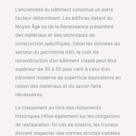
L’ancienneté du bâtiment constitue un autre
facteur déterminant. Les édifices datant du
Moyen Âge ou de la Renaissance présentent
des matériaux et des techniques de
construction spécifiques. Selon les données du
secteur du patrimoine bâti, le coût de
reconstruction d’un bâtiment classé peut être
supérieur de 30 à 50 pour cent à celui d’un
bâtiment moderne de superficie équivalente en
raison des matériaux et du savoir-faire
nécessaires.
Le classement au titre des monuments
historiques influe également sur les obligations
de restauration. En cas de sinistre, les travaux
doivent respecter des normes strictes validées