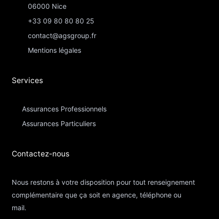
06000 Nice
+33 09 80 80 80 25
contact@agsgroup.fr
Mentions légales
Services
Assurances Professionnels
Assurances Particuliers​
Contactez-nous​
Nous restons à votre disposition pour tout renseignement
complémentaire que ça soit en agence, téléphone ou
mail.