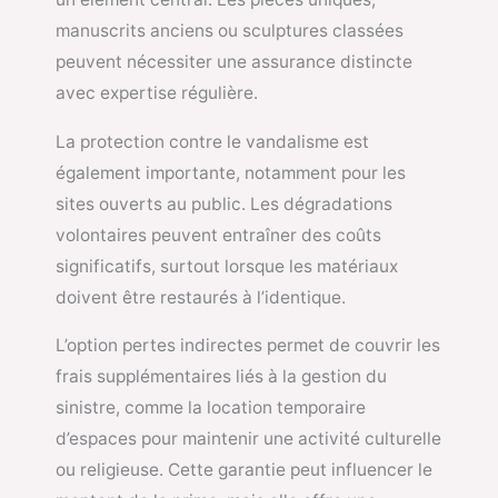
manuscrits anciens ou sculptures classées
peuvent nécessiter une assurance distincte
avec expertise régulière.
La protection contre le vandalisme est
également importante, notamment pour les
sites ouverts au public. Les dégradations
volontaires peuvent entraîner des coûts
significatifs, surtout lorsque les matériaux
doivent être restaurés à l’identique.
L’option pertes indirectes permet de couvrir les
frais supplémentaires liés à la gestion du
sinistre, comme la location temporaire
d’espaces pour maintenir une activité culturelle
ou religieuse. Cette garantie peut influencer le