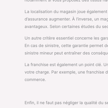
La localisation du magasin joue également 
d’assurance augmenter. À l’inverse, un mag
avantageux. Selon certaines études du sect
Un autre critère essentiel concerne les gara
En cas de sinistre, cette garantie permet 
sinistre mineur peut entraîner des conséqu
La franchise est également un point clé. Un
votre charge. Par exemple, une franchise d
commerce.
Enfin, il ne faut pas négliger la qualité du s