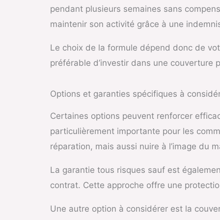
pendant plusieurs semaines sans compensat
maintenir son activité grâce à une indemni
Le choix de la formule dépend donc de votre
préférable d’investir dans une couverture p
Options et garanties spécifiques à considé
Certaines options peuvent renforcer effica
particulièrement importante pour les com
réparation, mais aussi nuire à l’image du m
La garantie tous risques sauf est égaleme
contrat. Cette approche offre une protection
Une autre option à considérer est la couve