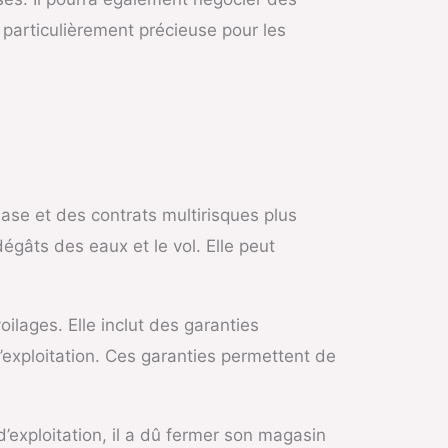
t particulièrement précieuse pour les
se et des contrats multirisques plus
gâts des eaux et le vol. Elle peut
lages. Elle inclut des garanties
d’exploitation. Ces garanties permettent de
exploitation, il a dû fermer son magasin