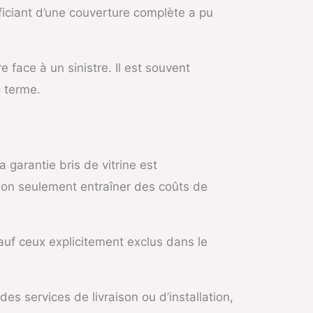
iciant d’une couverture complète a pu
 face à un sinistre. Il est souvent
g terme.
garantie bris de vitrine est
on seulement entraîner des coûts de
uf ceux explicitement exclus dans le
s services de livraison ou d’installation,