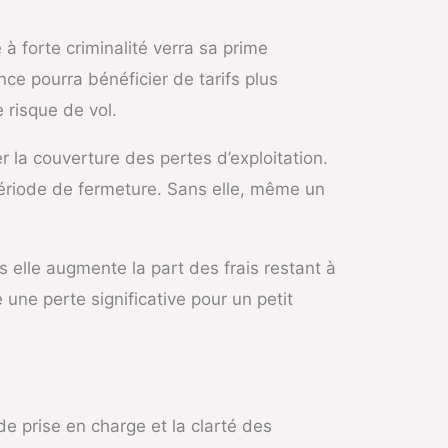
 forte criminalité verra sa prime
ce pourra bénéficier de tarifs plus
 risque de vol.
er la couverture des pertes d’exploitation.
 période de fermeture. Sans elle, même un
s elle augmente la part des frais restant à
une perte significative pour un petit
é de prise en charge et la clarté des