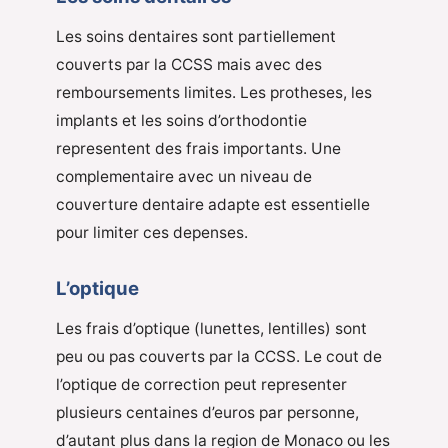
Les soins dentaires sont partiellement
couverts par la CCSS mais avec des
remboursements limites. Les protheses, les
implants et les soins d’orthodontie
representent des frais importants. Une
complementaire avec un niveau de
couverture dentaire adapte est essentielle
pour limiter ces depenses.
L’optique
Les frais d’optique (lunettes, lentilles) sont
peu ou pas couverts par la CCSS. Le cout de
l’optique de correction peut representer
plusieurs centaines d’euros par personne,
d’autant plus dans la region de Monaco ou les