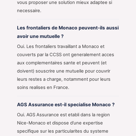
vous proposer une solution mieux adaptee si
necessaire.
Les frontaliers de Monaco peuvent-ils aussi
avoir une mutuelle ?
Oui. Les frontaliers travaillant a Monaco et
couverts par la CCSS ont generalement acces
aux complementaires sante et peuvent (et
doivent) souscrire une mutuelle pour couvrir
leurs restes a charge, notamment pour leurs
soins realises en France.
AGS Assurance est-il specialise Monaco ?
Oui. AGS Assurance est etabli dans la region
Nice-Monaco et dispose d’une expertise
specifique sur les particularites du systeme