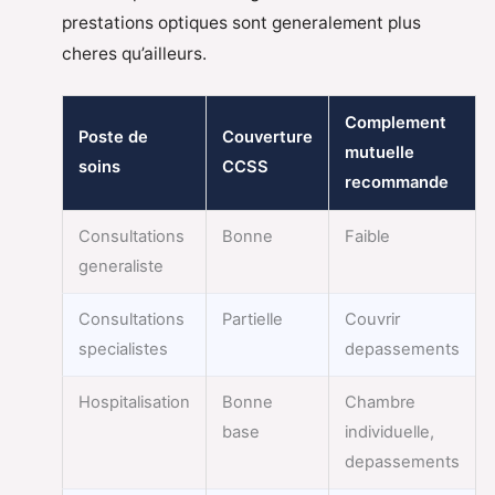
prestations optiques sont generalement plus
cheres qu’ailleurs.
Complement
Poste de
Couverture
mutuelle
soins
CCSS
recommande
Consultations
Bonne
Faible
generaliste
Consultations
Partielle
Couvrir
specialistes
depassements
Hospitalisation
Bonne
Chambre
base
individuelle,
depassements