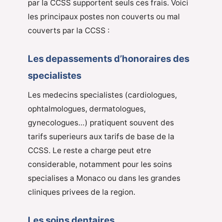
par la CCSS supportent seuls ces frais. Voici
les principaux postes non couverts ou mal
couverts par la CCSS :
Les depassements d’honoraires des
specialistes
Les medecins specialistes (cardiologues,
ophtalmologues, dermatologues,
gynecologues…) pratiquent souvent des
tarifs superieurs aux tarifs de base de la
CCSS. Le reste a charge peut etre
considerable, notamment pour les soins
specialises a Monaco ou dans les grandes
cliniques privees de la region.
Les soins dentaires