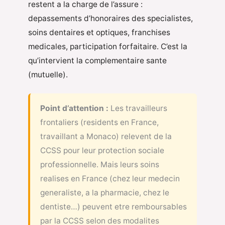
restent a la charge de l’assure :
depassements d’honoraires des specialistes,
soins dentaires et optiques, franchises
medicales, participation forfaitaire. C’est la
qu’intervient la complementaire sante
(mutuelle).
Point d’attention :
Les travailleurs
frontaliers (residents en France,
travaillant a Monaco) relevent de la
CCSS pour leur protection sociale
professionnelle. Mais leurs soins
realises en France (chez leur medecin
generaliste, a la pharmacie, chez le
dentiste…) peuvent etre remboursables
par la CCSS selon des modalites