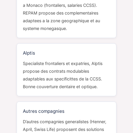
a Monaco (frontaliers, salaries CCSS).
REPAM propose des complementaires
adaptees a la zone geographique et au
systeme monegasque.
Alptis
Specialiste frontaliers et expatries, Alptis
propose des contrats modulables
adaptables aux specificittes de la CCSS.
Bonne couverture dentaire et optique.
Autres compagnies
D’autres compagnies generalistes (Henner,
April, Swiss Life) proposent des solutions