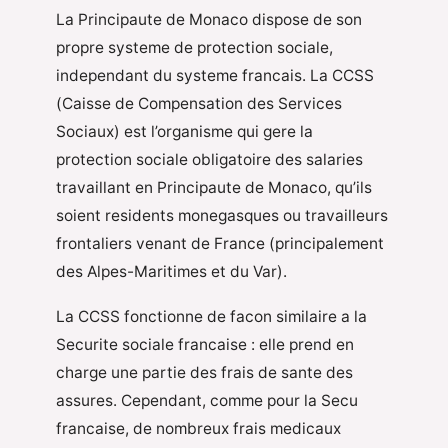
La Principaute de Monaco dispose de son
propre systeme de protection sociale,
independant du systeme francais. La CCSS
(Caisse de Compensation des Services
Sociaux) est l’organisme qui gere la
protection sociale obligatoire des salaries
travaillant en Principaute de Monaco, qu’ils
soient residents monegasques ou travailleurs
frontaliers venant de France (principalement
des Alpes-Maritimes et du Var).
La CCSS fonctionne de facon similaire a la
Securite sociale francaise : elle prend en
charge une partie des frais de sante des
assures. Cependant, comme pour la Secu
francaise, de nombreux frais medicaux