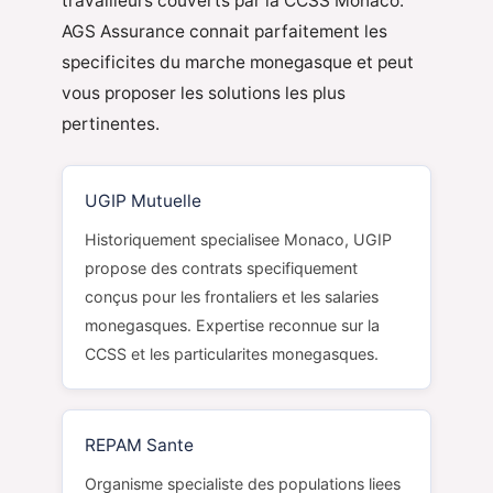
travailleurs couverts par la CCSS Monaco.
AGS Assurance connait parfaitement les
specificites du marche monegasque et peut
vous proposer les solutions les plus
pertinentes.
UGIP Mutuelle
Historiquement specialisee Monaco, UGIP
propose des contrats specifiquement
conçus pour les frontaliers et les salaries
monegasques. Expertise reconnue sur la
CCSS et les particularites monegasques.
REPAM Sante
Organisme specialiste des populations liees