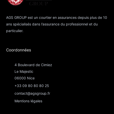
AGS GROUP est un courtier en assurances depuis plus de 10
ans spécialisés dans l’assurance du professionnel et du
particulier.
Coordonnées​
4 Boulevard de Cimiez
Le Majestic
06000 Nice
+33 09 80 80 80 25
contact@agsgroup.fr
Mentions légales