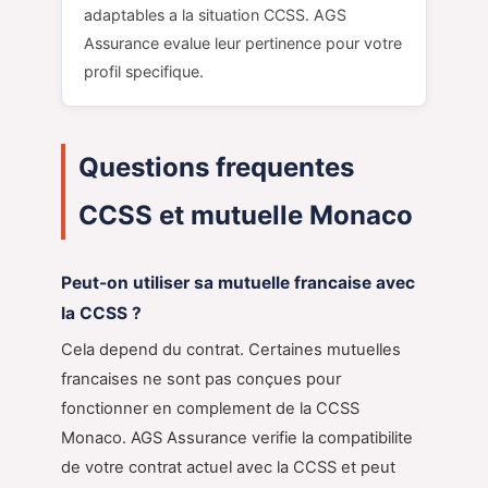
adaptables a la situation CCSS. AGS
Assurance evalue leur pertinence pour votre
profil specifique.
Questions frequentes
CCSS et mutuelle Monaco
Peut-on utiliser sa mutuelle francaise avec
la CCSS ?
Cela depend du contrat. Certaines mutuelles
francaises ne sont pas conçues pour
fonctionner en complement de la CCSS
Monaco. AGS Assurance verifie la compatibilite
de votre contrat actuel avec la CCSS et peut