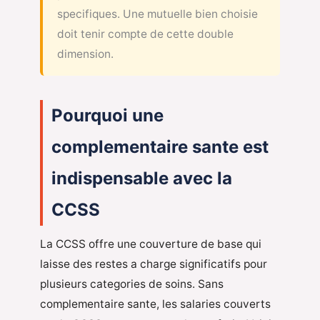
specifiques. Une mutuelle bien choisie
doit tenir compte de cette double
dimension.
Pourquoi une
complementaire sante est
indispensable avec la
CCSS
La CCSS offre une couverture de base qui
laisse des restes a charge significatifs pour
plusieurs categories de soins. Sans
complementaire sante, les salaries couverts