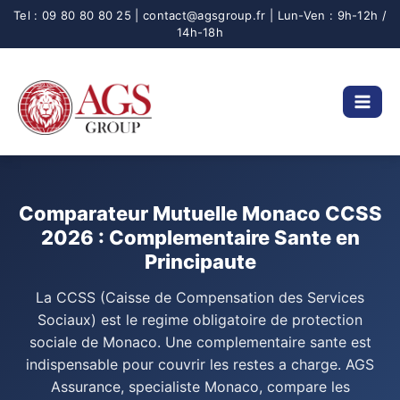
Aller
au
contenu
Comparateur Mutuelle Monaco CCSS
2026 : Complementaire Sante en
Principaute
La CCSS (Caisse de Compensation des Services
Sociaux) est le regime obligatoire de protection
sociale de Monaco. Une complementaire sante est
indispensable pour couvrir les restes a charge. AGS
Assurance, specialiste Monaco, compare les