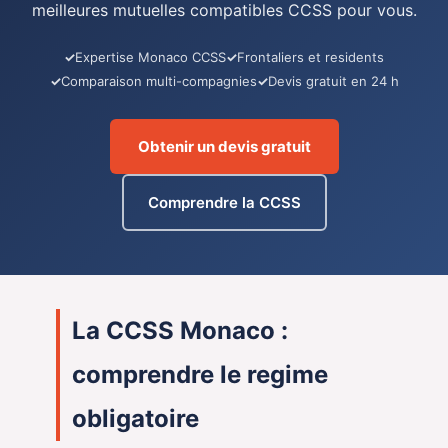
meilleures mutuelles compatibles CCSS pour vous.
Expertise Monaco CCSS
Frontaliers et residents
Comparaison multi-compagnies
Devis gratuit en 24 h
Obtenir un devis gratuit
Comprendre la CCSS
La CCSS Monaco :
comprendre le regime
obligatoire