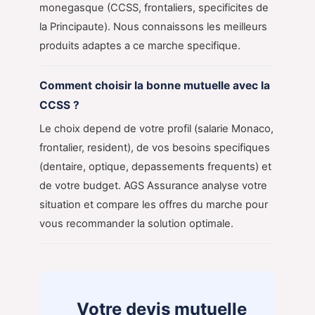
monegasque (CCSS, frontaliers, specificites de
la Principaute). Nous connaissons les meilleurs
produits adaptes a ce marche specifique.
Comment choisir la bonne mutuelle avec la
CCSS ?
Le choix depend de votre profil (salarie Monaco,
frontalier, resident), de vos besoins specifiques
(dentaire, optique, depassements frequents) et
de votre budget. AGS Assurance analyse votre
situation et compare les offres du marche pour
vous recommander la solution optimale.
Votre devis mutuelle