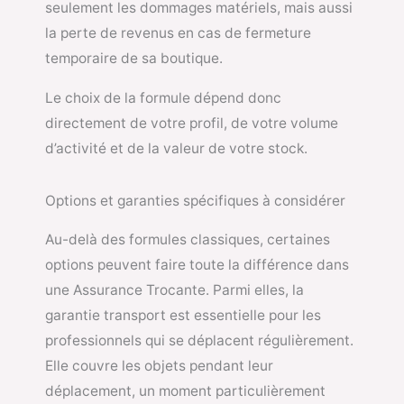
seulement les dommages matériels, mais aussi
la perte de revenus en cas de fermeture
temporaire de sa boutique.
Le choix de la formule dépend donc
directement de votre profil, de votre volume
d’activité et de la valeur de votre stock.
Options et garanties spécifiques à considérer
Au-delà des formules classiques, certaines
options peuvent faire toute la différence dans
une Assurance Trocante. Parmi elles, la
garantie transport est essentielle pour les
professionnels qui se déplacent régulièrement.
Elle couvre les objets pendant leur
déplacement, un moment particulièrement