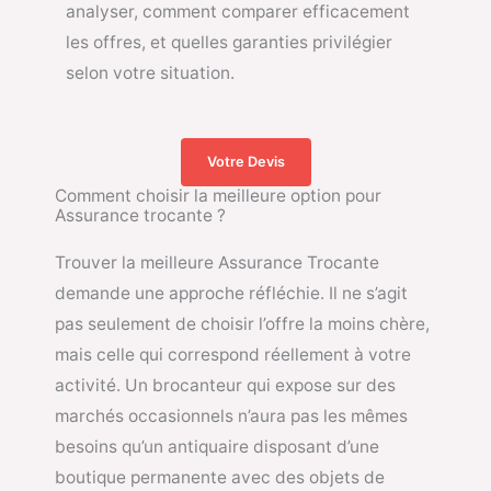
analyser, comment comparer efficacement
les offres, et quelles garanties privilégier
selon votre situation.
Votre Devis
Comment choisir la meilleure option pour
Assurance trocante ?
Trouver la meilleure Assurance Trocante
demande une approche réfléchie. Il ne s’agit
pas seulement de choisir l’offre la moins chère,
mais celle qui correspond réellement à votre
activité. Un brocanteur qui expose sur des
marchés occasionnels n’aura pas les mêmes
besoins qu’un antiquaire disposant d’une
boutique permanente avec des objets de