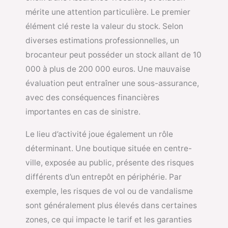
mérite une attention particulière. Le premier
élément clé reste la valeur du stock. Selon
diverses estimations professionnelles, un
brocanteur peut posséder un stock allant de 10
000 à plus de 200 000 euros. Une mauvaise
évaluation peut entraîner une sous-assurance,
avec des conséquences financières
importantes en cas de sinistre.
Le lieu d’activité joue également un rôle
déterminant. Une boutique située en centre-
ville, exposée au public, présente des risques
différents d’un entrepôt en périphérie. Par
exemple, les risques de vol ou de vandalisme
sont généralement plus élevés dans certaines
zones, ce qui impacte le tarif et les garanties