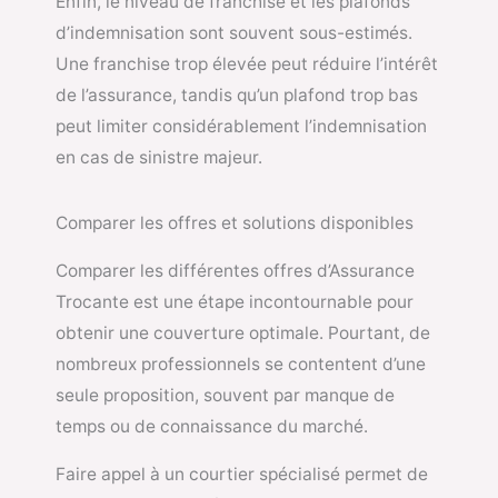
Enfin, le niveau de franchise et les plafonds
d’indemnisation sont souvent sous-estimés.
Une franchise trop élevée peut réduire l’intérêt
de l’assurance, tandis qu’un plafond trop bas
peut limiter considérablement l’indemnisation
en cas de sinistre majeur.
Comparer les offres et solutions disponibles
Comparer les différentes offres d’Assurance
Trocante est une étape incontournable pour
obtenir une couverture optimale. Pourtant, de
nombreux professionnels se contentent d’une
seule proposition, souvent par manque de
temps ou de connaissance du marché.
Faire appel à un courtier spécialisé permet de