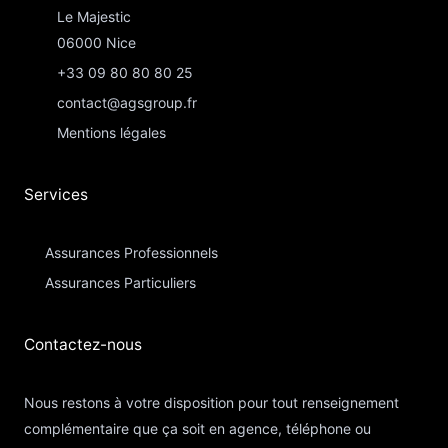
Le Majestic
06000 Nice
+33 09 80 80 80 25
contact@agsgroup.fr
Mentions légales
Services
Assurances Professionnels
Assurances Particuliers​
Contactez-nous​
Nous restons à votre disposition pour tout renseignement
complémentaire que ça soit en agence, téléphone ou