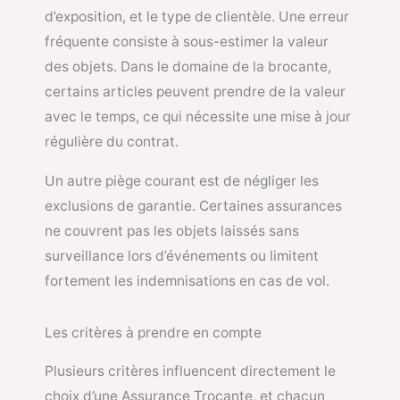
d’exposition, et le type de clientèle. Une erreur
fréquente consiste à sous-estimer la valeur
des objets. Dans le domaine de la brocante,
certains articles peuvent prendre de la valeur
avec le temps, ce qui nécessite une mise à jour
régulière du contrat.
Un autre piège courant est de négliger les
exclusions de garantie. Certaines assurances
ne couvrent pas les objets laissés sans
surveillance lors d’événements ou limitent
fortement les indemnisations en cas de vol.
Les critères à prendre en compte
Plusieurs critères influencent directement le
choix d’une Assurance Trocante, et chacun