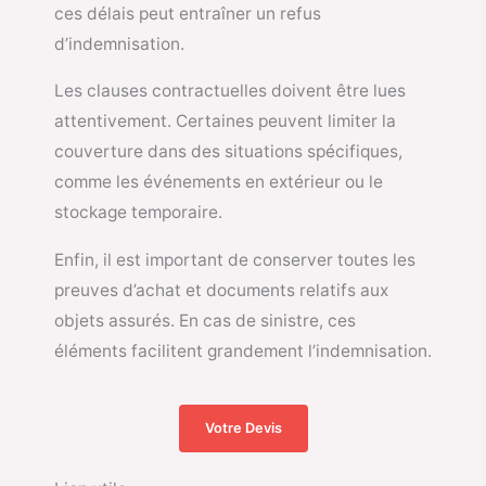
ces délais peut entraîner un refus
d’indemnisation.
Les clauses contractuelles doivent être lues
attentivement. Certaines peuvent limiter la
couverture dans des situations spécifiques,
comme les événements en extérieur ou le
stockage temporaire.
Enfin, il est important de conserver toutes les
preuves d’achat et documents relatifs aux
objets assurés. En cas de sinistre, ces
éléments facilitent grandement l’indemnisation.
Votre Devis