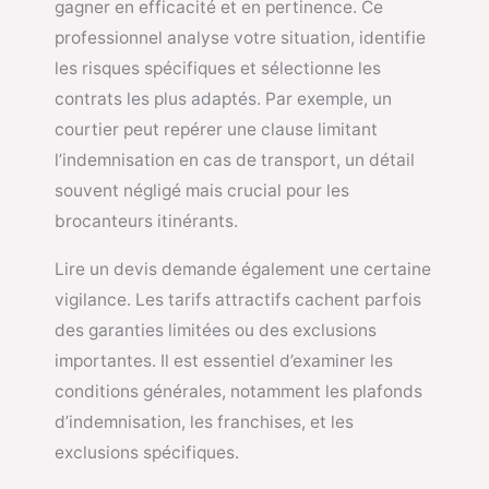
gagner en efficacité et en pertinence. Ce
professionnel analyse votre situation, identifie
les risques spécifiques et sélectionne les
contrats les plus adaptés. Par exemple, un
courtier peut repérer une clause limitant
l’indemnisation en cas de transport, un détail
souvent négligé mais crucial pour les
brocanteurs itinérants.
Lire un devis demande également une certaine
vigilance. Les tarifs attractifs cachent parfois
des garanties limitées ou des exclusions
importantes. Il est essentiel d’examiner les
conditions générales, notamment les plafonds
d’indemnisation, les franchises, et les
exclusions spécifiques.