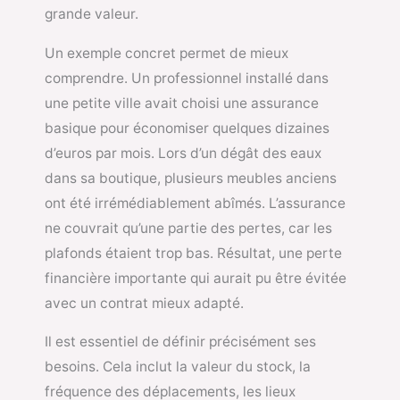
grande valeur.
Un exemple concret permet de mieux
comprendre. Un professionnel installé dans
une petite ville avait choisi une assurance
basique pour économiser quelques dizaines
d’euros par mois. Lors d’un dégât des eaux
dans sa boutique, plusieurs meubles anciens
ont été irrémédiablement abîmés. L’assurance
ne couvrait qu’une partie des pertes, car les
plafonds étaient trop bas. Résultat, une perte
financière importante qui aurait pu être évitée
avec un contrat mieux adapté.
Il est essentiel de définir précisément ses
besoins. Cela inclut la valeur du stock, la
fréquence des déplacements, les lieux