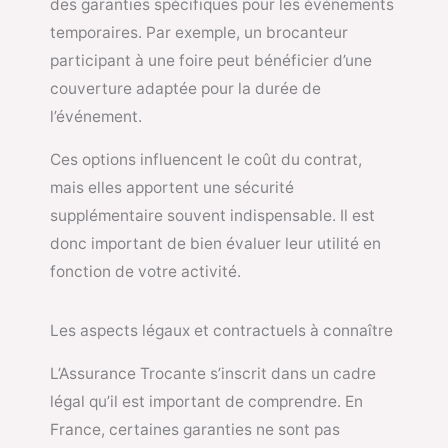
des garanties spécifiques pour les événements
temporaires. Par exemple, un brocanteur
participant à une foire peut bénéficier d’une
couverture adaptée pour la durée de
l’événement.
Ces options influencent le coût du contrat,
mais elles apportent une sécurité
supplémentaire souvent indispensable. Il est
donc important de bien évaluer leur utilité en
fonction de votre activité.
Les aspects légaux et contractuels à connaître
L’Assurance Trocante s’inscrit dans un cadre
légal qu’il est important de comprendre. En
France, certaines garanties ne sont pas