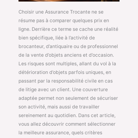
Choisir une Assurance Trocante ne se
résume pas à comparer quelques prix en
ligne. Derrière ce terme se cache une réalité
bien spécifique, liée à l’activité de
brocanteur, d’antiquaire ou de professionnel
de la vente d’objets anciens et d’occasion.
Les risques sont multiples, allant du vol à la
détérioration d’objets parfois uniques, en
passant par la responsabilité civile en cas
de litige avec un client. Une couverture
adaptée permet non seulement de sécuriser
son activité, mais aussi de travailler
sereinement au quotidien. Dans cet article,
vous allez découvrir comment sélectionner
la meilleure assurance, quels critères