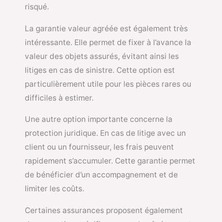
risqué.
La garantie valeur agréée est également très
intéressante. Elle permet de fixer à l’avance la
valeur des objets assurés, évitant ainsi les
litiges en cas de sinistre. Cette option est
particulièrement utile pour les pièces rares ou
difficiles à estimer.
Une autre option importante concerne la
protection juridique. En cas de litige avec un
client ou un fournisseur, les frais peuvent
rapidement s’accumuler. Cette garantie permet
de bénéficier d’un accompagnement et de
limiter les coûts.
Certaines assurances proposent également