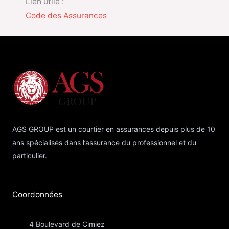
Lien utile :
Code des Assurances
AGS GROUP est un courtier en assurances depuis plus de 10
ans spécialisés dans l’assurance du professionnel et du
particulier.
Coordonnées​
4 Boulevard de Cimiez