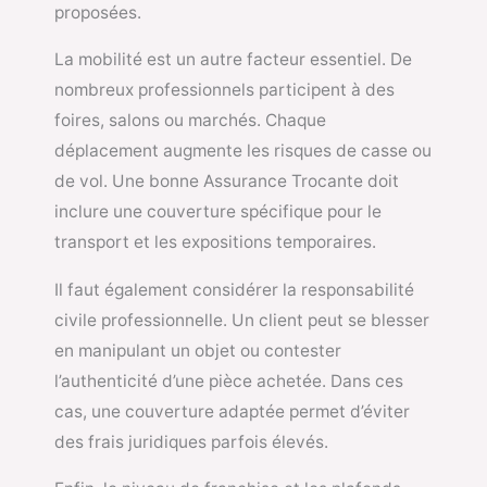
proposées.
La mobilité est un autre facteur essentiel. De
nombreux professionnels participent à des
foires, salons ou marchés. Chaque
déplacement augmente les risques de casse ou
de vol. Une bonne Assurance Trocante doit
inclure une couverture spécifique pour le
transport et les expositions temporaires.
Il faut également considérer la responsabilité
civile professionnelle. Un client peut se blesser
en manipulant un objet ou contester
l’authenticité d’une pièce achetée. Dans ces
cas, une couverture adaptée permet d’éviter
des frais juridiques parfois élevés.