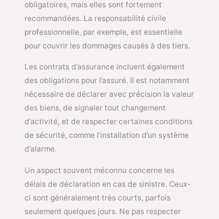
obligatoires, mais elles sont fortement
recommandées. La responsabilité civile
professionnelle, par exemple, est essentielle
pour couvrir les dommages causés à des tiers.
Les contrats d’assurance incluent également
des obligations pour l’assuré. Il est notamment
nécessaire de déclarer avec précision la valeur
des biens, de signaler tout changement
d’activité, et de respecter certaines conditions
de sécurité, comme l’installation d’un système
d’alarme.
Un aspect souvent méconnu concerne les
délais de déclaration en cas de sinistre. Ceux-
ci sont généralement très courts, parfois
seulement quelques jours. Ne pas respecter