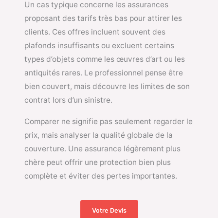
Un cas typique concerne les assurances
proposant des tarifs très bas pour attirer les
clients. Ces offres incluent souvent des
plafonds insuffisants ou excluent certains
types d’objets comme les œuvres d’art ou les
antiquités rares. Le professionnel pense être
bien couvert, mais découvre les limites de son
contrat lors d’un sinistre.
Comparer ne signifie pas seulement regarder le
prix, mais analyser la qualité globale de la
couverture. Une assurance légèrement plus
chère peut offrir une protection bien plus
complète et éviter des pertes importantes.
Votre Devis