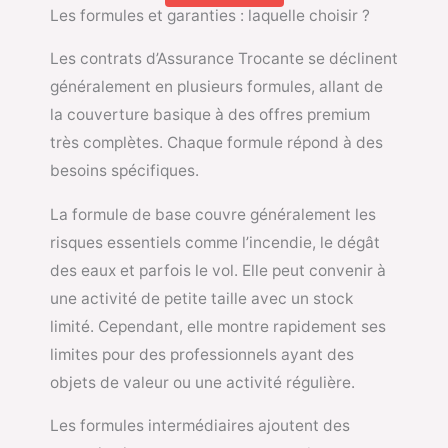
Les formules et garanties : laquelle choisir ?
Les contrats d’Assurance Trocante se déclinent
généralement en plusieurs formules, allant de
la couverture basique à des offres premium
très complètes. Chaque formule répond à des
besoins spécifiques.
La formule de base couvre généralement les
risques essentiels comme l’incendie, le dégât
des eaux et parfois le vol. Elle peut convenir à
une activité de petite taille avec un stock
limité. Cependant, elle montre rapidement ses
limites pour des professionnels ayant des
objets de valeur ou une activité régulière.
Les formules intermédiaires ajoutent des