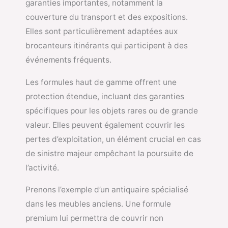
garanties importantes, notamment la
couverture du transport et des expositions.
Elles sont particulièrement adaptées aux
brocanteurs itinérants qui participent à des
événements fréquents.
Les formules haut de gamme offrent une
protection étendue, incluant des garanties
spécifiques pour les objets rares ou de grande
valeur. Elles peuvent également couvrir les
pertes d’exploitation, un élément crucial en cas
de sinistre majeur empêchant la poursuite de
l’activité.
Prenons l’exemple d’un antiquaire spécialisé
dans les meubles anciens. Une formule
premium lui permettra de couvrir non