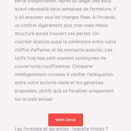
perte d’exploitation. Après un dégât des eaux
ayant nécessité deux semaines de fermeture, il
a dû assumer seul les charges fixes. À l’inverse,
un contrat légèrement plus cher mais mieux
structuré aurait couvert ces pertes. Un
courtier analyse aussi la cohérence entre votre
chiffre d’affaires et les montants assurés. Les
tarifs trop bas sont souvent synonymes de
couvertures insuffisantes. Comparer
intelligemment consiste à vérifier l’adéquation
entre votre activité réelle et les garanties
proposées, plutôt qu’à se focaliser uniquement
sur le coût annuel.
Votre Devis
Les formules et garanties : laquelle choisir ?