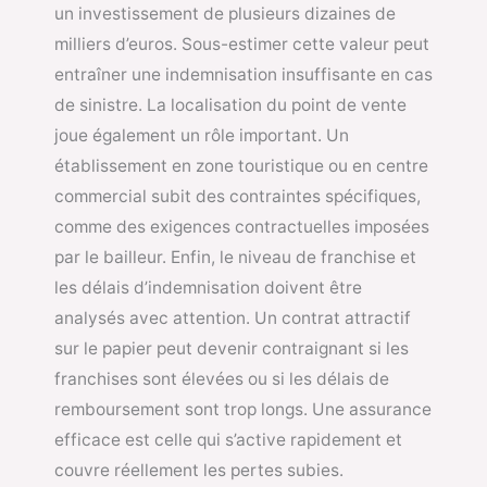
un investissement de plusieurs dizaines de
milliers d’euros. Sous-estimer cette valeur peut
entraîner une indemnisation insuffisante en cas
de sinistre. La localisation du point de vente
joue également un rôle important. Un
établissement en zone touristique ou en centre
commercial subit des contraintes spécifiques,
comme des exigences contractuelles imposées
par le bailleur. Enfin, le niveau de franchise et
les délais d’indemnisation doivent être
analysés avec attention. Un contrat attractif
sur le papier peut devenir contraignant si les
franchises sont élevées ou si les délais de
remboursement sont trop longs. Une assurance
efficace est celle qui s’active rapidement et
couvre réellement les pertes subies.