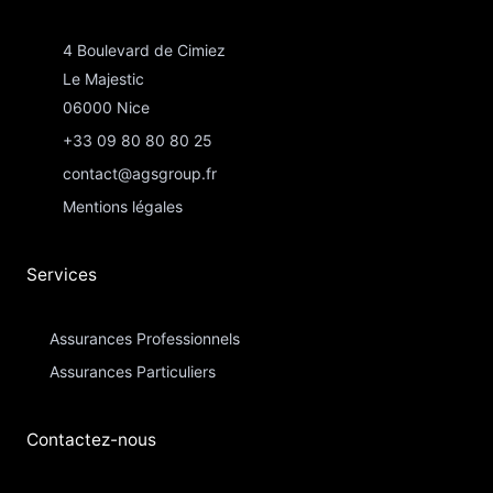
4 Boulevard de Cimiez
Le Majestic
06000 Nice
+33 09 80 80 80 25
contact@agsgroup.fr
Mentions légales
Services
Assurances Professionnels
Assurances Particuliers​
Contactez-nous​