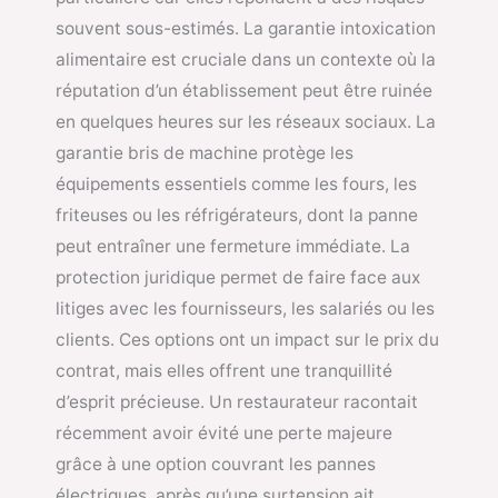
souvent sous-estimés. La garantie intoxication
alimentaire est cruciale dans un contexte où la
réputation d’un établissement peut être ruinée
en quelques heures sur les réseaux sociaux. La
garantie bris de machine protège les
équipements essentiels comme les fours, les
friteuses ou les réfrigérateurs, dont la panne
peut entraîner une fermeture immédiate. La
protection juridique permet de faire face aux
litiges avec les fournisseurs, les salariés ou les
clients. Ces options ont un impact sur le prix du
contrat, mais elles offrent une tranquillité
d’esprit précieuse. Un restaurateur racontait
récemment avoir évité une perte majeure
grâce à une option couvrant les pannes
électriques, après qu’une surtension ait