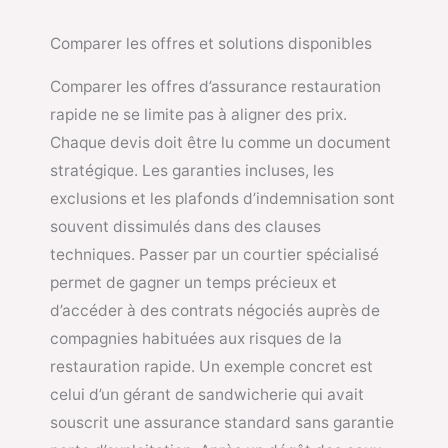
Comparer les offres et solutions disponibles
Comparer les offres d’assurance restauration
rapide ne se limite pas à aligner des prix.
Chaque devis doit être lu comme un document
stratégique. Les garanties incluses, les
exclusions et les plafonds d’indemnisation sont
souvent dissimulés dans des clauses
techniques. Passer par un courtier spécialisé
permet de gagner un temps précieux et
d’accéder à des contrats négociés auprès de
compagnies habituées aux risques de la
restauration rapide. Un exemple concret est
celui d’un gérant de sandwicherie qui avait
souscrit une assurance standard sans garantie