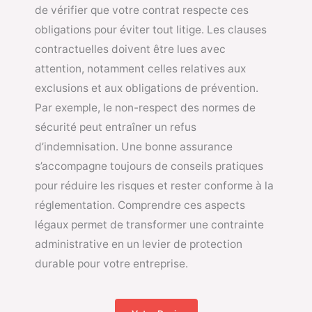
de vérifier que votre contrat respecte ces
obligations pour éviter tout litige. Les clauses
contractuelles doivent être lues avec
attention, notamment celles relatives aux
exclusions et aux obligations de prévention.
Par exemple, le non-respect des normes de
sécurité peut entraîner un refus
d’indemnisation. Une bonne assurance
s’accompagne toujours de conseils pratiques
pour réduire les risques et rester conforme à la
réglementation. Comprendre ces aspects
légaux permet de transformer une contrainte
administrative en un levier de protection
durable pour votre entreprise.