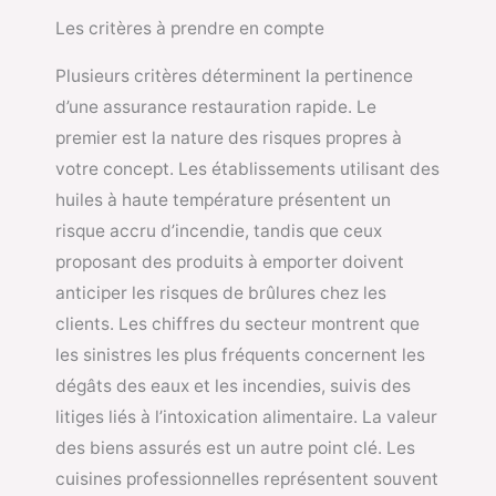
Les critères à prendre en compte
Plusieurs critères déterminent la pertinence
d’une assurance restauration rapide. Le
premier est la nature des risques propres à
votre concept. Les établissements utilisant des
huiles à haute température présentent un
risque accru d’incendie, tandis que ceux
proposant des produits à emporter doivent
anticiper les risques de brûlures chez les
clients. Les chiffres du secteur montrent que
les sinistres les plus fréquents concernent les
dégâts des eaux et les incendies, suivis des
litiges liés à l’intoxication alimentaire. La valeur
des biens assurés est un autre point clé. Les
cuisines professionnelles représentent souvent