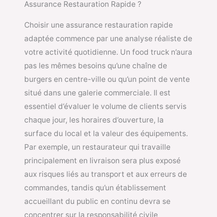
Assurance Restauration Rapide ?
Choisir une assurance restauration rapide
adaptée commence par une analyse réaliste de
votre activité quotidienne. Un food truck n’aura
pas les mêmes besoins qu’une chaîne de
burgers en centre-ville ou qu’un point de vente
situé dans une galerie commerciale. Il est
essentiel d’évaluer le volume de clients servis
chaque jour, les horaires d’ouverture, la
surface du local et la valeur des équipements.
Par exemple, un restaurateur qui travaille
principalement en livraison sera plus exposé
aux risques liés au transport et aux erreurs de
commandes, tandis qu’un établissement
accueillant du public en continu devra se
concentrer sur la responsabilité civile