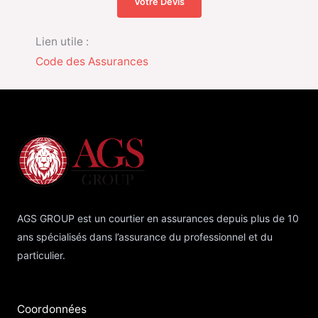
Votre Devis
Lien utile :
Code des Assurances
AGS GROUP est un courtier en assurances depuis plus de 10
ans spécialisés dans l’assurance du professionnel et du
particulier.
Coordonnées​