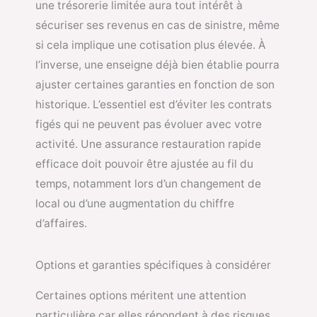
une trésorerie limitée aura tout intérêt à
sécuriser ses revenus en cas de sinistre, même
si cela implique une cotisation plus élevée. À
l’inverse, une enseigne déjà bien établie pourra
ajuster certaines garanties en fonction de son
historique. L’essentiel est d’éviter les contrats
figés qui ne peuvent pas évoluer avec votre
activité. Une assurance restauration rapide
efficace doit pouvoir être ajustée au fil du
temps, notamment lors d’un changement de
local ou d’une augmentation du chiffre
d’affaires.
Options et garanties spécifiques à considérer
Certaines options méritent une attention
particulière car elles répondent à des risques