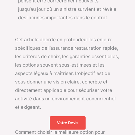
pensent être correctement couverts
jusqu’au jour où un sinistre survient et révèle
des lacunes importantes dans le contrat.
Cet article aborde en profondeur les enjeux
spécifiques de l’assurance restauration rapide,
les critères de choix, les garanties essentielles,
les options souvent sous-estimées et les
aspects légaux à maîtriser. L’objectif est de
vous donner une vision claire, concrète et
directement applicable pour sécuriser votre
activité dans un environnement concurrentiel
et exigeant.
Votre Devis
Comment choisir la meilleure option pour