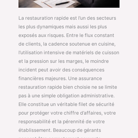
La restauration rapide est l’un des secteurs
les plus dynamiques mais aussi les plus
exposés aux risques. Entre le flux constant
de clients, la cadence soutenue en cuisine,
l’utilisation intensive de matériels de cuisson
et la pression sur les marges, le moindre
incident peut avoir des conséquences
financières majeures. Une assurance
restauration rapide bien choisie ne se limite
pas à une simple obligation administrative.
Elle constitue un véritable filet de sécurité
pour protéger votre chiffre d’affaires, votre
responsabilité et la pérennité de votre
établissement. Beaucoup de gérants