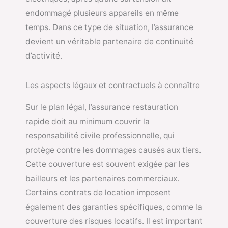
endommagé plusieurs appareils en même
temps. Dans ce type de situation, l’assurance
devient un véritable partenaire de continuité
d’activité.
Les aspects légaux et contractuels à connaître
Sur le plan légal, l’assurance restauration
rapide doit au minimum couvrir la
responsabilité civile professionnelle, qui
protège contre les dommages causés aux tiers.
Cette couverture est souvent exigée par les
bailleurs et les partenaires commerciaux.
Certains contrats de location imposent
également des garanties spécifiques, comme la
couverture des risques locatifs. Il est important