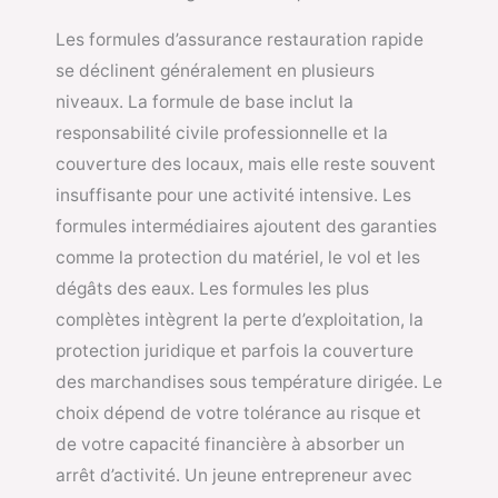
Les formules d’assurance restauration rapide
se déclinent généralement en plusieurs
niveaux. La formule de base inclut la
responsabilité civile professionnelle et la
couverture des locaux, mais elle reste souvent
insuffisante pour une activité intensive. Les
formules intermédiaires ajoutent des garanties
comme la protection du matériel, le vol et les
dégâts des eaux. Les formules les plus
complètes intègrent la perte d’exploitation, la
protection juridique et parfois la couverture
des marchandises sous température dirigée. Le
choix dépend de votre tolérance au risque et
de votre capacité financière à absorber un
arrêt d’activité. Un jeune entrepreneur avec