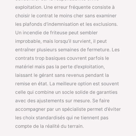
exploitation. Une erreur fréquente consiste à
choisir le contrat le moins cher sans examiner
les plafonds d’indemnisation et les exclusions.
Un incendie de friteuse peut sembler
improbable, mais lorsqu’il survient, il peut
entraîner plusieurs semaines de fermeture. Les
contrats trop basiques couvrent parfois le
matériel mais pas la perte d’exploitation,
laissant le gérant sans revenus pendant la
remise en état. La meilleure option est souvent
celle qui combine un socle solide de garanties
avec des ajustements sur mesure. Se faire
accompagner par un spécialiste permet d’éviter
les choix standardisés qui ne tiennent pas
compte de la réalité du terrain.