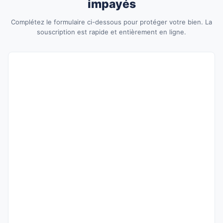
impayés
Complétez le formulaire ci-dessous pour protéger votre bien. La
souscription est rapide et entièrement en ligne.