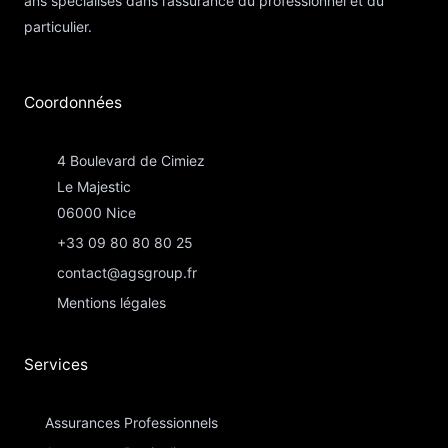
ans spécialisés dans l’assurance du professionnel et du
particulier.
Coordonnées​
4 Boulevard de Cimiez
Le Majestic
06000 Nice
+33 09 80 80 80 25
contact@agsgroup.fr
Mentions légales
Services
Assurances Professionnels