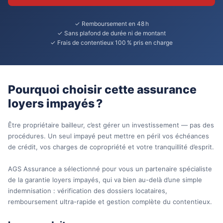
✓ Remboursement en 48 h
✓ Sans plafond de durée ni de montant
✓ Frais de contentieux 100 % pris en charge
Pourquoi choisir cette assurance
loyers impayés ?
Être propriétaire bailleur, c’est gérer un investissement — pas des
procédures. Un seul impayé peut mettre en péril vos échéances
de crédit, vos charges de copropriété et votre tranquillité d’esprit.
AGS Assurance a sélectionné pour vous un partenaire spécialiste
de la garantie loyers impayés, qui va bien au-delà d’une simple
indemnisation : vérification des dossiers locataires,
remboursement ultra-rapide et gestion complète du contentieux.