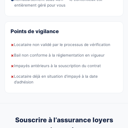
entièrement géré pour vous
Points de vigilance
✗
Locataire non validé par le processus de vérification
✗
Bail non conforme à la réglementation en vigueur
✗
Impayés antérieurs à la souscription du contrat
✗
Locataire déjà en situation d’impayé à la date
d’adhésion
Souscrire à l’assurance loyers