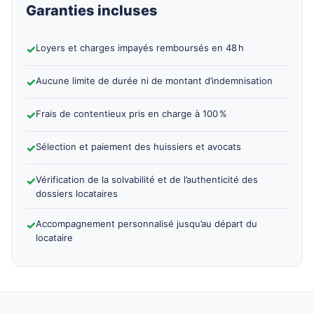
Garanties incluses
✓
Loyers et charges impayés remboursés en 48 h
✓
Aucune limite de durée ni de montant d’indemnisation
✓
Frais de contentieux pris en charge à 100 %
✓
Sélection et paiement des huissiers et avocats
✓
Vérification de la solvabilité et de l’authenticité des
dossiers locataires
✓
Accompagnement personnalisé jusqu’au départ du
locataire