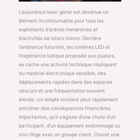
L’assurance laser game est devenue un
élément incontournable pour tous les
exploitants d’arènes immersives et
d’activités de loisirs indoor. Derrière
l’ambiance futuriste, les lumières LED et
l’expérience ludique proposée aux joueurs,
se cache une activité technique impliquant
du matériel électronique sensible, des
déplacements rapides dans des espaces
obscurs et une fréquentation souvent
élevée. Un simple incident peut rapidement
entraîner des conséquences financières
importantes, qu’il s’agisse d’une chute d’un
participant, d’un équipement endommagé ou
d’un litige avec un groupe client. Choisir une