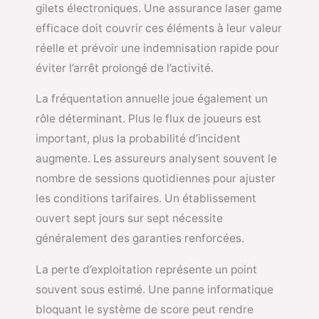
gilets électroniques. Une assurance laser game
efficace doit couvrir ces éléments à leur valeur
réelle et prévoir une indemnisation rapide pour
éviter l’arrêt prolongé de l’activité.
La fréquentation annuelle joue également un
rôle déterminant. Plus le flux de joueurs est
important, plus la probabilité d’incident
augmente. Les assureurs analysent souvent le
nombre de sessions quotidiennes pour ajuster
les conditions tarifaires. Un établissement
ouvert sept jours sur sept nécessite
généralement des garanties renforcées.
La perte d’exploitation représente un point
souvent sous estimé. Une panne informatique
bloquant le système de score peut rendre