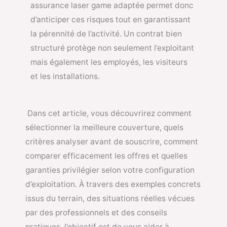
assurance laser game adaptée permet donc
d’anticiper ces risques tout en garantissant
la pérennité de l’activité. Un contrat bien
structuré protège non seulement l’exploitant
mais également les employés, les visiteurs
et les installations.
Dans cet article, vous découvrirez comment
sélectionner la meilleure couverture, quels
critères analyser avant de souscrire, comment
comparer efficacement les offres et quelles
garanties privilégier selon votre configuration
d’exploitation. À travers des exemples concrets
issus du terrain, des situations réelles vécues
par des professionnels et des conseils
pratiques, l’objectif est de vous aider à