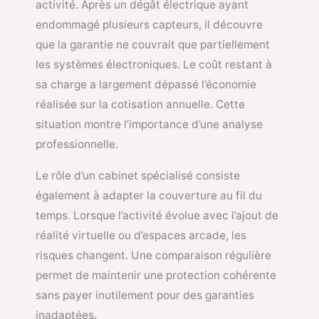
activité. Après un dégât électrique ayant
endommagé plusieurs capteurs, il découvre
que la garantie ne couvrait que partiellement
les systèmes électroniques. Le coût restant à
sa charge a largement dépassé l’économie
réalisée sur la cotisation annuelle. Cette
situation montre l’importance d’une analyse
professionnelle.
Le rôle d’un cabinet spécialisé consiste
également à adapter la couverture au fil du
temps. Lorsque l’activité évolue avec l’ajout de
réalité virtuelle ou d’espaces arcade, les
risques changent. Une comparaison régulière
permet de maintenir une protection cohérente
sans payer inutilement pour des garanties
inadaptées.