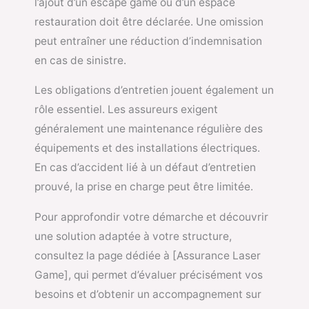
l’ajout d’un escape game ou d’un espace
restauration doit être déclarée. Une omission
peut entraîner une réduction d’indemnisation
en cas de sinistre.
Les obligations d’entretien jouent également un
rôle essentiel. Les assureurs exigent
généralement une maintenance régulière des
équipements et des installations électriques.
En cas d’accident lié à un défaut d’entretien
prouvé, la prise en charge peut être limitée.
Pour approfondir votre démarche et découvrir
une solution adaptée à votre structure,
consultez la page dédiée à [Assurance Laser
Game], qui permet d’évaluer précisément vos
besoins et d’obtenir un accompagnement sur