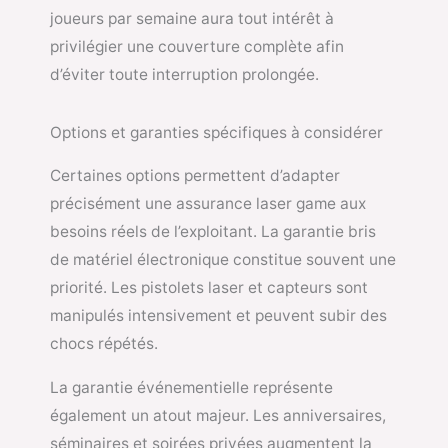
joueurs par semaine aura tout intérêt à
privilégier une couverture complète afin
d’éviter toute interruption prolongée.
Options et garanties spécifiques à considérer
Certaines options permettent d’adapter
précisément une assurance laser game aux
besoins réels de l’exploitant. La garantie bris
de matériel électronique constitue souvent une
priorité. Les pistolets laser et capteurs sont
manipulés intensivement et peuvent subir des
chocs répétés.
La garantie événementielle représente
également un atout majeur. Les anniversaires,
séminaires et soirées privées augmentent la