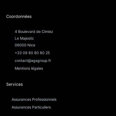
Coordonnées​
4 Boulevard de Cimiez
Le Majestic
06000 Nice
+33 09 80 80 80 25
contact@agsgroup.fr
Mentions légales
Services
Assurances Professionnels
Assurances Particuliers​