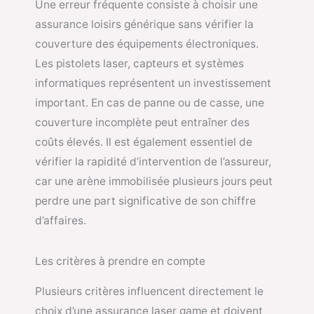
Une erreur fréquente consiste à choisir une
assurance loisirs générique sans vérifier la
couverture des équipements électroniques.
Les pistolets laser, capteurs et systèmes
informatiques représentent un investissement
important. En cas de panne ou de casse, une
couverture incomplète peut entraîner des
coûts élevés. Il est également essentiel de
vérifier la rapidité d’intervention de l’assureur,
car une arène immobilisée plusieurs jours peut
perdre une part significative de son chiffre
d’affaires.
Les critères à prendre en compte
Plusieurs critères influencent directement le
choix d’une assurance laser game et doivent