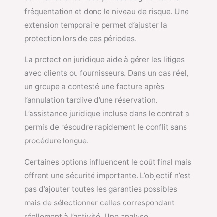
fréquentation et donc le niveau de risque. Une
extension temporaire permet d’ajuster la
protection lors de ces périodes.
La protection juridique aide à gérer les litiges
avec clients ou fournisseurs. Dans un cas réel,
un groupe a contesté une facture après
l’annulation tardive d’une réservation.
L’assistance juridique incluse dans le contrat a
permis de résoudre rapidement le conflit sans
procédure longue.
Certaines options influencent le coût final mais
offrent une sécurité importante. L’objectif n’est
pas d’ajouter toutes les garanties possibles
mais de sélectionner celles correspondant
réellement à l’activité. Une analyse