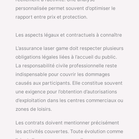
personnalisée permet souvent d’optimiser le
rapport entre prix et protection.
Les aspects légaux et contractuels à connaître
L’assurance laser game doit respecter plusieurs
obligations légales liées à l’accueil du public.
La responsabilité civile professionnelle reste
indispensable pour couvrir les dommages
causés aux participants. Elle constitue souvent
une exigence pour l’obtention d’autorisations
d’exploitation dans les centres commerciaux ou
zones de loisirs.
Les contrats doivent mentionner précisément
les activités couvertes. Toute évolution comme