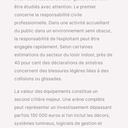
être étudiés avec attention. Le premier
concerne la responsabilité civile
professionnelle. Dans une activité accueillant
du public dans un environnement semi obscur,
la responsabilité de l’exploitant peut être
engagée rapidement. Selon certaines
estimations du secteur du loisir indoor, près de
40 pour cent des déclarations de sinistres
concernent des blessures légères liées à des
collisions ou glissades.
La valeur des équipements constitue un
second critère majeur. Une arène complète
peut représenter un investissement dépassant
parfois 150 000 euros si l’on inclut les décors,
systèmes lumineux, logiciels de gestion et