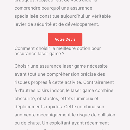
comprendre pourquoi une assurance
spécialisée constitue aujourd’hui un véritable
levier de sécurité et de développement.
Votre Devis
Comment choisir la meilleure option pour
assurance laser game ?
Choisir une assurance laser game nécessite
avant tout une compréhension précise des
risques propres à cette activité. Contrairement
à d’autres loisirs indoor, le laser game combine
obscurité, obstacles, effets lumineux et
déplacements rapides. Cette combinaison
augmente mécaniquement le risque de collision
ou de chute. Un exploitant ayant récemment