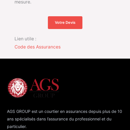
mesure.
Votre Devis
Lien utile :
Code des Assurances
AGS GROUP est un courtier en assurances depuis plus de 10
ans spécialisés dans l’assurance du professionnel et du
particulier.