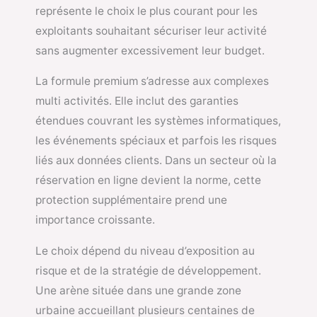
représente le choix le plus courant pour les
exploitants souhaitant sécuriser leur activité
sans augmenter excessivement leur budget.
La formule premium s’adresse aux complexes
multi activités. Elle inclut des garanties
étendues couvrant les systèmes informatiques,
les événements spéciaux et parfois les risques
liés aux données clients. Dans un secteur où la
réservation en ligne devient la norme, cette
protection supplémentaire prend une
importance croissante.
Le choix dépend du niveau d’exposition au
risque et de la stratégie de développement.
Une arène située dans une grande zone
urbaine accueillant plusieurs centaines de