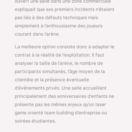
ouvert une salle dans une zone commerciale
expliquait que ses premiers incidents n’étaient
pas liés à des défauts techniques mais
simplement à l’enthousiasme des joueurs
courant dans l’arène.
La meilleure option consiste donc à adapter le
contrat à la réalité de l’exploitation. Il faut
analyser la taille de l’arène, le nombre de
participants simultanés, l’âge moyen de la
clientèle et la présence éventuelle
d’événements privés. Une salle accueillant
principalement des anniversaires d’enfants ne
présente pas les mêmes enjeux qu’un laser
game orienté team building d’entreprise ou
soirées étudiantes.