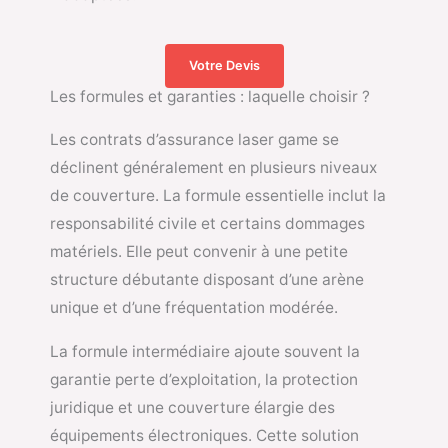
Votre Devis
Les formules et garanties : laquelle choisir ?
Les contrats d’assurance laser game se
déclinent généralement en plusieurs niveaux
de couverture. La formule essentielle inclut la
responsabilité civile et certains dommages
matériels. Elle peut convenir à une petite
structure débutante disposant d’une arène
unique et d’une fréquentation modérée.
La formule intermédiaire ajoute souvent la
garantie perte d’exploitation, la protection
juridique et une couverture élargie des
équipements électroniques. Cette solution