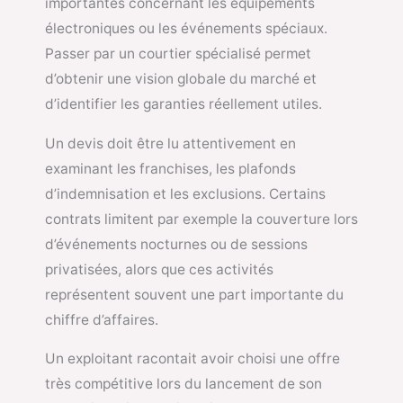
importantes concernant les équipements
électroniques ou les événements spéciaux.
Passer par un courtier spécialisé permet
d’obtenir une vision globale du marché et
d’identifier les garanties réellement utiles.
Un devis doit être lu attentivement en
examinant les franchises, les plafonds
d’indemnisation et les exclusions. Certains
contrats limitent par exemple la couverture lors
d’événements nocturnes ou de sessions
privatisées, alors que ces activités
représentent souvent une part importante du
chiffre d’affaires.
Un exploitant racontait avoir choisi une offre
très compétitive lors du lancement de son