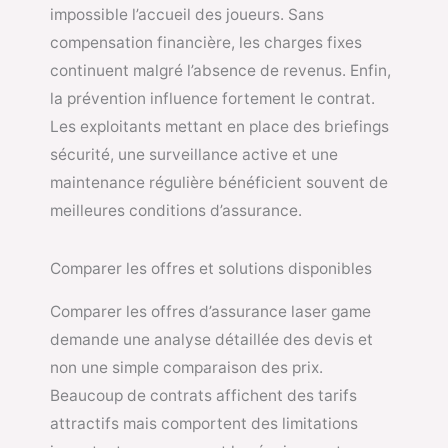
impossible l’accueil des joueurs. Sans
compensation financière, les charges fixes
continuent malgré l’absence de revenus. Enfin,
la prévention influence fortement le contrat.
Les exploitants mettant en place des briefings
sécurité, une surveillance active et une
maintenance régulière bénéficient souvent de
meilleures conditions d’assurance.
Comparer les offres et solutions disponibles
Comparer les offres d’assurance laser game
demande une analyse détaillée des devis et
non une simple comparaison des prix.
Beaucoup de contrats affichent des tarifs
attractifs mais comportent des limitations