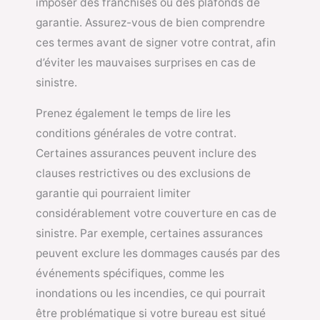
imposer des franchises ou des plafonds de
garantie. Assurez-vous de bien comprendre
ces termes avant de signer votre contrat, afin
d’éviter les mauvaises surprises en cas de
sinistre.
Prenez également le temps de lire les
conditions générales de votre contrat.
Certaines assurances peuvent inclure des
clauses restrictives ou des exclusions de
garantie qui pourraient limiter
considérablement votre couverture en cas de
sinistre. Par exemple, certaines assurances
peuvent exclure les dommages causés par des
événements spécifiques, comme les
inondations ou les incendies, ce qui pourrait
être problématique si votre bureau est situé