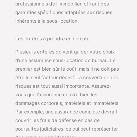
professionnels de l’immobilier, offrant des
garanties spécifiques adaptées aux risques
inhérents à la sous-location.
Les critères à prendre en compte
Plusieurs critères doivent guider votre choix
d’une assurance sous-location de bureau. Le
premier est bien sûr le coût, mais il ne doit pas
être le seul facteur décisif. La couverture des
risques est tout aussi importante. Assurez-
vous que l’assurance couvre bien les
dommages corporels, matériels et immatériels.
Par exemple, une assurance complète devrait
couvrir les frais de défense en cas de
poursuites judiciaires, ce qui peut représenter