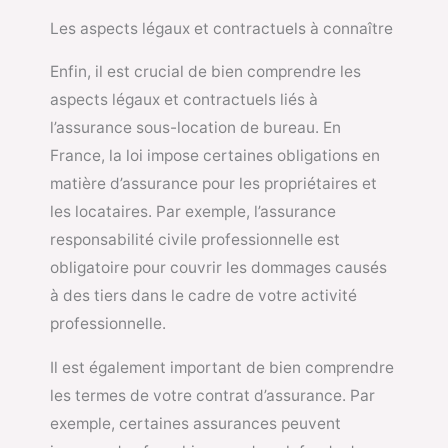
Les aspects légaux et contractuels à connaître
Enfin, il est crucial de bien comprendre les
aspects légaux et contractuels liés à
l’assurance sous-location de bureau. En
France, la loi impose certaines obligations en
matière d’assurance pour les propriétaires et
les locataires. Par exemple, l’assurance
responsabilité civile professionnelle est
obligatoire pour couvrir les dommages causés
à des tiers dans le cadre de votre activité
professionnelle.
Il est également important de bien comprendre
les termes de votre contrat d’assurance. Par
exemple, certaines assurances peuvent