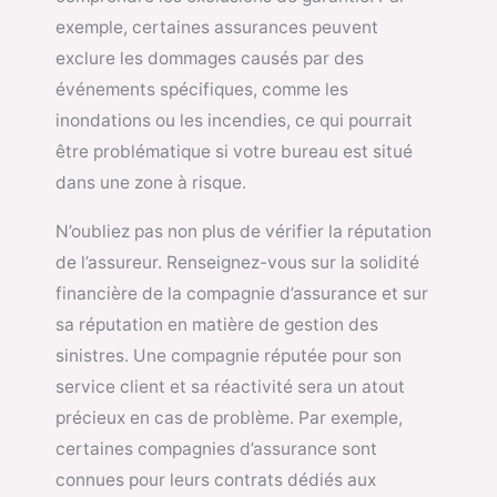
exemple, certaines assurances peuvent
exclure les dommages causés par des
événements spécifiques, comme les
inondations ou les incendies, ce qui pourrait
être problématique si votre bureau est situé
dans une zone à risque.
N’oubliez pas non plus de vérifier la réputation
de l’assureur. Renseignez-vous sur la solidité
financière de la compagnie d’assurance et sur
sa réputation en matière de gestion des
sinistres. Une compagnie réputée pour son
service client et sa réactivité sera un atout
précieux en cas de problème. Par exemple,
certaines compagnies d’assurance sont
connues pour leurs contrats dédiés aux