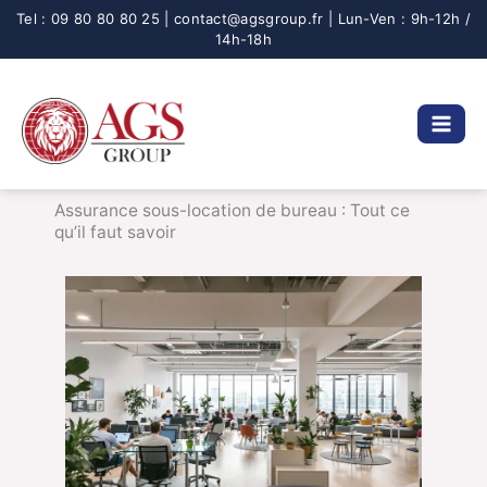
Aller
au
contenu
Assurance sous-location de bureau : Tout ce
qu’il faut savoir