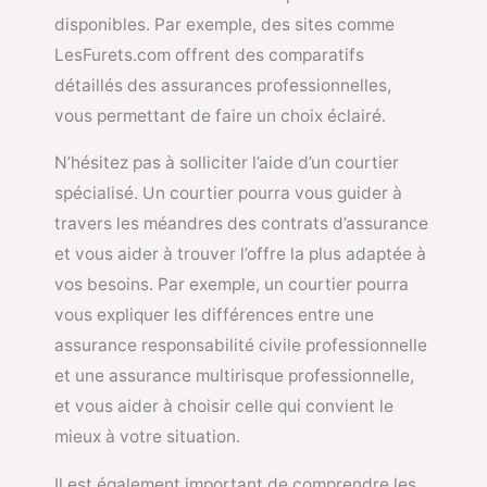
disponibles. Par exemple, des sites comme
LesFurets.com offrent des comparatifs
détaillés des assurances professionnelles,
vous permettant de faire un choix éclairé.
N’hésitez pas à solliciter l’aide d’un courtier
spécialisé. Un courtier pourra vous guider à
travers les méandres des contrats d’assurance
et vous aider à trouver l’offre la plus adaptée à
vos besoins. Par exemple, un courtier pourra
vous expliquer les différences entre une
assurance responsabilité civile professionnelle
et une assurance multirisque professionnelle,
et vous aider à choisir celle qui convient le
mieux à votre situation.
Il est également important de comprendre les