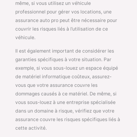
même, si vous utilisez un véhicule
professionnel pour gérer vos locations, une
assurance auto pro peut être nécessaire pour
couvrir les risques liés à l’utilisation de ce
véhicule.
Il est également important de considérer les
garanties spécifiques à votre situation. Par
exemple, si vous sous-louez un espace équipé
de matériel informatique coûteux, assurez-
vous que votre assurance couvre les
dommages causés à ce matériel. De même, si
vous sous-louez à une entreprise spécialisée
dans un domaine à risque, vérifiez que votre
assurance couvre les risques spécifiques liés à
cette activité.