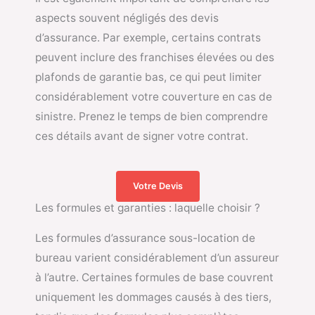
aspects souvent négligés des devis
d’assurance. Par exemple, certains contrats
peuvent inclure des franchises élevées ou des
plafonds de garantie bas, ce qui peut limiter
considérablement votre couverture en cas de
sinistre. Prenez le temps de bien comprendre
ces détails avant de signer votre contrat.
Votre Devis
Les formules et garanties : laquelle choisir ?
Les formules d’assurance sous-location de
bureau varient considérablement d’un assureur
à l’autre. Certaines formules de base couvrent
uniquement les dommages causés à des tiers,