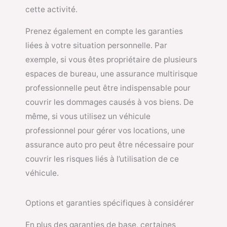
cette activité.
Prenez également en compte les garanties
liées à votre situation personnelle. Par
exemple, si vous êtes propriétaire de plusieurs
espaces de bureau, une assurance multirisque
professionnelle peut être indispensable pour
couvrir les dommages causés à vos biens. De
même, si vous utilisez un véhicule
professionnel pour gérer vos locations, une
assurance auto pro peut être nécessaire pour
couvrir les risques liés à l’utilisation de ce
véhicule.
Options et garanties spécifiques à considérer
En plus des garanties de base, certaines