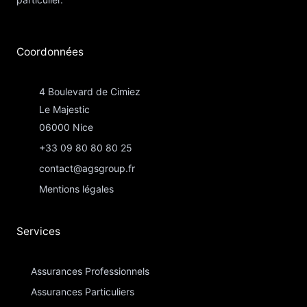
Coordonnées​
4 Boulevard de Cimiez
Le Majestic
06000 Nice
+33 09 80 80 80 25
contact@agsgroup.fr
Mentions légales
Services
Assurances Professionnels
Assurances Particuliers​