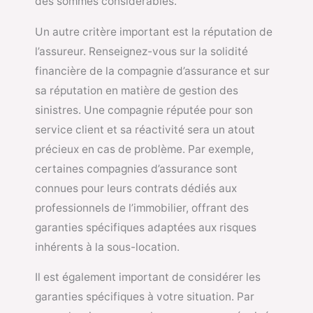
des sommes considérables.
Un autre critère important est la réputation de
l’assureur. Renseignez-vous sur la solidité
financière de la compagnie d’assurance et sur
sa réputation en matière de gestion des
sinistres. Une compagnie réputée pour son
service client et sa réactivité sera un atout
précieux en cas de problème. Par exemple,
certaines compagnies d’assurance sont
connues pour leurs contrats dédiés aux
professionnels de l’immobilier, offrant des
garanties spécifiques adaptées aux risques
inhérents à la sous-location.
Il est également important de considérer les
garanties spécifiques à votre situation. Par