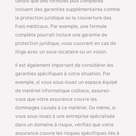
tandis que des formules plus complètes
incluent des garanties supplémentaires comme
la protection juridique ou la couverture des
frais médicaux. Par exemple, une formule
complète pourrait inclure une garantie de
protection juridique, vous couvrant en cas de
litige avec un sous-locataire ou un voisin.
Il est également important de considérer les
garanties spécifiques à votre situation. Par
exemple, si vous sous-louez un espace équipé
de matériel informatique coûteux, assurez-
vous que votre assurance couvre les
dommages causés à ce matériel. De même, si
vous sous-louez à une entreprise spécialisée
dans un domaine à risque, vérifiez que votre
assurance couvre les risques spécifiques liés à