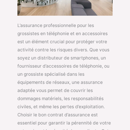
L’assurance professionnelle pour les
grossistes en téléphonie et en accessoires
est un élément crucial pour protéger votre
activité contre les risques divers. Que vous
soyez un distributeur de smartphones, un
fournisseur d’accessoires de téléphonie, ou
un grossiste spécialisé dans les
équipements de réseaux, une assurance
adaptée vous permet de couvrir les
dommages matériels, les responsabilités
civiles, et même les pertes d’exploitation.
Choisir le bon contrat d’assurance est
essentiel pour garantir la pérennité de votre