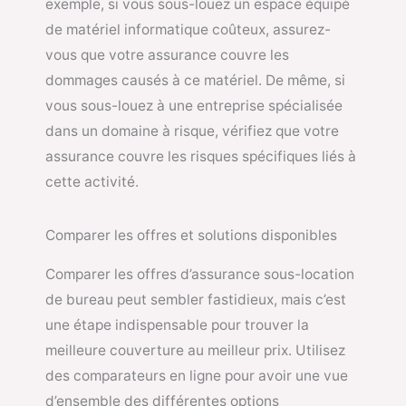
exemple, si vous sous-louez un espace équipé
de matériel informatique coûteux, assurez-
vous que votre assurance couvre les
dommages causés à ce matériel. De même, si
vous sous-louez à une entreprise spécialisée
dans un domaine à risque, vérifiez que votre
assurance couvre les risques spécifiques liés à
cette activité.
Comparer les offres et solutions disponibles
Comparer les offres d’assurance sous-location
de bureau peut sembler fastidieux, mais c’est
une étape indispensable pour trouver la
meilleure couverture au meilleur prix. Utilisez
des comparateurs en ligne pour avoir une vue
d’ensemble des différentes options