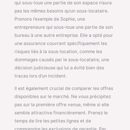
qui sous-loue une partie de son espace n’aura
pas les mêmes besoins qu’un sous-locataire.
Prenons l’exemple de Sophie, une
entrepreneure qui sous-loue une partie de son
bureau à une autre entreprise. Elle a opté pour
une assurance couvrant spécifiquement les
risques liés à la sous-location, comme les
dommages causés par le sous-locataire, une
décision judicieuse qui lui a évité bien des
tracas lors d’un incident.
Il est également crucial de comparer les offres
disponibles sur le marché. Ne vous précipitez
pas sur la première offre venue, même si elle
semble attractive financièrement. Prenez le
temps de lire les petites lignes et de
comprendre les exclusions de garantie. Par