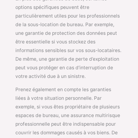
options spécifiques peuvent être
particulièrement utiles pour les professionnels
de la sous-location de bureau. Par exemple,
une garantie de protection des données peut
être essentielle si vous stockez des
informations sensibles sur vos sous-locataires.
De même, une garantie de perte d’exploitation
peut vous protéger en cas d’interruption de
votre activité due à un sinistre.
Prenez également en compte les garanties
liées à votre situation personnelle. Par
exemple, si vous êtes propriétaire de plusieurs
espaces de bureau, une assurance multirisque
professionnelle peut être indispensable pour
couvrir les dommages causés à vos biens. De