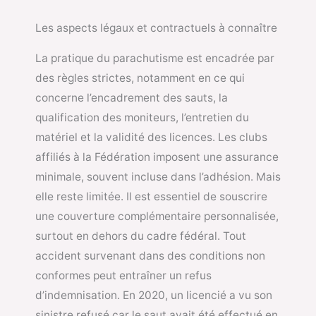
Les aspects légaux et contractuels à connaître
La pratique du parachutisme est encadrée par
des règles strictes, notamment en ce qui
concerne l’encadrement des sauts, la
qualification des moniteurs, l’entretien du
matériel et la validité des licences. Les clubs
affiliés à la Fédération imposent une assurance
minimale, souvent incluse dans l’adhésion. Mais
elle reste limitée. Il est essentiel de souscrire
une couverture complémentaire personnalisée,
surtout en dehors du cadre fédéral. Tout
accident survenant dans des conditions non
conformes peut entraîner un refus
d’indemnisation. En 2020, un licencié a vu son
sinistre refusé car le saut avait été effectué en