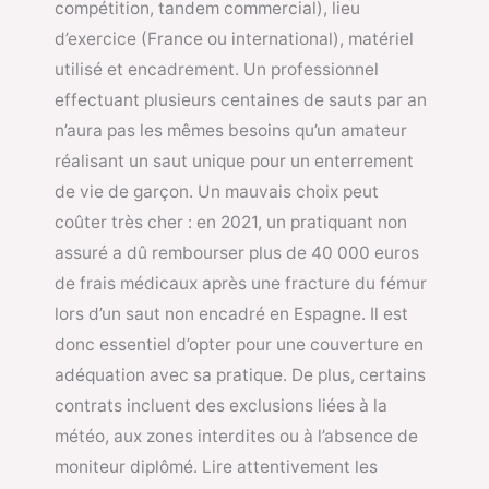
compétition, tandem commercial), lieu
d’exercice (France ou international), matériel
utilisé et encadrement. Un professionnel
effectuant plusieurs centaines de sauts par an
n’aura pas les mêmes besoins qu’un amateur
réalisant un saut unique pour un enterrement
de vie de garçon. Un mauvais choix peut
coûter très cher : en 2021, un pratiquant non
assuré a dû rembourser plus de 40 000 euros
de frais médicaux après une fracture du fémur
lors d’un saut non encadré en Espagne. Il est
donc essentiel d’opter pour une couverture en
adéquation avec sa pratique. De plus, certains
contrats incluent des exclusions liées à la
météo, aux zones interdites ou à l’absence de
moniteur diplômé. Lire attentivement les