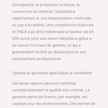
d’incapacité, la protection juridique, la
couverture du matériel, l’assistance
rapatriement et une indemnisation renforcée
en cas d’invalidité. Une compétitrice licenciée
en PACA a pu être indemnisée à hauteur de 65
000 euros pour une lésion médullaire grâce à
sa couverture haut de gamme, ce qui a
grandement facilité sa rééducation et son
reclassement professionnel.
Options et garanties spécifiques à considérer
Certaines options peuvent renforcer
considérablement la qualité d’un contrat. La
garantie perte de licence, par exemple, est
capitale pour les professionnels. Elle permet de