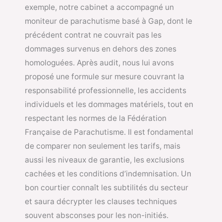
exemple, notre cabinet a accompagné un
moniteur de parachutisme basé à Gap, dont le
précédent contrat ne couvrait pas les
dommages survenus en dehors des zones
homologuées. Après audit, nous lui avons
proposé une formule sur mesure couvrant la
responsabilité professionnelle, les accidents
individuels et les dommages matériels, tout en
respectant les normes de la Fédération
Française de Parachutisme. Il est fondamental
de comparer non seulement les tarifs, mais
aussi les niveaux de garantie, les exclusions
cachées et les conditions d’indemnisation. Un
bon courtier connaît les subtilités du secteur
et saura décrypter les clauses techniques
souvent absconses pour les non-initiés.