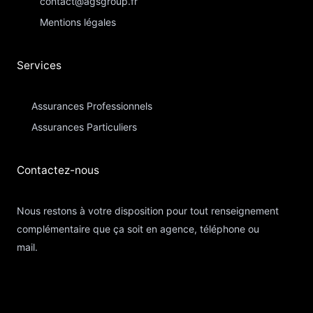
contact@agsgroup.fr
Mentions légales
Services
Assurances Professionnels
Assurances Particuliers​
Contactez-nous​
Nous restons à votre disposition pour tout renseignement
complémentaire que ça soit en agence, téléphone ou
mail.