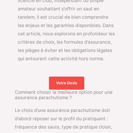
licencié en club, indépendant ou simple
amateur souhaitant s’offrir un saut en
tandem, il est crucial de bien comprendre
les enjeux et les garanties disponibles. Dans
cet article, nous explorons en profondeur les
critères de choix, les formules d’assurance,
les pièges à éviter et les obligations légales
qui entourent cette activité hors norme.
Votre Devis
Comment choisir la meilleure option pour une
assurance parachutisme ?
Le choix d’une assurance parachutisme doit
d’abord reposer sur le profil du pratiquant :
fréquence des sauts, type de pratique (loisir,