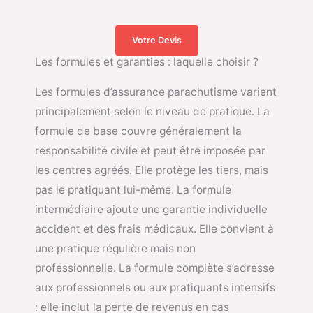
Votre Devis
Les formules et garanties : laquelle choisir ?
Les formules d’assurance parachutisme varient
principalement selon le niveau de pratique. La
formule de base couvre généralement la
responsabilité civile et peut être imposée par
les centres agréés. Elle protège les tiers, mais
pas le pratiquant lui-même. La formule
intermédiaire ajoute une garantie individuelle
accident et des frais médicaux. Elle convient à
une pratique régulière mais non
professionnelle. La formule complète s’adresse
aux professionnels ou aux pratiquants intensifs
: elle inclut la perte de revenus en cas