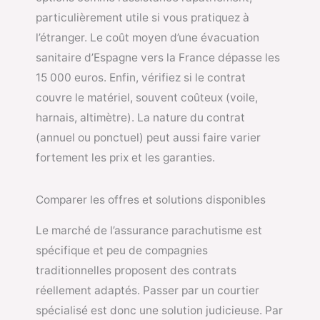
particulièrement utile si vous pratiquez à
l’étranger. Le coût moyen d’une évacuation
sanitaire d’Espagne vers la France dépasse les
15 000 euros. Enfin, vérifiez si le contrat
couvre le matériel, souvent coûteux (voile,
harnais, altimètre). La nature du contrat
(annuel ou ponctuel) peut aussi faire varier
fortement les prix et les garanties.
Comparer les offres et solutions disponibles
Le marché de l’assurance parachutisme est
spécifique et peu de compagnies
traditionnelles proposent des contrats
réellement adaptés. Passer par un courtier
spécialisé est donc une solution judicieuse. Par