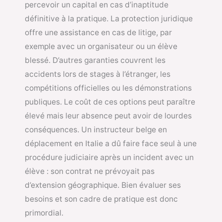
percevoir un capital en cas d’inaptitude
définitive à la pratique. La protection juridique
offre une assistance en cas de litige, par
exemple avec un organisateur ou un élève
blessé. D’autres garanties couvrent les
accidents lors de stages à l’étranger, les
compétitions officielles ou les démonstrations
publiques. Le coût de ces options peut paraître
élevé mais leur absence peut avoir de lourdes
conséquences. Un instructeur belge en
déplacement en Italie a dû faire face seul à une
procédure judiciaire après un incident avec un
élève : son contrat ne prévoyait pas
d’extension géographique. Bien évaluer ses
besoins et son cadre de pratique est donc
primordial.