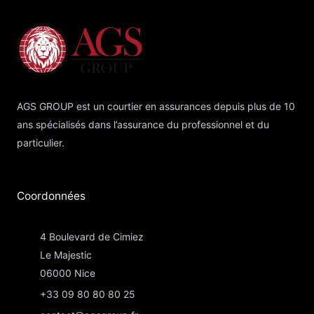
AGS GROUP est un courtier en assurances depuis plus de 10
ans spécialisés dans l’assurance du professionnel et du
particulier.
Coordonnées​
4 Boulevard de Cimiez
Le Majestic
06000 Nice
+33 09 80 80 80 25