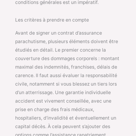
conditions générales est un impératif.
Les critères à prendre en compte
Avant de signer un contrat d’assurance
parachutisme, plusieurs éléments doivent être
étudiés en détail. Le premier concerne la
couverture des dommages corporels : montant
maximal des indemnités, franchises, délais de
carence. Il faut aussi évaluer la responsabilité
civile, notamment si vous blessez un tiers lors
d’un atterrissage. Une garantie individuelle
accident est vivement conseillée, avec une
prise en charge des frais médicaux,
hospitaliers, d’invalidité et éventuellement un
capital décès. À cela peuvent s’ajouter des
options comme l’assistance rapatriement,