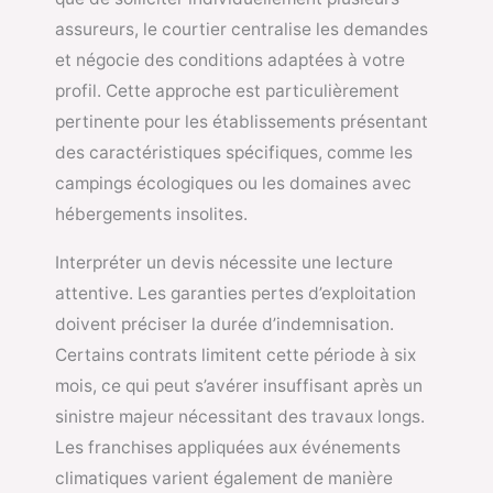
assureurs, le courtier centralise les demandes
et négocie des conditions adaptées à votre
profil. Cette approche est particulièrement
pertinente pour les établissements présentant
des caractéristiques spécifiques, comme les
campings écologiques ou les domaines avec
hébergements insolites.
Interpréter un devis nécessite une lecture
attentive. Les garanties pertes d’exploitation
doivent préciser la durée d’indemnisation.
Certains contrats limitent cette période à six
mois, ce qui peut s’avérer insuffisant après un
sinistre majeur nécessitant des travaux longs.
Les franchises appliquées aux événements
climatiques varient également de manière