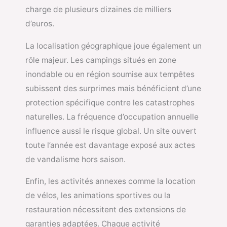
charge de plusieurs dizaines de milliers
d’euros.
La localisation géographique joue également un
rôle majeur. Les campings situés en zone
inondable ou en région soumise aux tempêtes
subissent des surprimes mais bénéficient d’une
protection spécifique contre les catastrophes
naturelles. La fréquence d’occupation annuelle
influence aussi le risque global. Un site ouvert
toute l’année est davantage exposé aux actes
de vandalisme hors saison.
Enfin, les activités annexes comme la location
de vélos, les animations sportives ou la
restauration nécessitent des extensions de
garanties adaptées. Chaque activité