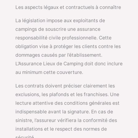
Les aspects légaux et contractuels à connaître
La législation impose aux exploitants de
campings de souscrire une assurance
responsabilité civile professionnelle. Cette
obligation vise à protéger les clients contre les
dommages causés par l’établissement.
L’Assurance Lieux de Camping doit donc inclure
au minimum cette couverture.
Les contrats doivent préciser clairement les
exclusions, les plafonds et les franchises. Une
lecture attentive des conditions générales est
indispensable avant la signature. En cas de
sinistre, l’assureur vérifiera la conformité des
installations et le respect des normes de
sécurité.