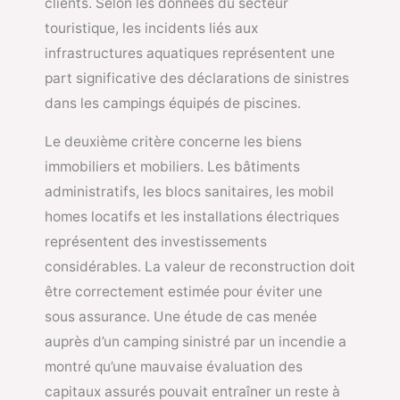
clients. Selon les données du secteur
touristique, les incidents liés aux
infrastructures aquatiques représentent une
part significative des déclarations de sinistres
dans les campings équipés de piscines.
Le deuxième critère concerne les biens
immobiliers et mobiliers. Les bâtiments
administratifs, les blocs sanitaires, les mobil
homes locatifs et les installations électriques
représentent des investissements
considérables. La valeur de reconstruction doit
être correctement estimée pour éviter une
sous assurance. Une étude de cas menée
auprès d’un camping sinistré par un incendie a
montré qu’une mauvaise évaluation des
capitaux assurés pouvait entraîner un reste à