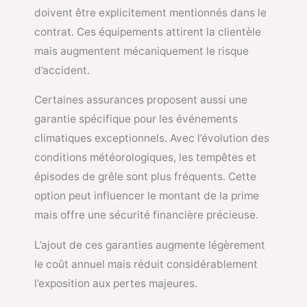
doivent être explicitement mentionnés dans le
contrat. Ces équipements attirent la clientèle
mais augmentent mécaniquement le risque
d’accident.
Certaines assurances proposent aussi une
garantie spécifique pour les événements
climatiques exceptionnels. Avec l’évolution des
conditions météorologiques, les tempêtes et
épisodes de grêle sont plus fréquents. Cette
option peut influencer le montant de la prime
mais offre une sécurité financière précieuse.
L’ajout de ces garanties augmente légèrement
le coût annuel mais réduit considérablement
l’exposition aux pertes majeures.