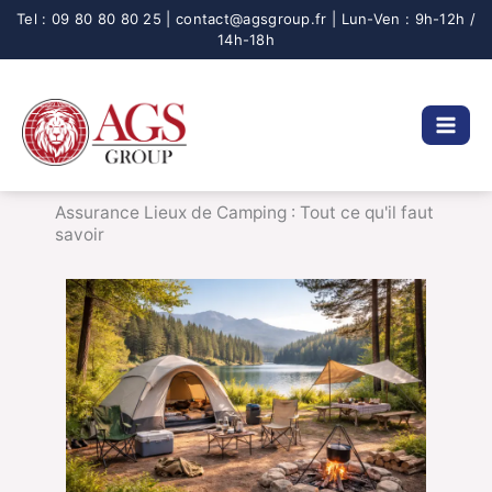
Aller
au
contenu
Assurance Lieux de Camping : Tout ce qu'il faut
savoir