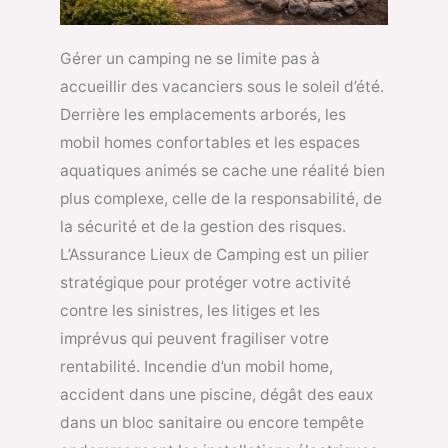
Gérer un camping ne se limite pas à
accueillir des vacanciers sous le soleil d’été.
Derrière les emplacements arborés, les
mobil homes confortables et les espaces
aquatiques animés se cache une réalité bien
plus complexe, celle de la responsabilité, de
la sécurité et de la gestion des risques.
L’Assurance Lieux de Camping est un pilier
stratégique pour protéger votre activité
contre les sinistres, les litiges et les
imprévus qui peuvent fragiliser votre
rentabilité. Incendie d’un mobil home,
accident dans une piscine, dégât des eaux
dans un bloc sanitaire ou encore tempête