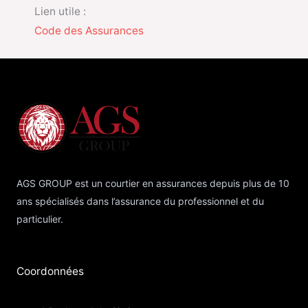
Lien utile :
Code des Assurances
AGS GROUP est un courtier en assurances depuis plus de 10
ans spécialisés dans l’assurance du professionnel et du
particulier.
Coordonnées​