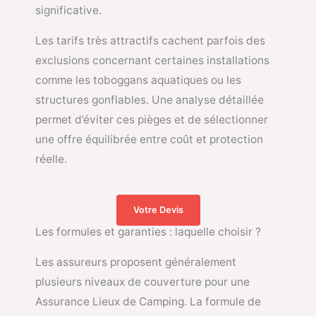
significative.
Les tarifs très attractifs cachent parfois des
exclusions concernant certaines installations
comme les toboggans aquatiques ou les
structures gonflables. Une analyse détaillée
permet d’éviter ces pièges et de sélectionner
une offre équilibrée entre coût et protection
réelle.
Votre Devis
Les formules et garanties : laquelle choisir ?
Les assureurs proposent généralement
plusieurs niveaux de couverture pour une
Assurance Lieux de Camping. La formule de