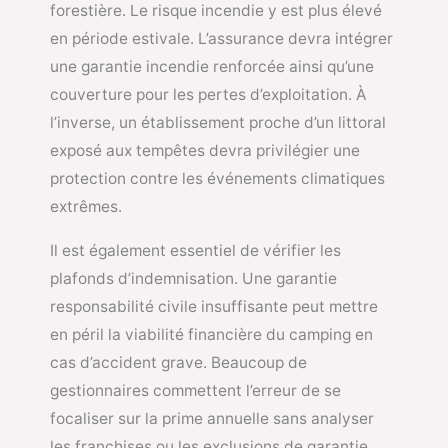
forestière. Le risque incendie y est plus élevé
en période estivale. L’assurance devra intégrer
une garantie incendie renforcée ainsi qu’une
couverture pour les pertes d’exploitation. À
l’inverse, un établissement proche d’un littoral
exposé aux tempêtes devra privilégier une
protection contre les événements climatiques
extrêmes.
Il est également essentiel de vérifier les
plafonds d’indemnisation. Une garantie
responsabilité civile insuffisante peut mettre
en péril la viabilité financière du camping en
cas d’accident grave. Beaucoup de
gestionnaires commettent l’erreur de se
focaliser sur la prime annuelle sans analyser
les franchises ou les exclusions de garantie.