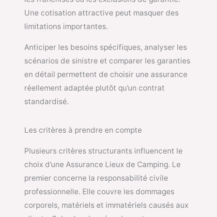
Une cotisation attractive peut masquer des
limitations importantes.
Anticiper les besoins spécifiques, analyser les
scénarios de sinistre et comparer les garanties
en détail permettent de choisir une assurance
réellement adaptée plutôt qu’un contrat
standardisé.
Les critères à prendre en compte
Plusieurs critères structurants influencent le
choix d’une Assurance Lieux de Camping. Le
premier concerne la responsabilité civile
professionnelle. Elle couvre les dommages
corporels, matériels et immatériels causés aux