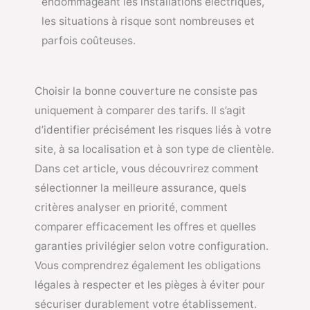
endommageant les installations électriques,
les situations à risque sont nombreuses et
parfois coûteuses.
Choisir la bonne couverture ne consiste pas
uniquement à comparer des tarifs. Il s’agit
d’identifier précisément les risques liés à votre
site, à sa localisation et à son type de clientèle.
Dans cet article, vous découvrirez comment
sélectionner la meilleure assurance, quels
critères analyser en priorité, comment
comparer efficacement les offres et quelles
garanties privilégier selon votre configuration.
Vous comprendrez également les obligations
légales à respecter et les pièges à éviter pour
sécuriser durablement votre établissement.