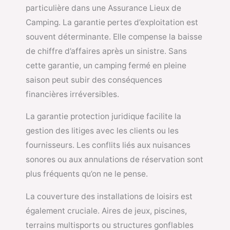
particulière dans une Assurance Lieux de
Camping. La garantie pertes d’exploitation est
souvent déterminante. Elle compense la baisse
de chiffre d’affaires après un sinistre. Sans
cette garantie, un camping fermé en pleine
saison peut subir des conséquences
financières irréversibles.
La garantie protection juridique facilite la
gestion des litiges avec les clients ou les
fournisseurs. Les conflits liés aux nuisances
sonores ou aux annulations de réservation sont
plus fréquents qu’on ne le pense.
La couverture des installations de loisirs est
également cruciale. Aires de jeux, piscines,
terrains multisports ou structures gonflables