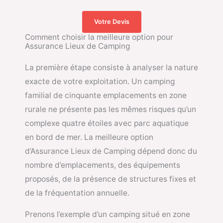
Votre Devis
Comment choisir la meilleure option pour
Assurance Lieux de Camping
La première étape consiste à analyser la nature
exacte de votre exploitation. Un camping
familial de cinquante emplacements en zone
rurale ne présente pas les mêmes risques qu’un
complexe quatre étoiles avec parc aquatique
en bord de mer. La meilleure option
d’Assurance Lieux de Camping dépend donc du
nombre d’emplacements, des équipements
proposés, de la présence de structures fixes et
de la fréquentation annuelle.
Prenons l’exemple d’un camping situé en zone