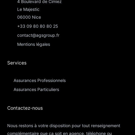
4 Boulevard de Cimiez
Le Majestic
06000 Nice
+33 09 80 80 80 25
contact@agsgroup.fr
Mentions légales
Services
Assurances Professionnels
Assurances Particuliers​
Contactez-nous​
Nous restons à votre disposition pour tout renseignement
complémentaire que ça soit en agence, téléphone ou