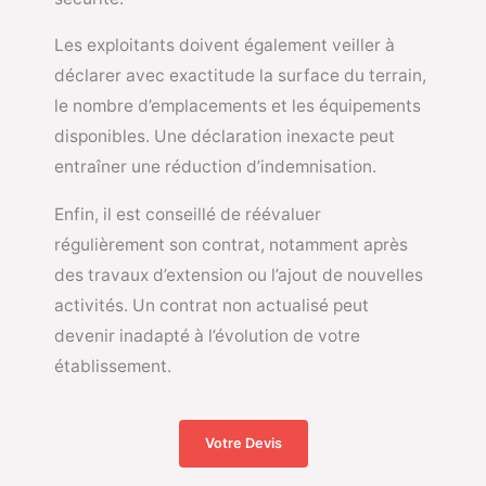
Les exploitants doivent également veiller à
déclarer avec exactitude la surface du terrain,
le nombre d’emplacements et les équipements
disponibles. Une déclaration inexacte peut
entraîner une réduction d’indemnisation.
Enfin, il est conseillé de réévaluer
régulièrement son contrat, notamment après
des travaux d’extension ou l’ajout de nouvelles
activités. Un contrat non actualisé peut
devenir inadapté à l’évolution de votre
établissement.
Votre Devis