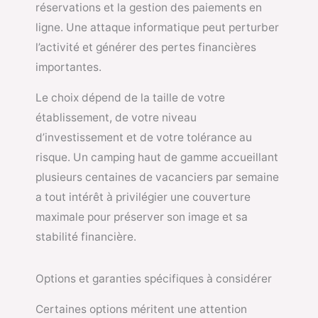
réservations et la gestion des paiements en
ligne. Une attaque informatique peut perturber
l’activité et générer des pertes financières
importantes.
Le choix dépend de la taille de votre
établissement, de votre niveau
d’investissement et de votre tolérance au
risque. Un camping haut de gamme accueillant
plusieurs centaines de vacanciers par semaine
a tout intérêt à privilégier une couverture
maximale pour préserver son image et sa
stabilité financière.
Options et garanties spécifiques à considérer
Certaines options méritent une attention