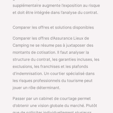
supplémentaire augmente l’exposition au risque
et doit être intégrée dans l’analyse du contrat.
Comparer les offres et solutions disponibles
Comparer les offres d’Assurance Lieux de
Camping ne se résume pas à juxtaposer des
montants de cotisation. Il faut analyser la
structure du contrat, les garanties incluses, les
exclusions, les franchises et les plafonds
d’indemnisation. Un courtier spécialisé dans
les risques professionnels du tourisme peut
jouer un rôle déterminant.
Passer par un cabinet de courtage permet
d’obtenir une vision globale du marché. Plutôt
que de solliciter individuellement plusieurs