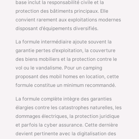
base inclut la responsabilité civile et la
protection des bâtiments principaux. Elle
convient rarement aux exploitations modernes
disposant d’équipements diversifiés.
La formule intermédiaire ajoute souvent la
garantie pertes d’exploitation, la couverture
des biens mobiliers et la protection contre le
vol ou le vandalisme. Pour un camping
proposant des mobil homes en location, cette
formule constitue un minimum recommandé.
La formule complète intègre des garanties
élargies contre les catastrophes naturelles, les
dommages électriques, la protection juridique
et parfois la cyber assurance. Cette dernière
devient pertinente avec la digitalisation des