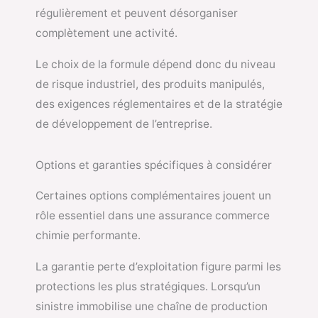
régulièrement et peuvent désorganiser
complètement une activité.
Le choix de la formule dépend donc du niveau
de risque industriel, des produits manipulés,
des exigences réglementaires et de la stratégie
de développement de l’entreprise.
Options et garanties spécifiques à considérer
Certaines options complémentaires jouent un
rôle essentiel dans une assurance commerce
chimie performante.
La garantie perte d’exploitation figure parmi les
protections les plus stratégiques. Lorsqu’un
sinistre immobilise une chaîne de production