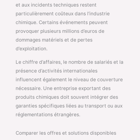
et aux incidents techniques restent
particulièrement coûteux dans l’industrie
chimique. Certains événements peuvent
provoquer plusieurs millions d’euros de
dommages matériels et de pertes
d’exploitation.
Le chiffre d’affaires, le nombre de salariés et la
présence d’activités internationales
influencent également le niveau de couverture
nécessaire. Une entreprise exportant des
produits chimiques doit souvent intégrer des
garanties spécifiques liées au transport ou aux
réglementations étrangères.
Comparer les offres et solutions disponibles