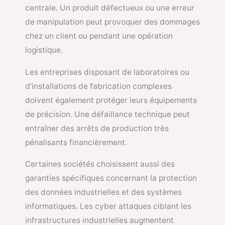
centrale. Un produit défectueux ou une erreur
de manipulation peut provoquer des dommages
chez un client ou pendant une opération
logistique.
Les entreprises disposant de laboratoires ou
d’installations de fabrication complexes
doivent également protéger leurs équipements
de précision. Une défaillance technique peut
entraîner des arrêts de production très
pénalisants financièrement.
Certaines sociétés choisissent aussi des
garanties spécifiques concernant la protection
des données industrielles et des systèmes
informatiques. Les cyber attaques ciblant les
infrastructures industrielles augmentent