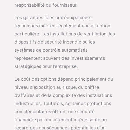
responsabilité du fournisseur.
Les garanties liées aux équipements
techniques méritent également une attention
particulière. Les installations de ventilation, les
dispositifs de sécurité incendie ou les
systèmes de contrôle automatisés
représentent souvent des investissements
stratégiques pour l’entreprise.
Le coût des options dépend principalement du
niveau d’exposition au risque, du chiffre
d’affaires et de la complexité des installations
industrielles. Toutefois, certaines protections
complémentaires offrent une sécurité
financière particulièrement intéressante au
regard des conséquences potentielles d’un