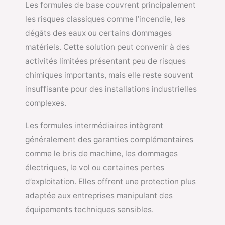
Les formules de base couvrent principalement
les risques classiques comme l’incendie, les
dégâts des eaux ou certains dommages
matériels. Cette solution peut convenir à des
activités limitées présentant peu de risques
chimiques importants, mais elle reste souvent
insuffisante pour des installations industrielles
complexes.
Les formules intermédiaires intègrent
généralement des garanties complémentaires
comme le bris de machine, les dommages
électriques, le vol ou certaines pertes
d’exploitation. Elles offrent une protection plus
adaptée aux entreprises manipulant des
équipements techniques sensibles.