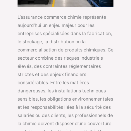
L’assurance commerce chimie représente
aujourd’hui un enjeu majeur pour les
entreprises spécialisées dans la fabrication,
le stockage, la distribution ou la
commercialisation de produits chimiques. Ce
secteur combine des risques industriels
élevés, des contraintes réglementaires
strictes et des enjeux financiers
considérables. Entre les matières
dangereuses, les installations techniques
sensibles, les obligations environnementales
et les responsabilités liées à la sécurité des
salariés ou des clients, les professionnels de
la chimie doivent disposer d’une couverture