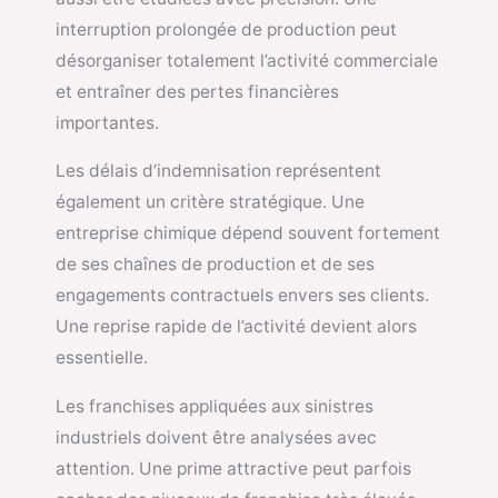
interruption prolongée de production peut
désorganiser totalement l’activité commerciale
et entraîner des pertes financières
importantes.
Les délais d’indemnisation représentent
également un critère stratégique. Une
entreprise chimique dépend souvent fortement
de ses chaînes de production et de ses
engagements contractuels envers ses clients.
Une reprise rapide de l’activité devient alors
essentielle.
Les franchises appliquées aux sinistres
industriels doivent être analysées avec
attention. Une prime attractive peut parfois