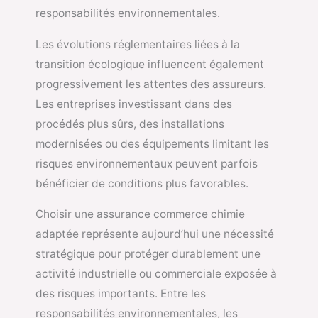
responsabilités environnementales.
Les évolutions réglementaires liées à la
transition écologique influencent également
progressivement les attentes des assureurs.
Les entreprises investissant dans des
procédés plus sûrs, des installations
modernisées ou des équipements limitant les
risques environnementaux peuvent parfois
bénéficier de conditions plus favorables.
Choisir une assurance commerce chimie
adaptée représente aujourd’hui une nécessité
stratégique pour protéger durablement une
activité industrielle ou commerciale exposée à
des risques importants. Entre les
responsabilités environnementales, les