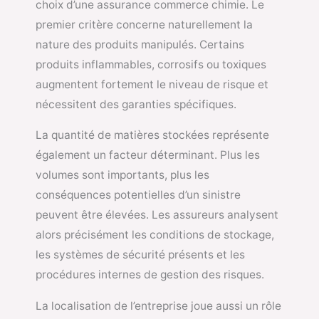
choix d’une assurance commerce chimie. Le
premier critère concerne naturellement la
nature des produits manipulés. Certains
produits inflammables, corrosifs ou toxiques
augmentent fortement le niveau de risque et
nécessitent des garanties spécifiques.
La quantité de matières stockées représente
également un facteur déterminant. Plus les
volumes sont importants, plus les
conséquences potentielles d’un sinistre
peuvent être élevées. Les assureurs analysent
alors précisément les conditions de stockage,
les systèmes de sécurité présents et les
procédures internes de gestion des risques.
La localisation de l’entreprise joue aussi un rôle