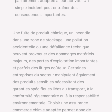
parfaitement adaptée à leur activité. Un
simple incident peut entraîner des
conséquences importantes.
Une fuite de produit chimique, un incendie
dans une zone de stockage, une pollution
accidentelle ou une défaillance technique
peuvent provoquer des dommages matériels
majeurs, des pertes d’exploitation importantes
et parfois des litiges coûteux. Certaines
entreprises du secteur manipulent également
des produits sensibles nécessitant des
garanties spécifiques liées au transport, à la
conformité réglementaire ou à la responsabilité
environnementale. Choisir une assurance
commerce chimie adaptée permet donc de