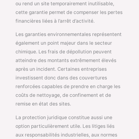
ou rend un site temporairement inutilisable,
cette garantie permet de compenser les pertes
financières liées à l’arrêt d’activité.
Les garanties environnementales représentent
également un point majeur dans le secteur
chimique. Les frais de dépollution peuvent
atteindre des montants extrêmement élevés
après un incident. Certaines entreprises
investissent donc dans des couvertures
renforcées capables de prendre en charge les
coûts de nettoyage, de confinement et de
remise en état des sites.
La protection juridique constitue aussi une
option particulièrement utile. Les litiges liés
aux responsabilités industrielles, aux normes