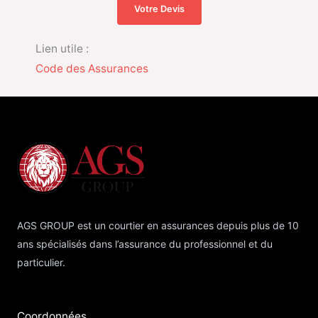
Votre Devis
Lien utile :
Code des Assurances
AGS GROUP est un courtier en assurances depuis plus de 10
ans spécialisés dans l’assurance du professionnel et du
particulier.
Coordonnées​