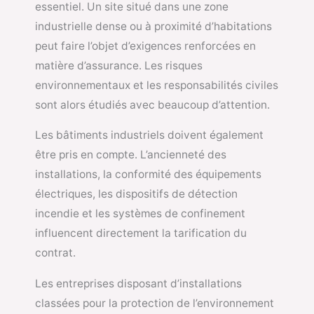
essentiel. Un site situé dans une zone
industrielle dense ou à proximité d’habitations
peut faire l’objet d’exigences renforcées en
matière d’assurance. Les risques
environnementaux et les responsabilités civiles
sont alors étudiés avec beaucoup d’attention.
Les bâtiments industriels doivent également
être pris en compte. L’ancienneté des
installations, la conformité des équipements
électriques, les dispositifs de détection
incendie et les systèmes de confinement
influencent directement la tarification du
contrat.
Les entreprises disposant d’installations
classées pour la protection de l’environnement