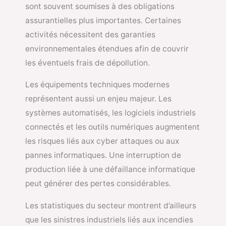
sont souvent soumises à des obligations
assurantielles plus importantes. Certaines
activités nécessitent des garanties
environnementales étendues afin de couvrir
les éventuels frais de dépollution.
Les équipements techniques modernes
représentent aussi un enjeu majeur. Les
systèmes automatisés, les logiciels industriels
connectés et les outils numériques augmentent
les risques liés aux cyber attaques ou aux
pannes informatiques. Une interruption de
production liée à une défaillance informatique
peut générer des pertes considérables.
Les statistiques du secteur montrent d’ailleurs
que les sinistres industriels liés aux incendies