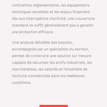
contraintes réglementaires, les équipements
techniques sensibles et les enjeux financiers
liés aux interruptions d’activité, une couverture
standard ne suffit généralement pas à garantir
une protection efficace.
Une analyse détaillée des besoins,
accompagnée par un spécialiste du secteur,
permet de construire une solution sur mesure
capable de sécuriser les actifs industriels, les
marchandises, les salariés et l’ensemble de
l’activité commerciale dans les meilleures
conditions.