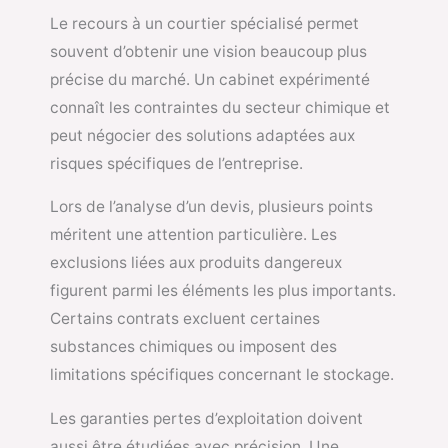
Le recours à un courtier spécialisé permet
souvent d’obtenir une vision beaucoup plus
précise du marché. Un cabinet expérimenté
connaît les contraintes du secteur chimique et
peut négocier des solutions adaptées aux
risques spécifiques de l’entreprise.
Lors de l’analyse d’un devis, plusieurs points
méritent une attention particulière. Les
exclusions liées aux produits dangereux
figurent parmi les éléments les plus importants.
Certains contrats excluent certaines
substances chimiques ou imposent des
limitations spécifiques concernant le stockage.
Les garanties pertes d’exploitation doivent
aussi être étudiées avec précision. Une