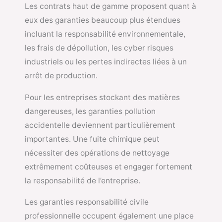
Les contrats haut de gamme proposent quant à
eux des garanties beaucoup plus étendues
incluant la responsabilité environnementale,
les frais de dépollution, les cyber risques
industriels ou les pertes indirectes liées à un
arrêt de production.
Pour les entreprises stockant des matières
dangereuses, les garanties pollution
accidentelle deviennent particulièrement
importantes. Une fuite chimique peut
nécessiter des opérations de nettoyage
extrêmement coûteuses et engager fortement
la responsabilité de l’entreprise.
Les garanties responsabilité civile
professionnelle occupent également une place