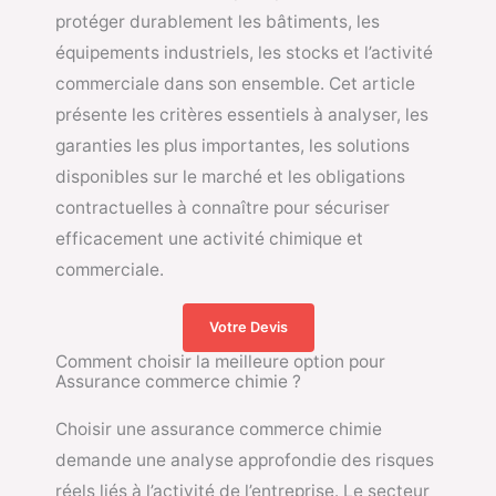
protéger durablement les bâtiments, les
équipements industriels, les stocks et l’activité
commerciale dans son ensemble. Cet article
présente les critères essentiels à analyser, les
garanties les plus importantes, les solutions
disponibles sur le marché et les obligations
contractuelles à connaître pour sécuriser
efficacement une activité chimique et
commerciale.
Votre Devis
Comment choisir la meilleure option pour
Assurance commerce chimie ?
Choisir une assurance commerce chimie
demande une analyse approfondie des risques
réels liés à l’activité de l’entreprise. Le secteur