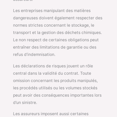
Les entreprises manipulant des matières
dangereuses doivent également respecter des
normes strictes concernant le stockage, le
transport et la gestion des déchets chimiques.
Le non respect de certaines obligations peut
entraîner des limitations de garantie ou des
refus d’indemnisation.
Les déclarations de risques jouent un rôle
central dans la validité du contrat. Toute
omission concernant les produits manipulés,
les procédés utilisés ou les volumes stockés
peut avoir des conséquences importantes lors
d’un sinistre.
Les assureurs imposent aussi certaines