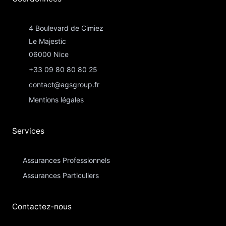
4 Boulevard de Cimiez
Le Majestic
06000 Nice
+33 09 80 80 80 25
contact@agsgroup.fr
Mentions légales
Services
Assurances Professionnels
Assurances Particuliers​
Contactez-nous​