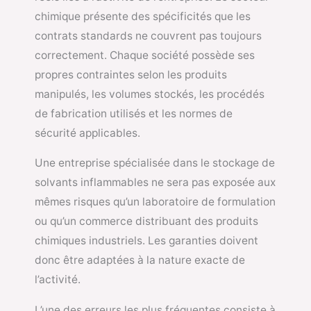
chimique présente des spécificités que les
contrats standards ne couvrent pas toujours
correctement. Chaque société possède ses
propres contraintes selon les produits
manipulés, les volumes stockés, les procédés
de fabrication utilisés et les normes de
sécurité applicables.
Une entreprise spécialisée dans le stockage de
solvants inflammables ne sera pas exposée aux
mêmes risques qu’un laboratoire de formulation
ou qu’un commerce distribuant des produits
chimiques industriels. Les garanties doivent
donc être adaptées à la nature exacte de
l’activité.
L’une des erreurs les plus fréquentes consiste à