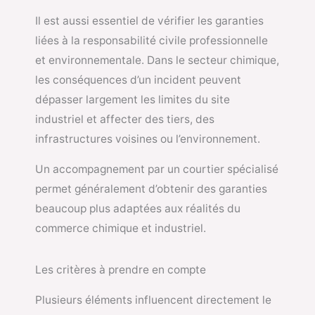
Il est aussi essentiel de vérifier les garanties
liées à la responsabilité civile professionnelle
et environnementale. Dans le secteur chimique,
les conséquences d’un incident peuvent
dépasser largement les limites du site
industriel et affecter des tiers, des
infrastructures voisines ou l’environnement.
Un accompagnement par un courtier spécialisé
permet généralement d’obtenir des garanties
beaucoup plus adaptées aux réalités du
commerce chimique et industriel.
Les critères à prendre en compte
Plusieurs éléments influencent directement le