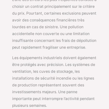
choisir un contrat principalement sur le critère
du prix. Pourtant, certaines exclusions peuvent
avoir des conséquences financières très
lourdes en cas de sinistre. Une pollution
accidentelle non couverte ou une limitation
insuffisante concernant les frais de dépollution
peut rapidement fragiliser une entreprise.
Les équipements industriels doivent également
être protégés avec précision. Les systèmes de
ventilation, les cuves de stockage, les
installations de sécurité incendie ou les lignes
de production représentent souvent des
investissements majeurs. Une panne
importante peut interrompre l’activité pendant
plusieurs semaines.