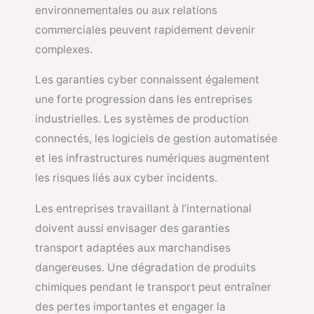
environnementales ou aux relations
commerciales peuvent rapidement devenir
complexes.
Les garanties cyber connaissent également
une forte progression dans les entreprises
industrielles. Les systèmes de production
connectés, les logiciels de gestion automatisée
et les infrastructures numériques augmentent
les risques liés aux cyber incidents.
Les entreprises travaillant à l’international
doivent aussi envisager des garanties
transport adaptées aux marchandises
dangereuses. Une dégradation de produits
chimiques pendant le transport peut entraîner
des pertes importantes et engager la