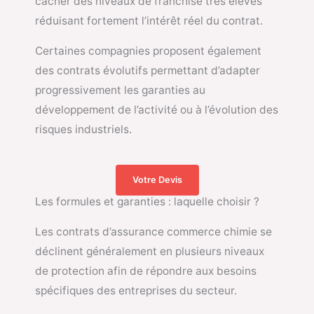
cacher des niveaux de franchise très élevés
réduisant fortement l’intérêt réel du contrat.
Certaines compagnies proposent également
des contrats évolutifs permettant d’adapter
progressivement les garanties au
développement de l’activité ou à l’évolution des
risques industriels.
Votre Devis
Les formules et garanties : laquelle choisir ?
Les contrats d’assurance commerce chimie se
déclinent généralement en plusieurs niveaux
de protection afin de répondre aux besoins
spécifiques des entreprises du secteur.