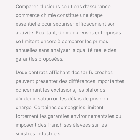
Comparer plusieurs solutions d’assurance
commerce chimie constitue une étape
essentielle pour sécuriser efficacement son
activité. Pourtant, de nombreuses entreprises
se limitent encore à comparer les primes
annuelles sans analyser la qualité réelle des
garanties proposées.
Deux contrats affichant des tarifs proches
peuvent présenter des différences importantes
concernant les exclusions, les plafonds
d’indemnisation ou les délais de prise en
charge. Certaines compagnies limitent
fortement les garanties environnementales ou
imposent des franchises élevées sur les
sinistres industriels.