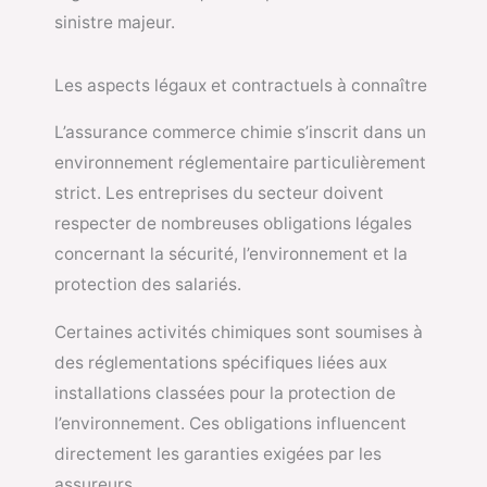
sinistre majeur.
Les aspects légaux et contractuels à connaître
L’assurance commerce chimie s’inscrit dans un
environnement réglementaire particulièrement
strict. Les entreprises du secteur doivent
respecter de nombreuses obligations légales
concernant la sécurité, l’environnement et la
protection des salariés.
Certaines activités chimiques sont soumises à
des réglementations spécifiques liées aux
installations classées pour la protection de
l’environnement. Ces obligations influencent
directement les garanties exigées par les
assureurs.