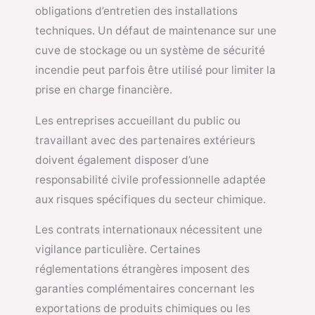
obligations d’entretien des installations
techniques. Un défaut de maintenance sur une
cuve de stockage ou un système de sécurité
incendie peut parfois être utilisé pour limiter la
prise en charge financière.
Les entreprises accueillant du public ou
travaillant avec des partenaires extérieurs
doivent également disposer d’une
responsabilité civile professionnelle adaptée
aux risques spécifiques du secteur chimique.
Les contrats internationaux nécessitent une
vigilance particulière. Certaines
réglementations étrangères imposent des
garanties complémentaires concernant les
exportations de produits chimiques ou les