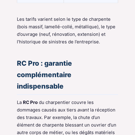
Les tarifs varient selon le type de charpente
(bois massif, lamellé-collé, métallique), le type
d’ouvrage (neuf, rénovation, extension) et
l’historique de sinistres de l’entreprise.
RC Pro : garantie
complémentaire
indispensable
La
RC Pro
du charpentier couvre les
dommages causés aux tiers
avant
la réception
des travaux. Par exemple, la chute d’un
élément de charpente blessant un ouvrier d’un
autre corps de métier, ou les dégâts matériels