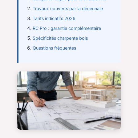
Travaux couverts par la décennale
Tarifs indicatifs 2026
RC Pro : garantie complémentaire
Spécificités charpente bois
Questions fréquentes