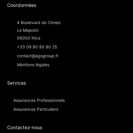
Coordonnées​
4 Boulevard de Cimiez
Le Majestic
06000 Nice
+33 09 80 80 80 25
contact@agsgroup.fr
Mentions légales
Services
Assurances Professionnels
Assurances Particuliers​
Contactez-nous​