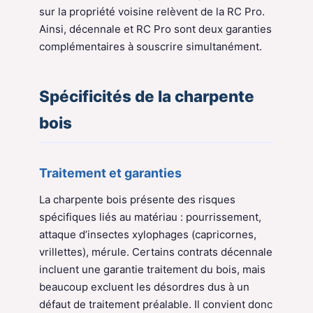
sur la propriété voisine relèvent de la RC Pro.
Ainsi, décennale et RC Pro sont deux garanties
complémentaires à souscrire simultanément.
Spécificités de la charpente
bois
Traitement et garanties
La charpente bois présente des risques
spécifiques liés au matériau : pourrissement,
attaque d’insectes xylophages (capricornes,
vrillettes), mérule. Certains contrats décennale
incluent une garantie traitement du bois, mais
beaucoup excluent les désordres dus à un
défaut de traitement préalable. Il convient donc