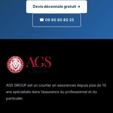
Devis décennale gratuit →
☎ 09 80 80 80 25
AGS GROUP est un courtier en assurances depuis plus de 10
ans spécialisés dans l’assurance du professionnel et du
particulier.