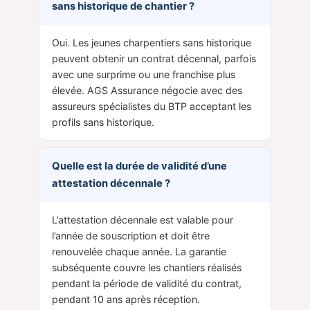
sans historique de chantier ?
Oui. Les jeunes charpentiers sans historique
peuvent obtenir un contrat décennal, parfois
avec une surprime ou une franchise plus
élevée. AGS Assurance négocie avec des
assureurs spécialistes du BTP acceptant les
profils sans historique.
Quelle est la durée de validité d’une
attestation décennale ?
L’attestation décennale est valable pour
l’année de souscription et doit être
renouvelée chaque année. La garantie
subséquente couvre les chantiers réalisés
pendant la période de validité du contrat,
pendant 10 ans après réception.