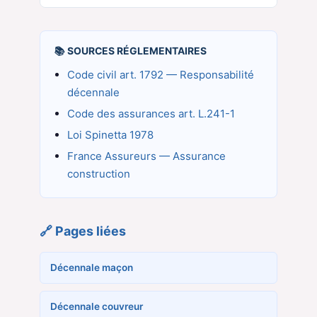
📚 SOURCES RÉGLEMENTAIRES
Code civil art. 1792 — Responsabilité
décennale
Code des assurances art. L.241-1
Loi Spinetta 1978
France Assureurs — Assurance
construction
🔗 Pages liées
Décennale maçon
Décennale couvreur