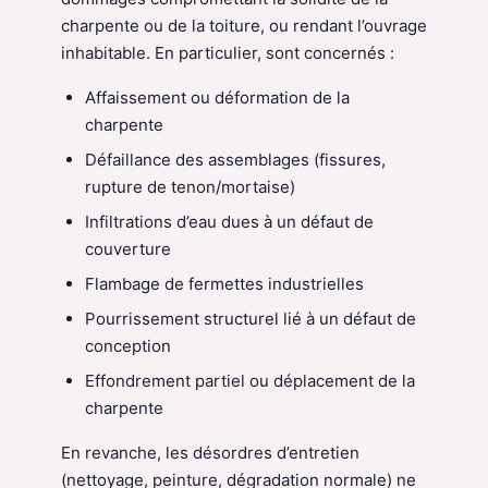
charpente ou de la toiture, ou rendant l’ouvrage
inhabitable. En particulier, sont concernés :
Affaissement ou déformation de la
charpente
Défaillance des assemblages (fissures,
rupture de tenon/mortaise)
Infiltrations d’eau dues à un défaut de
couverture
Flambage de fermettes industrielles
Pourrissement structurel lié à un défaut de
conception
Effondrement partiel ou déplacement de la
charpente
En revanche, les désordres d’entretien
(nettoyage, peinture, dégradation normale) ne