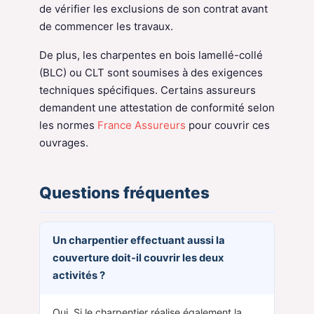
de vérifier les exclusions de son contrat avant
de commencer les travaux.
De plus, les charpentes en bois lamellé-collé
(BLC) ou CLT sont soumises à des exigences
techniques spécifiques. Certains assureurs
demandent une attestation de conformité selon
les normes
France Assureurs
pour couvrir ces
ouvrages.
Questions fréquentes
Un charpentier effectuant aussi la
couverture doit-il couvrir les deux
activités ?
Oui. Si le charpentier réalise également la