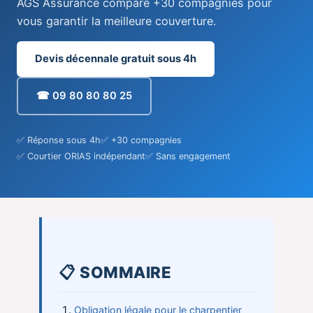
AGS Assurance compare +30 compagnies pour
vous garantir la meilleure couverture.
Devis décennale gratuit sous 4h
☎ 09 80 80 80 25
✅ Réponse sous 4h
✅ +30 compagnies
✅ Courtier ORIAS indépendant
✅ Sans engagement
📋 SOMMAIRE
Obligation légale pour le charpentier