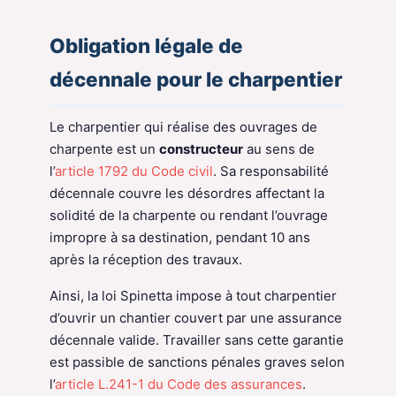
Obligation légale de
décennale pour le charpentier
Le charpentier qui réalise des ouvrages de
charpente est un
constructeur
au sens de
l’
article 1792 du Code civil
. Sa responsabilité
décennale couvre les désordres affectant la
solidité de la charpente ou rendant l’ouvrage
impropre à sa destination, pendant 10 ans
après la réception des travaux.
Ainsi, la loi Spinetta impose à tout charpentier
d’ouvrir un chantier couvert par une assurance
décennale valide. Travailler sans cette garantie
est passible de sanctions pénales graves selon
l’
article L.241-1 du Code des assurances
.