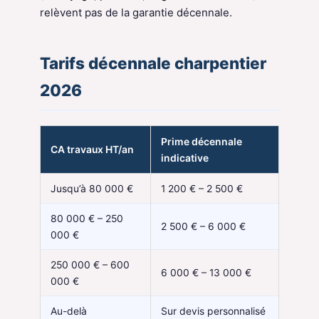
relèvent pas de la garantie décennale.
Tarifs décennale charpentier
2026
Prime décennale
CA travaux HT/an
indicative
Jusqu’à 80 000 €
1 200 € – 2 500 €
80 000 € – 250
2 500 € – 6 000 €
000 €
250 000 € – 600
6 000 € – 13 000 €
000 €
Au-delà
Sur devis personnalisé