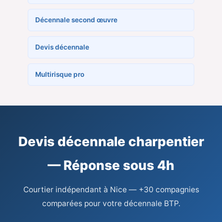
Décennale second œuvre
Devis décennale
Multirisque pro
Devis décennale charpentier
— Réponse sous 4h
Courtier indépendant à Nice — +30 compagnies
comparées pour votre décennale BTP.