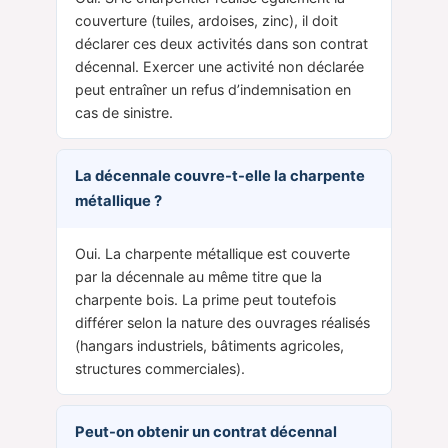
couverture (tuiles, ardoises, zinc), il doit
déclarer ces deux activités dans son contrat
décennal. Exercer une activité non déclarée
peut entraîner un refus d’indemnisation en
cas de sinistre.
La décennale couvre-t-elle la charpente
métallique ?
Oui. La charpente métallique est couverte
par la décennale au même titre que la
charpente bois. La prime peut toutefois
différer selon la nature des ouvrages réalisés
(hangars industriels, bâtiments agricoles,
structures commerciales).
Peut-on obtenir un contrat décennal