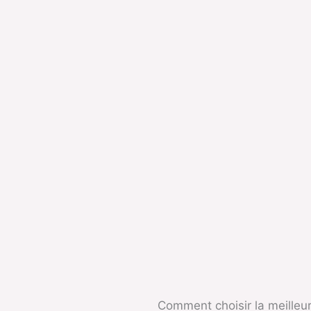
Comment choisir la meilleu