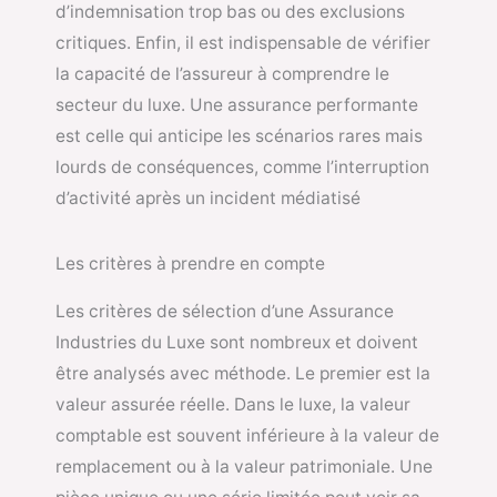
d’indemnisation trop bas ou des exclusions
critiques. Enfin, il est indispensable de vérifier
la capacité de l’assureur à comprendre le
secteur du luxe. Une assurance performante
est celle qui anticipe les scénarios rares mais
lourds de conséquences, comme l’interruption
d’activité après un incident médiatisé
Les critères à prendre en compte
Les critères de sélection d’une Assurance
Industries du Luxe sont nombreux et doivent
être analysés avec méthode. Le premier est la
valeur assurée réelle. Dans le luxe, la valeur
comptable est souvent inférieure à la valeur de
remplacement ou à la valeur patrimoniale. Une