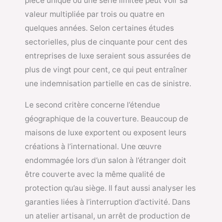
pièce unique ou une série limitée peut voir sa
valeur multipliée par trois ou quatre en
quelques années. Selon certaines études
sectorielles, plus de cinquante pour cent des
entreprises de luxe seraient sous assurées de
plus de vingt pour cent, ce qui peut entraîner
une indemnisation partielle en cas de sinistre.
Le second critère concerne l’étendue
géographique de la couverture. Beaucoup de
maisons de luxe exportent ou exposent leurs
créations à l’international. Une œuvre
endommagée lors d’un salon à l’étranger doit
être couverte avec la même qualité de
protection qu’au siège. Il faut aussi analyser les
garanties liées à l’interruption d’activité. Dans
un atelier artisanal, un arrêt de production de