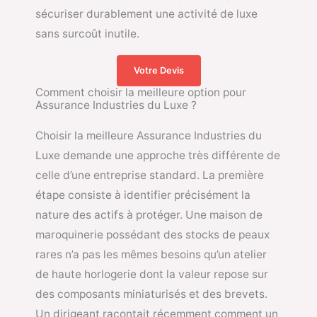
sécuriser durablement une activité de luxe
sans surcoût inutile.
Votre Devis
Comment choisir la meilleure option pour
Assurance Industries du Luxe ?
Choisir la meilleure Assurance Industries du
Luxe demande une approche très différente de
celle d’une entreprise standard. La première
étape consiste à identifier précisément la
nature des actifs à protéger. Une maison de
maroquinerie possédant des stocks de peaux
rares n’a pas les mêmes besoins qu’un atelier
de haute horlogerie dont la valeur repose sur
des composants miniaturisés et des brevets.
Un dirigeant racontait récemment comment un