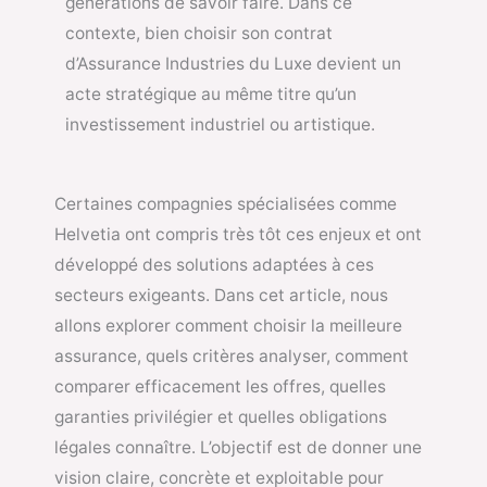
générations de savoir faire. Dans ce
contexte, bien choisir son contrat
d’Assurance Industries du Luxe devient un
acte stratégique au même titre qu’un
investissement industriel ou artistique.
Certaines compagnies spécialisées comme
Helvetia ont compris très tôt ces enjeux et ont
développé des solutions adaptées à ces
secteurs exigeants. Dans cet article, nous
allons explorer comment choisir la meilleure
assurance, quels critères analyser, comment
comparer efficacement les offres, quelles
garanties privilégier et quelles obligations
légales connaître. L’objectif est de donner une
vision claire, concrète et exploitable pour