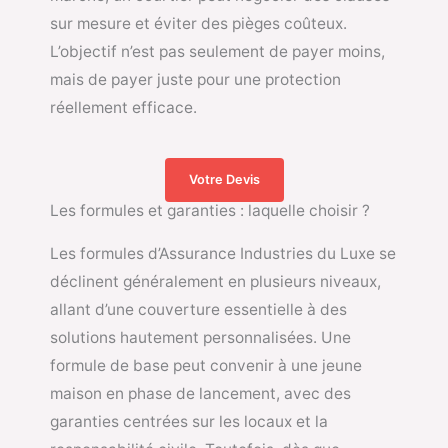
sur mesure et éviter des pièges coûteux.
L’objectif n’est pas seulement de payer moins,
mais de payer juste pour une protection
réellement efficace.
Votre Devis
Les formules et garanties : laquelle choisir ?
Les formules d’Assurance Industries du Luxe se
déclinent généralement en plusieurs niveaux,
allant d’une couverture essentielle à des
solutions hautement personnalisées. Une
formule de base peut convenir à une jeune
maison en phase de lancement, avec des
garanties centrées sur les locaux et la