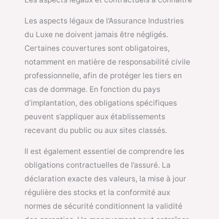
Les aspects légaux de l’Assurance Industries
du Luxe ne doivent jamais être négligés.
Certaines couvertures sont obligatoires,
notamment en matière de responsabilité civile
professionnelle, afin de protéger les tiers en
cas de dommage. En fonction du pays
d’implantation, des obligations spécifiques
peuvent s’appliquer aux établissements
recevant du public ou aux sites classés.
Il est également essentiel de comprendre les
obligations contractuelles de l’assuré. La
déclaration exacte des valeurs, la mise à jour
régulière des stocks et la conformité aux
normes de sécurité conditionnent la validité