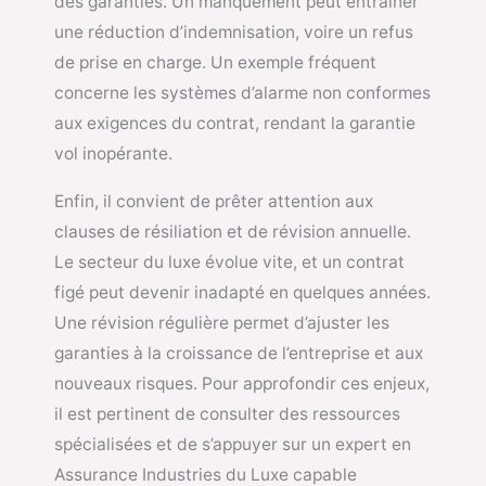
des garanties. Un manquement peut entraîner
une réduction d’indemnisation, voire un refus
de prise en charge. Un exemple fréquent
concerne les systèmes d’alarme non conformes
aux exigences du contrat, rendant la garantie
vol inopérante.
Enfin, il convient de prêter attention aux
clauses de résiliation et de révision annuelle.
Le secteur du luxe évolue vite, et un contrat
figé peut devenir inadapté en quelques années.
Une révision régulière permet d’ajuster les
garanties à la croissance de l’entreprise et aux
nouveaux risques. Pour approfondir ces enjeux,
il est pertinent de consulter des ressources
spécialisées et de s’appuyer sur un expert en
Assurance Industries du Luxe capable