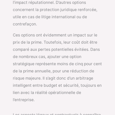
l’impact réputationnel. D’autres options
concernent la protection juridique renforcée,
utile en cas de litige international ou de
contrefaçon.
Ces options ont évidemment un impact sur le
prix de la prime. Toutefois, leur coût doit être
comparé aux pertes potentielles évitées. Dans
de nombreux cas, ajouter une option
stratégique représente moins de cinq pour cent
de la prime annuelle, pour une réduction de
risque majeure. Il s’agit donc d’un arbitrage
intelligent entre budget et sécurité, toujours en
lien avec la réalité opérationnelle de
l’entreprise.
Les aspects légaux et contractuels à connaître