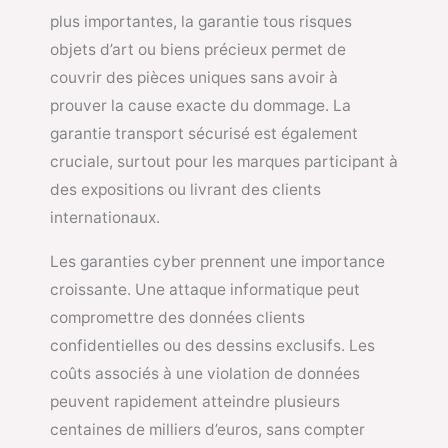
plus importantes, la garantie tous risques
objets d’art ou biens précieux permet de
couvrir des pièces uniques sans avoir à
prouver la cause exacte du dommage. La
garantie transport sécurisé est également
cruciale, surtout pour les marques participant à
des expositions ou livrant des clients
internationaux.
Les garanties cyber prennent une importance
croissante. Une attaque informatique peut
compromettre des données clients
confidentielles ou des dessins exclusifs. Les
coûts associés à une violation de données
peuvent rapidement atteindre plusieurs
centaines de milliers d’euros, sans compter