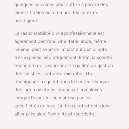
quelques semaines peut suffire à perdre des
clients fidèles ou à rompre des contrats
prestigieux.
La responsabilité civile professionnelle est
également centrale. Une défaillance, même
minime, peut avoir un impact sur des clients
très exposés médiatiquement. Enfin, la solidité
financière de l’assureur et la qualité de gestion
des sinistres sont déterminantes. Un
témoignage fréquent dans le secteur évoque
des indemnisations longues et complexes
lorsque l’assureur ne maîtrise pas les
spécificités du luxe. Un bon contrat doit donc
allier précision, flexibilité et réactivité.