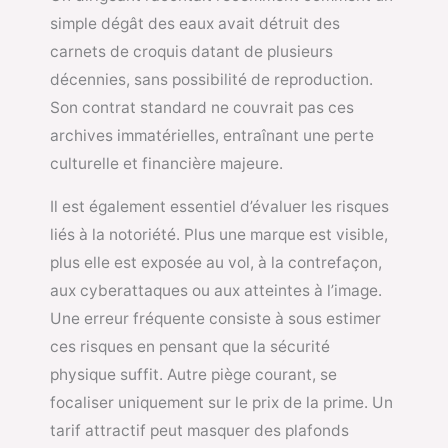
simple dégât des eaux avait détruit des
carnets de croquis datant de plusieurs
décennies, sans possibilité de reproduction.
Son contrat standard ne couvrait pas ces
archives immatérielles, entraînant une perte
culturelle et financière majeure.
Il est également essentiel d’évaluer les risques
liés à la notoriété. Plus une marque est visible,
plus elle est exposée au vol, à la contrefaçon,
aux cyberattaques ou aux atteintes à l’image.
Une erreur fréquente consiste à sous estimer
ces risques en pensant que la sécurité
physique suffit. Autre piège courant, se
focaliser uniquement sur le prix de la prime. Un
tarif attractif peut masquer des plafonds