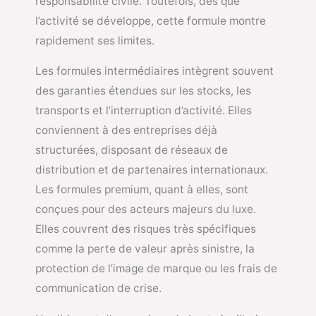
responsabilité civile. Toutefois, dès que
l’activité se développe, cette formule montre
rapidement ses limites.
Les formules intermédiaires intègrent souvent
des garanties étendues sur les stocks, les
transports et l’interruption d’activité. Elles
conviennent à des entreprises déjà
structurées, disposant de réseaux de
distribution et de partenaires internationaux.
Les formules premium, quant à elles, sont
conçues pour des acteurs majeurs du luxe.
Elles couvrent des risques très spécifiques
comme la perte de valeur après sinistre, la
protection de l’image de marque ou les frais de
communication de crise.