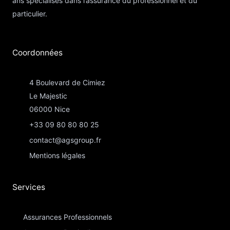
ans spécialisés dans l’assurance du professionnel et du
particulier.
Coordonnées​
4 Boulevard de Cimiez
Le Majestic
06000 Nice
+33 09 80 80 80 25
contact@agsgroup.fr
Mentions légales
Services
Assurances Professionnels