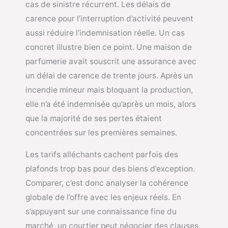
cas de sinistre récurrent. Les délais de
carence pour l’interruption d’activité peuvent
aussi réduire l’indemnisation réelle. Un cas
concret illustre bien ce point. Une maison de
parfumerie avait souscrit une assurance avec
un délai de carence de trente jours. Après un
incendie mineur mais bloquant la production,
elle n’a été indemnisée qu’après un mois, alors
que la majorité de ses pertes étaient
concentrées sur les premières semaines.
Les tarifs alléchants cachent parfois des
plafonds trop bas pour des biens d’exception.
Comparer, c’est donc analyser la cohérence
globale de l’offre avec les enjeux réels. En
s’appuyant sur une connaissance fine du
marché, un courtier peut négocier des clauses