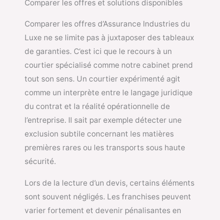
Comparer les offres et solutions disponibles
Comparer les offres d’Assurance Industries du
Luxe ne se limite pas à juxtaposer des tableaux
de garanties. C’est ici que le recours à un
courtier spécialisé comme notre cabinet prend
tout son sens. Un courtier expérimenté agit
comme un interprète entre le langage juridique
du contrat et la réalité opérationnelle de
l’entreprise. Il sait par exemple détecter une
exclusion subtile concernant les matières
premières rares ou les transports sous haute
sécurité.
Lors de la lecture d’un devis, certains éléments
sont souvent négligés. Les franchises peuvent
varier fortement et devenir pénalisantes en