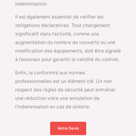
indemnisation.
Il est également essentiel de vérifier les
obligations déclaratives. Tout changement
significatif dans l’activité, comme une
augmentation du nombre de couverts ou une
modification des équipements, doit être signalé
à l’assureur pour garantir la validité du contrat.
Enfin, la conformité aux normes
professionnelles est un élément clé. Un non
respect des règles de sécurité peut entraîner
une réduction voire une annulation de
l’indemnisation en cas de sinistre.
Votre Devis