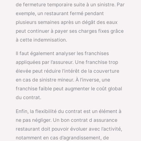
de fermeture temporaire suite à un sinistre. Par
exemple, un restaurant fermé pendant
plusieurs semaines après un dégât des eaux
peut continuer à payer ses charges fixes grâce
à cette indemnisation.
Il faut également analyser les franchises
appliquées par l’assureur. Une franchise trop
élevée peut réduire l’intérêt de la couverture
en cas de sinistre mineur. À l’inverse, une
franchise faible peut augmenter le coût global
du contrat.
Enfin, la flexibilité du contrat est un élément à
ne pas négliger. Un bon contrat d assurance
restaurant doit pouvoir évoluer avec l’activité,
notamment en cas d’agrandissement, de