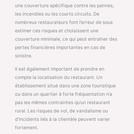
une couverture spécifique contre les pannes,
les incendies ou les courts circuits. De
nombreux restaurateurs font l’erreur de sous
estimer ces risques et choisissent une
couverture minimale, ce qui peut entraîner des
pertes financières importantes en cas de
sinistre.
Il est également important de prendre en
compte la localisation du restaurant. Un
établissement situé dans une zone touristique
ou dans un quartier à forte fréquentation n’a
pas les mêmes contraintes qu’un restaurant
rural. Les risques de vol, de vandalisme ou
d’incidents liés à la clientèle peuvent varier
fortement.