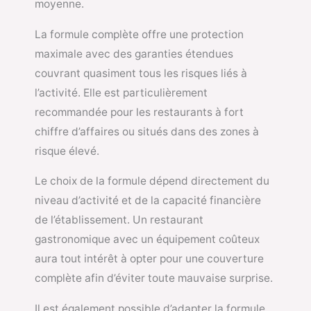
moyenne.
La formule complète offre une protection
maximale avec des garanties étendues
couvrant quasiment tous les risques liés à
l’activité. Elle est particulièrement
recommandée pour les restaurants à fort
chiffre d’affaires ou situés dans des zones à
risque élevé.
Le choix de la formule dépend directement du
niveau d’activité et de la capacité financière
de l’établissement. Un restaurant
gastronomique avec un équipement coûteux
aura tout intérêt à opter pour une couverture
complète afin d’éviter toute mauvaise surprise.
Il est également possible d’adapter la formule