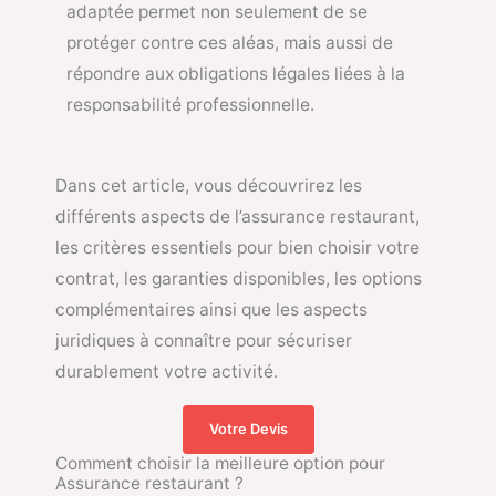
adaptée permet non seulement de se
protéger contre ces aléas, mais aussi de
répondre aux obligations légales liées à la
responsabilité professionnelle.
Dans cet article, vous découvrirez les
différents aspects de l’assurance restaurant,
les critères essentiels pour bien choisir votre
contrat, les garanties disponibles, les options
complémentaires ainsi que les aspects
juridiques à connaître pour sécuriser
durablement votre activité.
Votre Devis
Comment choisir la meilleure option pour
Assurance restaurant ?