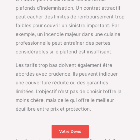
plafonds d’indemnisation. Un contrat attractif
peut cacher des limites de remboursement trop
faibles pour couvrir un sinistre important. Par
exemple, un incendie majeur dans une cuisine
professionnelle peut entraîner des pertes
considérables si le plafond est insuffisant.
Les tarifs trop bas doivent également être
abordés avec prudence. Ils peuvent indiquer
une couverture réduite ou des garanties
limitées. L’objectif n’est pas de choisir l’offre la
moins chère, mais celle qui offre le meilleur
équilibre entre prix et protection.
Votre Devis