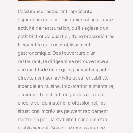
L’assurance restaurant représente
aujourd’hui un pilier fondamental pour toute
activité de restauration, qu’il s’agisse d’un
petit bistrot de quartier, d’une brasserie très
fréquentée ou d’un établissement
gastronomique. Dès l’ouverture d’un
restaurant, le dirigeant se retrouve face à
une multitude de risques pouvant impacter
directement son activité et sa rentabilité.
Incendie en cuisine, intoxication alimentaire,
accident d’un client, dégât des eaux ou
encore vol de matériel professionnel, les
situations imprévues peuvent rapidement
mettre en péril la stabilité financière d’un
établissement. Souscrire une assurance