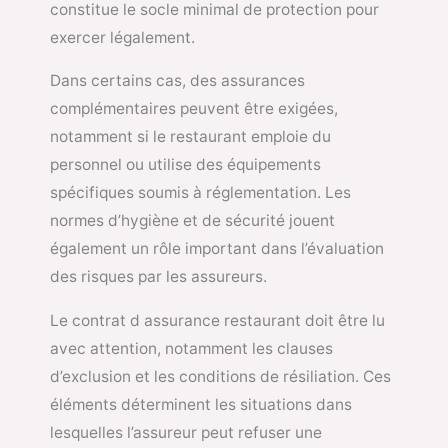
constitue le socle minimal de protection pour
exercer légalement.
Dans certains cas, des assurances
complémentaires peuvent être exigées,
notamment si le restaurant emploie du
personnel ou utilise des équipements
spécifiques soumis à réglementation. Les
normes d’hygiène et de sécurité jouent
également un rôle important dans l’évaluation
des risques par les assureurs.
Le contrat d assurance restaurant doit être lu
avec attention, notamment les clauses
d’exclusion et les conditions de résiliation. Ces
éléments déterminent les situations dans
lesquelles l’assureur peut refuser une