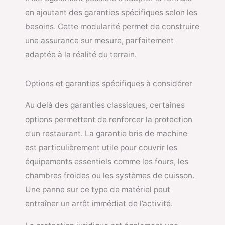
en ajoutant des garanties spécifiques selon les
besoins. Cette modularité permet de construire
une assurance sur mesure, parfaitement
adaptée à la réalité du terrain.
Options et garanties spécifiques à considérer
Au delà des garanties classiques, certaines
options permettent de renforcer la protection
d’un restaurant. La garantie bris de machine
est particulièrement utile pour couvrir les
équipements essentiels comme les fours, les
chambres froides ou les systèmes de cuisson.
Une panne sur ce type de matériel peut
entraîner un arrêt immédiat de l’activité.