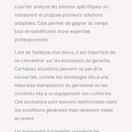
courtier analyse les besoins spécifiques du
restaurant et propose plusieurs solutions
adaptées. Cela permet de gagner du temps
tout en bénéficiant d’une expertise
professionnelle.
Lors de l’analyse d’un devis, il est important de
se concentrer sur les exclusions de garantie.
Certaines situations peuvent ne pas être
couvertes, comme les dommages liés à une
mauvaise manipulation du personnel ou les
incidents liés à un équipement non conforme.
Ces exclusions sont souvent mentionnées dans
les conditions générales mais rarement mises
en avant.
Un autre point à surveiller concerne les