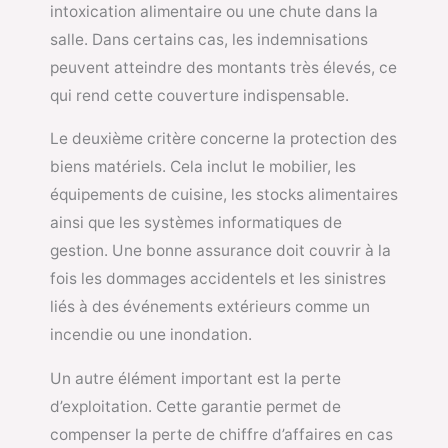
intoxication alimentaire ou une chute dans la
salle. Dans certains cas, les indemnisations
peuvent atteindre des montants très élevés, ce
qui rend cette couverture indispensable.
Le deuxième critère concerne la protection des
biens matériels. Cela inclut le mobilier, les
équipements de cuisine, les stocks alimentaires
ainsi que les systèmes informatiques de
gestion. Une bonne assurance doit couvrir à la
fois les dommages accidentels et les sinistres
liés à des événements extérieurs comme un
incendie ou une inondation.
Un autre élément important est la perte
d’exploitation. Cette garantie permet de
compenser la perte de chiffre d’affaires en cas