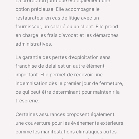
La protection juridique est également une
option précieuse. Elle accompagne le
restaurateur en cas de litige avec un
fournisseur, un salarié ou un client. Elle prend
en charge les frais d’avocat et les démarches
administratives.
La garantie des pertes d’exploitation sans
franchise de délai est un autre élément
important. Elle permet de recevoir une
indemnisation dès le premier jour de fermeture,
ce qui peut être déterminant pour maintenir la
trésorerie.
Certaines assurances proposent également
une couverture pour les événements extérieurs
comme les manifestations climatiques ou les