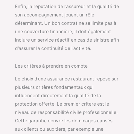
Enfin, la réputation de l’assureur et la qualité de
son accompagnement jouent un rôle
déterminant. Un bon contrat ne se limite pas à
une couverture financière, il doit également
inclure un service réactif en cas de sinistre afin
d’assurer la continuité de l’activité.
Les critères à prendre en compte
Le choix d’une assurance restaurant repose sur
plusieurs critères fondamentaux qui
influencent directement la qualité de la
protection offerte. Le premier critère est le
niveau de responsabilité civile professionnelle.
Cette garantie couvre les dommages causés
aux clients ou aux tiers, par exemple une