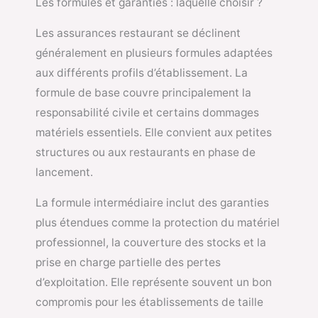
Les formules et garanties : laquelle choisir ?
Les assurances restaurant se déclinent
généralement en plusieurs formules adaptées
aux différents profils d’établissement. La
formule de base couvre principalement la
responsabilité civile et certains dommages
matériels essentiels. Elle convient aux petites
structures ou aux restaurants en phase de
lancement.
La formule intermédiaire inclut des garanties
plus étendues comme la protection du matériel
professionnel, la couverture des stocks et la
prise en charge partielle des pertes
d’exploitation. Elle représente souvent un bon
compromis pour les établissements de taille