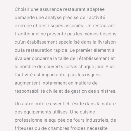
Choisir une assurance restaurant adaptée
demande une analyse précise de l activité
exercée et des risques associés. Un restaurant
traditionnel ne présente pas les mêmes besoins
qu’un établissement spécialisé dans la livraison
ou la restauration rapide. Le premier élément à
évaluer concerne la taille de l établissement et
le nombre de couverts servis chaque jour. Plus
l’activité est importante, plus les risques
augmentent, notamment en matière de
responsabilité civile et de gestion des sinistres.
Un autre critère essentiel réside dans la nature
des équipements utilisés. Une cuisine
professionnelle équipée de fours industriels, de
friteuses ou de chambres froides nécessite