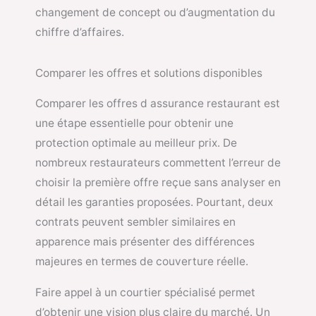
changement de concept ou d’augmentation du
chiffre d’affaires.
Comparer les offres et solutions disponibles
Comparer les offres d assurance restaurant est
une étape essentielle pour obtenir une
protection optimale au meilleur prix. De
nombreux restaurateurs commettent l’erreur de
choisir la première offre reçue sans analyser en
détail les garanties proposées. Pourtant, deux
contrats peuvent sembler similaires en
apparence mais présenter des différences
majeures en termes de couverture réelle.
Faire appel à un courtier spécialisé permet
d’obtenir une vision plus claire du marché. Un