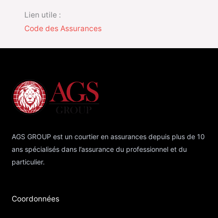
Lien utile :
Code des Assurances
AGS GROUP est un courtier en assurances depuis plus de 10
ans spécialisés dans l’assurance du professionnel et du
particulier.
Coordonnées​