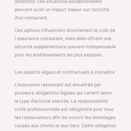
attentats. Ces situations exceptionnelles
peuvent avoir un impact majeur sur l’activité
d’un restaurant.
Ces options influencent directement le coût de
l assurance restaurant, mais elles offrent une
sécurité supplémentaire souvent indispensable
pour les établissements les plus exposés.
Les aspects légaux et contractuels à connaître
L’assurance restaurant est encadrée par
plusieurs obligations légales qui varient selon
le type d’activité exercée. La responsabilité
civile professionnelle est obligatoire pour tous
les restaurateurs afin de couvrir les dommages
causés aux clients et aux tiers. Cette obligation