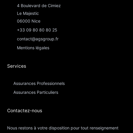
4 Boulevard de Cimiez
Le Majestic
06000 Nice
+33 09 80 80 80 25
contact@agsgroup.fr
Mentions légales
Services
Assurances Professionnels
Assurances Particuliers​
Contactez-nous​
Nous restons à votre disposition pour tout renseignement