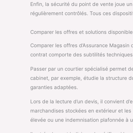
Enfin, la sécurité du point de vente joue u
régulièrement contrôlés. Tous ces dispositi
Comparer les offres et solutions disponible
Comparer les offres d’Assurance Magasin d
contrat comporte des subtilités techniques q
Passer par un courtier spécialisé permet d
cabinet, par exemple, étudie la structure d
garanties adaptées.
Lors de la lecture d’un devis, il convient d
marchandises stockées en extérieur et les dé
élevée ou une indemnisation plafonnée à un