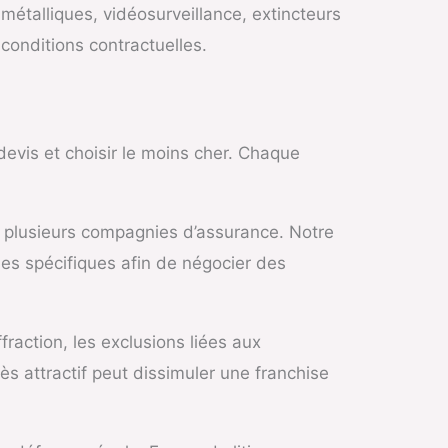
métalliques, vidéosurveillance, extincteurs
 conditions contractuelles.
vis et choisir le moins cher. Chaque
à plusieurs compagnies d’assurance. Notre
ques spécifiques afin de négocier des
fraction, les exclusions liées aux
ès attractif peut dissimuler une franchise