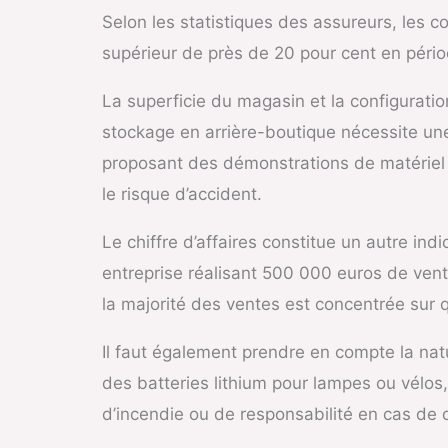
Selon les statistiques des assureurs, les c
supérieur de près de 20 pour cent en pério
La superficie du magasin et la configurat
stockage en arrière-boutique nécessite un
proposant des démonstrations de matériel 
le risque d’accident.
Le chiffre d’affaires constitue un autre ind
entreprise réalisant 500 000 euros de vent
la majorité des ventes est concentrée sur 
Il faut également prendre en compte la nat
des batteries lithium pour lampes ou vélos
d’incendie ou de responsabilité en cas de 