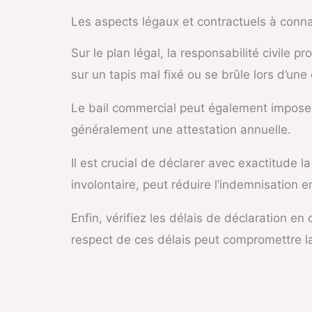
Les aspects légaux et contractuels à conna
Sur le plan légal, la responsabilité civile 
sur un tapis mal fixé ou se brûle lors d’un
Le bail commercial peut également imposer 
généralement une attestation annuelle.
Il est crucial de déclarer avec exactitude l
involontaire, peut réduire l’indemnisation e
Enfin, vérifiez les délais de déclaration en
respect de ces délais peut compromettre la