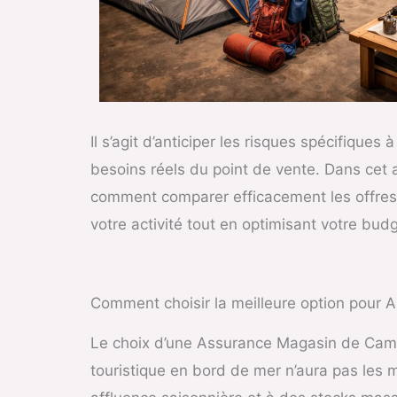
Il s’agit d’anticiper les risques spécifiqu
besoins réels du point de vente. Dans cet a
comment comparer efficacement les offres et 
votre activité tout en optimisant votre budg
Comment choisir la meilleure option pour
Le choix d’une Assurance Magasin de Campi
touristique en bord de mer n’aura pas les 