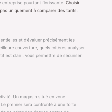
ne entreprise pourtant florissante.
Choisir
e pas uniquement à comparer des tarifs.
entielles et d’évaluer précisément les
lleure couverture, quels critères analyser,
if est clair : vous permettre de sécuriser
tivité. Un magasin situé en zone
 Le premier sera confronté à une forte