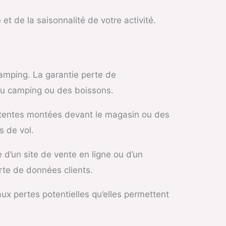
et de la saisonnalité de votre activité.
amping. La garantie perte de
 au camping ou des boissons.
s tentes montées devant le magasin ou des
s de vol.
d’un site de vente en ligne ou d’un
rte de données clients.
ux pertes potentielles qu’elles permettent