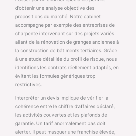
d’obtenir une analyse objective des
propositions du marché. Notre cabinet
accompagne par exemple des entreprises de
charpente intervenant sur des projets variés
allant de la rénovation de granges anciennes à
la construction de bâtiments tertiaires. Grâce
à une étude détaillée du profil de risque, nous
identifions les contrats réellement adaptés, en
évitant les formules génériques trop
restrictives.
Interpréter un devis implique de vérifier la
cohérence entre le chiffre d’affaires déclaré,
les activités couvertes et les plafonds de
garantie. Un tarif anormalement bas doit
alerter. Il peut masquer une franchise élevée,