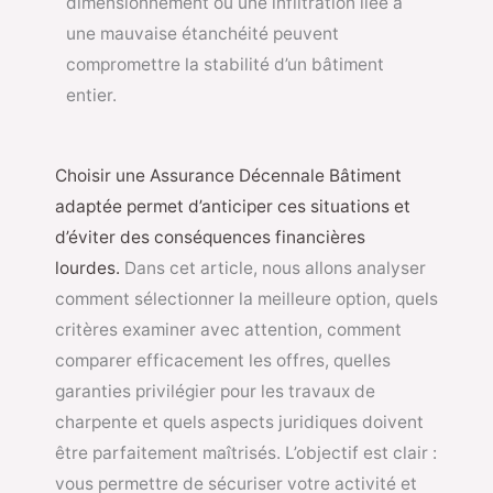
dimensionnement ou une infiltration liée à
une mauvaise étanchéité peuvent
compromettre la stabilité d’un bâtiment
entier.
Choisir une Assurance Décennale Bâtiment
adaptée permet d’anticiper ces situations et
d’éviter des conséquences financières
lourdes.
Dans cet article, nous allons analyser
comment sélectionner la meilleure option, quels
critères examiner avec attention, comment
comparer efficacement les offres, quelles
garanties privilégier pour les travaux de
charpente et quels aspects juridiques doivent
être parfaitement maîtrisés. L’objectif est clair :
vous permettre de sécuriser votre activité et