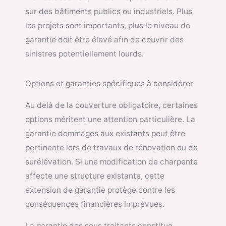
sur des bâtiments publics ou industriels. Plus
les projets sont importants, plus le niveau de
garantie doit être élevé afin de couvrir des
sinistres potentiellement lourds.
Options et garanties spécifiques à considérer
Au delà de la couverture obligatoire, certaines
options méritent une attention particulière. La
garantie dommages aux existants peut être
pertinente lors de travaux de rénovation ou de
surélévation. Si une modification de charpente
affecte une structure existante, cette
extension de garantie protège contre les
conséquences financières imprévues.
La garantie des sous traitants constitue