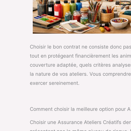
Choisir le bon contrat ne consiste donc pas
tout en protégeant financièrement les anim
couverture adaptée, quels critères analyse
la nature de vos ateliers. Vous comprendrez
exercer sereinement.
Comment choisir la meilleure option pour As
Choisir une Assurance Ateliers Créatifs de