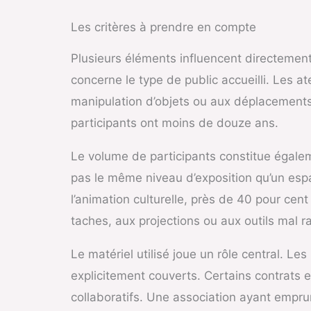
Les critères à prendre en compte
Plusieurs éléments influencent directement
concerne le type de public accueilli. Les a
manipulation d’objets ou aux déplacements 
participants ont moins de douze ans.
Le volume de participants constitue égale
pas le même niveau d’exposition qu’un esp
l’animation culturelle, près de 40 pour ce
taches, aux projections ou aux outils mal r
Le matériel utilisé joue un rôle central. L
explicitement couverts. Certains contrats 
collaboratifs. Une association ayant empru