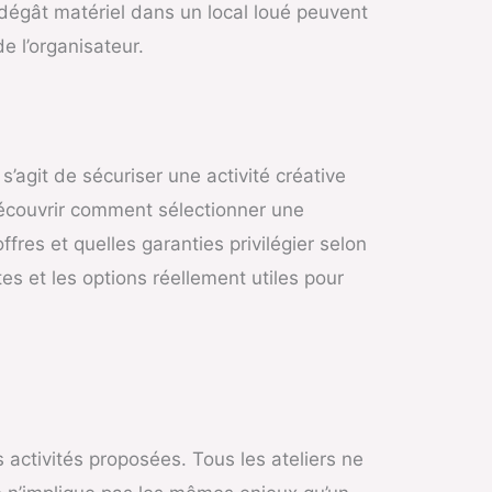
n dégât matériel dans un local loué peuvent
e l’organisateur.
s’agit de sécuriser une activité créative
 découvrir comment sélectionner une
res et quelles garanties privilégier selon
es et les options réellement utiles pour
activités proposées. Tous les ateliers ne