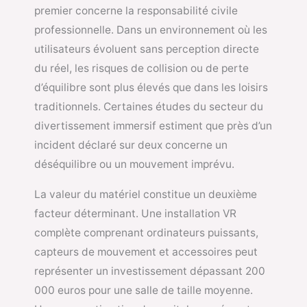
premier concerne la responsabilité civile
professionnelle. Dans un environnement où les
utilisateurs évoluent sans perception directe
du réel, les risques de collision ou de perte
d’équilibre sont plus élevés que dans les loisirs
traditionnels. Certaines études du secteur du
divertissement immersif estiment que près d’un
incident déclaré sur deux concerne un
déséquilibre ou un mouvement imprévu.
La valeur du matériel constitue un deuxième
facteur déterminant. Une installation VR
complète comprenant ordinateurs puissants,
capteurs de mouvement et accessoires peut
représenter un investissement dépassant 200
000 euros pour une salle de taille moyenne.