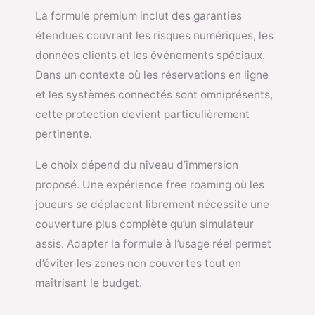
La formule premium inclut des garanties
étendues couvrant les risques numériques, les
données clients et les événements spéciaux.
Dans un contexte où les réservations en ligne
et les systèmes connectés sont omniprésents,
cette protection devient particulièrement
pertinente.
Le choix dépend du niveau d’immersion
proposé. Une expérience free roaming où les
joueurs se déplacent librement nécessite une
couverture plus complète qu’un simulateur
assis. Adapter la formule à l’usage réel permet
d’éviter les zones non couvertes tout en
maîtrisant le budget.