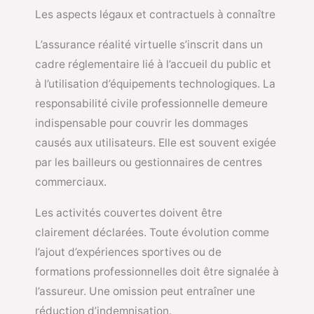
Les aspects légaux et contractuels à connaître
L’assurance réalité virtuelle s’inscrit dans un
cadre réglementaire lié à l’accueil du public et
à l’utilisation d’équipements technologiques. La
responsabilité civile professionnelle demeure
indispensable pour couvrir les dommages
causés aux utilisateurs. Elle est souvent exigée
par les bailleurs ou gestionnaires de centres
commerciaux.
Les activités couvertes doivent être
clairement déclarées. Toute évolution comme
l’ajout d’expériences sportives ou de
formations professionnelles doit être signalée à
l’assureur. Une omission peut entraîner une
réduction d’indemnisation.