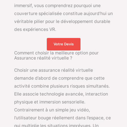
immersif, vous comprendrez pourquoi une
couverture spécialisée constitue aujourd’hui un
véritable pilier pour le développement durable
des expériences VR.
Votre Devis
Comment choisir la meilleure option pour
Assurance réalité virtuelle ?
Choisir une assurance réalité virtuelle
demande d’abord de comprendre que cette
activité combine plusieurs risques simultanés.
Elle associe technologie avancée, interaction
physique et immersion sensorielle.
Contrairement à un simple jeu vidéo,
l’utilisateur bouge réellement dans l’espace, ce
qui multiplie les situations imprévues. Un