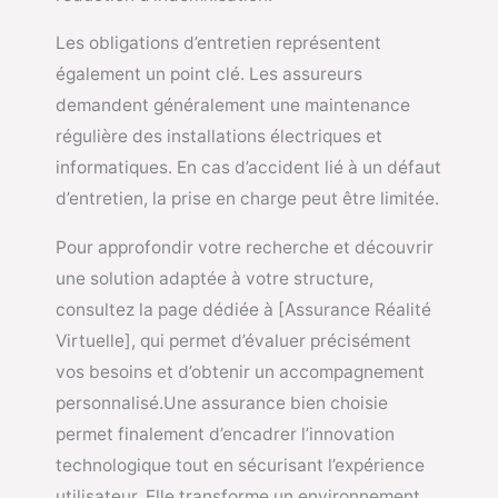
Les obligations d’entretien représentent
également un point clé. Les assureurs
demandent généralement une maintenance
régulière des installations électriques et
informatiques. En cas d’accident lié à un défaut
d’entretien, la prise en charge peut être limitée.
Pour approfondir votre recherche et découvrir
une solution adaptée à votre structure,
consultez la page dédiée à [Assurance Réalité
Virtuelle], qui permet d’évaluer précisément
vos besoins et d’obtenir un accompagnement
personnalisé.Une assurance bien choisie
permet finalement d’encadrer l’innovation
technologique tout en sécurisant l’expérience
utilisateur. Elle transforme un environnement