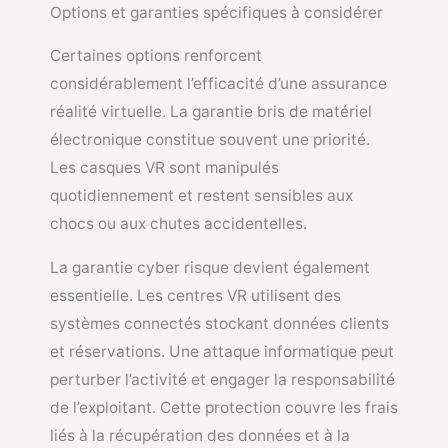
Options et garanties spécifiques à considérer
Certaines options renforcent
considérablement l’efficacité d’une assurance
réalité virtuelle. La garantie bris de matériel
électronique constitue souvent une priorité.
Les casques VR sont manipulés
quotidiennement et restent sensibles aux
chocs ou aux chutes accidentelles.
La garantie cyber risque devient également
essentielle. Les centres VR utilisent des
systèmes connectés stockant données clients
et réservations. Une attaque informatique peut
perturber l’activité et engager la responsabilité
de l’exploitant. Cette protection couvre les frais
liés à la récupération des données et à la