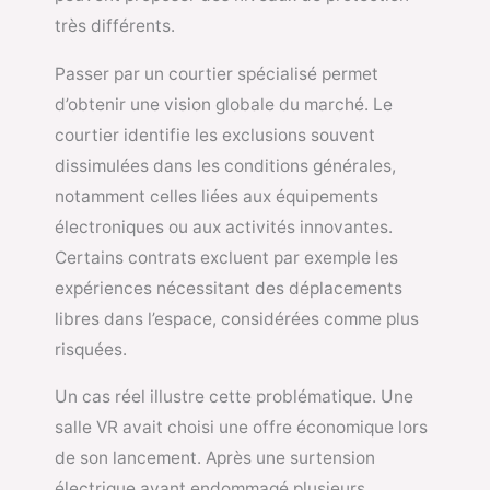
très différents.
Passer par un courtier spécialisé permet
d’obtenir une vision globale du marché. Le
courtier identifie les exclusions souvent
dissimulées dans les conditions générales,
notamment celles liées aux équipements
électroniques ou aux activités innovantes.
Certains contrats excluent par exemple les
expériences nécessitant des déplacements
libres dans l’espace, considérées comme plus
risquées.
Un cas réel illustre cette problématique. Une
salle VR avait choisi une offre économique lors
de son lancement. Après une surtension
électrique ayant endommagé plusieurs