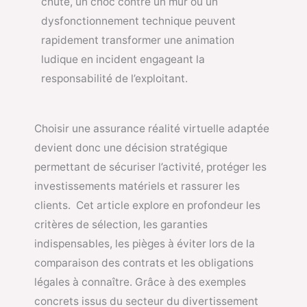
chute, un choc contre un mur ou un
dysfonctionnement technique peuvent
rapidement transformer une animation
ludique en incident engageant la
responsabilité de l’exploitant.
Choisir une assurance réalité virtuelle adaptée
devient donc une décision stratégique
permettant de sécuriser l’activité, protéger les
investissements matériels et rassurer les
clients. Cet article explore en profondeur les
critères de sélection, les garanties
indispensables, les pièges à éviter lors de la
comparaison des contrats et les obligations
légales à connaître. Grâce à des exemples
concrets issus du secteur du divertissement