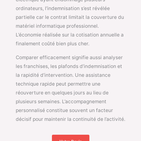
ordinateurs, l’indemnisation s’est révélée
partielle car le contrat limitait la couverture du
matériel informatique professionnel.
L’économie réalisée sur la cotisation annuelle a
finalement coûté bien plus cher.
Comparer efficacement signifie aussi analyser
les franchises, les plafonds d’indemnisation et
la rapidité d’intervention. Une assistance
technique rapide peut permettre une
réouverture en quelques jours au lieu de
plusieurs semaines. L’accompagnement
personnalisé constitue souvent un facteur
décisif pour maintenir la continuité de l’activité.