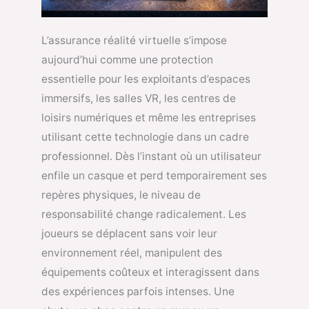
L’assurance réalité virtuelle s’impose
aujourd’hui comme une protection
essentielle pour les exploitants d’espaces
immersifs, les salles VR, les centres de
loisirs numériques et même les entreprises
utilisant cette technologie dans un cadre
professionnel. Dès l’instant où un utilisateur
enfile un casque et perd temporairement ses
repères physiques, le niveau de
responsabilité change radicalement. Les
joueurs se déplacent sans voir leur
environnement réel, manipulent des
équipements coûteux et interagissent dans
des expériences parfois intenses. Une