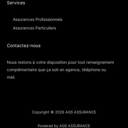
Services
Assurances Professionnels
Assurances Particuliers​
Contactez-nous​
Nous restons à votre disposition pour tout renseignement
complémentaire que ça soit en agence, téléphone ou
mail.
Copyright © 2026 AGS ASSURANCE
Powered by AGS ASSURANCE