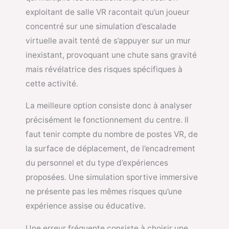
exploitant de salle VR racontait qu’un joueur
concentré sur une simulation d’escalade
virtuelle avait tenté de s’appuyer sur un mur
inexistant, provoquant une chute sans gravité
mais révélatrice des risques spécifiques à
cette activité.
La meilleure option consiste donc à analyser
précisément le fonctionnement du centre. Il
faut tenir compte du nombre de postes VR, de
la surface de déplacement, de l’encadrement
du personnel et du type d’expériences
proposées. Une simulation sportive immersive
ne présente pas les mêmes risques qu’une
expérience assise ou éducative.
Une erreur fréquente consiste à choisir une