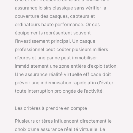
assurance loisirs classique sans vérifier la
couverture des casques, capteurs et
ordinateurs haute performance. Or ces
équipements représentent souvent
l’investissement principal. Un casque
professionnel peut coûter plusieurs milliers
d’euros et une panne peut immobiliser
immédiatement une zone entière d’exploitation.
Une assurance réalité virtuelle efficace doit
prévoir une indemnisation rapide afin d’éviter
toute interruption prolongée de l’activité.
Les critères à prendre en compte
Plusieurs critères influencent directement le
choix d’une assurance réalité virtuelle. Le