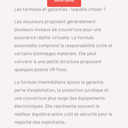
Votre Devis
Les formules et garanties : laquelle choisir ?
Les assureurs proposent généralement
plusieurs niveaux de couverture pour une
assurance réalité virtuelle. La formule
essentielle comprend la responsabilité civile et
certains dommages matériels. Elle peut
convenir à une petite structure proposant
quelques postes VR fixes.
La formule intermédiaire ajoute la garantie
perte d’exploitation, la protection juridique et
une couverture plus large des équipements
électroniques. Elle représente souvent le
meilleur équilibre entre coût et sécurité pour la
majorité des exploitants.