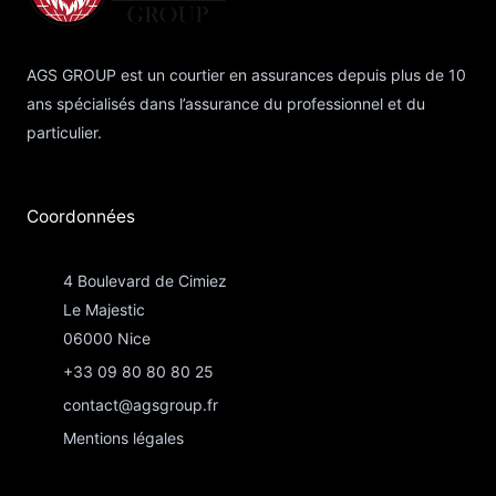
AGS GROUP est un courtier en assurances depuis plus de 10
ans spécialisés dans l’assurance du professionnel et du
particulier.
Coordonnées​
4 Boulevard de Cimiez
Le Majestic
06000 Nice
+33 09 80 80 80 25
contact@agsgroup.fr
Mentions légales