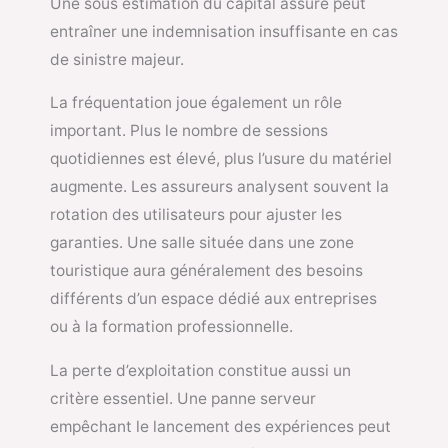
Une sous estimation du capital assuré peut
entraîner une indemnisation insuffisante en cas
de sinistre majeur.
La fréquentation joue également un rôle
important. Plus le nombre de sessions
quotidiennes est élevé, plus l’usure du matériel
augmente. Les assureurs analysent souvent la
rotation des utilisateurs pour ajuster les
garanties. Une salle située dans une zone
touristique aura généralement des besoins
différents d’un espace dédié aux entreprises
ou à la formation professionnelle.
La perte d’exploitation constitue aussi un
critère essentiel. Une panne serveur
empêchant le lancement des expériences peut