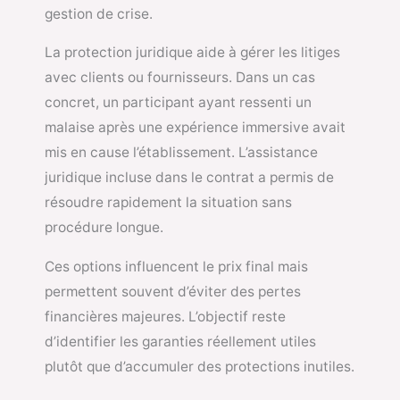
gestion de crise.
La protection juridique aide à gérer les litiges
avec clients ou fournisseurs. Dans un cas
concret, un participant ayant ressenti un
malaise après une expérience immersive avait
mis en cause l’établissement. L’assistance
juridique incluse dans le contrat a permis de
résoudre rapidement la situation sans
procédure longue.
Ces options influencent le prix final mais
permettent souvent d’éviter des pertes
financières majeures. L’objectif reste
d’identifier les garanties réellement utiles
plutôt que d’accumuler des protections inutiles.