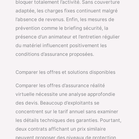
bloquer totalement l’activité. Sans couverture
adaptée, les charges fixes continuent malgré
l’absence de revenus. Enfin, les mesures de
prévention comme le briefing sécurité, la
présence d’un animateur et l’entretien régulier
du matériel influencent positivement les
conditions d’assurance proposées.
Comparer les offres et solutions disponibles
Comparer les offres d’assurance réalité
virtuelle nécessite une analyse approfondie
des devis. Beaucoup d’exploitants se
concentrent sur le tarif annuel sans examiner
les détails techniques des garanties. Pourtant,
deux contrats affichant un prix similaire
peuvent proposer des niveaux de protection