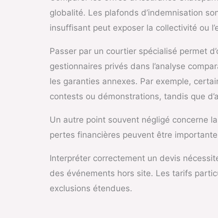
globalité. Les plafonds d’indemnisation so
insuffisant peut exposer la collectivité ou l
Passer par un courtier spécialisé permet d
gestionnaires privés dans l’analyse compar
les garanties annexes. Par exemple, cert
contests ou démonstrations, tandis que d’a
Un autre point souvent négligé concerne la 
pertes financières peuvent être important
Interpréter correctement un devis nécessit
des événements hors site. Les tarifs partic
exclusions étendues.