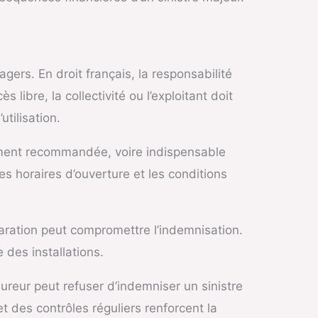
agers. En droit français, la responsabilité
libre, la collectivité ou l’exploitant doit
utilisation.
tement recommandée, voire indispensable
es horaires d’ouverture et les conditions
claration peut compromettre l’indemnisation.
des installations.
ureur peut refuser d’indemniser un sinistre
 des contrôles réguliers renforcent la