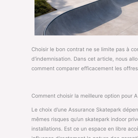
Choisir le bon contrat ne se limite pas à co
d’indemnisation. Dans cet article, nous all
comment comparer efficacement les offres et
Comment choisir la meilleure option pour 
Le choix d’une Assurance Skatepark dépend 
mêmes risques qu’un skatepark indoor priv
installations. Est ce un espace en libre a