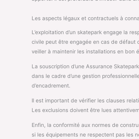
Les aspects légaux et contractuels à conna
L’exploitation d’un skatepark engage la resp
civile peut être engagée en cas de défaut d’
veiller à maintenir les installations en bon 
La souscription d’une Assurance Skatepark 
dans le cadre d’une gestion professionnelle.
d’encadrement.
Il est important de vérifier les clauses rel
Les exclusions doivent être lues attentive
Enfin, la conformité aux normes de construc
si les équipements ne respectent pas les n