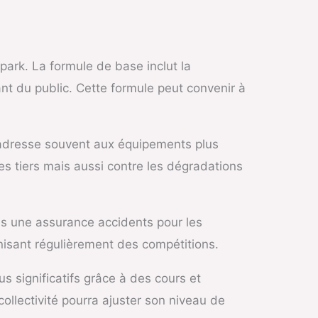
ark. La formule de base inclut la
lant du public. Cette formule peut convenir à
s’adresse souvent aux équipements plus
s tiers mais aussi contre les dégradations
ois une assurance accidents pour les
nisant régulièrement des compétitions.
 significatifs grâce à des cours et
ollectivité pourra ajuster son niveau de