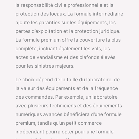
la responsabilité civile professionnelle et la
protection des locaux. La formule intermédiaire
ajoute les garanties sur les équipements, les
pertes d’exploitation et la protection juridique.
La formule premium offre la couverture la plus
complète, incluant également les vols, les
actes de vandalisme et des plafonds élevés
pour les sinistres majeurs.
Le choix dépend de la taille du laboratoire, de
la valeur des équipements et de la fréquence
des commandes. Par exemple, un laboratoire
avec plusieurs techniciens et des équipements
numériques avancés bénéficiera d’une formule
premium, tandis qu’un petit commerce
indépendant pourra opter pour une formule