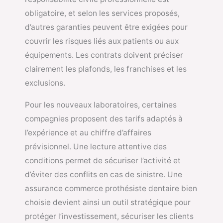
obligatoire, et selon les services proposés,
d’autres garanties peuvent être exigées pour
couvrir les risques liés aux patients ou aux
équipements. Les contrats doivent préciser
clairement les plafonds, les franchises et les
exclusions.
Pour les nouveaux laboratoires, certaines
compagnies proposent des tarifs adaptés à
l’expérience et au chiffre d’affaires
prévisionnel. Une lecture attentive des
conditions permet de sécuriser l’activité et
d’éviter des conflits en cas de sinistre. Une
assurance commerce prothésiste dentaire bien
choisie devient ainsi un outil stratégique pour
protéger l’investissement, sécuriser les clients