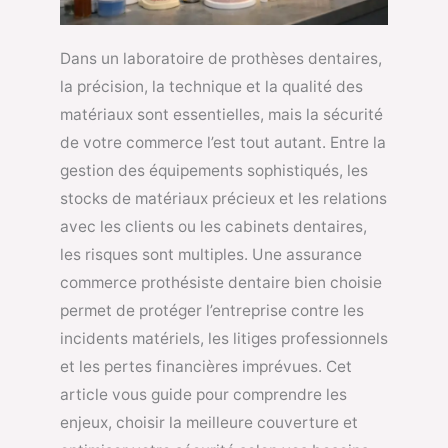
Dans un laboratoire de prothèses dentaires,
la précision, la technique et la qualité des
matériaux sont essentielles, mais la sécurité
de votre commerce l’est tout autant. Entre la
gestion des équipements sophistiqués, les
stocks de matériaux précieux et les relations
avec les clients ou les cabinets dentaires,
les risques sont multiples. Une assurance
commerce prothésiste dentaire bien choisie
permet de protéger l’entreprise contre les
incidents matériels, les litiges professionnels
et les pertes financières imprévues. Cet
article vous guide pour comprendre les
enjeux, choisir la meilleure couverture et