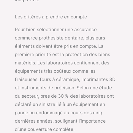
Les critères à prendre en compte
Pour bien sélectionner une assurance
commerce prothésiste dentaire, plusieurs
éléments doivent être pris en compte. La
première priorité est la protection des biens
matériels. Les laboratoires contiennent des
équipements très coûteux comme les
fraiseuses, fours à céramique, imprimantes 3D
et instruments de précision. Selon une étude
du secteur, près de 30 % des laboratoires ont
déclaré un sinistre lié à un équipement en
panne ou endommagé au cours des cinq
dernières années, soulignant l’importance
d’une couverture complète.