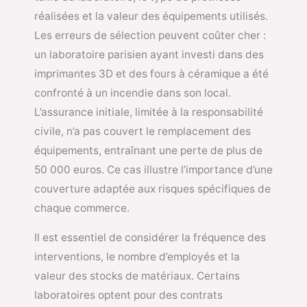
réalisées et la valeur des équipements utilisés.
Les erreurs de sélection peuvent coûter cher :
un laboratoire parisien ayant investi dans des
imprimantes 3D et des fours à céramique a été
confronté à un incendie dans son local.
L’assurance initiale, limitée à la responsabilité
civile, n’a pas couvert le remplacement des
équipements, entraînant une perte de plus de
50 000 euros. Ce cas illustre l’importance d’une
couverture adaptée aux risques spécifiques de
chaque commerce.
Il est essentiel de considérer la fréquence des
interventions, le nombre d’employés et la
valeur des stocks de matériaux. Certains
laboratoires optent pour des contrats