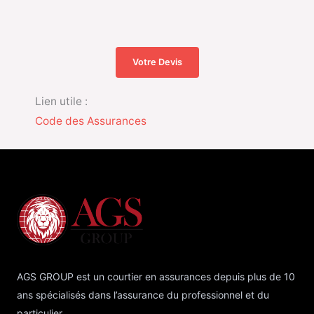
Votre Devis
Lien utile :
Code des Assurances
AGS GROUP est un courtier en assurances depuis plus de 10
ans spécialisés dans l’assurance du professionnel et du
particulier.