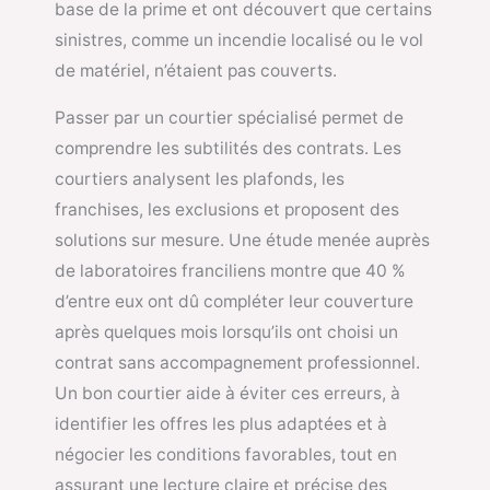
base de la prime et ont découvert que certains
sinistres, comme un incendie localisé ou le vol
de matériel, n’étaient pas couverts.
Passer par un courtier spécialisé permet de
comprendre les subtilités des contrats. Les
courtiers analysent les plafonds, les
franchises, les exclusions et proposent des
solutions sur mesure. Une étude menée auprès
de laboratoires franciliens montre que 40 %
d’entre eux ont dû compléter leur couverture
après quelques mois lorsqu’ils ont choisi un
contrat sans accompagnement professionnel.
Un bon courtier aide à éviter ces erreurs, à
identifier les offres les plus adaptées et à
négocier les conditions favorables, tout en
assurant une lecture claire et précise des