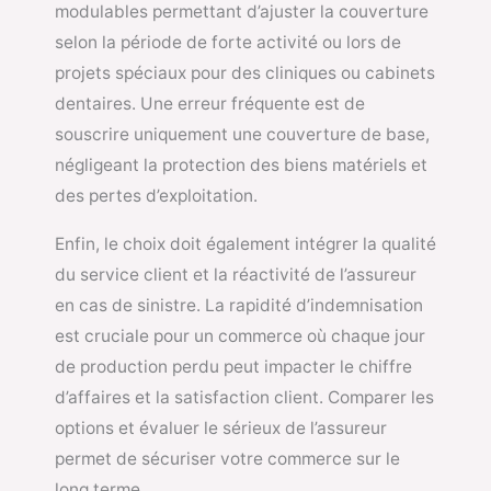
modulables permettant d’ajuster la couverture
selon la période de forte activité ou lors de
projets spéciaux pour des cliniques ou cabinets
dentaires. Une erreur fréquente est de
souscrire uniquement une couverture de base,
négligeant la protection des biens matériels et
des pertes d’exploitation.
Enfin, le choix doit également intégrer la qualité
du service client et la réactivité de l’assureur
en cas de sinistre. La rapidité d’indemnisation
est cruciale pour un commerce où chaque jour
de production perdu peut impacter le chiffre
d’affaires et la satisfaction client. Comparer les
options et évaluer le sérieux de l’assureur
permet de sécuriser votre commerce sur le
long terme.