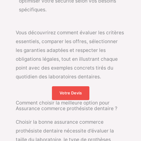
optimiser votre sécurité selon vos besoins
spécifiques.
Vous découvrirez comment évaluer les critères
essentiels, comparer les offres, sélectionner
les garanties adaptées et respecter les
obligations légales, tout en illustrant chaque
point avec des exemples concrets tirés du
quotidien des laboratoires dentaires.
Votre Devis
Comment choisir la meilleure option pour
Assurance commerce prothésiste dentaire ?
Choisir la bonne assurance commerce
prothésiste dentaire nécessite d’évaluer la
taille du laboratoire, le type de prothèses