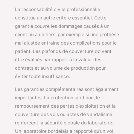
La responsabilité civile professionnelle
constitue un autre critère essentiel. Cette
garantie couvre les dommages causés à un
client ou à un tiers, par exemple si une prothèse
mal ajustée entraîne des complications pour le
patient. Les plafonds de couverture doivent
être évalués par rapport à la valeur des
contrats et au volume de production pour
éviter toute insuffisance.
Les garanties complémentaires sont également
importantes. La protection juridique, le
remboursement des pertes d’exploitation et la
couverture des vols ou actes de vandalisme
renforcent la sécurité globale du laboratoire.
Un laboratoire bordelais a rapporté qu’un vol