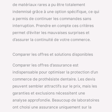
de matériaux rares a pu être totalement
indemnisé grâce à une option spécifique, ce qui
a permis de continuer les commandes sans
interruption. Prendre en compte ces critères
permet d’éviter les mauvaises surprises et
d’assurer la continuité de votre commerce.
Comparer les offres et solutions disponibles
Comparer les offres d’assurance est
indispensable pour optimiser la protection d’un
commerce de prothésiste dentaire. Les devis
peuvent sembler attractifs sur le prix, mais les
garanties et exclusions nécessitent une
analyse approfondie. Beaucoup de laboratoires
ont choisi une assurance uniquement sur la