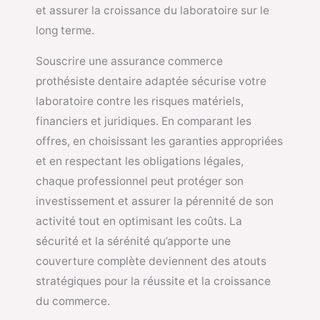
et assurer la croissance du laboratoire sur le
long terme.
Souscrire une assurance commerce
prothésiste dentaire adaptée sécurise votre
laboratoire contre les risques matériels,
financiers et juridiques. En comparant les
offres, en choisissant les garanties appropriées
et en respectant les obligations légales,
chaque professionnel peut protéger son
investissement et assurer la pérennité de son
activité tout en optimisant les coûts. La
sécurité et la sérénité qu’apporte une
couverture complète deviennent des atouts
stratégiques pour la réussite et la croissance
du commerce.