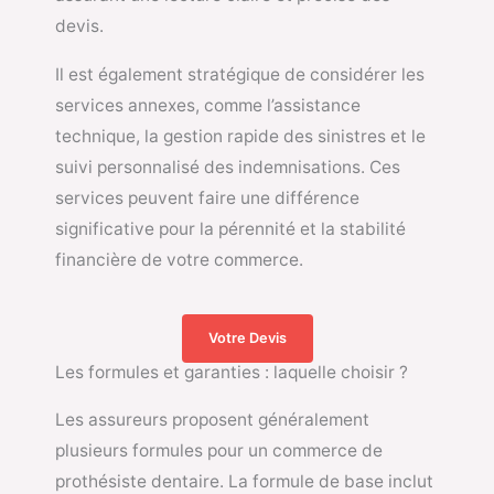
devis.
Il est également stratégique de considérer les
services annexes, comme l’assistance
technique, la gestion rapide des sinistres et le
suivi personnalisé des indemnisations. Ces
services peuvent faire une différence
significative pour la pérennité et la stabilité
financière de votre commerce.
Votre Devis
Les formules et garanties : laquelle choisir ?
Les assureurs proposent généralement
plusieurs formules pour un commerce de
prothésiste dentaire. La formule de base inclut