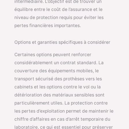
intermédiaire. L’objectif est de trouver un
équilibre entre le coût de l’assurance et le
niveau de protection requis pour éviter les
pertes financières importantes.
Options et garanties spécifiques à considérer
Certaines options peuvent renforcer
considérablement un contrat standard. La
couverture des équipements mobiles, le
transport sécurisé des prothèses vers les
cabinets et les options contre le vol ou la
détérioration des matériaux sensibles sont
particulièrement utiles. La protection contre
les pertes d’exploitation permet de maintenir le
chiffre d’affaires en cas d’arrêt temporaire du
laboratoire, ce qui est essentiel pour préserver