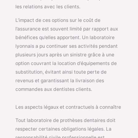
les relations avec les clients.
L’impact de ces options sur le coût de
l’assurance est souvent limité par rapport aux
bénéfices qu’elles apportent. Un laboratoire
lyonnais a pu continuer ses activités pendant
plusieurs jours après un sinistre grâce à une
option couvrant la location d’équipements de
substitution, évitant ainsi toute perte de
revenus et garantissant la livraison des
commandes aux dentistes clients.
Les aspects légaux et contractuels à connaître
Tout laboratoire de prothèses dentaires doit
respecter certaines obligations légales. La
responsabilité civile professionnelle est