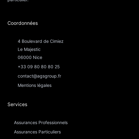
Coordonnées​
4 Boulevard de Cimiez
Le Majestic
06000 Nice
+33 09 80 80 80 25
contact@agsgroup.fr
Mentions légales
Services
Assurances Professionnels
Assurances Particuliers​