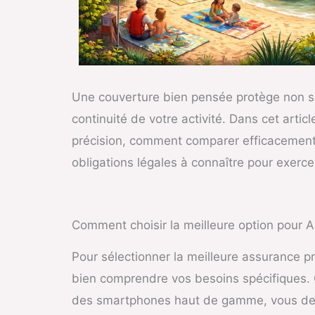
Une couverture bien pensée protège non se
continuité de votre activité. Dans cet artic
précision, comment comparer efficacement le
obligations légales à connaître pour exerce
Comment choisir la meilleure option pour 
Pour sélectionner la meilleure assurance pr
bien comprendre vos besoins spécifiques. C
des smartphones haut de gamme, vous devre