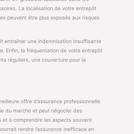
soires. La localisation de votre entrepôt
ées peuvent être plus exposés aux risques
t entraîner une indemnisation insuffisante
e. Enfin, la fréquentation de votre entrepôt
ts réguliers, une couverture pour la
eilleure offre d’assurance professionnelle
die du marché et peut négocier des
is et à comprendre les aspects souvent
ourrait rendre l’assurance inefficace en