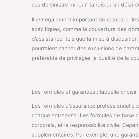
cas de sinistre mineur, tandis qu’un délai 
Il est également important de comparer les
spécifiques, comme la couverture des dom
d’assistance, tels que la mise à dispositio
pourraient cacher des exclusions de garantie
préférable de privilégier la qualité de la co
Les formules et garanties : laquelle choisir 
Les formules d’assurance professionnelle p
chaque entreprise. Les formules de base c
corporels, et la responsabilité civile. Cepe
supplémentaires. Par exemple, une garantie