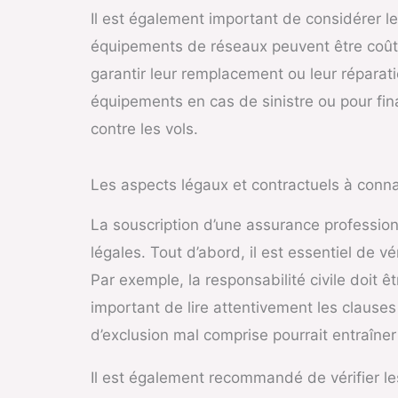
Il est également important de considérer 
équipements de réseaux peuvent être coûte
garantir leur remplacement ou leur réparati
équipements en cas de sinistre ou pour fina
contre les vols.
Les aspects légaux et contractuels à conna
La souscription d’une assurance profession
légales. Tout d’abord, il est essentiel de 
Par exemple, la responsabilité civile doit 
important de lire attentivement les clause
d’exclusion mal comprise pourrait entraîne
Il est également recommandé de vérifier le