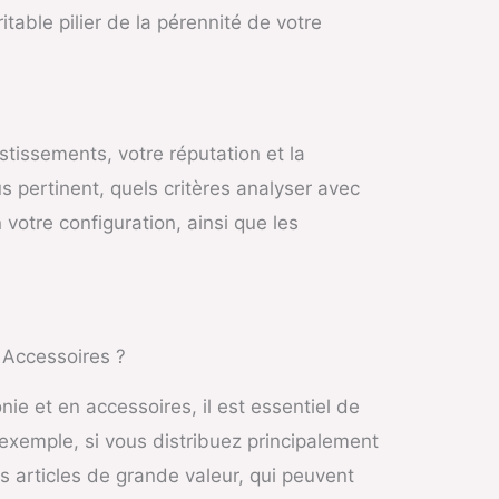
itable pilier de la pérennité de votre
tissements, votre réputation et la
us pertinent, quels critères analyser avec
votre configuration, ainsi que les
 Accessoires ?
nie et en accessoires, il est essentiel de
exemple, si vous distribuez principalement
 articles de grande valeur, qui peuvent