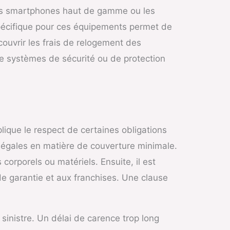
 Les smartphones haut de gamme ou les
pécifique pour ces équipements permet de
couvrir les frais de relogement des
 de systèmes de sécurité ou de protection
lique le respect de certaines obligations
s légales en matière de couverture minimale.
corporels ou matériels. Ensuite, il est
de garantie et aux franchises. Une clause
sinistre. Un délai de carence trop long