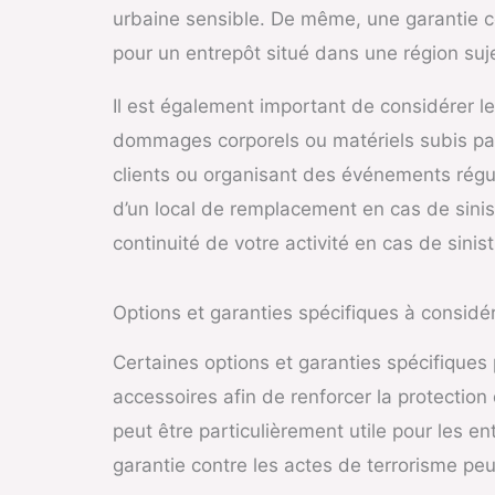
urbaine sensible. De même, une garantie 
pour un entrepôt situé dans une région suj
Il est également important de considérer le
dommages corporels ou matériels subis par 
clients ou organisant des événements réguli
d’un local de remplacement en cas de sinist
continuité de votre activité en cas de sinist
Options et garanties spécifiques à considé
Certaines options et garanties spécifiques
accessoires afin de renforcer la protectio
peut être particulièrement utile pour les
garantie contre les actes de terrorisme pe