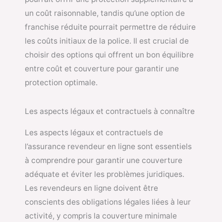
un coût raisonnable, tandis qu’une option de
franchise réduite pourrait permettre de réduire
les coûts initiaux de la police. Il est crucial de
choisir des options qui offrent un bon équilibre
entre coût et couverture pour garantir une
protection optimale.
Les aspects légaux et contractuels à connaître
Les aspects légaux et contractuels de
l’assurance revendeur en ligne sont essentiels
à comprendre pour garantir une couverture
adéquate et éviter les problèmes juridiques.
Les revendeurs en ligne doivent être
conscients des obligations légales liées à leur
activité, y compris la couverture minimale