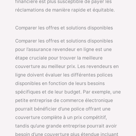
financière est plus susceptible de payer les
réclamations de manière rapide et équitable.
Comparer les offres et solutions disponibles
Comparer les offres et solutions disponibles
pour l’assurance revendeur en ligne est une
étape cruciale pour trouver la meilleure
couverture au meilleur prix. Les revendeurs en
ligne doivent évaluer les différentes polices
disponibles en fonction de leurs besoins
spécifiques et de leur budget. Par exemple, une
petite entreprise de commerce électronique
pourrait bénéficier d’une police offrant une
couverture complète à un prix compétitif,
tandis qu’une grande entreprise pourrait avoir
besoin d’une couverture plus étendue incluant