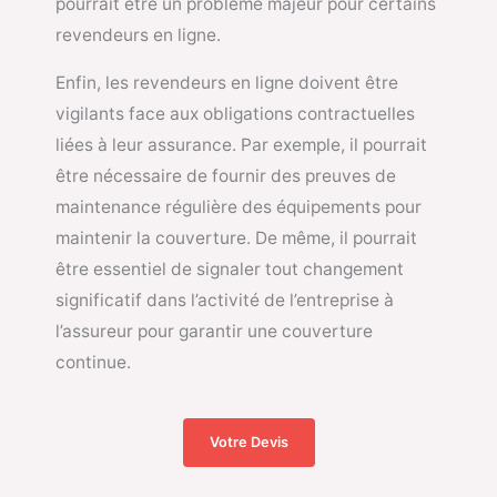
pourrait être un problème majeur pour certains
revendeurs en ligne.
Enfin, les revendeurs en ligne doivent être
vigilants face aux obligations contractuelles
liées à leur assurance. Par exemple, il pourrait
être nécessaire de fournir des preuves de
maintenance régulière des équipements pour
maintenir la couverture. De même, il pourrait
être essentiel de signaler tout changement
significatif dans l’activité de l’entreprise à
l’assureur pour garantir une couverture
continue.
Votre Devis