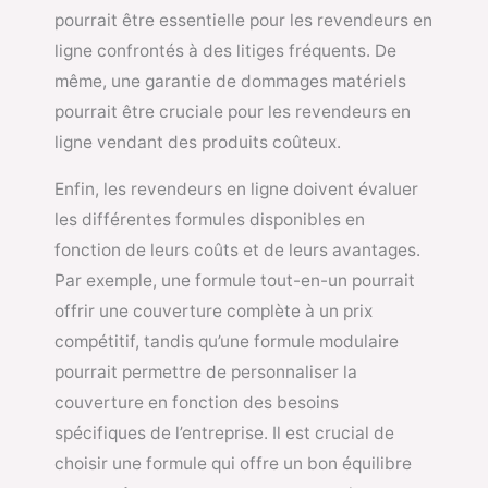
pourrait être essentielle pour les revendeurs en
ligne confrontés à des litiges fréquents. De
même, une garantie de dommages matériels
pourrait être cruciale pour les revendeurs en
ligne vendant des produits coûteux.
Enfin, les revendeurs en ligne doivent évaluer
les différentes formules disponibles en
fonction de leurs coûts et de leurs avantages.
Par exemple, une formule tout-en-un pourrait
offrir une couverture complète à un prix
compétitif, tandis qu’une formule modulaire
pourrait permettre de personnaliser la
couverture en fonction des besoins
spécifiques de l’entreprise. Il est crucial de
choisir une formule qui offre un bon équilibre