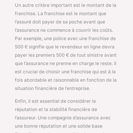
Un autre critère important est le montant de la
franchise. La franchise est le montant que
l’assuré doit payer de sa poche avant que
l’assurance ne commence à couvrir les coûts.
Par exemple, une police avec une franchise de
500 € signifie que le revendeur en ligne devra
payer les premiers 500 € de tout sinistre avant
que l’assurance ne prenne en charge le reste. Il
est crucial de choisir une franchise qui est à la
fois abordable et raisonnable en fonction de la
situation financière de l’entreprise.
Enfin, il est essentiel de considérer la
réputation et la stabilité financière de
l’assureur. Une compagnie d’assurance avec
une bonne réputation et une solide base