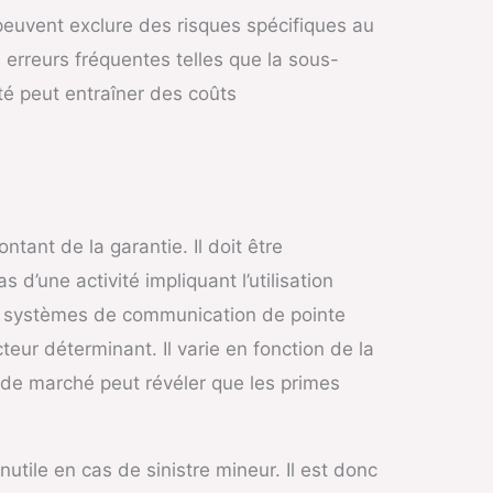
peuvent exclure des risques spécifiques au
 erreurs fréquentes telles que la sous-
é peut entraîner des coûts
ntant de la garantie. Il doit être
’une activité impliquant l’utilisation
es systèmes de communication de pointe
teur déterminant. Il varie en fonction de la
e de marché peut révéler que les primes
utile en cas de sinistre mineur. Il est donc