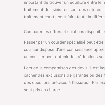
important de trouver un équilibre entre le mo
traitement des sinistres sont des critères 
traitement courts peut faire toute la diffé
Comparer les offres et solutions disponible
Passer par un courtier spécialisé peut être
courtier dispose d’une connaissance appro
un courtier peut obtenir des réductions sur
Lors de la comparaison des devis, il est im
cacher des exclusions de garantie ou des fr
des questions précises à l’assureur. Par ex
sont pris en charge.