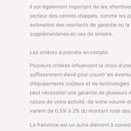
Il est également important de lire attenti
secteur des centres d’appels, comme les pa
estimation des montants de garantie ou la
supplémentaires en cas de sinistre.
Les critères à prendre en compte
Plusieurs critères influencent le choix d’un
suffisamment élevé pour couvrir les éventu
d’équipements coûteux et de technologies 
peut nécessiter une garantie de plusieurs m
nature de votre activité, de votre volume 
varient de 0,5% à 2% du montant total de
La franchise est un autre élément à considé