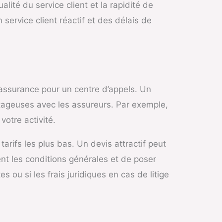
alité du service client et la rapidité de
service client réactif et des délais de
d’assurance pour un centre d’appels. Un
tageuses avec les assureurs. Par exemple,
votre activité.
arifs les plus bas. Un devis attractif peut
ent les conditions générales et de poser
ou si les frais juridiques en cas de litige