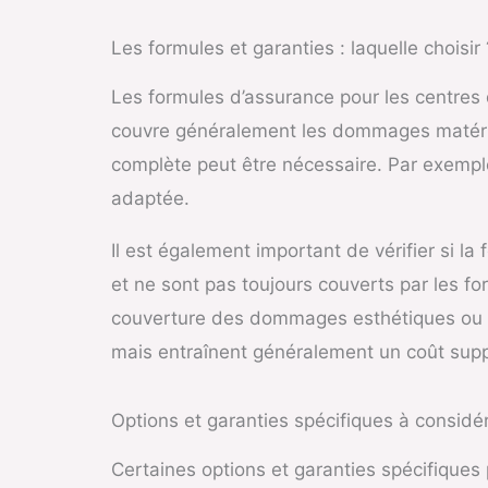
Les formules et garanties : laquelle choisir 
Les formules d’assurance pour les centres 
couvre généralement les dommages matériel
complète peut être nécessaire. Par exempl
adaptée.
Il est également important de vérifier si la 
et ne sont pas toujours couverts par les f
couverture des dommages esthétiques ou la 
mais entraînent généralement un coût sup
Options et garanties spécifiques à considé
Certaines options et garanties spécifiques