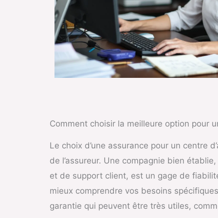
Comment choisir la meilleure option pour 
Le choix d’une assurance pour un centre d’ap
de l’assureur. Une compagnie bien établie,
et de support client, est un gage de fiabil
mieux comprendre vos besoins spécifiques.
garantie qui peuvent être très utiles, comm