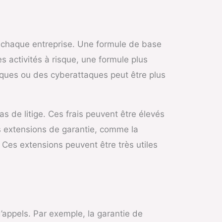
e chaque entreprise. Une formule de base
 activités à risque, une formule plus
iques ou des cyberattaques peut être plus
cas de litige. Ces frais peuvent être élevés
es extensions de garantie, comme la
Ces extensions peuvent être très utiles
’appels. Par exemple, la garantie de