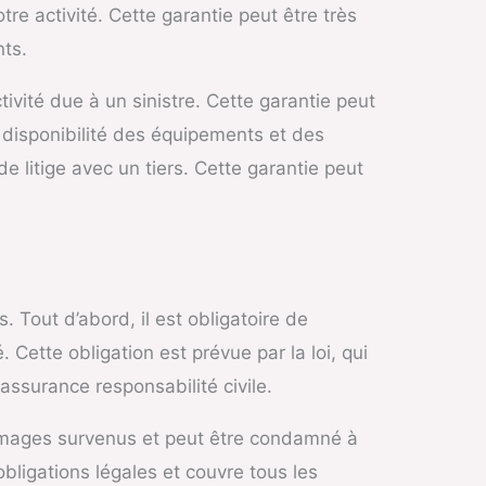
re activité. Cette garantie peut être très
nts.
tivité due à un sinistre. Cette garantie peut
a disponibilité des équipements et des
de litige avec un tiers. Cette garantie peut
 Tout d’abord, il est obligatoire de
Cette obligation est prévue par la loi, qui
ssurance responsabilité civile.
ommages survenus et peut être condamné à
obligations légales et couvre tous les