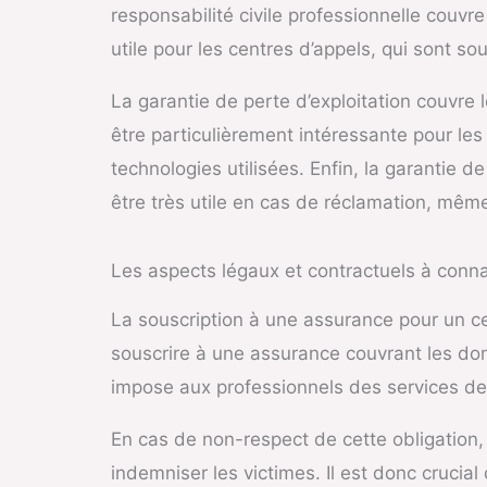
responsabilité civile professionnelle couvre
utile pour les centres d’appels, qui sont s
La garantie de perte d’exploitation couvre l
être particulièrement intéressante pour les
technologies utilisées. Enfin, la garantie d
être très utile en cas de réclamation, même
Les aspects légaux et contractuels à conna
La souscription à une assurance pour un cen
souscrire à une assurance couvrant les domm
impose aux professionnels des services de 
En cas de non-respect de cette obligation
indemniser les victimes. Il est donc crucial