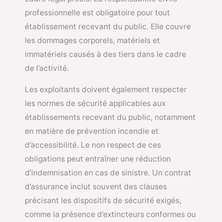
professionnelle est obligatoire pour tout
établissement recevant du public. Elle couvre
les dommages corporels, matériels et
immatériels causés à des tiers dans le cadre
de l’activité.
Les exploitants doivent également respecter
les normes de sécurité applicables aux
établissements recevant du public, notamment
en matière de prévention incendie et
d’accessibilité. Le non respect de ces
obligations peut entraîner une réduction
d’indemnisation en cas de sinistre. Un contrat
d’assurance inclut souvent des clauses
précisant les dispositifs de sécurité exigés,
comme la présence d’extincteurs conformes ou