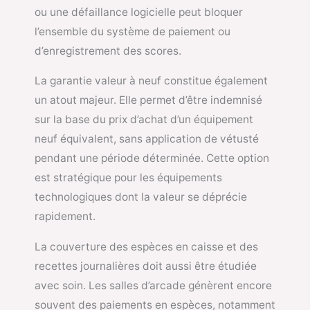
ou une défaillance logicielle peut bloquer
l’ensemble du système de paiement ou
d’enregistrement des scores.
La garantie valeur à neuf constitue également
un atout majeur. Elle permet d’être indemnisé
sur la base du prix d’achat d’un équipement
neuf équivalent, sans application de vétusté
pendant une période déterminée. Cette option
est stratégique pour les équipements
technologiques dont la valeur se déprécie
rapidement.
La couverture des espèces en caisse et des
recettes journalières doit aussi être étudiée
avec soin. Les salles d’arcade génèrent encore
souvent des paiements en espèces, notamment