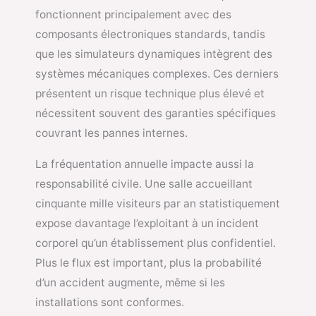
fonctionnent principalement avec des
composants électroniques standards, tandis
que les simulateurs dynamiques intègrent des
systèmes mécaniques complexes. Ces derniers
présentent un risque technique plus élevé et
nécessitent souvent des garanties spécifiques
couvrant les pannes internes.
La fréquentation annuelle impacte aussi la
responsabilité civile. Une salle accueillant
cinquante mille visiteurs par an statistiquement
expose davantage l’exploitant à un incident
corporel qu’un établissement plus confidentiel.
Plus le flux est important, plus la probabilité
d’un accident augmente, même si les
installations sont conformes.