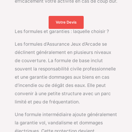
efficacement votre activité en cas de coup dur.
Votre Devis
Les formules et garanties : laquelle choisir ?
Les formules d’Assurance Jeux d’Arcade se
déclinent généralement en plusieurs niveaux
de couverture. La formule de base inclut
souvent la responsabilité civile professionnelle
et une garantie dommages aux biens en cas
d’incendie ou de dégât des eaux. Elle peut
convenir à une petite structure avec un parc
limité et peu de fréquentation.
Une formule intermédiaire ajoute généralement
la garantie vol, vandalisme et dommages
électriques. Cette protection devient