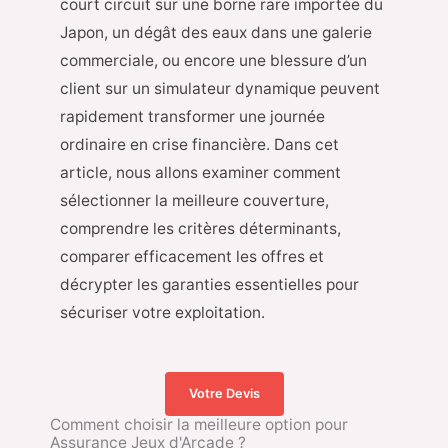
court circuit sur une borne rare importée du
Japon, un dégât des eaux dans une galerie
commerciale, ou encore une blessure d’un
client sur un simulateur dynamique peuvent
rapidement transformer une journée
ordinaire en crise financière. Dans cet
article, nous allons examiner comment
sélectionner la meilleure couverture,
comprendre les critères déterminants,
comparer efficacement les offres et
décrypter les garanties essentielles pour
sécuriser votre exploitation.
Votre Devis
Comment choisir la meilleure option pour
Assurance Jeux d'Arcade ?