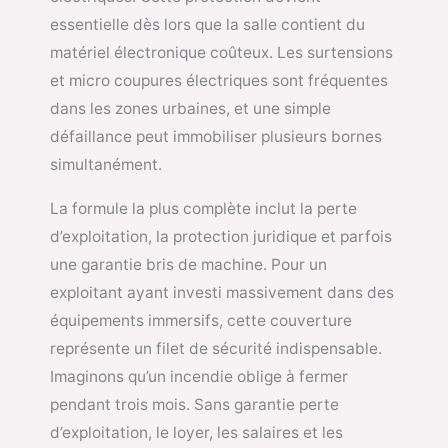
essentielle dès lors que la salle contient du
matériel électronique coûteux. Les surtensions
et micro coupures électriques sont fréquentes
dans les zones urbaines, et une simple
défaillance peut immobiliser plusieurs bornes
simultanément.
La formule la plus complète inclut la perte
d’exploitation, la protection juridique et parfois
une garantie bris de machine. Pour un
exploitant ayant investi massivement dans des
équipements immersifs, cette couverture
représente un filet de sécurité indispensable.
Imaginons qu’un incendie oblige à fermer
pendant trois mois. Sans garantie perte
d’exploitation, le loyer, les salaires et les