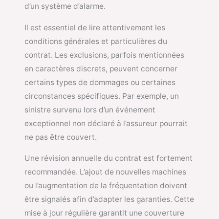
d’un système d’alarme.
Il est essentiel de lire attentivement les
conditions générales et particulières du
contrat. Les exclusions, parfois mentionnées
en caractères discrets, peuvent concerner
certains types de dommages ou certaines
circonstances spécifiques. Par exemple, un
sinistre survenu lors d’un événement
exceptionnel non déclaré à l’assureur pourrait
ne pas être couvert.
Une révision annuelle du contrat est fortement
recommandée. L’ajout de nouvelles machines
ou l’augmentation de la fréquentation doivent
être signalés afin d’adapter les garanties. Cette
mise à jour régulière garantit une couverture