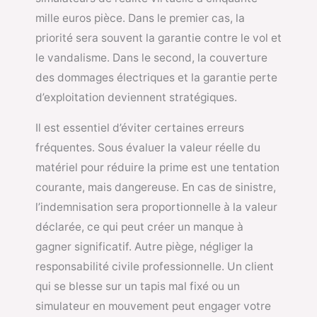
mille euros pièce. Dans le premier cas, la
priorité sera souvent la garantie contre le vol et
le vandalisme. Dans le second, la couverture
des dommages électriques et la garantie perte
d’exploitation deviennent stratégiques.
Il est essentiel d’éviter certaines erreurs
fréquentes. Sous évaluer la valeur réelle du
matériel pour réduire la prime est une tentation
courante, mais dangereuse. En cas de sinistre,
l’indemnisation sera proportionnelle à la valeur
déclarée, ce qui peut créer un manque à
gagner significatif. Autre piège, négliger la
responsabilité civile professionnelle. Un client
qui se blesse sur un tapis mal fixé ou un
simulateur en mouvement peut engager votre