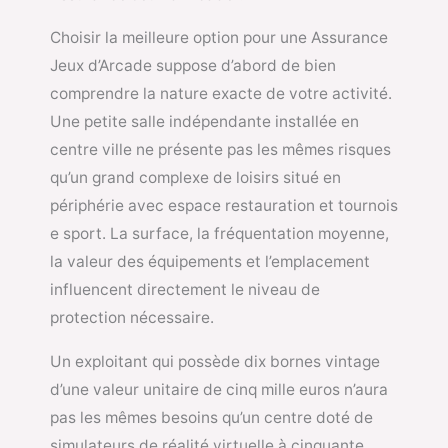
Choisir la meilleure option pour une Assurance
Jeux d’Arcade suppose d’abord de bien
comprendre la nature exacte de votre activité.
Une petite salle indépendante installée en
centre ville ne présente pas les mêmes risques
qu’un grand complexe de loisirs situé en
périphérie avec espace restauration et tournois
e sport. La surface, la fréquentation moyenne,
la valeur des équipements et l’emplacement
influencent directement le niveau de
protection nécessaire.
Un exploitant qui possède dix bornes vintage
d’une valeur unitaire de cinq mille euros n’aura
pas les mêmes besoins qu’un centre doté de
simulateurs de réalité virtuelle à cinquante