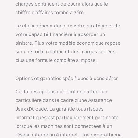
charges continuent de courir alors que le
chiffre d’affaires tombe à zéro.
Le choix dépend donc de votre stratégie et de
votre capacité financière à absorber un
sinistre. Plus votre modèle économique repose
sur une forte rotation et des marges serrées,
plus une formule complète s’impose.
Options et garanties spécifiques à considérer
Certaines options méritent une attention
particulière dans le cadre d’une Assurance
Jeux d’Arcade. La garantie tous risques
informatiques est particulièrement pertinente
lorsque les machines sont connectées à un
réseau interne ou à internet. Une cyberattaque