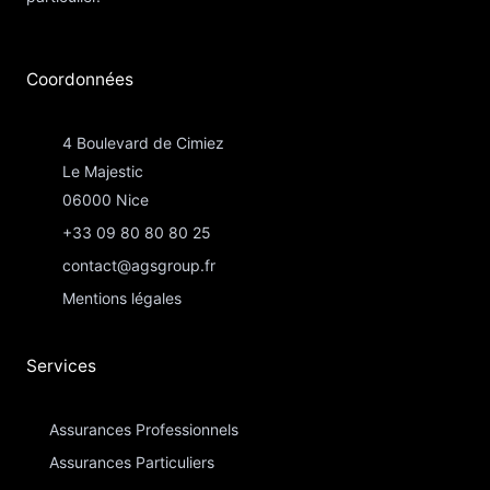
Coordonnées​
4 Boulevard de Cimiez
Le Majestic
06000 Nice
+33 09 80 80 80 25
contact@agsgroup.fr
Mentions légales
Services
Assurances Professionnels
Assurances Particuliers​