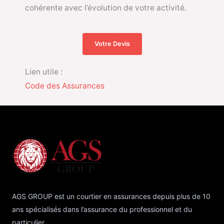
cohérente avec l’évolution de votre activité.
Votre Devis
Lien utile :
Code des Assurances
AGS GROUP est un courtier en assurances depuis plus de 10
ans spécialisés dans l’assurance du professionnel et du
particulier.