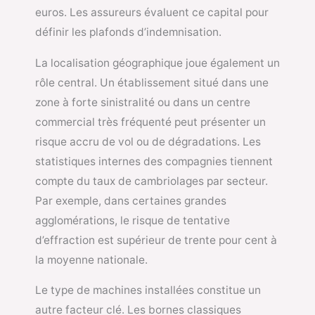
euros. Les assureurs évaluent ce capital pour
définir les plafonds d’indemnisation.
La localisation géographique joue également un
rôle central. Un établissement situé dans une
zone à forte sinistralité ou dans un centre
commercial très fréquenté peut présenter un
risque accru de vol ou de dégradations. Les
statistiques internes des compagnies tiennent
compte du taux de cambriolages par secteur.
Par exemple, dans certaines grandes
agglomérations, le risque de tentative
d’effraction est supérieur de trente pour cent à
la moyenne nationale.
Le type de machines installées constitue un
autre facteur clé. Les bornes classiques