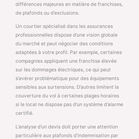
différences majeures en matière de franchises,
de plafonds ou d’exclusions.
Un courtier spécialisé dans les assurances
professionnelles dispose d’une vision globale
du marché et peut négocier des conditions
adaptées à votre profil. Par exemple, certaines
compagnies appliquent une franchise élevée
sur les dommages électriques, ce qui peut
s’avérer problématique pour des équipements
sensibles aux surtensions. D’autres limitent la
couverture du vol à certaines plages horaires
si le local ne dispose pas d’un système d’alarme
certifié.
L’analyse d’un devis doit porter une attention
particulière aux plafonds d’indemnisation par