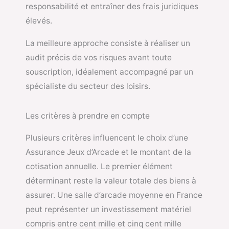
responsabilité et entraîner des frais juridiques
élevés.
La meilleure approche consiste à réaliser un
audit précis de vos risques avant toute
souscription, idéalement accompagné par un
spécialiste du secteur des loisirs.
Les critères à prendre en compte
Plusieurs critères influencent le choix d’une
Assurance Jeux d’Arcade et le montant de la
cotisation annuelle. Le premier élément
déterminant reste la valeur totale des biens à
assurer. Une salle d’arcade moyenne en France
peut représenter un investissement matériel
compris entre cent mille et cinq cent mille