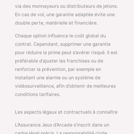
via des monnayeurs ou distributeurs de jetons.
En cas de vol, une garantie adaptée évite une
double perte, matérielle et financière.
Chaque option influence le coût global du
contrat. Cependant, supprimer une garantie
pour réduire la prime peut s’avérer risqué. Il est
préférable d’ajuster les franchises ou de
renforcer la prévention, par exemple en
installant une alarme ou un système de
vidéosurveillance, afin d’obtenir de meilleures
conditions tarifaires.
Les aspects légaux et contractuels à connaître
L’Assurance Jeux d’Arcade s’inscrit dans un
cadre légal précis. La responsabilité civile