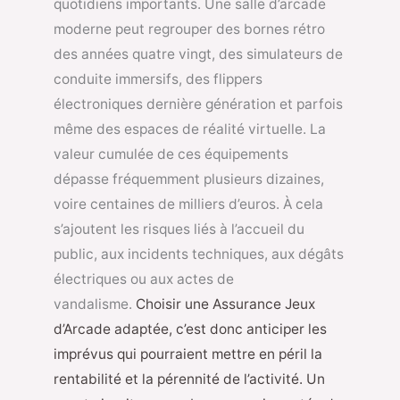
quotidiens importants. Une salle d’arcade
moderne peut regrouper des bornes rétro
des années quatre vingt, des simulateurs de
conduite immersifs, des flippers
électroniques dernière génération et parfois
même des espaces de réalité virtuelle. La
valeur cumulée de ces équipements
dépasse fréquemment plusieurs dizaines,
voire centaines de milliers d’euros. À cela
s’ajoutent les risques liés à l’accueil du
public, aux incidents techniques, aux dégâts
électriques ou aux actes de
vandalisme.
Choisir une Assurance Jeux
d’Arcade adaptée, c’est donc anticiper les
imprévus qui pourraient mettre en péril la
rentabilité et la pérennité de l’activité. Un