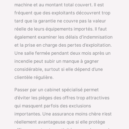
machine et au montant total couvert. Il est
fréquent que des exploitants découvrent trop
tard que la garantie ne couvre pas la valeur
réelle de leurs équipements importés. Il faut
également examiner les délais d’indemnisation
et la prise en charge des pertes d’exploitation.
Une salle fermée pendant deux mois après un
incendie peut subir un manque à gagner
considérable, surtout si elle dépend d’une
clientèle régulière.
Passer par un cabinet spécialisé permet
d’éviter les pièges des offres trop attractives
qui masquent parfois des exclusions
importantes. Une assurance moins chère n’est
réellement avantageuse que si elle protège