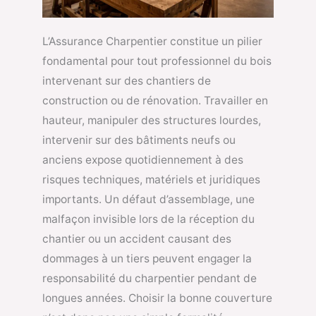
L’Assurance Charpentier constitue un pilier
fondamental pour tout professionnel du bois
intervenant sur des chantiers de
construction ou de rénovation. Travailler en
hauteur, manipuler des structures lourdes,
intervenir sur des bâtiments neufs ou
anciens expose quotidiennement à des
risques techniques, matériels et juridiques
importants. Un défaut d’assemblage, une
malfaçon invisible lors de la réception du
chantier ou un accident causant des
dommages à un tiers peuvent engager la
responsabilité du charpentier pendant de
longues années. Choisir la bonne couverture