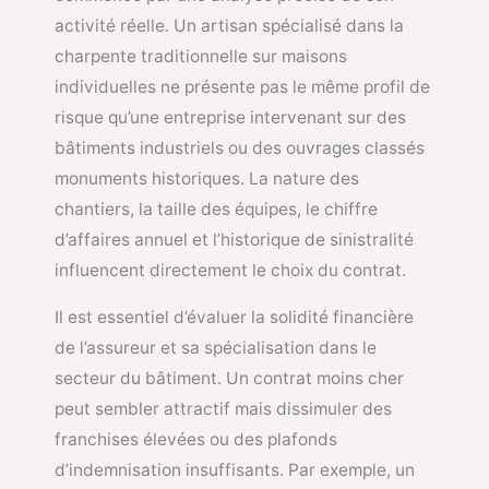
activité réelle. Un artisan spécialisé dans la
charpente traditionnelle sur maisons
individuelles ne présente pas le même profil de
risque qu’une entreprise intervenant sur des
bâtiments industriels ou des ouvrages classés
monuments historiques. La nature des
chantiers, la taille des équipes, le chiffre
d’affaires annuel et l’historique de sinistralité
influencent directement le choix du contrat.
Il est essentiel d’évaluer la solidité financière
de l’assureur et sa spécialisation dans le
secteur du bâtiment. Un contrat moins cher
peut sembler attractif mais dissimuler des
franchises élevées ou des plafonds
d’indemnisation insuffisants. Par exemple, un