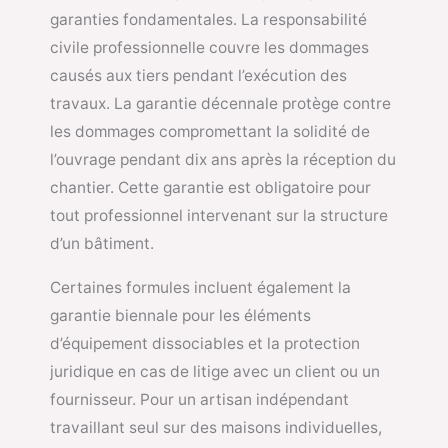
garanties fondamentales. La responsabilité
civile professionnelle couvre les dommages
causés aux tiers pendant l’exécution des
travaux. La garantie décennale protège contre
les dommages compromettant la solidité de
l’ouvrage pendant dix ans après la réception du
chantier. Cette garantie est obligatoire pour
tout professionnel intervenant sur la structure
d’un bâtiment.
Certaines formules incluent également la
garantie biennale pour les éléments
d’équipement dissociables et la protection
juridique en cas de litige avec un client ou un
fournisseur. Pour un artisan indépendant
travaillant seul sur des maisons individuelles,