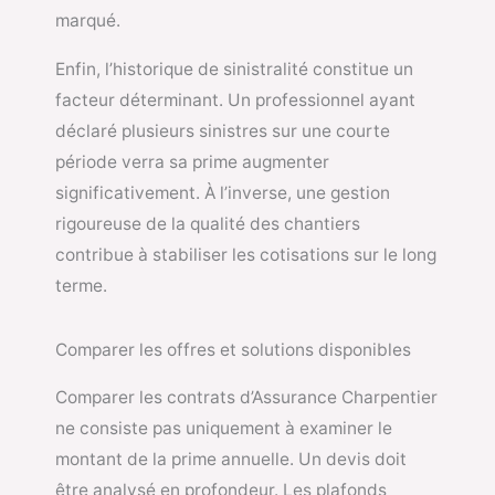
marqué.
Enfin, l’historique de sinistralité constitue un
facteur déterminant. Un professionnel ayant
déclaré plusieurs sinistres sur une courte
période verra sa prime augmenter
significativement. À l’inverse, une gestion
rigoureuse de la qualité des chantiers
contribue à stabiliser les cotisations sur le long
terme.
Comparer les offres et solutions disponibles
Comparer les contrats d’Assurance Charpentier
ne consiste pas uniquement à examiner le
montant de la prime annuelle. Un devis doit
être analysé en profondeur. Les plafonds