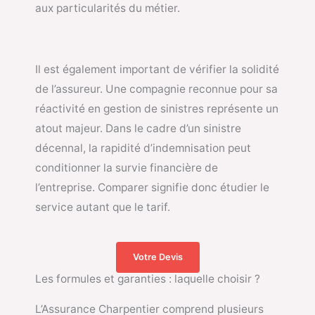
aux particularités du métier.
Il est également important de vérifier la solidité
de l’assureur. Une compagnie reconnue pour sa
réactivité en gestion de sinistres représente un
atout majeur. Dans le cadre d’un sinistre
décennal, la rapidité d’indemnisation peut
conditionner la survie financière de
l’entreprise. Comparer signifie donc étudier le
service autant que le tarif.
Votre Devis
Les formules et garanties : laquelle choisir ?
L’Assurance Charpentier comprend plusieurs