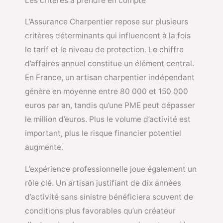
Les critères à prendre en compte
L’Assurance Charpentier repose sur plusieurs
critères déterminants qui influencent à la fois
le tarif et le niveau de protection. Le chiffre
d’affaires annuel constitue un élément central.
En France, un artisan charpentier indépendant
génère en moyenne entre 80 000 et 150 000
euros par an, tandis qu’une PME peut dépasser
le million d’euros. Plus le volume d’activité est
important, plus le risque financier potentiel
augmente.
L’expérience professionnelle joue également un
rôle clé. Un artisan justifiant de dix années
d’activité sans sinistre bénéficiera souvent de
conditions plus favorables qu’un créateur