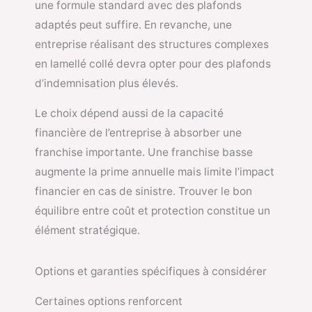
une formule standard avec des plafonds
adaptés peut suffire. En revanche, une
entreprise réalisant des structures complexes
en lamellé collé devra opter pour des plafonds
d’indemnisation plus élevés.
Le choix dépend aussi de la capacité
financière de l’entreprise à absorber une
franchise importante. Une franchise basse
augmente la prime annuelle mais limite l’impact
financier en cas de sinistre. Trouver le bon
équilibre entre coût et protection constitue un
élément stratégique.
Options et garanties spécifiques à considérer
Certaines options renforcent