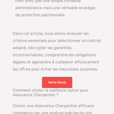
n’est donc pas une simple formalité
administrative mais une véritable stratégie
de protection patrimoniale.
Dans cet article, nous allons analyser les
critères essentiels pour sélectionner un contrat
adapté, décrypter les garanties
incontournables, comprendre les obligations
légales et apprendre à comparer efficacement
les offres pour éviter les mauvaises surprises.
Votre Devis
Comment choisir la meilleure option pour
Assurance Charpentier ?
Choisir une Assurance Charpentier efficace
commence par une analyse précise de son