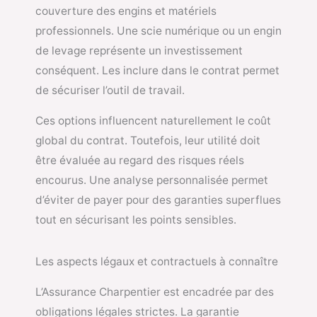
couverture des engins et matériels
professionnels. Une scie numérique ou un engin
de levage représente un investissement
conséquent. Les inclure dans le contrat permet
de sécuriser l’outil de travail.
Ces options influencent naturellement le coût
global du contrat. Toutefois, leur utilité doit
être évaluée au regard des risques réels
encourus. Une analyse personnalisée permet
d’éviter de payer pour des garanties superflues
tout en sécurisant les points sensibles.
Les aspects légaux et contractuels à connaître
L’Assurance Charpentier est encadrée par des
obligations légales strictes. La garantie