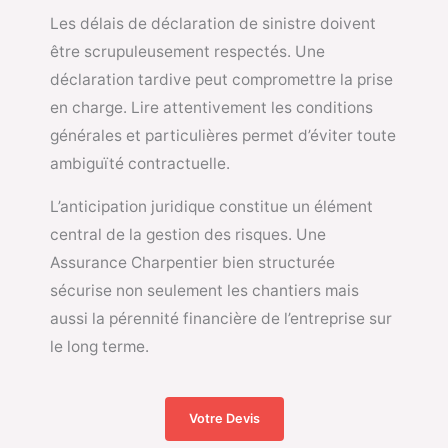
Les délais de déclaration de sinistre doivent
être scrupuleusement respectés. Une
déclaration tardive peut compromettre la prise
en charge. Lire attentivement les conditions
générales et particulières permet d’éviter toute
ambiguïté contractuelle.
L’anticipation juridique constitue un élément
central de la gestion des risques. Une
Assurance Charpentier bien structurée
sécurise non seulement les chantiers mais
aussi la pérennité financière de l’entreprise sur
le long terme.
Votre Devis