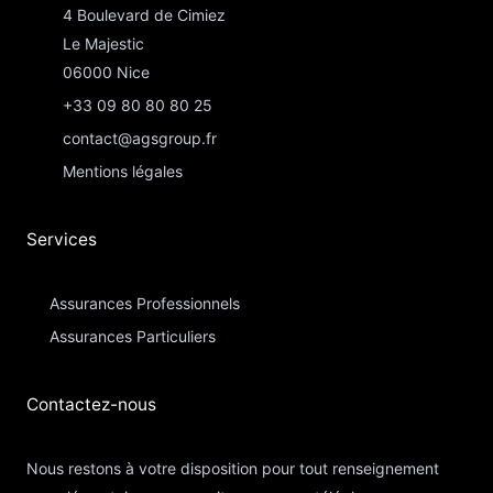
4 Boulevard de Cimiez
Le Majestic
06000 Nice
+33 09 80 80 80 25
contact@agsgroup.fr
Mentions légales
Services
Assurances Professionnels
Assurances Particuliers​
Contactez-nous​
Nous restons à votre disposition pour tout renseignement