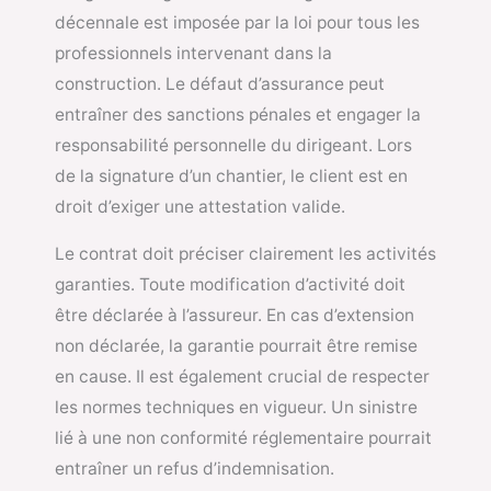
décennale est imposée par la loi pour tous les
professionnels intervenant dans la
construction. Le défaut d’assurance peut
entraîner des sanctions pénales et engager la
responsabilité personnelle du dirigeant. Lors
de la signature d’un chantier, le client est en
droit d’exiger une attestation valide.
Le contrat doit préciser clairement les activités
garanties. Toute modification d’activité doit
être déclarée à l’assureur. En cas d’extension
non déclarée, la garantie pourrait être remise
en cause. Il est également crucial de respecter
les normes techniques en vigueur. Un sinistre
lié à une non conformité réglementaire pourrait
entraîner un refus d’indemnisation.