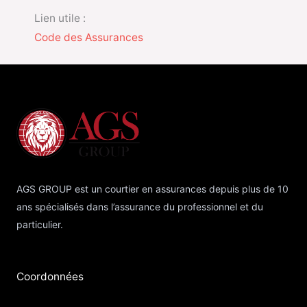
Lien utile :
Code des Assurances
AGS GROUP est un courtier en assurances depuis plus de 10
ans spécialisés dans l’assurance du professionnel et du
particulier.
Coordonnées​