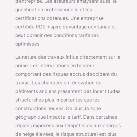
d’entreprise. Les assureurs analysent aussi la
qualification professionnelle et les
certifications obtenues. Une entreprise
certifiée RGE inspire davantage confiance et
peut obtenir des conditions tarifaires
optimisées.
La nature des travaux influe directement sur la
prime. Les interventions en hauteur
comportent des risques accrus d’accident du
travail. Les chantiers en rénovation de
bâtiments anciens présentent des incertitudes
structurelles plus importantes que les
constructions neuves. De plus, la zone
géographique impacte le tarif. Dans certaines
régions exposées aux tempêtes ou aux charges
de neige élevées, le risque structurel est plus