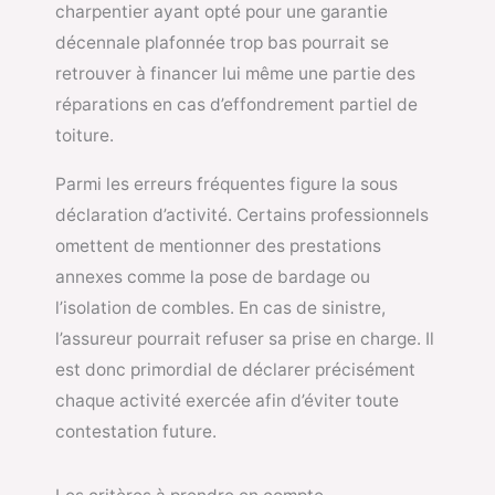
charpentier ayant opté pour une garantie
décennale plafonnée trop bas pourrait se
retrouver à financer lui même une partie des
réparations en cas d’effondrement partiel de
toiture.
Parmi les erreurs fréquentes figure la sous
déclaration d’activité. Certains professionnels
omettent de mentionner des prestations
annexes comme la pose de bardage ou
l’isolation de combles. En cas de sinistre,
l’assureur pourrait refuser sa prise en charge. Il
est donc primordial de déclarer précisément
chaque activité exercée afin d’éviter toute
contestation future.