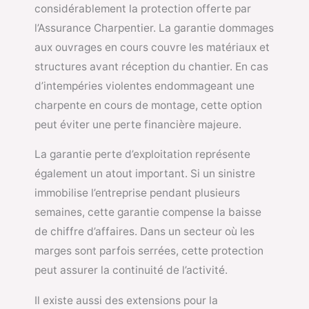
considérablement la protection offerte par
l’Assurance Charpentier. La garantie dommages
aux ouvrages en cours couvre les matériaux et
structures avant réception du chantier. En cas
d’intempéries violentes endommageant une
charpente en cours de montage, cette option
peut éviter une perte financière majeure.
La garantie perte d’exploitation représente
également un atout important. Si un sinistre
immobilise l’entreprise pendant plusieurs
semaines, cette garantie compense la baisse
de chiffre d’affaires. Dans un secteur où les
marges sont parfois serrées, cette protection
peut assurer la continuité de l’activité.
Il existe aussi des extensions pour la