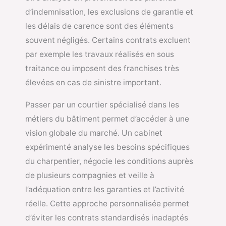
d’indemnisation, les exclusions de garantie et
les délais de carence sont des éléments
souvent négligés. Certains contrats excluent
par exemple les travaux réalisés en sous
traitance ou imposent des franchises très
élevées en cas de sinistre important.
Passer par un courtier spécialisé dans les
métiers du bâtiment permet d’accéder à une
vision globale du marché. Un cabinet
expérimenté analyse les besoins spécifiques
du charpentier, négocie les conditions auprès
de plusieurs compagnies et veille à
l’adéquation entre les garanties et l’activité
réelle. Cette approche personnalisée permet
d’éviter les contrats standardisés inadaptés