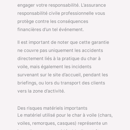
engager votre responsabilité. L’assurance
responsabilité civile professionnelle vous
protège contre les conséquences
financières d’un tel événement.
Il est important de noter que cette garantie
ne couvre pas uniquement les accidents
directement liés à la pratique du char à
voile, mais également les incidents
survenant sur le site d’accueil, pendant les
briefings, ou lors du transport des clients
vers la zone d’activité.
Des risques matériels importants
Le matériel utilisé pour le char à voile (chars,
voiles, remorques, casques) représente un