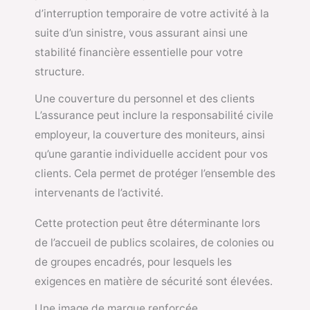
d’interruption temporaire de votre activité à la
suite d’un sinistre, vous assurant ainsi une
stabilité financière essentielle pour votre
structure.
Une couverture du personnel et des clients
L’assurance peut inclure la responsabilité civile
employeur, la couverture des moniteurs, ainsi
qu’une garantie individuelle accident pour vos
clients. Cela permet de protéger l’ensemble des
intervenants de l’activité.
Cette protection peut être déterminante lors
de l’accueil de publics scolaires, de colonies ou
de groupes encadrés, pour lesquels les
exigences en matière de sécurité sont élevées.
Une image de marque renforcée