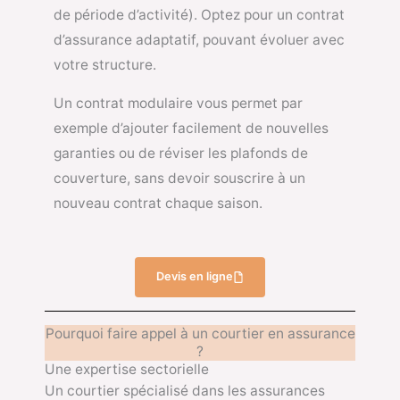
de période d’activité). Optez pour un contrat
d’assurance adaptatif, pouvant évoluer avec
votre structure.
Un contrat modulaire vous permet par
exemple d’ajouter facilement de nouvelles
garanties ou de réviser les plafonds de
couverture, sans devoir souscrire à un
nouveau contrat chaque saison.
Devis en ligne
Pourquoi faire appel à un courtier en assurance
?
Une expertise sectorielle
Un courtier spécialisé dans les assurances