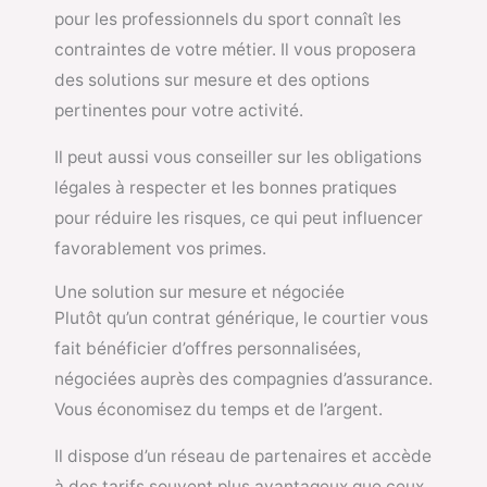
pour les professionnels du sport connaît les
contraintes de votre métier. Il vous proposera
des solutions sur mesure et des options
pertinentes pour votre activité.
Il peut aussi vous conseiller sur les obligations
légales à respecter et les bonnes pratiques
pour réduire les risques, ce qui peut influencer
favorablement vos primes.
Une solution sur mesure et négociée
Plutôt qu’un contrat générique, le courtier vous
fait bénéficier d’offres personnalisées,
négociées auprès des compagnies d’assurance.
Vous économisez du temps et de l’argent.
Il dispose d’un réseau de partenaires et accède
à des tarifs souvent plus avantageux que ceux