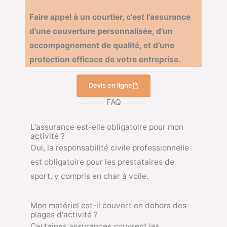
Faire appel à un courtier, c’est l’assurance
d’une couverture personnalisée, d’un
accompagnement de qualité, et d’une
protection efficace de votre entreprise.
Devis en ligne
FAQ
L'assurance est-elle obligatoire pour mon
activité ?
Oui, la responsabilité civile professionnelle
est obligatoire pour les prestataires de
sport, y compris en char à voile.
Mon matériel est-il couvert en dehors des
plages d'activité ?
Certaines assurances couvrent les