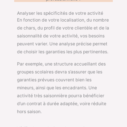
Analyser les spécificités de votre activité
En fonction de votre localisation, du nombre
de chars, du profil de votre clientèle et de la
saisonnalité de votre activité, vos besoins
peuvent varier. Une analyse précise permet
de choisir les garanties les plus pertinentes.
Par exemple, une structure accueillant des
groupes scolaires devra s’assurer que les
garanties prévues couvrent bien les
mineurs, ainsi que les encadrants. Une
activité très saisonnière pourra bénéficier
d’un contrat à durée adaptée, voire réduite
hors saison.