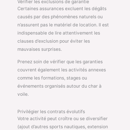
Vérifier les exclusions de garantie
Certaines assurances excluent les dégâts
causés par des phénomènes naturels ou
n’assurent pas le matériel de location. Il est
indispensable de lire attentivement les
clauses d’exclusion pour éviter les
mauvaises surprises.
Prenez soin de vérifier que les garanties
couvrent également les activités annexes
comme les formations, stages ou
événements organisés autour du char à
voile.
Privilégier les contrats évolutifs
Votre activité peut croître ou se diversifier
(ajout d’autres sports nautiques, extension