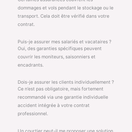
dommages et vols pendant le stockage ou le
transport. Cela doit être vérifié dans votre
contrat.
Puis-je assurer mes salariés et vacataires ?
Oui, des garanties spécifiques peuvent
couvrir les moniteurs, saisonniers et
encadrants.
Dois-je assurer les clients individuellement ?
Ce n’est pas obligatoire, mais fortement
recommandé via une garantie individuelle
accident intégrée à votre contrat
professionnel.
Un courtier peut-il me proposer une solution