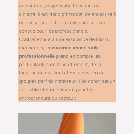
au matériel, responsabilité en cas de
sinistre. Il est donc primordial de souscrire à
une assurance char à voile spécialement
conçue pour les professionnels.
Contrairement à une assurance de loisirs
individuels, l’
assurance char à voile
professionnelle
prend en compte les
particularités de l’encadrement, de la
location de matériel et de la gestion de
groupes parfois nombreux. Elle constitue un
véritable filet de sécurité pour les
entrepreneurs du secteur.