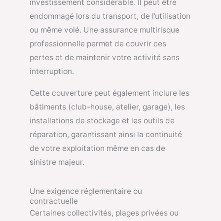
investissement considérable. Il peut être
endommagé lors du transport, de l’utilisation
ou même volé. Une assurance multirisque
professionnelle permet de couvrir ces
pertes et de maintenir votre activité sans
interruption.
Cette couverture peut également inclure les
bâtiments (club-house, atelier, garage), les
installations de stockage et les outils de
réparation, garantissant ainsi la continuité
de votre exploitation même en cas de
sinistre majeur.
Une exigence réglementaire ou
contractuelle
Certaines collectivités, plages privées ou