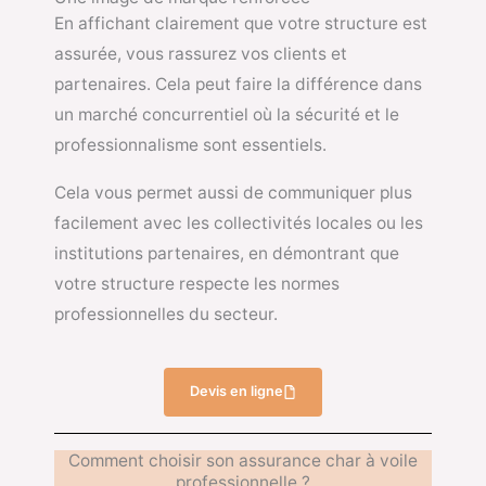
En affichant clairement que votre structure est
assurée, vous rassurez vos clients et
partenaires. Cela peut faire la différence dans
un marché concurrentiel où la sécurité et le
professionnalisme sont essentiels.
Cela vous permet aussi de communiquer plus
facilement avec les collectivités locales ou les
institutions partenaires, en démontrant que
votre structure respecte les normes
professionnelles du secteur.
Devis en ligne
Comment choisir son assurance char à voile
professionnelle ?