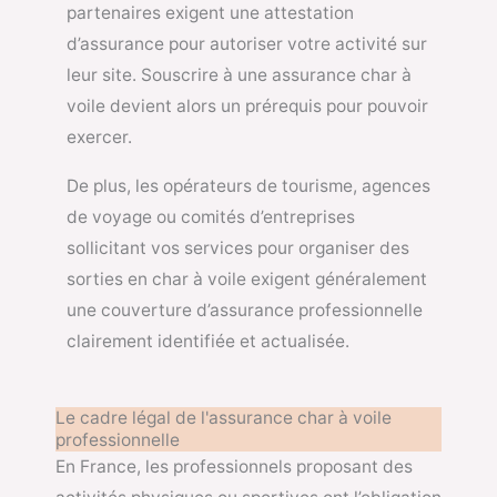
partenaires exigent une attestation
d’assurance pour autoriser votre activité sur
leur site. Souscrire à une assurance char à
voile devient alors un prérequis pour pouvoir
exercer.
De plus, les opérateurs de tourisme, agences
de voyage ou comités d’entreprises
sollicitant vos services pour organiser des
sorties en char à voile exigent généralement
une couverture d’assurance professionnelle
clairement identifiée et actualisée.
Le cadre légal de l'assurance char à voile
professionnelle
En France, les professionnels proposant des