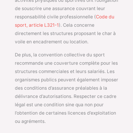
activités physiques ou sportives ont l’obligation
de souscrire une assurance couvrant leur
responsabilité civile professionnelle (
Code du
sport, article L321-1
). Cela concerne
directement les structures proposant le char à
voile en encadrement ou location.
De plus, la convention collective du sport
recommande une couverture complète pour les
structures commerciales et leurs salariés. Les
organismes publics peuvent également imposer
des conditions d’assurance préalables à la
délivrance d’autorisations. Respecter ce cadre
légal est une condition sine qua non pour
l’obtention de certaines licences d’exploitation
ou agréments.