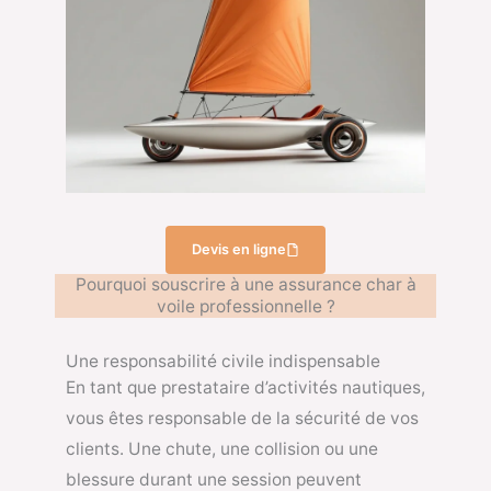
Devis en ligne
Pourquoi souscrire à une assurance char à
voile professionnelle ?
Une responsabilité civile indispensable
En tant que prestataire d’activités nautiques,
vous êtes responsable de la sécurité de vos
clients. Une chute, une collision ou une
blessure durant une session peuvent