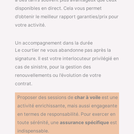
disponibles en direct. Cela vous permet
d’obtenir le meilleur rapport garanties/prix pour
votre activité.
Un accompagnement dans la durée
Le courtier ne vous abandonne pas après la
signature. Il est votre interlocuteur privilégié en
cas de sinistre, pour la gestion des
renouvellements ou l’évolution de votre
contrat.
Proposer des sessions de
char à voile
est une
activité enrichissante, mais aussi engageante
en termes de responsabilité. Pour exercer en
toute sérénité, une
assurance spécifique
est
indispensable.