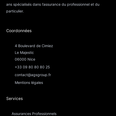
ans spécialisés dans l’assurance du professionnel et du
particulier.
Coordonnées​
4 Boulevard de Cimiez
Le Majestic
06000 Nice
+33 09 80 80 80 25
contact@agsgroup.fr
Mentions légales
Services
Assurances Professionnels