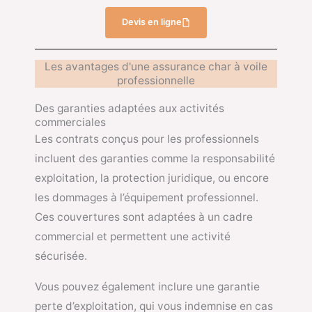
Devis en ligne
Les avantages d'une assurance char à voile
professionnelle
Des garanties adaptées aux activités
commerciales
Les contrats conçus pour les professionnels
incluent des garanties comme la responsabilité
exploitation, la protection juridique, ou encore
les dommages à l’équipement professionnel.
Ces couvertures sont adaptées à un cadre
commercial et permettent une activité
sécurisée.
Vous pouvez également inclure une garantie
perte d’exploitation, qui vous indemnise en cas