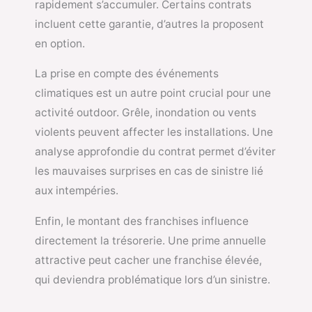
rapidement s’accumuler. Certains contrats
incluent cette garantie, d’autres la proposent
en option.
La prise en compte des événements
climatiques est un autre point crucial pour une
activité outdoor. Grêle, inondation ou vents
violents peuvent affecter les installations. Une
analyse approfondie du contrat permet d’éviter
les mauvaises surprises en cas de sinistre lié
aux intempéries.
Enfin, le montant des franchises influence
directement la trésorerie. Une prime annuelle
attractive peut cacher une franchise élevée,
qui deviendra problématique lors d’un sinistre.