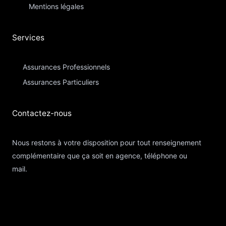
Mentions légales
Services
Assurances Professionnels
Assurances Particuliers​
Contactez-nous​
Nous restons à votre disposition pour tout renseignement
complémentaire que ça soit en agence, téléphone ou
mail.