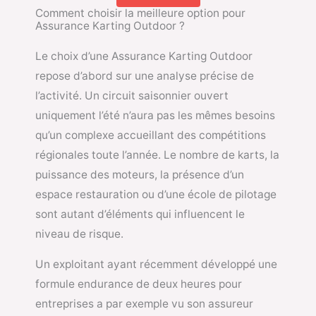
Comment choisir la meilleure option pour
Assurance Karting Outdoor ?
Le choix d’une Assurance Karting Outdoor
repose d’abord sur une analyse précise de
l’activité. Un circuit saisonnier ouvert
uniquement l’été n’aura pas les mêmes besoins
qu’un complexe accueillant des compétitions
régionales toute l’année. Le nombre de karts, la
puissance des moteurs, la présence d’un
espace restauration ou d’une école de pilotage
sont autant d’éléments qui influencent le
niveau de risque.
Un exploitant ayant récemment développé une
formule endurance de deux heures pour
entreprises a par exemple vu son assureur