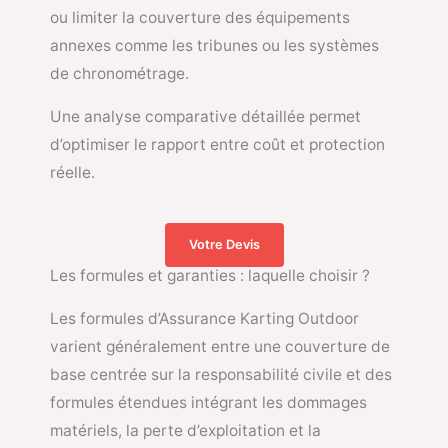
ou limiter la couverture des équipements
annexes comme les tribunes ou les systèmes
de chronométrage.
Une analyse comparative détaillée permet
d’optimiser le rapport entre coût et protection
réelle.
Votre Devis
Les formules et garanties : laquelle choisir ?
Les formules d’Assurance Karting Outdoor
varient généralement entre une couverture de
base centrée sur la responsabilité civile et des
formules étendues intégrant les dommages
matériels, la perte d’exploitation et la