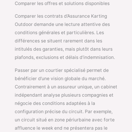
Comparer les offres et solutions disponibles
Comparer les contrats d’Assurance Karting
Outdoor demande une lecture attentive des
conditions générales et particulières. Les
différences se situent rarement dans les
intitulés des garanties, mais plutôt dans leurs
plafonds, exclusions et délais d’indemnisation.
Passer par un courtier spécialisé permet de
bénéficier d’une vision globale du marché.
Contrairement à un assureur unique, un cabinet
indépendant analyse plusieurs compagnies et
négocie des conditions adaptées à la
configuration précise du circuit. Par exemple,
un circuit situé en zone périurbaine avec forte
affluence le week end ne présentera pas le