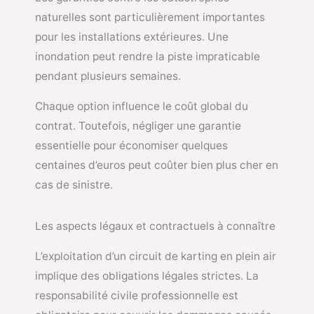
naturelles sont particulièrement importantes
pour les installations extérieures. Une
inondation peut rendre la piste impraticable
pendant plusieurs semaines.
Chaque option influence le coût global du
contrat. Toutefois, négliger une garantie
essentielle pour économiser quelques
centaines d’euros peut coûter bien plus cher en
cas de sinistre.
Les aspects légaux et contractuels à connaître
L’exploitation d’un circuit de karting en plein air
implique des obligations légales strictes. La
responsabilité civile professionnelle est