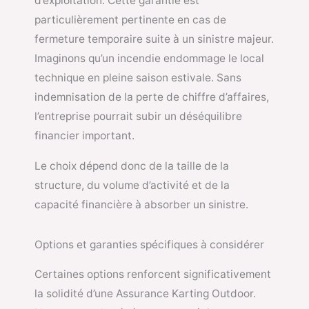
d’exploitation. Cette garantie est
particulièrement pertinente en cas de
fermeture temporaire suite à un sinistre majeur.
Imaginons qu’un incendie endommage le local
technique en pleine saison estivale. Sans
indemnisation de la perte de chiffre d’affaires,
l’entreprise pourrait subir un déséquilibre
financier important.
Le choix dépend donc de la taille de la
structure, du volume d’activité et de la
capacité financière à absorber un sinistre.
Options et garanties spécifiques à considérer
Certaines options renforcent significativement
la solidité d’une Assurance Karting Outdoor.