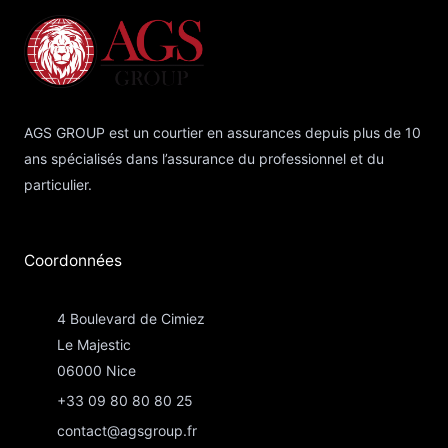
AGS GROUP est un courtier en assurances depuis plus de 10
ans spécialisés dans l’assurance du professionnel et du
particulier.
Coordonnées​
4 Boulevard de Cimiez
Le Majestic
06000 Nice
+33 09 80 80 80 25
contact@agsgroup.fr