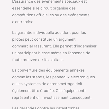
L’assurance des événements spéciaux est
essentielle si le circuit organise des
compétitions officielles ou des événements
d’entreprise.
La garantie individuelle accident pour les
pilotes peut constituer un argument
commercial rassurant. Elle permet d’indemniser
un participant blessé même en l’absence de
faute prouvée de l’exploitant.
La couverture des équipements annexes
comme les stands, les panneaux électroniques
ou les systèmes de chronométrage doit
également être étudiée. Ces équipements
représentent un investissement conséquent.
Les garanties contre les catastrophes