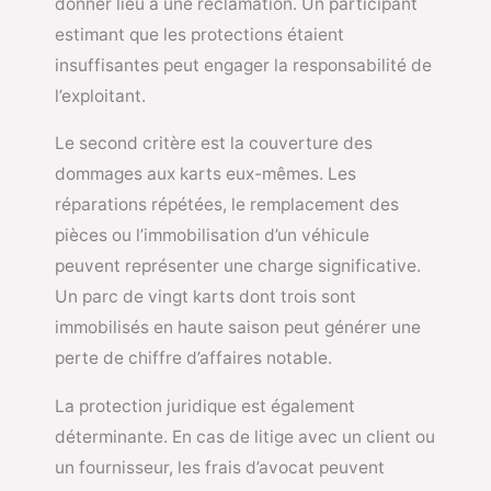
donner lieu à une réclamation. Un participant
estimant que les protections étaient
insuffisantes peut engager la responsabilité de
l’exploitant.
Le second critère est la couverture des
dommages aux karts eux-mêmes. Les
réparations répétées, le remplacement des
pièces ou l’immobilisation d’un véhicule
peuvent représenter une charge significative.
Un parc de vingt karts dont trois sont
immobilisés en haute saison peut générer une
perte de chiffre d’affaires notable.
La protection juridique est également
déterminante. En cas de litige avec un client ou
un fournisseur, les frais d’avocat peuvent