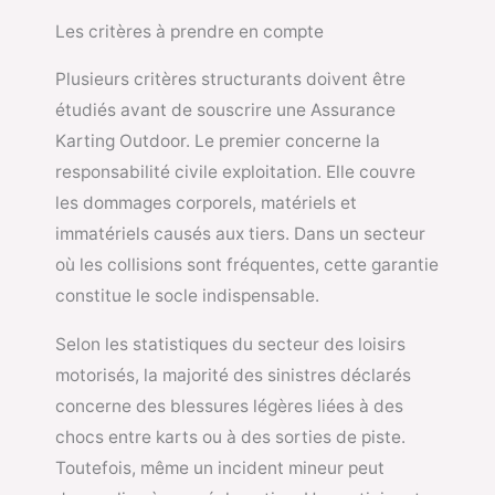
Les critères à prendre en compte
Plusieurs critères structurants doivent être
étudiés avant de souscrire une Assurance
Karting Outdoor. Le premier concerne la
responsabilité civile exploitation. Elle couvre
les dommages corporels, matériels et
immatériels causés aux tiers. Dans un secteur
où les collisions sont fréquentes, cette garantie
constitue le socle indispensable.
Selon les statistiques du secteur des loisirs
motorisés, la majorité des sinistres déclarés
concerne des blessures légères liées à des
chocs entre karts ou à des sorties de piste.
Toutefois, même un incident mineur peut