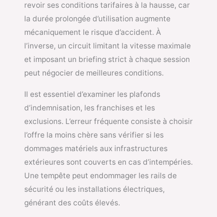
revoir ses conditions tarifaires à la hausse, car
la durée prolongée d’utilisation augmente
mécaniquement le risque d’accident. À
l’inverse, un circuit limitant la vitesse maximale
et imposant un briefing strict à chaque session
peut négocier de meilleures conditions.
Il est essentiel d’examiner les plafonds
d’indemnisation, les franchises et les
exclusions. L’erreur fréquente consiste à choisir
l’offre la moins chère sans vérifier si les
dommages matériels aux infrastructures
extérieures sont couverts en cas d’intempéries.
Une tempête peut endommager les rails de
sécurité ou les installations électriques,
générant des coûts élevés.