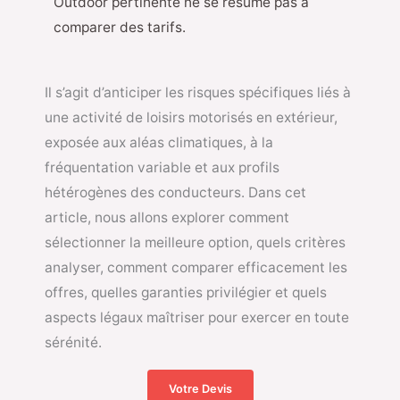
Outdoor pertinente ne se résume pas à
comparer des tarifs.
Il s’agit d’anticiper les risques spécifiques liés à
une activité de loisirs motorisés en extérieur,
exposée aux aléas climatiques, à la
fréquentation variable et aux profils
hétérogènes des conducteurs. Dans cet
article, nous allons explorer comment
sélectionner la meilleure option, quels critères
analyser, comment comparer efficacement les
offres, quelles garanties privilégier et quels
aspects légaux maîtriser pour exercer en toute
sérénité.
Votre Devis