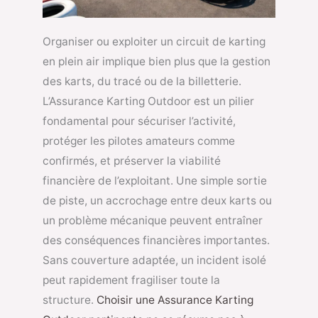
Organiser ou exploiter un circuit de karting
en plein air implique bien plus que la gestion
des karts, du tracé ou de la billetterie.
L’Assurance Karting Outdoor est un pilier
fondamental pour sécuriser l’activité,
protéger les pilotes amateurs comme
confirmés, et préserver la viabilité
financière de l’exploitant. Une simple sortie
de piste, un accrochage entre deux karts ou
un problème mécanique peuvent entraîner
des conséquences financières importantes.
Sans couverture adaptée, un incident isolé
peut rapidement fragiliser toute la
structure.
Choisir une Assurance Karting