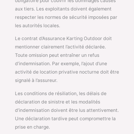
obligatoire pour couvrir les dommages causés
aux tiers. Les exploitants doivent également
respecter les normes de sécurité imposées par
les autorités locales.
Le contrat d’Assurance Karting Outdoor doit
mentionner clairement l’activité déclarée.
Toute omission peut entraîner un refus
d’indemnisation. Par exemple, l’ajout d’une
activité de location privative nocturne doit être
signalé à l’assureur.
Les conditions de résiliation, les délais de
déclaration de sinistre et les modalités
d’indemnisation doivent être lus attentivement.
Une déclaration tardive peut compromettre la
prise en charge.