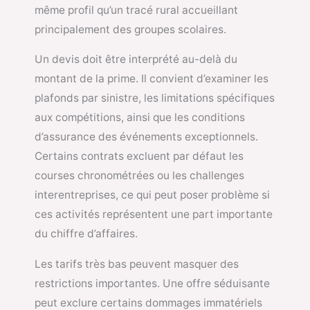
même profil qu’un tracé rural accueillant
principalement des groupes scolaires.
Un devis doit être interprété au-delà du
montant de la prime. Il convient d’examiner les
plafonds par sinistre, les limitations spécifiques
aux compétitions, ainsi que les conditions
d’assurance des événements exceptionnels.
Certains contrats excluent par défaut les
courses chronométrées ou les challenges
interentreprises, ce qui peut poser problème si
ces activités représentent une part importante
du chiffre d’affaires.
Les tarifs très bas peuvent masquer des
restrictions importantes. Une offre séduisante
peut exclure certains dommages immatériels