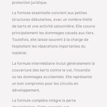
protection juridique.
La formule essentielle convient aux petites
structures débutantes, avec un nombre limité
de karts et une activité saisonnière. Elle couvre
principalement les dommages causés aux tiers.
Toutefois, elle laisse souvent à la charge de
l’exploitant les réparations importantes du
matériel.
La formule intermédiaire inclut généralement la
couverture des karts contre le vol, l’incendie
ou les dommages accidentels. Elle représente
un bon compromis pour les circuits en
développement.
La formule complète intègre la perte