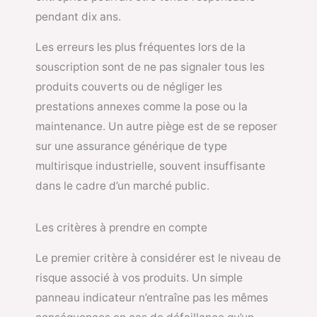
pendant dix ans.
Les erreurs les plus fréquentes lors de la
souscription sont de ne pas signaler tous les
produits couverts ou de négliger les
prestations annexes comme la pose ou la
maintenance. Un autre piège est de se reposer
sur une assurance générique de type
multirisque industrielle, souvent insuffisante
dans le cadre d’un marché public.
Les critères à prendre en compte
Le premier critère à considérer est le niveau de
risque associé à vos produits. Un simple
panneau indicateur n’entraîne pas les mêmes