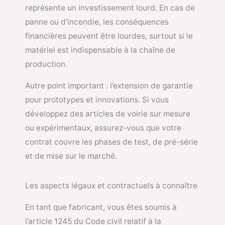
représente un investissement lourd. En cas de
panne ou d’incendie, les conséquences
financières peuvent être lourdes, surtout si le
matériel est indispensable à la chaîne de
production.
Autre point important : l’extension de garantie
pour prototypes et innovations. Si vous
développez des articles de voirie sur mesure
ou expérimentaux, assurez-vous que votre
contrat couvre les phases de test, de pré-série
et de mise sur le marché.
Les aspects légaux et contractuels à connaître
En tant que fabricant, vous êtes soumis à
l’article 1245 du Code civil relatif à la