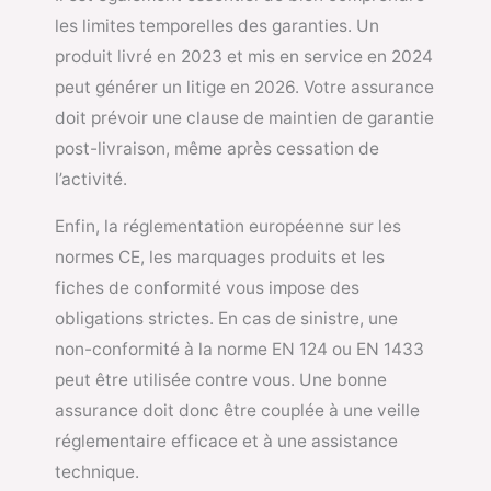
les limites temporelles des garanties. Un
produit livré en 2023 et mis en service en 2024
peut générer un litige en 2026. Votre assurance
doit prévoir une clause de maintien de garantie
post-livraison, même après cessation de
l’activité.
Enfin, la réglementation européenne sur les
normes CE, les marquages produits et les
fiches de conformité vous impose des
obligations strictes. En cas de sinistre, une
non-conformité à la norme EN 124 ou EN 1433
peut être utilisée contre vous. Une bonne
assurance doit donc être couplée à une veille
réglementaire efficace et à une assistance
technique.