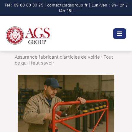
Aller
au
contenu
Assurance fabricant d’articles de voirie : Tout
ce qu’il faut savoir