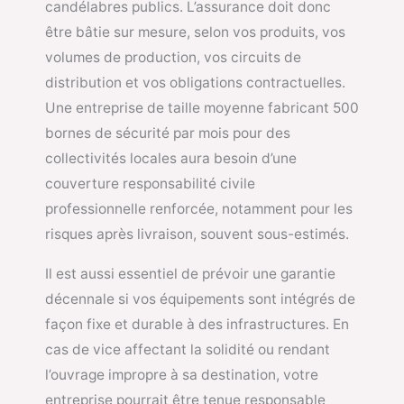
candélabres publics. L’assurance doit donc
être bâtie sur mesure, selon vos produits, vos
volumes de production, vos circuits de
distribution et vos obligations contractuelles.
Une entreprise de taille moyenne fabricant 500
bornes de sécurité par mois pour des
collectivités locales aura besoin d’une
couverture responsabilité civile
professionnelle renforcée, notamment pour les
risques après livraison, souvent sous-estimés.
Il est aussi essentiel de prévoir une garantie
décennale si vos équipements sont intégrés de
façon fixe et durable à des infrastructures. En
cas de vice affectant la solidité ou rendant
l’ouvrage impropre à sa destination, votre
entreprise pourrait être tenue responsable