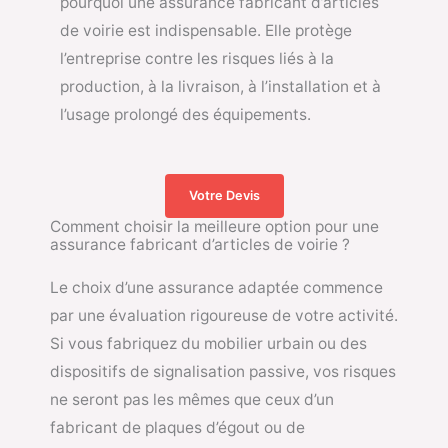
pourquoi une assurance fabricant d’articles
de voirie est indispensable. Elle protège
l’entreprise contre les risques liés à la
production, à la livraison, à l’installation et à
l’usage prolongé des équipements.
Votre Devis
Comment choisir la meilleure option pour une
assurance fabricant d’articles de voirie ?
Le choix d’une assurance adaptée commence
par une évaluation rigoureuse de votre activité.
Si vous fabriquez du mobilier urbain ou des
dispositifs de signalisation passive, vos risques
ne seront pas les mêmes que ceux d’un
fabricant de plaques d’égout ou de