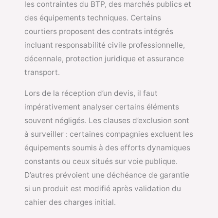
les contraintes du BTP, des marchés publics et
des équipements techniques. Certains
courtiers proposent des contrats intégrés
incluant responsabilité civile professionnelle,
décennale, protection juridique et assurance
transport.
Lors de la réception d’un devis, il faut
impérativement analyser certains éléments
souvent négligés. Les clauses d’exclusion sont
à surveiller : certaines compagnies excluent les
équipements soumis à des efforts dynamiques
constants ou ceux situés sur voie publique.
D’autres prévoient une déchéance de garantie
si un produit est modifié après validation du
cahier des charges initial.