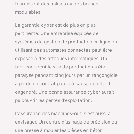
fournissent des balises ou des bornes
modulables.
La garantie cyber est de plus en plus
pertinente. Une entreprise équipée de
systèmes de gestion de production en ligne ou
utilisant des automates connectés peut être
exposée à des attaques informatiques. Un
fabricant dont le site de production a été
paralysé pendant cinq jours par un rançongiciel
a perdu un contrat public à cause du retard
engendré. Une bonne assurance cyber aurait
pu couvrir les pertes d’exploitation.
L’assurance des machines-outils est aussi à
envisager. Un centre d’usinage de précision ou
une presse à mouler les pièces en béton