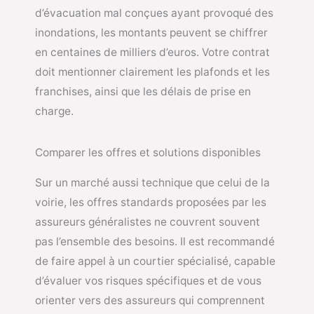
d’évacuation mal conçues ayant provoqué des
inondations, les montants peuvent se chiffrer
en centaines de milliers d’euros. Votre contrat
doit mentionner clairement les plafonds et les
franchises, ainsi que les délais de prise en
charge.
Comparer les offres et solutions disponibles
Sur un marché aussi technique que celui de la
voirie, les offres standards proposées par les
assureurs généralistes ne couvrent souvent
pas l’ensemble des besoins. Il est recommandé
de faire appel à un courtier spécialisé, capable
d’évaluer vos risques spécifiques et de vous
orienter vers des assureurs qui comprennent