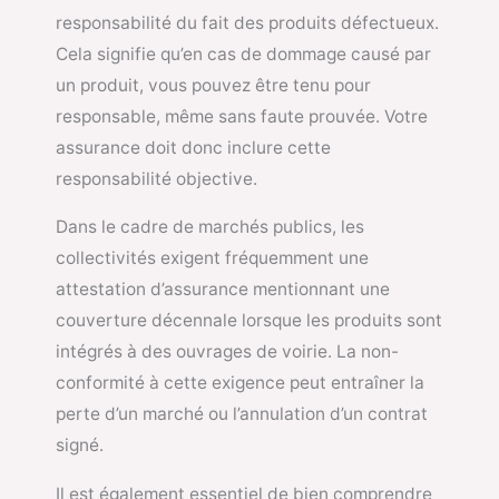
responsabilité du fait des produits défectueux.
Cela signifie qu’en cas de dommage causé par
un produit, vous pouvez être tenu pour
responsable, même sans faute prouvée. Votre
assurance doit donc inclure cette
responsabilité objective.
Dans le cadre de marchés publics, les
collectivités exigent fréquemment une
attestation d’assurance mentionnant une
couverture décennale lorsque les produits sont
intégrés à des ouvrages de voirie. La non-
conformité à cette exigence peut entraîner la
perte d’un marché ou l’annulation d’un contrat
signé.
Il est également essentiel de bien comprendre