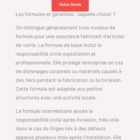
Votre Devis
Les formules et garanties : laquelle choisir ?
On distingue généralement trois niveaux de
formule pour une assurance fabricant d’articles
de voirie. La formule de base inclut la
responsabilité civile exploitation et
professionnelle. Elle protège l’entreprise en cas
de dommages corporels ou matériels causés à
des tiers pendant la fabrication ou la livraison.
Cette formule est adaptée aux petites
structures avec une activité locale.
La formule intermédiaire ajoute la
responsabilité civile après livraison, très utile
dans le cas de litiges liés à des défauts
apparus plusieurs mois après l’installation. Elle