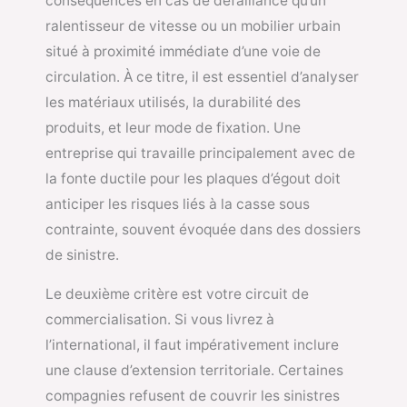
conséquences en cas de défaillance qu’un
ralentisseur de vitesse ou un mobilier urbain
situé à proximité immédiate d’une voie de
circulation. À ce titre, il est essentiel d’analyser
les matériaux utilisés, la durabilité des
produits, et leur mode de fixation. Une
entreprise qui travaille principalement avec de
la fonte ductile pour les plaques d’égout doit
anticiper les risques liés à la casse sous
contrainte, souvent évoquée dans des dossiers
de sinistre.
Le deuxième critère est votre circuit de
commercialisation. Si vous livrez à
l’international, il faut impérativement inclure
une clause d’extension territoriale. Certaines
compagnies refusent de couvrir les sinistres