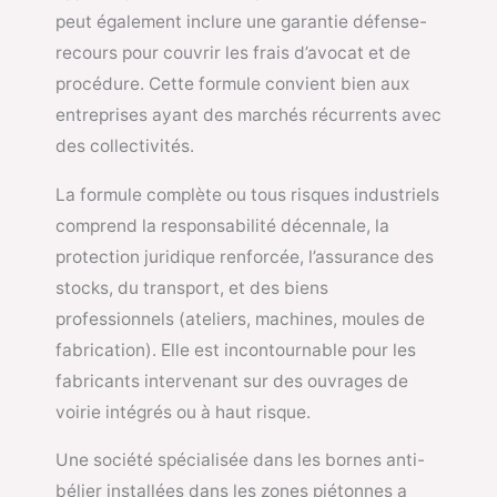
peut également inclure une garantie défense-
recours pour couvrir les frais d’avocat et de
procédure. Cette formule convient bien aux
entreprises ayant des marchés récurrents avec
des collectivités.
La formule complète ou tous risques industriels
comprend la responsabilité décennale, la
protection juridique renforcée, l’assurance des
stocks, du transport, et des biens
professionnels (ateliers, machines, moules de
fabrication). Elle est incontournable pour les
fabricants intervenant sur des ouvrages de
voirie intégrés ou à haut risque.
Une société spécialisée dans les bornes anti-
bélier installées dans les zones piétonnes a