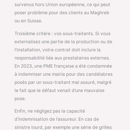
survenus hors Union européenne, ce qui peut
poser problème pour des clients au Maghreb
ou en Suisse.
Troisième critère : vos sous-traitants. Si vous
externalisez une partie de la production ou de
l’installation, votre contrat doit inclure la
responsabilité liée aux prestataires externes.
En 2023, une PME française a été condamnée
à indemniser une mairie pour des candélabres
posés par un sous-traitant mal assuré, malgré
le fait que le défaut venait d’une mauvaise
pose.
Enfin, ne négligez pas la capacité
d’indemnisation de l’assureur. En cas de
sinistre lourd, par exemple une série de grilles