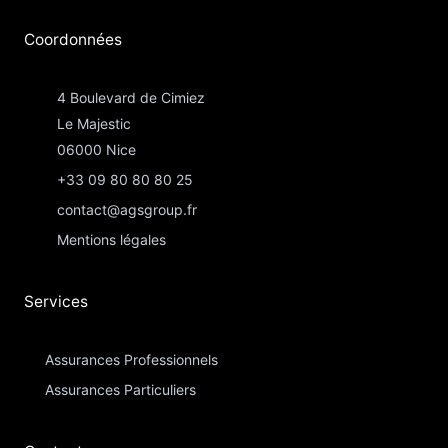
Coordonnées​
4 Boulevard de Cimiez
Le Majestic
06000 Nice
+33 09 80 80 80 25
contact@agsgroup.fr
Mentions légales
Services
Assurances Professionnels
Assurances Particuliers​