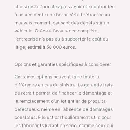
choisi cette formule après avoir été confrontée
à un accident : une borne s’était rétractée au
mauvais moment, causant des dégâts sur un
véhicule. Grâce à l’assurance complète,
l’entreprise n’a pas eu à supporter le coût du
litige, estimé à 58 000 euros.
Options et garanties spécifiques à considérer
Certaines options peuvent faire toute la
différence en cas de sinistre. La garantie frais
de retrait permet de financer le démontage et
le remplacement d’un lot entier de produits
défectueux, même en l’absence de dommages
constatés. Elle est particulièrement utile pour
les fabricants livrant en série, comme ceux qui