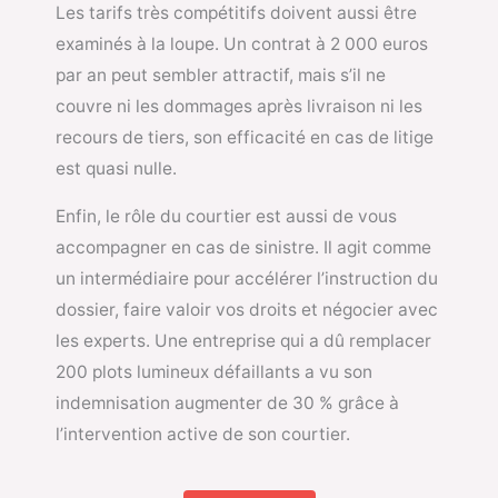
Les tarifs très compétitifs doivent aussi être
examinés à la loupe. Un contrat à 2 000 euros
par an peut sembler attractif, mais s’il ne
couvre ni les dommages après livraison ni les
recours de tiers, son efficacité en cas de litige
est quasi nulle.
Enfin, le rôle du courtier est aussi de vous
accompagner en cas de sinistre. Il agit comme
un intermédiaire pour accélérer l’instruction du
dossier, faire valoir vos droits et négocier avec
les experts. Une entreprise qui a dû remplacer
200 plots lumineux défaillants a vu son
indemnisation augmenter de 30 % grâce à
l’intervention active de son courtier.