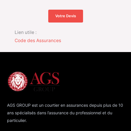
Votre Devis
Lien utile :
Code des Assurances
AGS GROUP est un courtier en assurances depuis plus de 10
ans spécialisés dans l’assurance du professionnel et du
particulier.