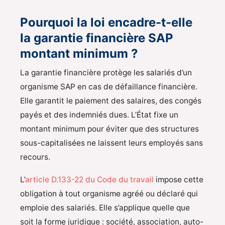
Pourquoi la loi encadre-t-elle
la garantie financière SAP
montant minimum ?
La garantie financière protège les salariés d’un
organisme SAP en cas de défaillance financière.
Elle garantit le paiement des salaires, des congés
payés et des indemniés dues. L’État fixe un
montant minimum pour éviter que des structures
sous-capitalisées ne laissent leurs employés sans
recours.
L’
article D.133-22 du Code du travail
impose cette
obligation à tout organisme agréé ou déclaré qui
emploie des salariés. Elle s’applique quelle que
soit la forme juridique : société, association, auto-