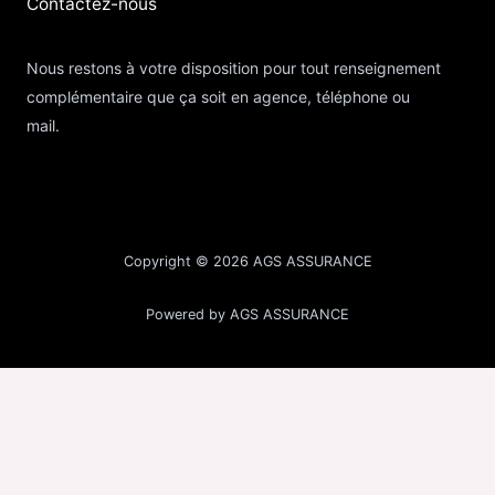
Contactez-nous​
Nous restons à votre disposition pour tout renseignement
complémentaire que ça soit en agence, téléphone ou
mail.
Copyright © 2026 AGS ASSURANCE
Powered by AGS ASSURANCE