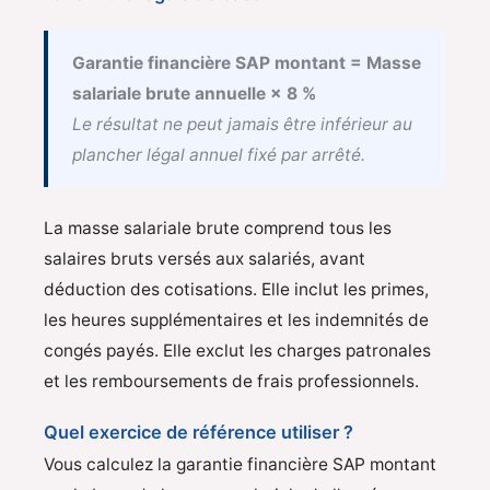
Garantie financière SAP montant = Masse
salariale brute annuelle × 8 %
Le résultat ne peut jamais être inférieur au
plancher légal annuel fixé par arrêté.
La masse salariale brute comprend tous les
salaires bruts versés aux salariés, avant
déduction des cotisations. Elle inclut les primes,
les heures supplémentaires et les indemnités de
congés payés. Elle exclut les charges patronales
et les remboursements de frais professionnels.
Quel exercice de référence utiliser ?
Vous calculez la garantie financière SAP montant