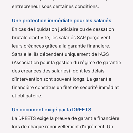
entrepreneur sous certaines conditions.
Une protection immédiate pour les salariés
En cas de liquidation judiciaire ou de cessation
brutale d’activité, les salariés SAP perçoivent
leurs créances grâce à la garantie financière.
Sans elle, ils dépendent uniquement de l’AGS
(Association pour la gestion du régime de garantie
des créances des salariés), dont les délais
d’intervention sont souvent longs. La garantie
financière constitue un filet de sécurité immédiat
et obligatoire.
Un document exigé par la DREETS
La DREETS exige la preuve de garantie financière
lors de chaque renouvellement d’agrément. Un