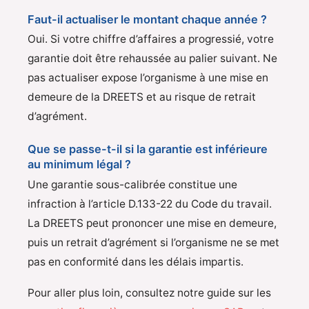
Faut-il actualiser le montant chaque année ?
Oui. Si votre chiffre d’affaires a progressié, votre
garantie doit être rehaussée au palier suivant. Ne
pas actualiser expose l’organisme à une mise en
demeure de la DREETS et au risque de retrait
d’agrément.
Que se passe-t-il si la garantie est inférieure
au minimum légal ?
Une garantie sous-calibrée constitue une
infraction à l’article D.133-22 du Code du travail.
La DREETS peut prononcer une mise en demeure,
puis un retrait d’agrément si l’organisme ne se met
pas en conformité dans les délais impartis.
Pour aller plus loin, consultez notre guide sur les