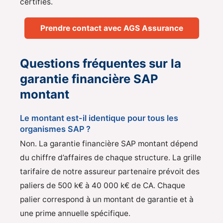
certifiés.
Prendre contact avec AGS Assurance
Questions fréquentes sur la
garantie financière SAP
montant
Le montant est-il identique pour tous les
organismes SAP ?
Non. La garantie financière SAP montant dépend
du chiffre d’affaires de chaque structure. La grille
tarifaire de notre assureur partenaire prévoit des
paliers de 500 k€ à 40 000 k€ de CA. Chaque
palier correspond à un montant de garantie et à
une prime annuelle spécifique.