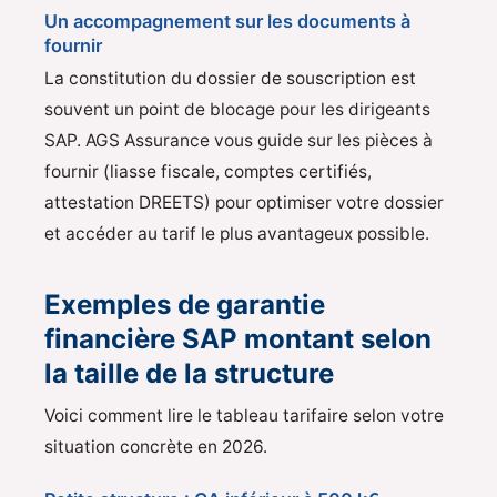
Un accompagnement sur les documents à
fournir
La constitution du dossier de souscription est
souvent un point de blocage pour les dirigeants
SAP. AGS Assurance vous guide sur les pièces à
fournir (liasse fiscale, comptes certifiés,
attestation DREETS) pour optimiser votre dossier
et accéder au tarif le plus avantageux possible.
Exemples de garantie
financière SAP montant selon
la taille de la structure
Voici comment lire le tableau tarifaire selon votre
situation concrète en 2026.