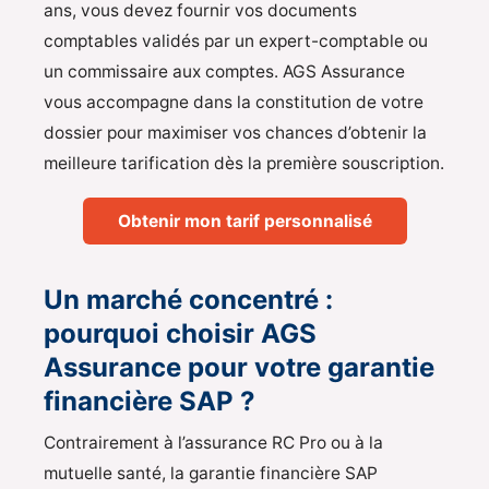
ans, vous devez fournir vos documents
comptables validés par un expert-comptable ou
un commissaire aux comptes. AGS Assurance
vous accompagne dans la constitution de votre
dossier pour maximiser vos chances d’obtenir la
meilleure tarification dès la première souscription.
Obtenir mon tarif personnalisé
Un marché concentré :
pourquoi choisir AGS
Assurance pour votre garantie
financière SAP ?
Contrairement à l’assurance RC Pro ou à la
mutuelle santé, la garantie financière SAP