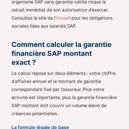
organisme SAP sans garantie valide risque le
retrait immédiat de son autorisation d’exercer.
Consultez le site de l’
Urssaf
pour les obligations
sociales liées aux salariés SAP.
Comment calculer la garantie
financière SAP montant
exact ?
Le calcul repose sur deux éléments : votre chiffre
d’affaires annuel et le montant de garantie
correspondant fixé par l’assureur. Plus votre
activité est importante, plus la garantie financière
SAP montant doit couvrir un volume élevé de
créances potentielles.
La formule légale de base