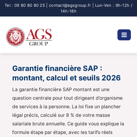
Aller
au
contenu
Garantie financière SAP :
montant, calcul et seuils 2026
La garantie financière SAP montant est une
question centrale pour tout dirigeant d’organisme
de services à la personne. La loi fixe un plancher
légal précis, calculé sur 8 % de votre masse
salariale brute annuelle. Ce guide vous explique la
formule étape par étape, avec les tarifs réels