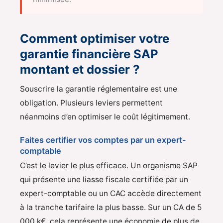
Comment optimiser votre
garantie financière SAP
montant et dossier ?
Souscrire la garantie réglementaire est une
obligation. Plusieurs leviers permettent
néanmoins d’en optimiser le coût légitimement.
Faites certifier vos comptes par un expert-
comptable
C’est le levier le plus efficace. Un organisme SAP
qui présente une liasse fiscale certifiée par un
expert-comptable ou un CAC accède directement
à la tranche tarifaire la plus basse. Sur un CA de 5
000 k€, cela représente une économie de plus de