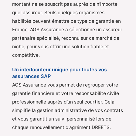
montant ne se souscrit pas auprès de n’importe
quel assureur. Seuls quelques organismes
habilités peuvent émettre ce type de garantie en
France. AGS Assurance a sélectionné un assureur
partenaire spécialisé, reconnu sur ce marché de
niche, pour vous offrir une solution fiable et
compétitive.
Un interlocuteur unique pour toutes vos
assurances SAP
AGS Assurance vous permet de regrouper votre
garantie financière et votre responsabilité civile
professionnelle auprès d’un seul courtier. Cela
simplifie la gestion administrative de vos contrats
et vous garantit un suivi personnalisé lors de
chaque renouvellement d’agrément DREETS.