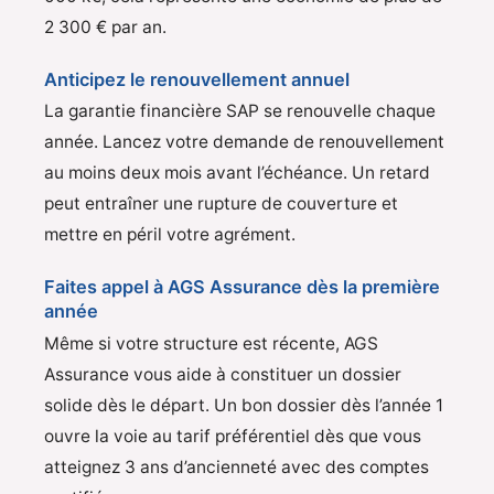
2 300 € par an.
Anticipez le renouvellement annuel
La garantie financière SAP se renouvelle chaque
année. Lancez votre demande de renouvellement
au moins deux mois avant l’échéance. Un retard
peut entraîner une rupture de couverture et
mettre en péril votre agrément.
Faites appel à AGS Assurance dès la première
année
Même si votre structure est récente, AGS
Assurance vous aide à constituer un dossier
solide dès le départ. Un bon dossier dès l’année 1
ouvre la voie au tarif préférentiel dès que vous
atteignez 3 ans d’ancienneté avec des comptes