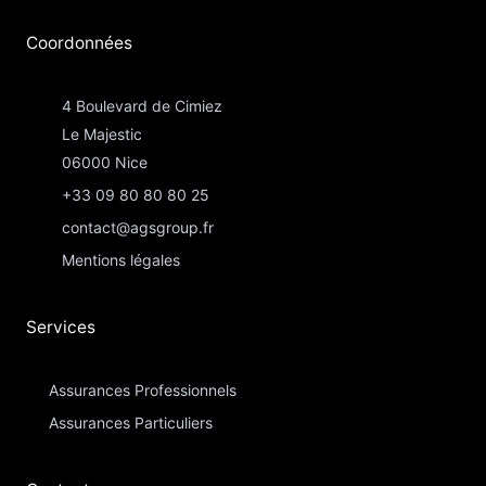
Coordonnées​
4 Boulevard de Cimiez
Le Majestic
06000 Nice
+33 09 80 80 80 25
contact@agsgroup.fr
Mentions légales
Services
Assurances Professionnels
Assurances Particuliers​