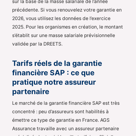
sur la base de la masse salariale de l’année
précédente. Si vous renouvelez votre garantie en
2026, vous utilisez les données de l’exercice
2025. Pour les organismes en création, le montant
s’établit sur une masse salariale prévisionnelle
validée par la DREETS.
Tarifs réels de la garantie
financière SAP : ce que
pratique notre assureur
partenaire
Le marché de la garantie financière SAP est très
concentré : peu d’assureurs sont habilités à
émettre ce type de garantie en France. AGS
Assurance travaille avec un assureur partenaire