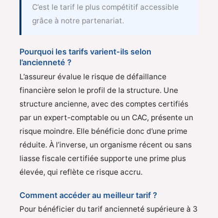
C’est le tarif le plus compétitif accessible
grâce à notre partenariat.
Pourquoi les tarifs varient-ils selon
l’ancienneté ?
L’assureur évalue le risque de défaillance
financière selon le profil de la structure. Une
structure ancienne, avec des comptes certifiés
par un expert-comptable ou un CAC, présente un
risque moindre. Elle bénéficie donc d’une prime
réduite. À l’inverse, un organisme récent ou sans
liasse fiscale certifiée supporte une prime plus
élevée, qui reflète ce risque accru.
Comment accéder au meilleur tarif ?
Pour bénéficier du tarif ancienneté supérieure à 3