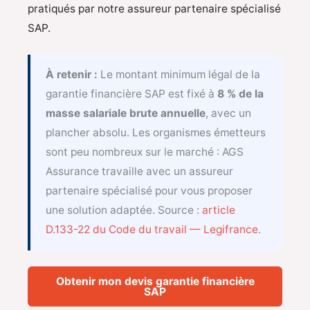
pratiqués par notre assureur partenaire spécialisé
SAP.
À retenir :
Le montant minimum légal de la
garantie financière SAP est fixé à
8 % de la
masse salariale brute annuelle
, avec un
plancher absolu. Les organismes émetteurs
sont peu nombreux sur le marché : AGS
Assurance travaille avec un assureur
partenaire spécialisé pour vous proposer
une solution adaptée. Source :
article
D.133-22 du Code du travail — Legifrance
.
Obtenir mon devis garantie financière
SAP