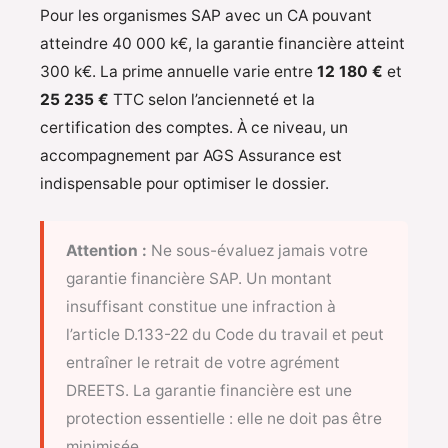
Pour les organismes SAP avec un CA pouvant
atteindre 40 000 k€, la garantie financière atteint
300 k€. La prime annuelle varie entre
12 180 €
et
25 235 €
TTC selon l’ancienneté et la
certification des comptes. À ce niveau, un
accompagnement par AGS Assurance est
indispensable pour optimiser le dossier.
Attention :
Ne sous-évaluez jamais votre
garantie financière SAP. Un montant
insuffisant constitue une infraction à
l’article D.133-22 du Code du travail et peut
entraîner le retrait de votre agrément
DREETS. La garantie financière est une
protection essentielle : elle ne doit pas être
minimisée.