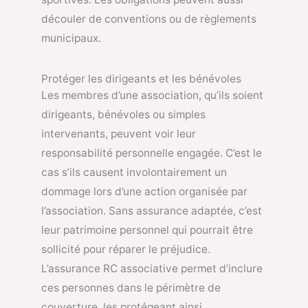
découler de conventions ou de règlements
municipaux.
Protéger les dirigeants et les bénévoles
Les membres d’une association, qu’ils soient
dirigeants, bénévoles ou simples
intervenants, peuvent voir leur
responsabilité personnelle engagée. C’est le
cas s’ils causent involontairement un
dommage lors d’une action organisée par
l’association. Sans assurance adaptée, c’est
leur patrimoine personnel qui pourrait être
sollicité pour réparer le préjudice.
L’assurance RC associative permet d’inclure
ces personnes dans le périmètre de
couverture, les protégeant ainsi