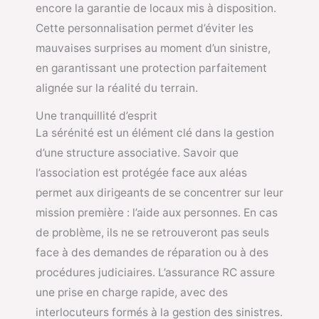
encore la garantie de locaux mis à disposition.
Cette personnalisation permet d’éviter les
mauvaises surprises au moment d’un sinistre,
en garantissant une protection parfaitement
alignée sur la réalité du terrain.
Une tranquillité d’esprit
La sérénité est un élément clé dans la gestion
d’une structure associative. Savoir que
l’association est protégée face aux aléas
permet aux dirigeants de se concentrer sur leur
mission première : l’aide aux personnes. En cas
de problème, ils ne se retrouveront pas seuls
face à des demandes de réparation ou à des
procédures judiciaires. L’assurance RC assure
une prise en charge rapide, avec des
interlocuteurs formés à la gestion des sinistres.