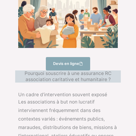
Devis en ligne
Pourquoi souscrire à une assurance RC
association caritative et humanitaire ?
Un cadre d’intervention souvent exposé
Les associations à but non lucratif
interviennent fréquemment dans des
contextes variés : événements publics,
maraudes, distributions de biens, missions à
l’international, ateliers éducatifs ou encore