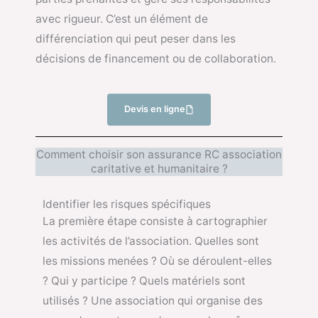
avec rigueur. C’est un élément de
différenciation qui peut peser dans les
décisions de financement ou de collaboration.
Devis en ligne
Comment choisir son assurance RC association
caritative et humanitaire ?
Identifier les risques spécifiques
La première étape consiste à cartographier
les activités de l’association. Quelles sont
les missions menées ? Où se déroulent-elles
? Qui y participe ? Quels matériels sont
utilisés ? Une association qui organise des