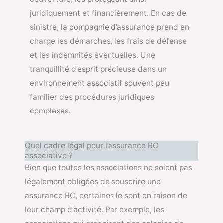
juridiquement et financièrement. En cas de
sinistre, la compagnie d’assurance prend en
charge les démarches, les frais de défense
et les indemnités éventuelles. Une
tranquillité d’esprit précieuse dans un
environnement associatif souvent peu
familier des procédures juridiques
complexes.
Quel cadre légal pour l’assurance RC
associative ?
Bien que toutes les associations ne soient pas
légalement obligées de souscrire une
assurance RC, certaines le sont en raison de
leur champ d’activité. Par exemple, les