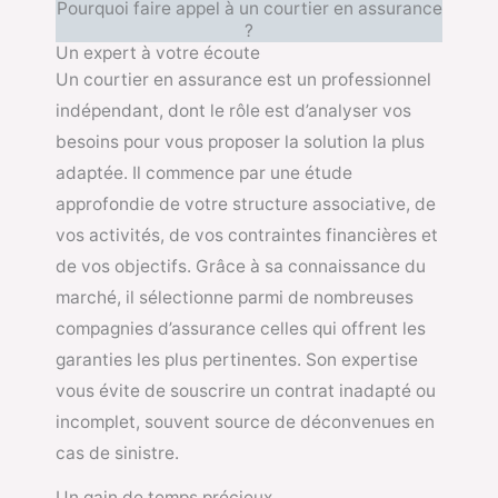
Pourquoi faire appel à un courtier en assurance
?
Un expert à votre écoute
Un courtier en assurance est un professionnel
indépendant, dont le rôle est d’analyser vos
besoins pour vous proposer la solution la plus
adaptée. Il commence par une étude
approfondie de votre structure associative, de
vos activités, de vos contraintes financières et
de vos objectifs. Grâce à sa connaissance du
marché, il sélectionne parmi de nombreuses
compagnies d’assurance celles qui offrent les
garanties les plus pertinentes. Son expertise
vous évite de souscrire un contrat inadapté ou
incomplet, souvent source de déconvenues en
cas de sinistre.
Un gain de temps précieux