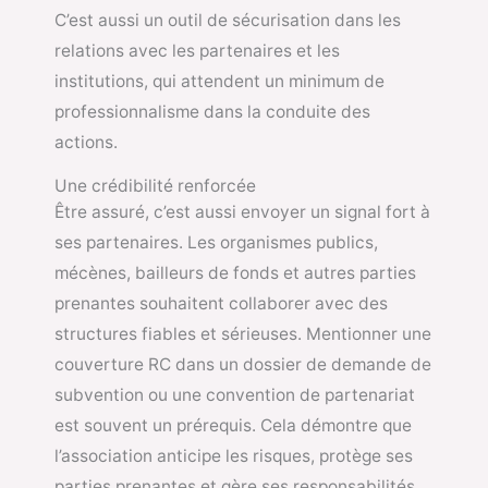
C’est aussi un outil de sécurisation dans les
relations avec les partenaires et les
institutions, qui attendent un minimum de
professionnalisme dans la conduite des
actions.
Une crédibilité renforcée
Être assuré, c’est aussi envoyer un signal fort à
ses partenaires. Les organismes publics,
mécènes, bailleurs de fonds et autres parties
prenantes souhaitent collaborer avec des
structures fiables et sérieuses. Mentionner une
couverture RC dans un dossier de demande de
subvention ou une convention de partenariat
est souvent un prérequis. Cela démontre que
l’association anticipe les risques, protège ses
parties prenantes et gère ses responsabilités