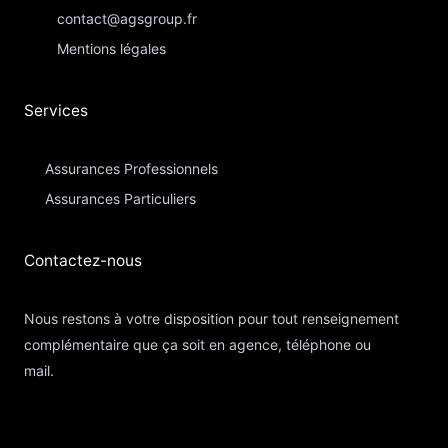
contact@agsgroup.fr
Mentions légales
Services
Assurances Professionnels
Assurances Particuliers​
Contactez-nous​
Nous restons à votre disposition pour tout renseignement
complémentaire que ça soit en agence, téléphone ou
mail.