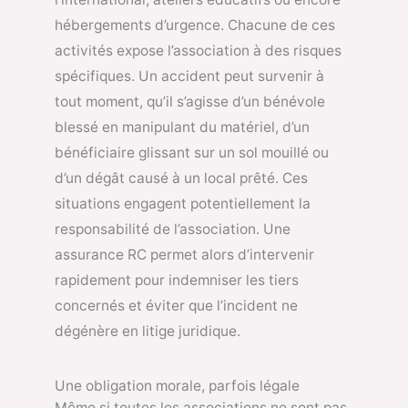
hébergements d’urgence. Chacune de ces
activités expose l’association à des risques
spécifiques. Un accident peut survenir à
tout moment, qu’il s’agisse d’un bénévole
blessé en manipulant du matériel, d’un
bénéficiaire glissant sur un sol mouillé ou
d’un dégât causé à un local prêté. Ces
situations engagent potentiellement la
responsabilité de l’association. Une
assurance RC permet alors d’intervenir
rapidement pour indemniser les tiers
concernés et éviter que l’incident ne
dégénère en litige juridique.
Une obligation morale, parfois légale
Même si toutes les associations ne sont pas