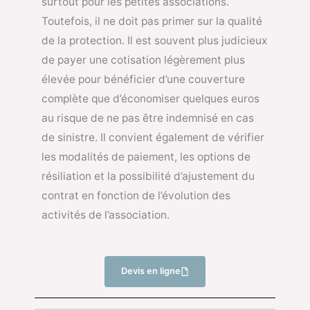
surtout pour les petites associations.
Toutefois, il ne doit pas primer sur la qualité
de la protection. Il est souvent plus judicieux
de payer une cotisation légèrement plus
élevée pour bénéficier d’une couverture
complète que d’économiser quelques euros
au risque de ne pas être indemnisé en cas
de sinistre. Il convient également de vérifier
les modalités de paiement, les options de
résiliation et la possibilité d’ajustement du
contrat en fonction de l’évolution des
activités de l’association.
Devis en ligne