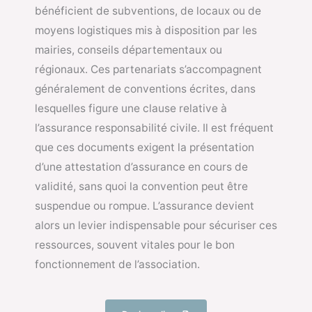
bénéficient de subventions, de locaux ou de
moyens logistiques mis à disposition par les
mairies, conseils départementaux ou
régionaux. Ces partenariats s’accompagnent
généralement de conventions écrites, dans
lesquelles figure une clause relative à
l’assurance responsabilité civile. Il est fréquent
que ces documents exigent la présentation
d’une attestation d’assurance en cours de
validité, sans quoi la convention peut être
suspendue ou rompue. L’assurance devient
alors un levier indispensable pour sécuriser ces
ressources, souvent vitales pour le bon
fonctionnement de l’association.