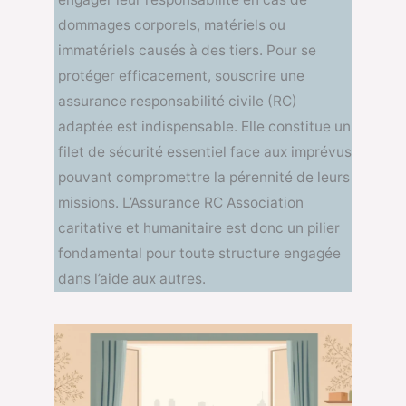
dommages corporels, matériels ou
immatériels causés à des tiers. Pour se
protéger efficacement, souscrire une
assurance responsabilité civile (RC)
adaptée est indispensable. Elle constitue un
filet de sécurité essentiel face aux imprévus
pouvant compromettre la pérennité de leurs
missions. L’Assurance RC Association
caritative et humanitaire est donc un pilier
fondamental pour toute structure engagée
dans l’aide aux autres.