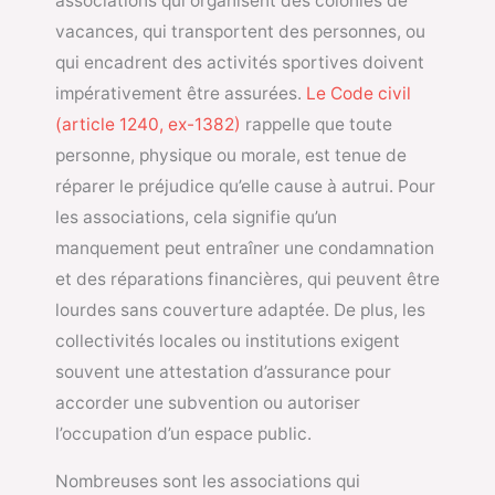
associations qui organisent des colonies de
vacances, qui transportent des personnes, ou
qui encadrent des activités sportives doivent
impérativement être assurées.
Le Code civil
(article 1240, ex-1382)
rappelle que toute
personne, physique ou morale, est tenue de
réparer le préjudice qu’elle cause à autrui. Pour
les associations, cela signifie qu’un
manquement peut entraîner une condamnation
et des réparations financières, qui peuvent être
lourdes sans couverture adaptée. De plus, les
collectivités locales ou institutions exigent
souvent une attestation d’assurance pour
accorder une subvention ou autoriser
l’occupation d’un espace public.
Nombreuses sont les associations qui