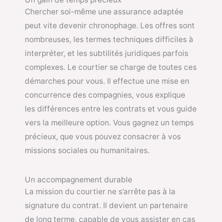
Chercher soi-même une assurance adaptée
peut vite devenir chronophage. Les offres sont
nombreuses, les termes techniques difficiles à
interpréter, et les subtilités juridiques parfois
complexes. Le courtier se charge de toutes ces
démarches pour vous. Il effectue une mise en
concurrence des compagnies, vous explique
les différences entre les contrats et vous guide
vers la meilleure option. Vous gagnez un temps
précieux, que vous pouvez consacrer à vos
missions sociales ou humanitaires.
Un accompagnement durable
La mission du courtier ne s’arrête pas à la
signature du contrat. Il devient un partenaire
de long terme, capable de vous assister en cas