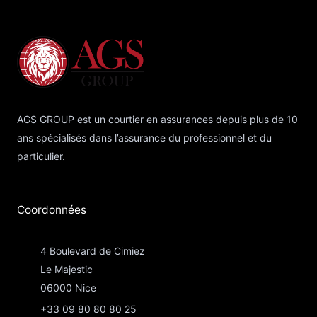
AGS GROUP est un courtier en assurances depuis plus de 10
ans spécialisés dans l’assurance du professionnel et du
particulier.
Coordonnées​
4 Boulevard de Cimiez
Le Majestic
06000 Nice
+33 09 80 80 80 25