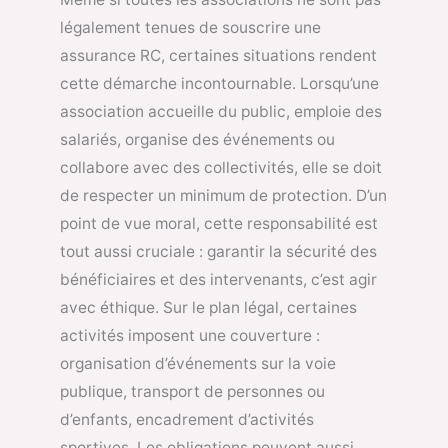
légalement tenues de souscrire une
assurance RC, certaines situations rendent
cette démarche incontournable. Lorsqu’une
association accueille du public, emploie des
salariés, organise des événements ou
collabore avec des collectivités, elle se doit
de respecter un minimum de protection. D’un
point de vue moral, cette responsabilité est
tout aussi cruciale : garantir la sécurité des
bénéficiaires et des intervenants, c’est agir
avec éthique. Sur le plan légal, certaines
activités imposent une couverture :
organisation d’événements sur la voie
publique, transport de personnes ou
d’enfants, encadrement d’activités
sportives. Les obligations peuvent aussi