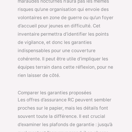
maraudes nocturnes n’aura pas les mêmes
risques qu’une organisation qui envoie des
volontaires en zone de guerre ou qu’un foyer
d’accueil pour jeunes en difficulté. Cet
inventaire permettra d’identifier les points
de vigilance, et donc les garanties
indispensables pour une couverture
cohérente. Il peut être utile d’impliquer les
équipes terrain dans cette réflexion, pour ne
rien laisser de côté.
Comparer les garanties proposées
Les offres d’assurance RC peuvent sembler
proches sur le papier, mais les détails font
souvent toute la différence. Il est crucial
d’examiner les plafonds de garantie : jusqu’à