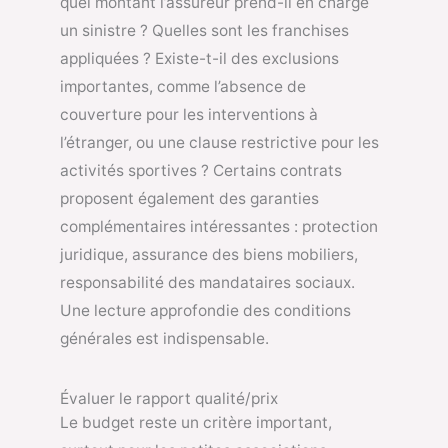
quel montant l’assureur prend-il en charge
un sinistre ? Quelles sont les franchises
appliquées ? Existe-t-il des exclusions
importantes, comme l’absence de
couverture pour les interventions à
l’étranger, ou une clause restrictive pour les
activités sportives ? Certains contrats
proposent également des garanties
complémentaires intéressantes : protection
juridique, assurance des biens mobiliers,
responsabilité des mandataires sociaux.
Une lecture approfondie des conditions
générales est indispensable.
Évaluer le rapport qualité/prix
Le budget reste un critère important,