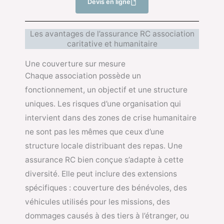
Devis en ligne
Les avantages de l’assurance RC association
caritative et humanitaire
Une couverture sur mesure
Chaque association possède un
fonctionnement, un objectif et une structure
uniques. Les risques d’une organisation qui
intervient dans des zones de crise humanitaire
ne sont pas les mêmes que ceux d’une
structure locale distribuant des repas. Une
assurance RC bien conçue s’adapte à cette
diversité. Elle peut inclure des extensions
spécifiques : couverture des bénévoles, des
véhicules utilisés pour les missions, des
dommages causés à des tiers à l’étranger, ou