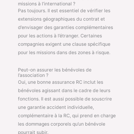
missions à l’international ?
Pas toujours. Il est essentiel de vérifier les
extensions géographiques du contrat et
d’envisager des garanties complémentaires
pour les actions à l’étranger. Certaines
compagnies exigent une clause spécifique
pour les missions dans des zones à risque.
Peut-on assurer les bénévoles de
l’association ?
Oui, une bonne assurance RC inclut les
bénévoles agissant dans le cadre de leurs
fonctions. Il est aussi possible de souscrire
une garantie accident individuelle,
complémentaire à la RC, qui prend en charge
les dommages corporels qu’un bénévole
pourrait subir.