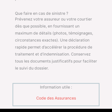
Que faire en cas de sinistre ?
Prévenez votre assureur ou votre courtier
dès que possible, en fournissant un
maximum de détails (photos, témoignages,
circonstances exactes). Une déclaration
rapide permet d’accélérer la procédure de
traitement et d’indemnisation. Conservez
tous les documents justificatifs pour faciliter
le suivi du dossier.
Information utile :
Code des Assurances