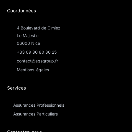
Coordonnées​
4 Boulevard de Cimiez
Le Majestic
06000 Nice
+33 09 80 80 80 25
contact@agsgroup.fr
Mentions légales
Services
Assurances Professionnels
Assurances Particuliers​