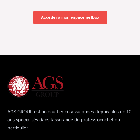
Accéder à mon espace netbox
AGS GROUP est un courtier en assurances depuis plus de 10
ans spécialisés dans l’assurance du professionnel et du
particulier.