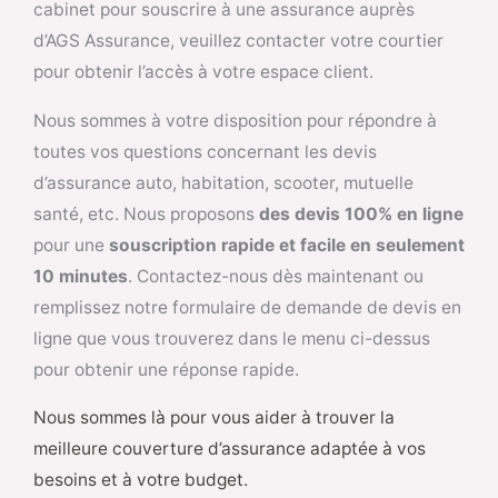
cabinet pour souscrire à une assurance auprès
d’AGS Assurance, veuillez contacter votre courtier
pour obtenir l’accès à votre espace client.
Nous sommes à votre disposition pour répondre à
toutes vos questions concernant les devis
d’assurance auto, habitation, scooter, mutuelle
santé, etc. Nous proposons
des devis 100% en ligne
pour une
souscription rapide et facile en seulement
10 minutes
. Contactez-nous dès maintenant ou
remplissez notre formulaire de demande de devis en
ligne que vous trouverez dans le menu ci-dessus
pour obtenir une réponse rapide.
Nous sommes là pour vous aider à trouver la
meilleure couverture d’assurance adaptée à vos
besoins et à votre budget.