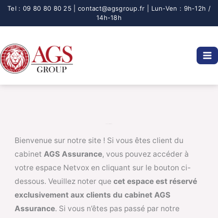
Aller
au
contenu
Espace client Netvox
Bienvenue sur notre site ! Si vous êtes client du
cabinet
AGS Assurance
, vous pouvez accéder à
votre espace Netvox en cliquant sur le bouton ci-
dessous. Veuillez noter que
cet espace est réservé
exclusivement aux clients du cabinet AGS
Assurance
. Si vous n’êtes pas passé par notre