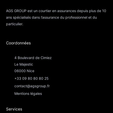
AGS GROUP est un courtier en assurances depuis plus de 10
ans spécialisés dans l’assurance du professionnel et du
particulier.
Coordonnées​
4 Boulevard de Cimiez
Le Majestic
06000 Nice
+33 09 80 80 80 25
contact@agsgroup.fr
Mentions légales
Services