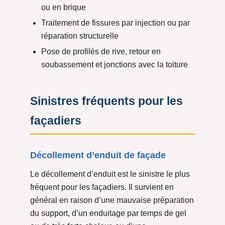
ou en brique
Traitement de fissures par injection ou par
réparation structurelle
Pose de profilés de rive, retour en
soubassement et jonctions avec la toiture
Sinistres fréquents pour les
façadiers
Décollement d’enduit de façade
Le décollement d’enduit est le sinistre le plus
fréquent pour les façadiers. Il survient en
général en raison d’une mauvaise préparation
du support, d’un enduitage par temps de gel