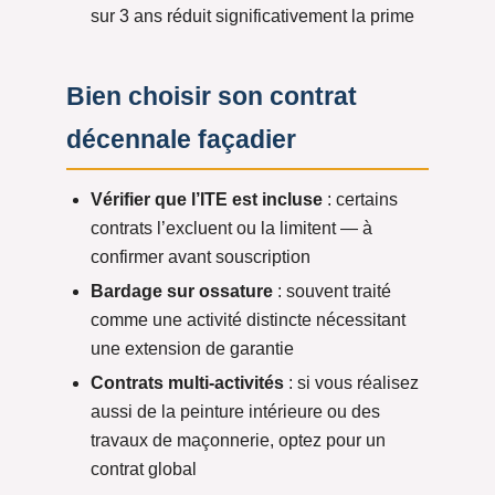
sur 3 ans réduit significativement la prime
Bien choisir son contrat
décennale façadier
Vérifier que l’ITE est incluse
: certains
contrats l’excluent ou la limitent — à
confirmer avant souscription
Bardage sur ossature
: souvent traité
comme une activité distincte nécessitant
une extension de garantie
Contrats multi-activités
: si vous réalisez
aussi de la peinture intérieure ou des
travaux de maçonnerie, optez pour un
contrat global