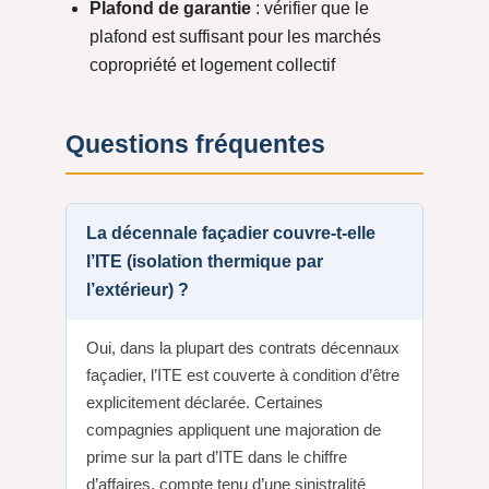
Plafond de garantie
: vérifier que le
plafond est suffisant pour les marchés
copropriété et logement collectif
Questions fréquentes
La décennale façadier couvre-t-elle
l’ITE (isolation thermique par
l’extérieur) ?
Oui, dans la plupart des contrats décennaux
façadier, l’ITE est couverte à condition d’être
explicitement déclarée. Certaines
compagnies appliquent une majoration de
prime sur la part d’ITE dans le chiffre
d’affaires, compte tenu d’une sinistralité