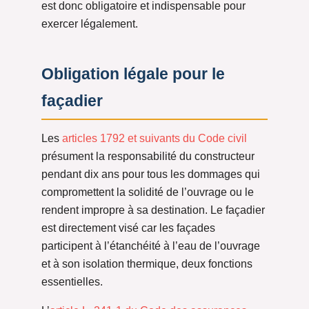
est donc obligatoire et indispensable pour
exercer légalement.
Obligation légale pour le
façadier
Les
articles 1792 et suivants du Code civil
présument la responsabilité du constructeur
pendant dix ans pour tous les dommages qui
compromettent la solidité de l’ouvrage ou le
rendent impropre à sa destination. Le façadier
est directement visé car les façades
participent à l’étanchéité à l’eau de l’ouvrage
et à son isolation thermique, deux fonctions
essentielles.