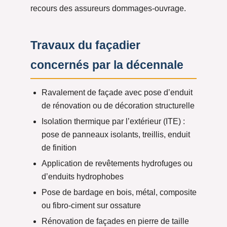
recours des assureurs dommages-ouvrage.
Travaux du façadier
concernés par la décennale
Ravalement de façade avec pose d’enduit
de rénovation ou de décoration structurelle
Isolation thermique par l’extérieur (ITE) :
pose de panneaux isolants, treillis, enduit
de finition
Application de revêtements hydrofuges ou
d’enduits hydrophobes
Pose de bardage en bois, métal, composite
ou fibro-ciment sur ossature
Rénovation de façades en pierre de taille