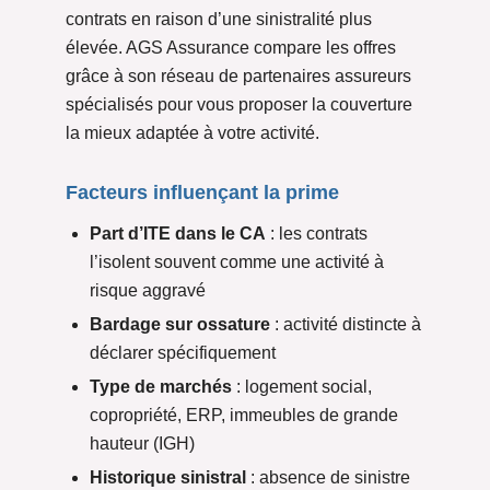
contrats en raison d’une sinistralité plus
élevée. AGS Assurance compare les offres
grâce à son réseau de partenaires assureurs
spécialisés pour vous proposer la couverture
la mieux adaptée à votre activité.
Facteurs influençant la prime
Part d’ITE dans le CA
: les contrats
l’isolent souvent comme une activité à
risque aggravé
Bardage sur ossature
: activité distincte à
déclarer spécifiquement
Type de marchés
: logement social,
copropriété, ERP, immeubles de grande
hauteur (IGH)
Historique sinistral
: absence de sinistre