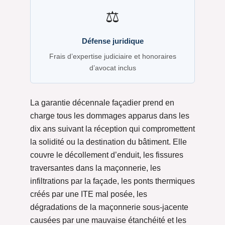
⚖️
Défense juridique
Frais d’expertise judiciaire et honoraires
d’avocat inclus
La garantie décennale façadier prend en
charge tous les dommages apparus dans les
dix ans suivant la réception qui compromettent
la solidité ou la destination du bâtiment. Elle
couvre le décollement d’enduit, les fissures
traversantes dans la maçonnerie, les
infiltrations par la façade, les ponts thermiques
créés par une ITE mal posée, les
dégradations de la maçonnerie sous-jacente
causées par une mauvaise étanchéité et les