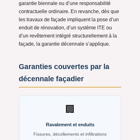
garantie biennale ou d’une responsabilité
contractuelle ordinaire. En revanche, dès que
les travaux de façade impliquent la pose d’un
enduit de rénovation, d’un système ITE ou
d’un revêtement intégré structurellement à la
façade, la garantie décennale s’applique.
Garanties couvertes par la
décennale façadier
🏢
Ravalement et enduits
Fissures, décollements et infiltrations