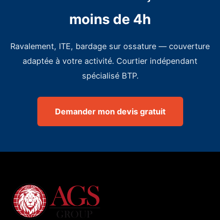
moins de 4h
Ravalement, ITE, bardage sur ossature — couverture
adaptée à votre activité. Courtier indépendant
spécialisé BTP.
Demander mon devis gratuit