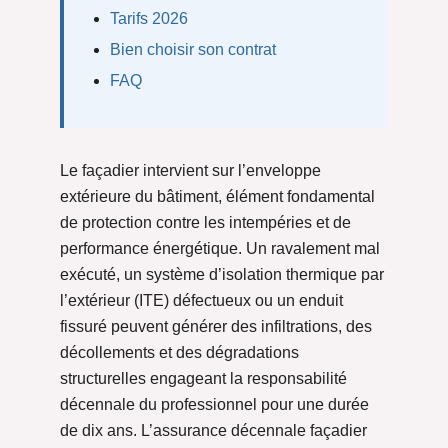
Tarifs 2026
Bien choisir son contrat
FAQ
Le façadier intervient sur l’enveloppe
extérieure du bâtiment, élément fondamental
de protection contre les intempéries et de
performance énergétique. Un ravalement mal
exécuté, un système d’isolation thermique par
l’extérieur (ITE) défectueux ou un enduit
fissuré peuvent générer des infiltrations, des
décollements et des dégradations
structurelles engageant la responsabilité
décennale du professionnel pour une durée
de dix ans. L’assurance décennale façadier