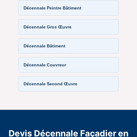
Décennale Peintre Bâtiment
Décennale Gros Œuvre
Décennale Bâtiment
Décennale Couvreur
Décennale Second Œuvre
Devis Décennale Façadier en