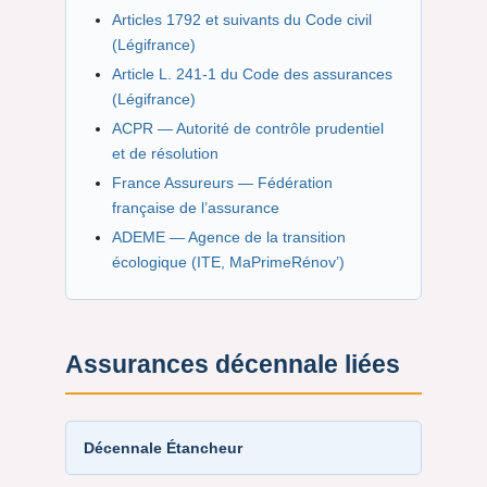
Articles 1792 et suivants du Code civil
(Légifrance)
Article L. 241-1 du Code des assurances
(Légifrance)
ACPR — Autorité de contrôle prudentiel
et de résolution
France Assureurs — Fédération
française de l’assurance
ADEME — Agence de la transition
écologique (ITE, MaPrimeRénov’)
Assurances décennale liées
Décennale Étancheur