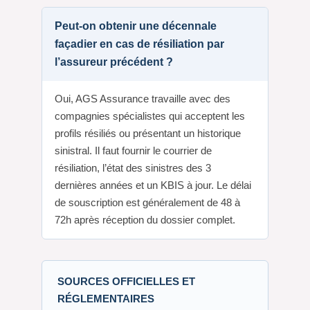
Peut-on obtenir une décennale
façadier en cas de résiliation par
l’assureur précédent ?
Oui, AGS Assurance travaille avec des
compagnies spécialistes qui acceptent les
profils résiliés ou présentant un historique
sinistral. Il faut fournir le courrier de
résiliation, l’état des sinistres des 3
dernières années et un KBIS à jour. Le délai
de souscription est généralement de 48 à
72h après réception du dossier complet.
SOURCES OFFICIELLES ET
RÉGLEMENTAIRES