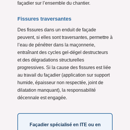
façadier sur l’ensemble du chantier.
Fissures traversantes
Des fissures dans un enduit de façade
peuvent, si elles sont traversantes, permettre à
l’eau de pénétrer dans la maçonnerie,
entraînant des cycles gel-dégel destructeurs
et des dégradations structurelles
progressives. Si la cause des fissures est liée
au travail du façadier (application sur support
humide, épaisseur non respectée, joint de
dilatation manquant), la responsabilité
décennale est engagée.
Façadier spécialisé en ITE ou en