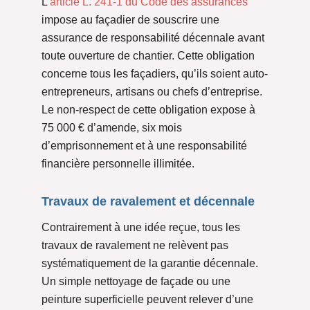
L’
article L. 241-1 du Code des assurances
impose au façadier de souscrire une
assurance de responsabilité décennale avant
toute ouverture de chantier. Cette obligation
concerne tous les façadiers, qu’ils soient auto-
entrepreneurs, artisans ou chefs d’entreprise.
Le non-respect de cette obligation expose à
75 000 € d’amende, six mois
d’emprisonnement et à une responsabilité
financière personnelle illimitée.
Travaux de ravalement et décennale
Contrairement à une idée reçue, tous les
travaux de ravalement ne relèvent pas
systématiquement de la garantie décennale.
Un simple nettoyage de façade ou une
peinture superficielle peuvent relever d’une