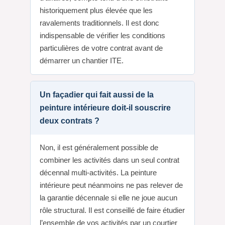
historiquement plus élevée que les
ravalements traditionnels. Il est donc
indispensable de vérifier les conditions
particulières de votre contrat avant de
démarrer un chantier ITE.
Un façadier qui fait aussi de la
peinture intérieure doit-il souscrire
deux contrats ?
Non, il est généralement possible de
combiner les activités dans un seul contrat
décennal multi-activités. La peinture
intérieure peut néanmoins ne pas relever de
la garantie décennale si elle ne joue aucun
rôle structural. Il est conseillé de faire étudier
l’ensemble de vos activités par un courtier