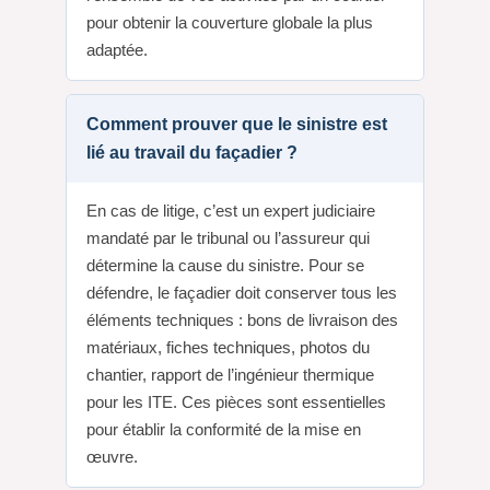
pour obtenir la couverture globale la plus
adaptée.
Comment prouver que le sinistre est
lié au travail du façadier ?
En cas de litige, c’est un expert judiciaire
mandaté par le tribunal ou l’assureur qui
détermine la cause du sinistre. Pour se
défendre, le façadier doit conserver tous les
éléments techniques : bons de livraison des
matériaux, fiches techniques, photos du
chantier, rapport de l’ingénieur thermique
pour les ITE. Ces pièces sont essentielles
pour établir la conformité de la mise en
œuvre.