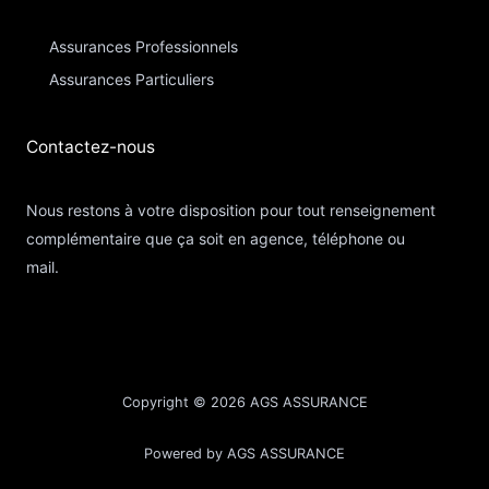
Assurances Professionnels
Assurances Particuliers​
Contactez-nous​
Nous restons à votre disposition pour tout renseignement
complémentaire que ça soit en agence, téléphone ou
mail.
Copyright © 2026 AGS ASSURANCE
Powered by AGS ASSURANCE