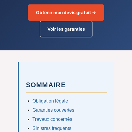
Obtenir mon devis gratuit →
Voir les garanties
SOMMAIRE
Obligation légale
Garanties couvertes
Travaux concernés
Sinistres fréquents