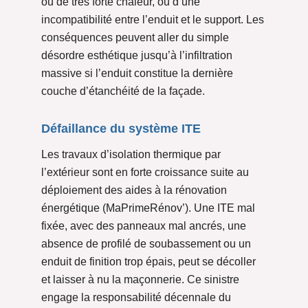
ou de très forte chaleur, ou d’une
incompatibilité entre l’enduit et le support. Les
conséquences peuvent aller du simple
désordre esthétique jusqu’à l’infiltration
massive si l’enduit constitue la dernière
couche d’étanchéité de la façade.
Défaillance du système ITE
Les travaux d’isolation thermique par
l’extérieur sont en forte croissance suite au
déploiement des aides à la rénovation
énergétique (MaPrimeRénov’). Une ITE mal
fixée, avec des panneaux mal ancrés, une
absence de profilé de soubassement ou un
enduit de finition trop épais, peut se décoller
et laisser à nu la maçonnerie. Ce sinistre
engage la responsabilité décennale du