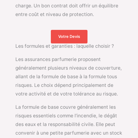
charge. Un bon contrat doit offrir un équilibre
entre coût et niveau de protection.
Votre Devis
Les formules et garanties : laquelle choisir ?
Les assurances parfumerie proposent
généralement plusieurs niveaux de couverture,
allant de la formule de base à la formule tous
risques. Le choix dépend principalement de
votre activité et de votre tolérance au risque.
La formule de base couvre généralement les
risques essentiels comme l’incendie, le dégât
des eaux et la responsabilité civile. Elle peut
convenir à une petite parfumerie avec un stock