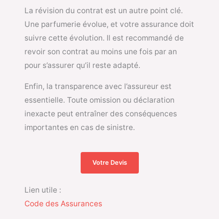
La révision du contrat est un autre point clé.
Une parfumerie évolue, et votre assurance doit
suivre cette évolution. Il est recommandé de
revoir son contrat au moins une fois par an
pour s’assurer qu’il reste adapté.
Enfin, la transparence avec l’assureur est
essentielle. Toute omission ou déclaration
inexacte peut entraîner des conséquences
importantes en cas de sinistre.
Votre Devis
Lien utile :
Code des Assurances