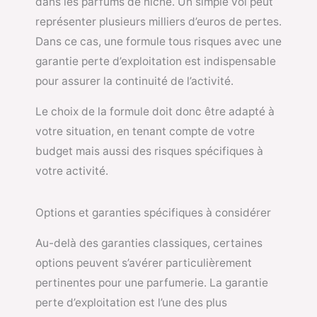
dans les parfums de niche. Un simple vol peut
représenter plusieurs milliers d’euros de pertes.
Dans ce cas, une formule tous risques avec une
garantie perte d’exploitation est indispensable
pour assurer la continuité de l’activité.
Le choix de la formule doit donc être adapté à
votre situation, en tenant compte de votre
budget mais aussi des risques spécifiques à
votre activité.
Options et garanties spécifiques à considérer
Au-delà des garanties classiques, certaines
options peuvent s’avérer particulièrement
pertinentes pour une parfumerie. La garantie
perte d’exploitation est l’une des plus