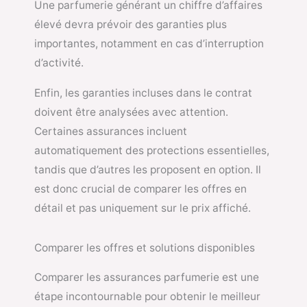
Une parfumerie générant un chiffre d’affaires
élevé devra prévoir des garanties plus
importantes, notamment en cas d’interruption
d’activité.
Enfin, les garanties incluses dans le contrat
doivent être analysées avec attention.
Certaines assurances incluent
automatiquement des protections essentielles,
tandis que d’autres les proposent en option. Il
est donc crucial de comparer les offres en
détail et pas uniquement sur le prix affiché.
Comparer les offres et solutions disponibles
Comparer les assurances parfumerie est une
étape incontournable pour obtenir le meilleur