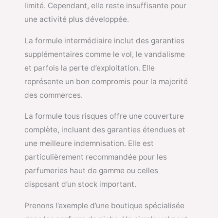
limité. Cependant, elle reste insuffisante pour
une activité plus développée.
La formule intermédiaire inclut des garanties
supplémentaires comme le vol, le vandalisme
et parfois la perte d’exploitation. Elle
représente un bon compromis pour la majorité
des commerces.
La formule tous risques offre une couverture
complète, incluant des garanties étendues et
une meilleure indemnisation. Elle est
particulièrement recommandée pour les
parfumeries haut de gamme ou celles
disposant d’un stock important.
Prenons l’exemple d’une boutique spécialisée