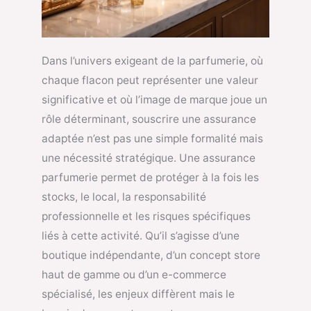
Dans l’univers exigeant de la parfumerie, où
chaque flacon peut représenter une valeur
significative et où l’image de marque joue un
rôle déterminant, souscrire une assurance
adaptée n’est pas une simple formalité mais
une nécessité stratégique. Une assurance
parfumerie permet de protéger à la fois les
stocks, le local, la responsabilité
professionnelle et les risques spécifiques
liés à cette activité. Qu’il s’agisse d’une
boutique indépendante, d’un concept store
haut de gamme ou d’un e-commerce
spécialisé, les enjeux diffèrent mais le