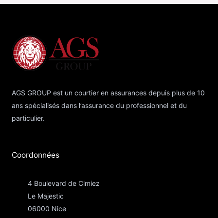
AGS GROUP est un courtier en assurances depuis plus de 10
ans spécialisés dans l’assurance du professionnel et du
particulier.
Coordonnées​
4 Boulevard de Cimiez
Le Majestic
06000 Nice