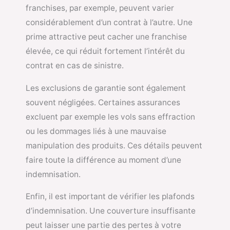
franchises, par exemple, peuvent varier
considérablement d’un contrat à l’autre. Une
prime attractive peut cacher une franchise
élevée, ce qui réduit fortement l’intérêt du
contrat en cas de sinistre.
Les exclusions de garantie sont également
souvent négligées. Certaines assurances
excluent par exemple les vols sans effraction
ou les dommages liés à une mauvaise
manipulation des produits. Ces détails peuvent
faire toute la différence au moment d’une
indemnisation.
Enfin, il est important de vérifier les plafonds
d’indemnisation. Une couverture insuffisante
peut laisser une partie des pertes à votre