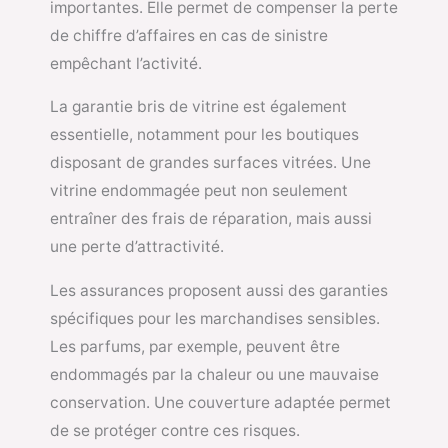
importantes. Elle permet de compenser la perte
de chiffre d’affaires en cas de sinistre
empêchant l’activité.
La garantie bris de vitrine est également
essentielle, notamment pour les boutiques
disposant de grandes surfaces vitrées. Une
vitrine endommagée peut non seulement
entraîner des frais de réparation, mais aussi
une perte d’attractivité.
Les assurances proposent aussi des garanties
spécifiques pour les marchandises sensibles.
Les parfums, par exemple, peuvent être
endommagés par la chaleur ou une mauvaise
conservation. Une couverture adaptée permet
de se protéger contre ces risques.