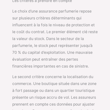
Les critères à prendre en compte
Le choix d’une assurance parfumerie repose
sur plusieurs critères déterminants qui
influencent à la fois le niveau de protection et
le coût du contrat. Le premier élément clé reste
la valeur du stock. Dans le secteur de la
parfumerie, le stock peut représenter jusqu’à
70 % du capital d’exploitation. Une mauvaise
évaluation peut entraîner des pertes
financières importantes en cas de sinistre.
Le second critère concerne la localisation du
commerce. Une boutique située dans une zone
à fort passage ou dans un quartier touristique
présente un risque accru de vol. Les assureurs
prennent en compte ces données pour ajuster