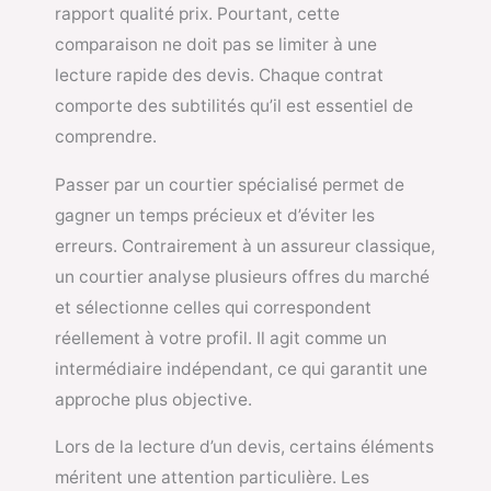
rapport qualité prix. Pourtant, cette
comparaison ne doit pas se limiter à une
lecture rapide des devis. Chaque contrat
comporte des subtilités qu’il est essentiel de
comprendre.
Passer par un courtier spécialisé permet de
gagner un temps précieux et d’éviter les
erreurs. Contrairement à un assureur classique,
un courtier analyse plusieurs offres du marché
et sélectionne celles qui correspondent
réellement à votre profil. Il agit comme un
intermédiaire indépendant, ce qui garantit une
approche plus objective.
Lors de la lecture d’un devis, certains éléments
méritent une attention particulière. Les