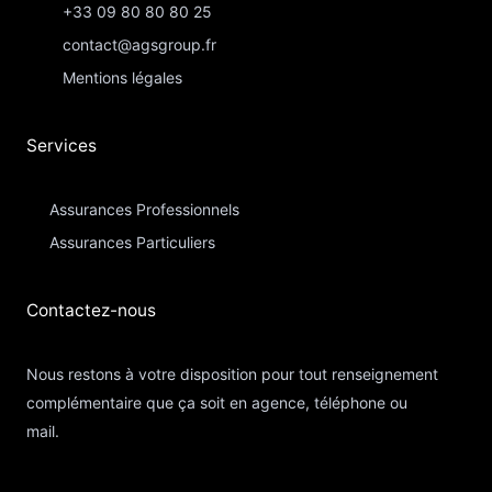
+33 09 80 80 80 25
contact@agsgroup.fr
Mentions légales
Services
Assurances Professionnels
Assurances Particuliers​
Contactez-nous​
Nous restons à votre disposition pour tout renseignement
complémentaire que ça soit en agence, téléphone ou
mail.