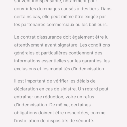
souvent indispensable, notamment pour
couvrir les dommages causés à des tiers. Dans
certains cas, elle peut même être exigée par
les partenaires commerciaux ou les bailleurs.
Le contrat d’assurance doit également être lu
attentivement avant signature. Les conditions
générales et particulières contiennent des
informations essentielles sur les garanties, les
exclusions et les modalités d’indemnisation.
Il est important de vérifier les délais de
déclaration en cas de sinistre. Un retard peut
entraîner une réduction, voire un refus
d’indemnisation. De même, certaines
obligations doivent être respectées, comme
l’installation de dispositifs de sécurité.