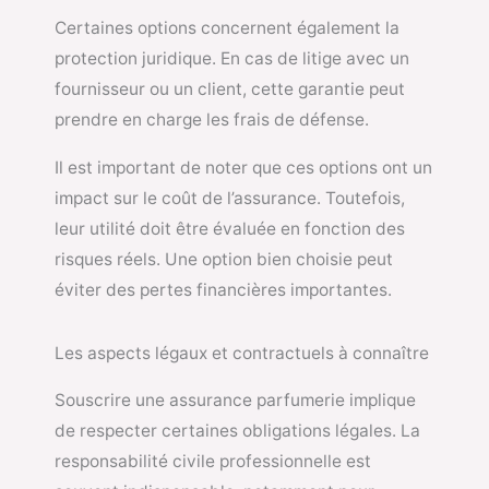
Certaines options concernent également la
protection juridique. En cas de litige avec un
fournisseur ou un client, cette garantie peut
prendre en charge les frais de défense.
Il est important de noter que ces options ont un
impact sur le coût de l’assurance. Toutefois,
leur utilité doit être évaluée en fonction des
risques réels. Une option bien choisie peut
éviter des pertes financières importantes.
Les aspects légaux et contractuels à connaître
Souscrire une assurance parfumerie implique
de respecter certaines obligations légales. La
responsabilité civile professionnelle est