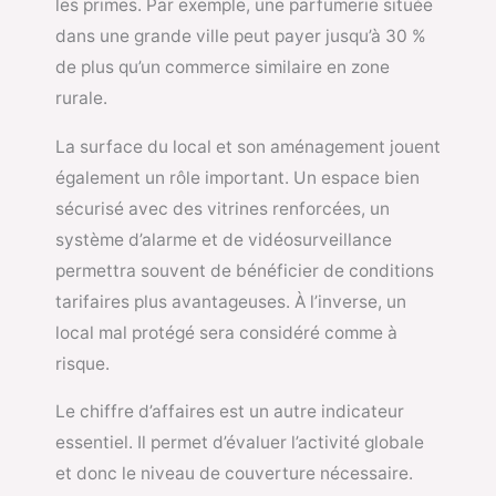
les primes. Par exemple, une parfumerie située
dans une grande ville peut payer jusqu’à 30 %
de plus qu’un commerce similaire en zone
rurale.
La surface du local et son aménagement jouent
également un rôle important. Un espace bien
sécurisé avec des vitrines renforcées, un
système d’alarme et de vidéosurveillance
permettra souvent de bénéficier de conditions
tarifaires plus avantageuses. À l’inverse, un
local mal protégé sera considéré comme à
risque.
Le chiffre d’affaires est un autre indicateur
essentiel. Il permet d’évaluer l’activité globale
et donc le niveau de couverture nécessaire.