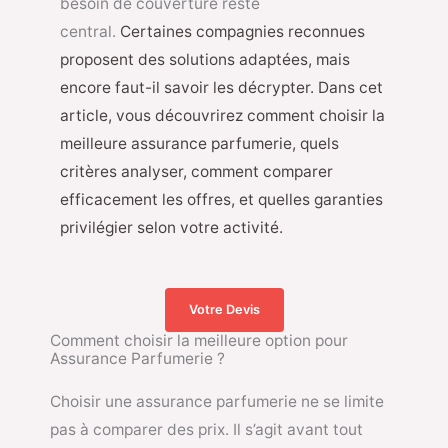
besoin de couverture reste
central.
Certaines compagnies reconnues
proposent des solutions adaptées, mais
encore faut-il savoir les décrypter. Dans cet
article, vous découvrirez comment choisir la
meilleure assurance parfumerie, quels
critères analyser, comment comparer
efficacement les offres, et quelles garanties
privilégier selon votre activité.
Votre Devis
Comment choisir la meilleure option pour
Assurance Parfumerie ?
Choisir une assurance parfumerie ne se limite
pas à comparer des prix. Il s’agit avant tout