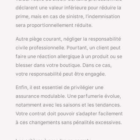
déclarent une valeur inférieure pour réduire la
prime, mais en cas de sinistre, l’indemnisation
sera proportionnellement réduite.
Autre piège courant, négliger la responsabilité
civile professionnelle. Pourtant, un client peut
faire une réaction allergique à un produit ou se
blesser dans votre boutique. Dans ce cas,
votre responsabilité peut être engagée.
Enfin, il est essentiel de privilégier une
assurance modulable. Une parfumerie évolue,
notamment avec les saisons et les tendances.
Votre contrat doit pouvoir s’adapter facilement
à ces changements sans pénalités excessives.