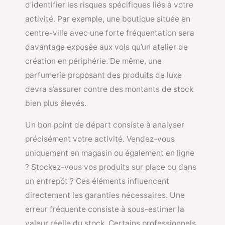
d’identifier les risques spécifiques liés à votre
activité. Par exemple, une boutique située en
centre-ville avec une forte fréquentation sera
davantage exposée aux vols qu’un atelier de
création en périphérie. De même, une
parfumerie proposant des produits de luxe
devra s’assurer contre des montants de stock
bien plus élevés.
Un bon point de départ consiste à analyser
précisément votre activité. Vendez-vous
uniquement en magasin ou également en ligne
? Stockez-vous vos produits sur place ou dans
un entrepôt ? Ces éléments influencent
directement les garanties nécessaires. Une
erreur fréquente consiste à sous-estimer la
valeur réelle du stock. Certains professionnels