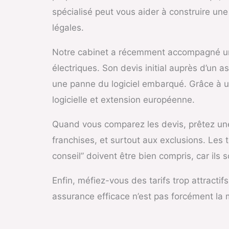
spécialisé peut vous aider à construire un
légales.
Notre cabinet a récemment accompagné une 
électriques. Son devis initial auprès d’un 
une panne du logiciel embarqué. Grâce à un
logicielle et extension européenne.
Quand vous comparez les devis, prêtez une 
franchises, et surtout aux exclusions. Le
conseil” doivent être bien compris, car ils 
Enfin, méfiez-vous des tarifs trop attracti
assurance efficace n’est pas forcément la m