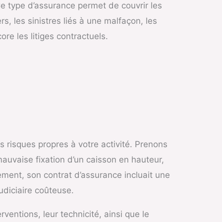
e type d’assurance permet de couvrir les
, les sinistres liés à une malfaçon, les
ore les litiges contractuels.
s risques propres à votre activité. Prenons
mauvaise fixation d’un caisson en hauteur,
ement, son contrat d’assurance incluait une
udiciaire coûteuse.
ventions, leur technicité, ainsi que le