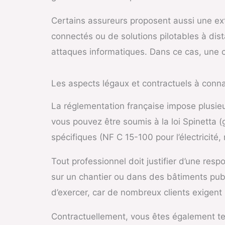
Certains assureurs proposent aussi une ext
connectés ou de solutions pilotables à dist
attaques informatiques. Dans ce cas, une 
Les aspects légaux et contractuels à conna
La réglementation française impose plusieur
vous pouvez être soumis à la loi Spinetta
spécifiques (NF C 15-100 pour l’électricité,
Tout professionnel doit justifier d’une resp
sur un chantier ou dans des bâtiments publ
d’exercer, car de nombreux clients exigent 
Contractuellement, vous êtes également ten