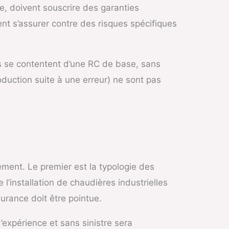
e, doivent souscrire des garanties
nt s’assurer contre des risques spécifiques
urs se contentent d’une RC de base, sans
duction suite à une erreur) ne sont pas
ement. Le premier est la typologie des
l’installation de chaudières industrielles
urance doit être pointue.
’expérience et sans sinistre sera