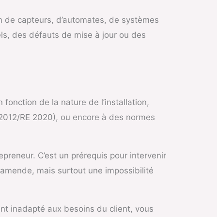
ion de capteurs, d’automates, de systèmes
els, des défauts de mise à jour ou des
fonction de la nature de l’installation,
T 2012/RE 2020), ou encore à des normes
repreneur. C’est un prérequis pour intervenir
 amende, mais surtout une impossibilité
nt inadapté aux besoins du client, vous