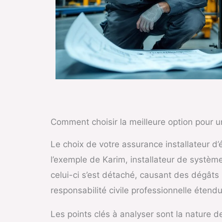
Comment choisir la meilleure option pour u
Le choix de votre assurance installateur d’
l’exemple de Karim, installateur de système
celui-ci s’est détaché, causant des dégâts
responsabilité civile professionnelle éten
Les points clés à analyser sont la nature d