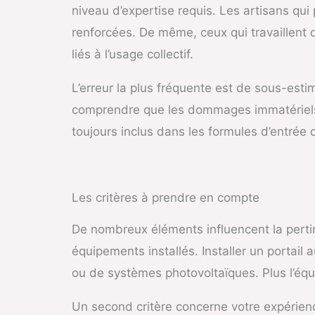
niveau d’expertise requis. Les artisans qu
renforcées. De même, ceux qui travaillent 
liés à l’usage collectif.
L’erreur la plus fréquente est de sous-esti
comprendre que les dommages immatériels no
toujours inclus dans les formules d’entré
Les critères à prendre en compte
De nombreux éléments influencent la pertin
équipements installés. Installer un portail
ou de systèmes photovoltaïques. Plus l’équ
Un second critère concerne votre expérience