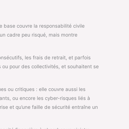
base couvre la responsabilité civile
 un cadre peu risqué, mais montre
cutifs, les frais de retrait, et parfois
 ou pour des collectivités, et souhaitent se
s ou critiques : elle couvre aussi les
nants, ou encore les cyber-risques liés à
se et qu’une faille de sécurité entraîne un