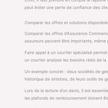
peut éviter une perte de confiance des clie
Comparer les offres et solutions disponible
Comparer les offres d’
Assurance Commerce 
assureurs peuvent être importants, même p
Faire appel à un courtier spécialisé perme
un courtier analyse les besoins réels de la
Un exemple concret : deux sociétés de gesti
historique de sinistres, de leurs outils de g
Lors de la lecture d’un devis, il est essent
les plafonds de remboursement doivent être