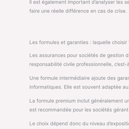
Il est également important d’analyser les 
faire une réelle différence en cas de crise.
Les formules et garanties : laquelle choisir 
Les assurances pour sociétés de gestion de
responsabilité civile professionnelle, c’es
Une formule intermédiaire ajoute des garan
informatiques. Elle est souvent adaptée au
La formule premium inclut généralement une
est recommandée pour les sociétés gérant d
Le choix dépend donc du niveau d’expositio