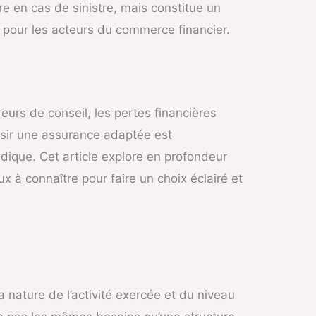
e en cas de sinistre, mais constitue un
té pour les acteurs du commerce financier.
eurs de conseil, les pertes financières
oisir une assurance adaptée est
dique. Cet article explore en profondeur
ux à connaître pour faire un choix éclairé et
 nature de l’activité exercée et du niveau