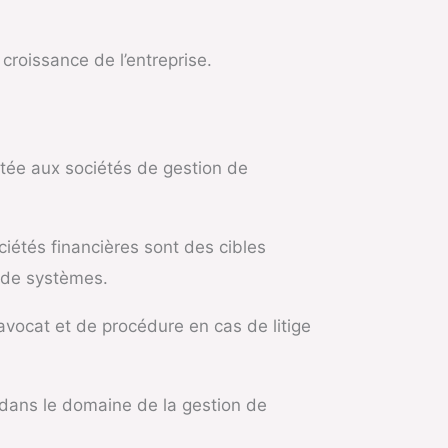
 croissance de l’entreprise.
tée aux sociétés de gestion de
iétés financières sont des cibles
s de systèmes.
’avocat et de procédure en cas de litige
 dans le domaine de la gestion de