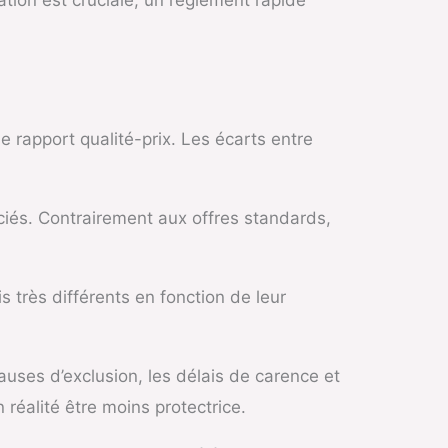
e rapport qualité-prix. Les écarts entre
ciés. Contrairement aux offres standards,
 très différents en fonction de leur
lauses d’exclusion, les délais de carence et
réalité être moins protectrice.