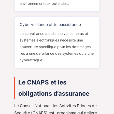
environnementaux potentiels.
Cyberveillance et teleassistance
La surveillance a distance via cameras et
systemes electroniques necessite une
couverture specifique pour les dommages
lies a une defaillance des systemes ou a une
cyberattaque.
Le CNAPS et les
obligations d’assurance
Le Conseil National des Activites Privees de
Securite (CNAPS) est l’organisme qui delivre