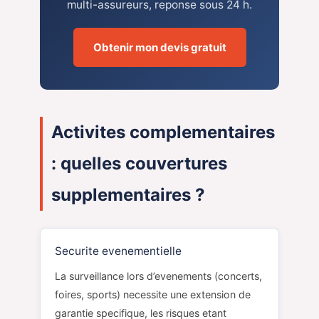
multi-assureurs, reponse sous 24 h.
Obtenir mon devis gratuit
Activites complementaires
: quelles couvertures
supplementaires ?
Securite evenementielle
La surveillance lors d’evenements (concerts,
foires, sports) necessite une extension de
garantie specifique, les risques etant