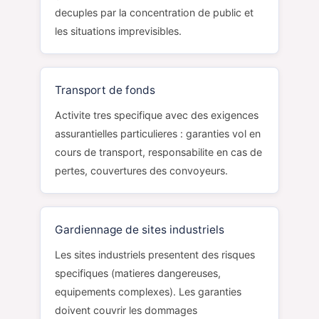
decuples par la concentration de public et
les situations imprevisibles.
Transport de fonds
Activite tres specifique avec des exigences
assurantielles particulieres : garanties vol en
cours de transport, responsabilite en cas de
pertes, couvertures des convoyeurs.
Gardiennage de sites industriels
Les sites industriels presentent des risques
specifiques (matieres dangereuses,
equipements complexes). Les garanties
doivent couvrir les dommages