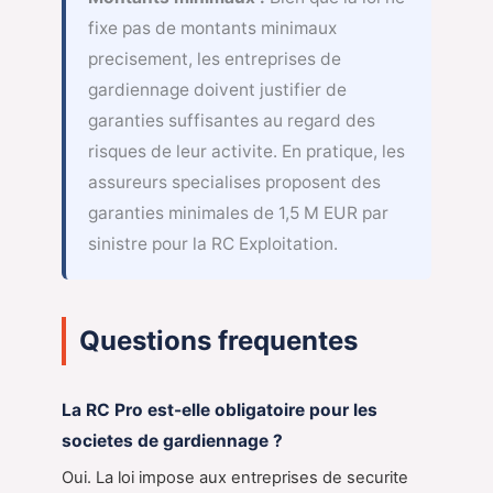
fixe pas de montants minimaux
precisement, les entreprises de
gardiennage doivent justifier de
garanties suffisantes au regard des
risques de leur activite. En pratique, les
assureurs specialises proposent des
garanties minimales de 1,5 M EUR par
sinistre pour la RC Exploitation.
Questions frequentes
La RC Pro est-elle obligatoire pour les
societes de gardiennage ?
Oui. La loi impose aux entreprises de securite