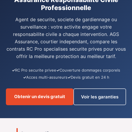
Professionnelle
Agent de securite, societe de gardiennage ou
surveillance : votre activite engage votre
responsabilite civile a chaque intervention. AGS
Assurance, courtier independant, compare les
contrats RC Pro specialises securite prives pour vous
offrir la meilleure protection au meilleur tarif.
RC Pro securite privee
Couverture dommages corporels
Acces multi-assureurs
Devis gratuit en 24 h
Obtenir un devis gratuit
Voir les garanties