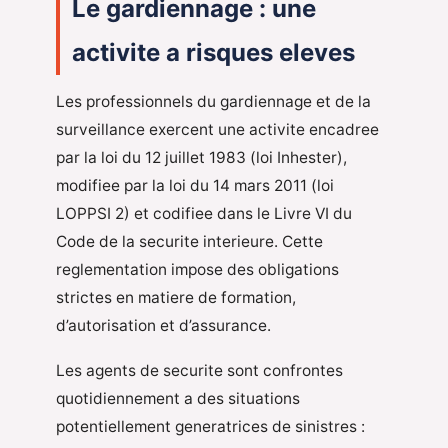
Le gardiennage : une
activite a risques eleves
Les professionnels du gardiennage et de la
surveillance exercent une activite encadree
par la loi du 12 juillet 1983 (loi Inhester),
modifiee par la loi du 14 mars 2011 (loi
LOPPSI 2) et codifiee dans le Livre VI du
Code de la securite interieure. Cette
reglementation impose des obligations
strictes en matiere de formation,
d’autorisation et d’assurance.
Les agents de securite sont confrontes
quotidiennement a des situations
potentiellement generatrices de sinistres :