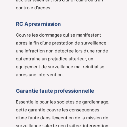
controle d’acces.
RC Apres mission
Couvre les dommages qui se manifestent
apres la fin d’une prestation de surveillance :
une infraction non detectee lors d’une ronde
qui entraine un prejudice ulterieur, un
equipement de surveillance mal reinitialise
apres une intervention.
Garantie faute professionnelle
Essentielle pour les societes de gardiennage,
cette garantie couvre les consequences
d’une faute dans l’execution de la mission de
surveillance : alerte non traitee, intervention