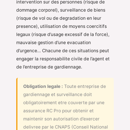
intervention sur des personnes (risque de
dommage corporel), surveillance de biens
(risque de vol ou de degradation en leur
presence), utilisation de moyens coercitifs
legaux (risque d’usage excessif de la force),
mauvaise gestion d’une evacuation
d’urgence… Chacune de ces situations peut
engager la responsabilite civile de l’agent et
de l’entreprise de gardiennage.
Obligation legale :
Toute entreprise de
gardiennage et surveillance doit
obligatoirement etre couverte par une
assurance RC Pro pour obtenir et
maintenir son autorisation d’exercer
delivree par le CNAPS (Conseil National