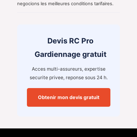
negocions les meilleures conditions tarifaires.
Devis RC Pro
Gardiennage gratuit
Acces multi-assureurs, expertise
securite privee, reponse sous 24 h.
Obtenir mon devis gratuit