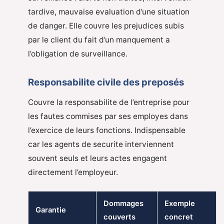
tardive, mauvaise evaluation d’une situation
de danger. Elle couvre les prejudices subis
par le client du fait d’un manquement a
l’obligation de surveillance.
Responsabilite civile des preposés
Couvre la responsabilite de l’entreprise pour
les fautes commises par ses employes dans
l’exercice de leurs fonctions. Indispensable
car les agents de securite interviennent
souvent seuls et leurs actes engagent
directement l’employeur.
Dommages
Exemple
Garantie
couverts
concret