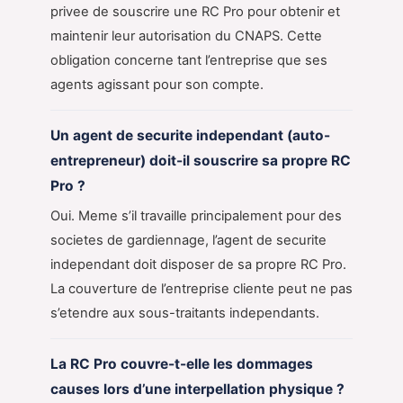
privee de souscrire une RC Pro pour obtenir et
maintenir leur autorisation du CNAPS. Cette
obligation concerne tant l’entreprise que ses
agents agissant pour son compte.
Un agent de securite independant (auto-
entrepreneur) doit-il souscrire sa propre RC
Pro ?
Oui. Meme s’il travaille principalement pour des
societes de gardiennage, l’agent de securite
independant doit disposer de sa propre RC Pro.
La couverture de l’entreprise cliente peut ne pas
s’etendre aux sous-traitants independants.
La RC Pro couvre-t-elle les dommages
causes lors d’une interpellation physique ?