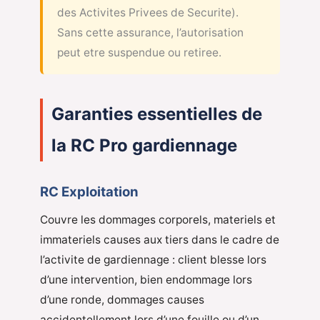
des Activites Privees de Securite).
Sans cette assurance, l’autorisation
peut etre suspendue ou retiree.
Garanties essentielles de
la RC Pro gardiennage
RC Exploitation
Couvre les dommages corporels, materiels et
immateriels causes aux tiers dans le cadre de
l’activite de gardiennage : client blesse lors
d’une intervention, bien endommage lors
d’une ronde, dommages causes
accidentellement lors d’une fouille ou d’un