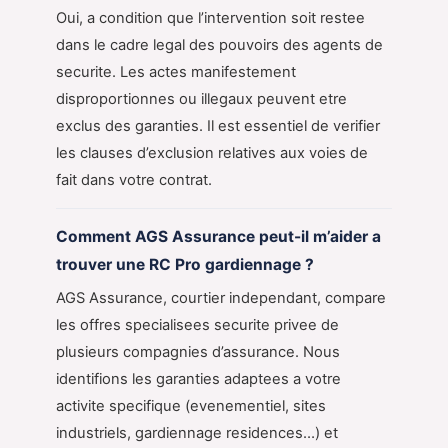
Oui, a condition que l’intervention soit restee
dans le cadre legal des pouvoirs des agents de
securite. Les actes manifestement
disproportionnes ou illegaux peuvent etre
exclus des garanties. Il est essentiel de verifier
les clauses d’exclusion relatives aux voies de
fait dans votre contrat.
Comment AGS Assurance peut-il m’aider a
trouver une RC Pro gardiennage ?
AGS Assurance, courtier independant, compare
les offres specialisees securite privee de
plusieurs compagnies d’assurance. Nous
identifions les garanties adaptees a votre
activite specifique (evenementiel, sites
industriels, gardiennage residences…) et