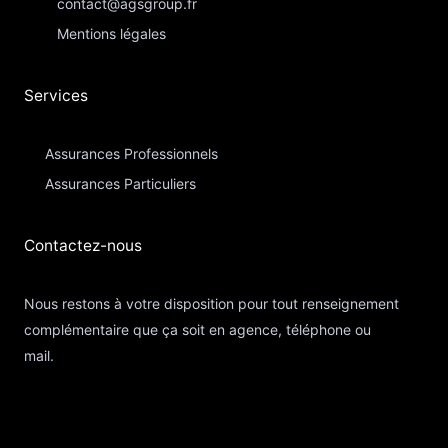
contact@agsgroup.fr
Mentions légales
Services
Assurances Professionnels
Assurances Particuliers​
Contactez-nous​
Nous restons à votre disposition pour tout renseignement
complémentaire que ça soit en agence, téléphone ou
mail.