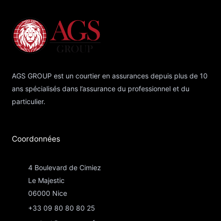
AGS GROUP est un courtier en assurances depuis plus de 10
ans spécialisés dans l’assurance du professionnel et du
particulier.
Coordonnées​
4 Boulevard de Cimiez
Le Majestic
06000 Nice
+33 09 80 80 80 25