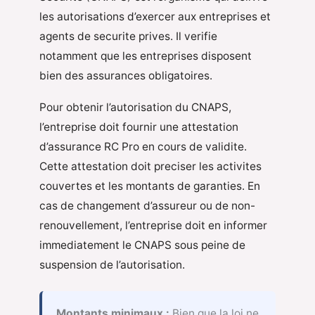
les autorisations d’exercer aux entreprises et
agents de securite prives. Il verifie
notamment que les entreprises disposent
bien des assurances obligatoires.
Pour obtenir l’autorisation du CNAPS,
l’entreprise doit fournir une attestation
d’assurance RC Pro en cours de validite.
Cette attestation doit preciser les activites
couvertes et les montants de garanties. En
cas de changement d’assureur ou de non-
renouvellement, l’entreprise doit en informer
immediatement le CNAPS sous peine de
suspension de l’autorisation.
Montants minimaux :
Bien que la loi ne