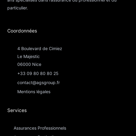
particulier.
Coordonnées​
4 Boulevard de Cimiez
Le Majestic
06000 Nice
+33 09 80 80 80 25
contact@agsgroup.fr
Mentions légales
Services
Assurances Professionnels