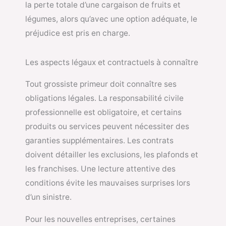
la perte totale d’une cargaison de fruits et
légumes, alors qu’avec une option adéquate, le
préjudice est pris en charge.
Les aspects légaux et contractuels à connaître
Tout grossiste primeur doit connaître ses
obligations légales. La responsabilité civile
professionnelle est obligatoire, et certains
produits ou services peuvent nécessiter des
garanties supplémentaires. Les contrats
doivent détailler les exclusions, les plafonds et
les franchises. Une lecture attentive des
conditions évite les mauvaises surprises lors
d’un sinistre.
Pour les nouvelles entreprises, certaines