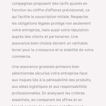
compagnies proposent des tarifs ajustés en
fonction du chiffre d’affaires prévisionnel, ce
qui facilite la souscription initiale. Respecter
les obligations légales protège non seulement
votre entreprise, mais aussi votre réputation
auprès des clients et partenaires. Une
assurance bien choisie devient un véritable
levier pour la croissance et la stabilité de votre
commerce.
Une assurance grossiste primeurs bien
sélectionnée sécurise votre entreprise face
aux risques liés à la périssabilité des produits,
aux aléas logistiques et aux responsabilités
professionnelles. En analysant les critères
essentiels, en comparant les offres et en