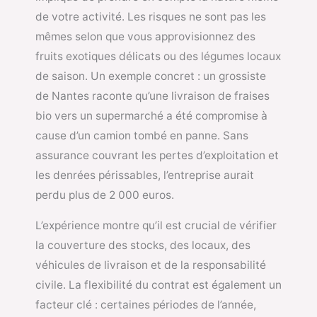
de votre activité. Les risques ne sont pas les
mêmes selon que vous approvisionnez des
fruits exotiques délicats ou des légumes locaux
de saison. Un exemple concret : un grossiste
de Nantes raconte qu’une livraison de fraises
bio vers un supermarché a été compromise à
cause d’un camion tombé en panne. Sans
assurance couvrant les pertes d’exploitation et
les denrées périssables, l’entreprise aurait
perdu plus de 2 000 euros.
L’expérience montre qu’il est crucial de vérifier
la couverture des stocks, des locaux, des
véhicules de livraison et de la responsabilité
civile. La flexibilité du contrat est également un
facteur clé : certaines périodes de l’année,