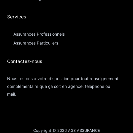
Services
Assurances Professionnels
Assurances Particuliers​
Contactez-nous​
Nous restons à votre disposition pour tout renseignement
complémentaire que ça soit en agence, téléphone ou
mail.
Copyright © 2026 AGS ASSURANCE