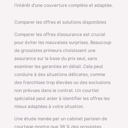
l’intérêt d’une couverture complète et adaptée.
Comparer les offres et solutions disponibles
Comparer les offres d’assurance est crucial
pour éviter les mauvaises surprises. Beaucoup
de grossistes primeurs choisissent une
assurance sur la base du prix seul, sans
examiner les garanties en détail. Cela peut
conduire à des situations délicates, comme
des franchises trop élevées ou des exclusions
non prévues dans le contrat. Un courtier
spécialisé peut aider à identifier les offres les
mieux adaptées à votre situation.
Une étude menée par un cabinet parisien de
courtage montre que 38 % des grossistes