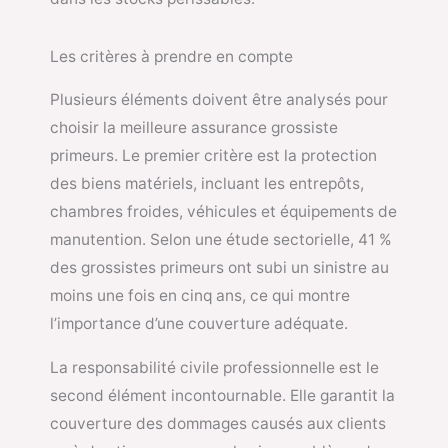
Les critères à prendre en compte
Plusieurs éléments doivent être analysés pour
choisir la meilleure assurance grossiste
primeurs. Le premier critère est la protection
des biens matériels, incluant les entrepôts,
chambres froides, véhicules et équipements de
manutention. Selon une étude sectorielle, 41 %
des grossistes primeurs ont subi un sinistre au
moins une fois en cinq ans, ce qui montre
l’importance d’une couverture adéquate.
La responsabilité civile professionnelle est le
second élément incontournable. Elle garantit la
couverture des dommages causés aux clients