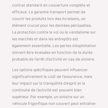
contrat standard en couverture complète et
efficace. La garantie transport permet de
couvrir les produits lors des livraisons, un
élément crucial pour les denrées périssables.
La protection contre le vol ou le vandalisme sur
les marchés et dans les entrepôts est
également essentielle. Les pertes d’exploitation
doivent être évaluées en fonction de la durée
probable de l’arrêt d’activité en cas de sinistre.
Les options spécifiques peuvent influencer
significativement le coût de l’assurance, mais
leur impact sur la tranquillité d’esprit et la
continuité de l’activité est souvent bien
supérieur. Par exemple, un sinistre sur un
véhicule frigorifique non couvert peut entraîner