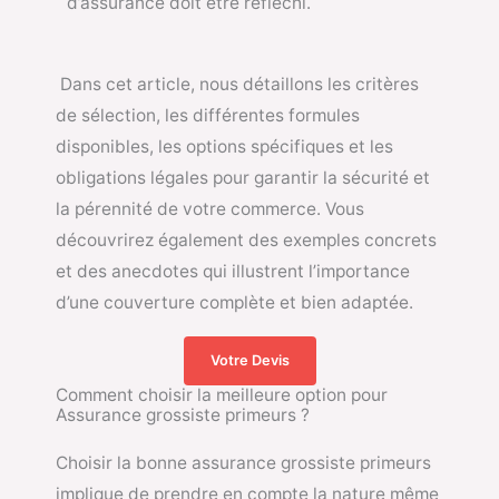
d’assurance doit être réfléchi.
Dans cet article, nous détaillons les critères
de sélection, les différentes formules
disponibles, les options spécifiques et les
obligations légales pour garantir la sécurité et
la pérennité de votre commerce. Vous
découvrirez également des exemples concrets
et des anecdotes qui illustrent l’importance
d’une couverture complète et bien adaptée.
Votre Devis
Comment choisir la meilleure option pour
Assurance grossiste primeurs ?
Choisir la bonne assurance grossiste primeurs
implique de prendre en compte la nature même