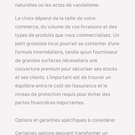
naturelles ou les actes de vandalisme.
Le choix dépend de la taille de votre
commerce, du volume de vos livraisons et des
types de produits que vous commercialisez. Un
petit grossiste local pourrait se contenter d’une
formule intermédiaire, tandis qu’un fournisseur
de grandes surfaces nécessitera une
couverture premium pour sécuriser ses stocks
et ses clients. L’important est de trouver un
équilibre entre le coût de l’assurance et le
niveau de protection requis pour éviter des
pertes financières importantes.
Options et garanties spécifiques à considérer
Certaines options peuvent transformer un