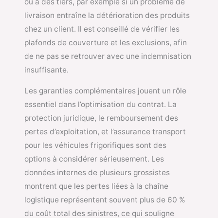
ou à des tiers, par exemple si un problème de
livraison entraîne la détérioration des produits
chez un client. Il est conseillé de vérifier les
plafonds de couverture et les exclusions, afin
de ne pas se retrouver avec une indemnisation
insuffisante.
Les garanties complémentaires jouent un rôle
essentiel dans l’optimisation du contrat. La
protection juridique, le remboursement des
pertes d’exploitation, et l’assurance transport
pour les véhicules frigorifiques sont des
options à considérer sérieusement. Les
données internes de plusieurs grossistes
montrent que les pertes liées à la chaîne
logistique représentent souvent plus de 60 %
du coût total des sinistres, ce qui souligne