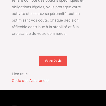
tenant compte des options spécifiques et
obligations légales, vous protégez votre
activité et assurez sa pérennité tout en
optimisant vos coûts. Chaque décision
réfléchie contribue à la stabilité et à la
croissance de votre commerce.
Votre Devis
Lien utile :
Code des Assurances