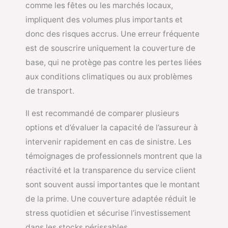
comme les fêtes ou les marchés locaux,
impliquent des volumes plus importants et
donc des risques accrus. Une erreur fréquente
est de souscrire uniquement la couverture de
base, qui ne protège pas contre les pertes liées
aux conditions climatiques ou aux problèmes
de transport.
Il est recommandé de comparer plusieurs
options et d’évaluer la capacité de l’assureur à
intervenir rapidement en cas de sinistre. Les
témoignages de professionnels montrent que la
réactivité et la transparence du service client
sont souvent aussi importantes que le montant
de la prime. Une couverture adaptée réduit le
stress quotidien et sécurise l’investissement
dans les stocks périssables.