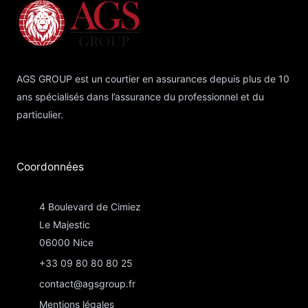
AGS GROUP est un courtier en assurances depuis plus de 10
ans spécialisés dans l’assurance du professionnel et du
particulier.
Coordonnées​
4 Boulevard de Cimiez
Le Majestic
06000 Nice
+33 09 80 80 80 25
contact@agsgroup.fr
Mentions légales