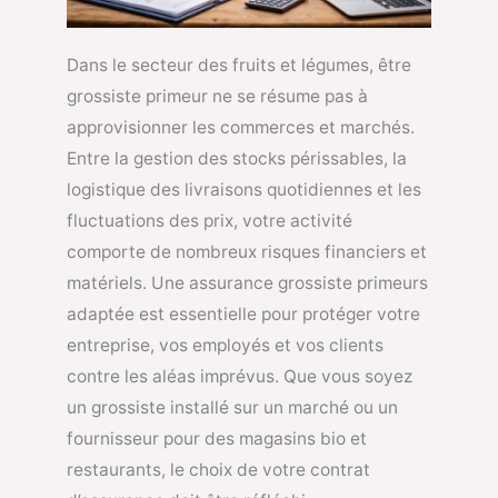
Dans le secteur des fruits et légumes, être
grossiste primeur ne se résume pas à
approvisionner les commerces et marchés.
Entre la gestion des stocks périssables, la
logistique des livraisons quotidiennes et les
fluctuations des prix, votre activité
comporte de nombreux risques financiers et
matériels. Une assurance grossiste primeurs
adaptée est essentielle pour protéger votre
entreprise, vos employés et vos clients
contre les aléas imprévus. Que vous soyez
un grossiste installé sur un marché ou un
fournisseur pour des magasins bio et
restaurants, le choix de votre contrat