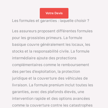
Votre Devis
Les formules et garanties : laquelle choisir ?
Les assureurs proposent différentes formules
pour les grossistes primeurs. La formule
basique couvre généralement les locaux, les
stocks et la responsabilité civile. La formule
intermédiaire ajoute des protections
complémentaires comme le remboursement
des pertes d’exploitation, la protection
juridique et la couverture des véhicules de
livraison. La formule premium inclut toutes les
garanties, avec des plafonds élevés, une
intervention rapide et des options avancées
comme la couverture contre les catastrophes