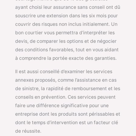
ayant choisi leur assurance sans conseil ont dû
souscrire une extension dans les six mois pour
couvrir des risques non inclus initialement. Un
bon courtier vous permettra d’interpréter les
devis, de comparer les options et de négocier
des conditions favorables, tout en vous aidant
à comprendre la portée exacte des garanties.
Il est aussi conseillé d’examiner les services
annexes proposés, comme l’assistance en cas
de sinistre, la rapidité de remboursement et les
conseils en prévention. Ces services peuvent
faire une différence significative pour une
entreprise dont les produits sont périssables et
dont le temps d’intervention est un facteur clé
de réussite.