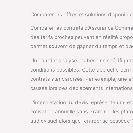
Comparer les offres et solutions disponible
Comparer les contrats d’Assurance Commerc
des tarifs proches peuvent en réalité prop
permet souvent de gagner du temps et d’a
Un courtier analyse les besoins spécifiques
conditions possibles. Cette approche perme
contrats standardisés. Par exemple, une e
causés lors des déplacements internationau
L’interprétation du devis représente une 
cotisation annuelle sans examiner les pla
audiovisuel alors que l’entreprise possède