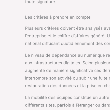
toute signature.
Les critères à prendre en compte
Plusieurs critères doivent être analysés a
l’entreprise et le chiffre d’affaires géné
national diffusant quotidiennement des co
Le niveau de dépendance au numérique rep
aux infrastructures digitales. Selon plusi
augmenté de manière significative ces der
interrompre son activité ou subir une fuite 
restauration des données et la prise en cha
La mobilité des équipes constitue un autre
différents sites, parfois à l’étranger ou d