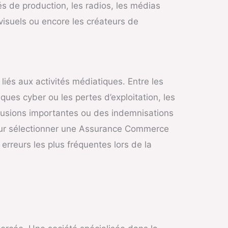
s de production, les radios, les médias
ovisuels ou encore les créateurs de
és aux activités médiatiques. Entre les
ques cyber ou les pertes d’exploitation, les
clusions importantes ou des indemnisations
 pour sélectionner une Assurance Commerce
erreurs les plus fréquentes lors de la