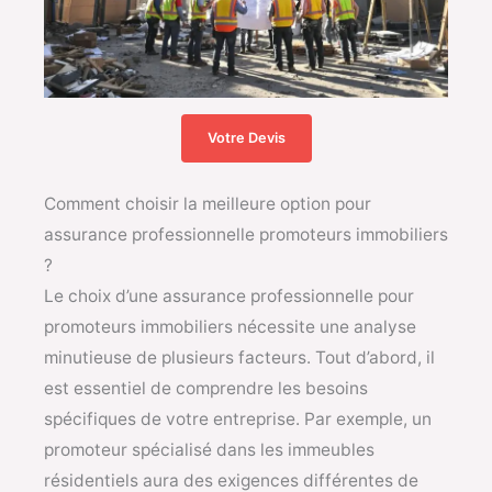
Votre Devis
Comment choisir la meilleure option pour
assurance professionnelle promoteurs immobiliers
?
Le choix d’une assurance professionnelle pour
promoteurs immobiliers nécessite une analyse
minutieuse de plusieurs facteurs. Tout d’abord, il
est essentiel de comprendre les besoins
spécifiques de votre entreprise. Par exemple, un
promoteur spécialisé dans les immeubles
résidentiels aura des exigences différentes de