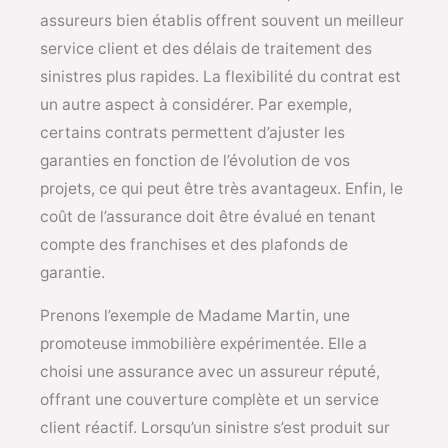
assureurs bien établis offrent souvent un meilleur
service client et des délais de traitement des
sinistres plus rapides. La flexibilité du contrat est
un autre aspect à considérer. Par exemple,
certains contrats permettent d’ajuster les
garanties en fonction de l’évolution de vos
projets, ce qui peut être très avantageux. Enfin, le
coût de l’assurance doit être évalué en tenant
compte des franchises et des plafonds de
garantie.
Prenons l’exemple de Madame Martin, une
promoteuse immobilière expérimentée. Elle a
choisi une assurance avec un assureur réputé,
offrant une couverture complète et un service
client réactif. Lorsqu’un sinistre s’est produit sur