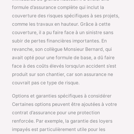
formule d’assurance complète qui inclut la
couverture des risques spécifiques à ses projets,
comme les travaux en hauteur. Grâce à cette
couverture, il a pu faire face à un sinistre sans
subir de pertes financières importantes. En
revanche, son collègue Monsieur Bernard, qui
avait opté pour une formule de base, a dû faire
face à des coûts élevés lorsqu’un accident s’est
produit sur son chantier, car son assurance ne
couvrait pas ce type de risque.
Options et garanties spécifiques à considérer
Certaines options peuvent être ajoutées à votre
contrat d’assurance pour une protection
renforcée. Par exemple, la garantie des loyers
impayés est particulièrement utile pour les