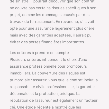
de sinistre, il pourrait découvrir que son contrat
ne couvre pas certains risques spécifiques à son
projet, comme les dommages causés par des
travaux de terrassement. En revanche, s’il avait
opté pour une assurance légèrement plus chère
mais avec des garanties adaptées, il aurait pu
éviter des pertes financières importantes.
Les critères à prendre en compte
Plusieurs critères influencent le choix d’une
assurance professionnelle pour promoteurs
immobiliers. La couverture des risques est
primordiale : assurez-vous que le contrat inclut la
responsabilité civile professionnelle, la garantie
décennale, et la protection juridique. La
réputation de l’assureur est également un facteur
clé. Une étude récente a montré que les