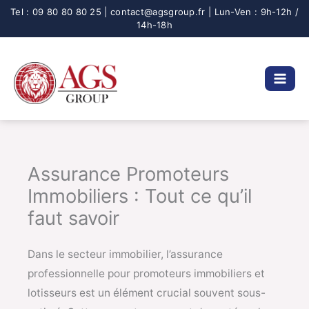
Aller
au
contenu
Assurance Promoteurs
Immobiliers : Tout ce qu’il
faut savoir
Dans le secteur immobilier, l’assurance
professionnelle pour promoteurs immobiliers et
lotisseurs est un élément crucial souvent sous-