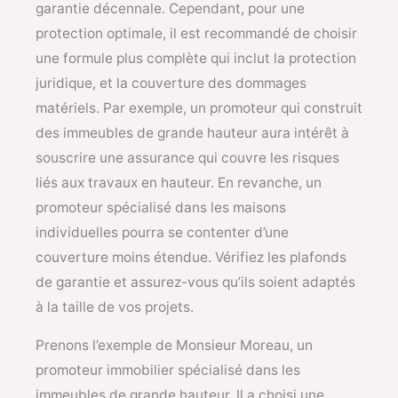
garantie décennale. Cependant, pour une
protection optimale, il est recommandé de choisir
une formule plus complète qui inclut la protection
juridique, et la couverture des dommages
matériels. Par exemple, un promoteur qui construit
des immeubles de grande hauteur aura intérêt à
souscrire une assurance qui couvre les risques
liés aux travaux en hauteur. En revanche, un
promoteur spécialisé dans les maisons
individuelles pourra se contenter d’une
couverture moins étendue. Vérifiez les plafonds
de garantie et assurez-vous qu’ils soient adaptés
à la taille de vos projets.
Prenons l’exemple de Monsieur Moreau, un
promoteur immobilier spécialisé dans les
immeubles de grande hauteur. Il a choisi une