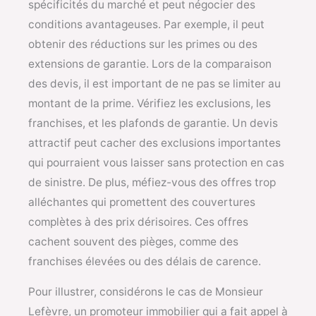
spécificités du marché et peut négocier des
conditions avantageuses. Par exemple, il peut
obtenir des réductions sur les primes ou des
extensions de garantie. Lors de la comparaison
des devis, il est important de ne pas se limiter au
montant de la prime. Vérifiez les exclusions, les
franchises, et les plafonds de garantie. Un devis
attractif peut cacher des exclusions importantes
qui pourraient vous laisser sans protection en cas
de sinistre. De plus, méfiez-vous des offres trop
alléchantes qui promettent des couvertures
complètes à des prix dérisoires. Ces offres
cachent souvent des pièges, comme des
franchises élevées ou des délais de carence.
Pour illustrer, considérons le cas de Monsieur
Lefèvre, un promoteur immobilier qui a fait appel à