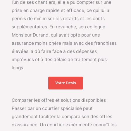
l’un de ses chantiers, elle a pu compter sur une
prise en charge rapide et efficace, ce qui lui a
permis de minimiser les retards et les coûts
supplémentaires. En revanche, son collègue
Monsieur Durand, qui avait opté pour une
assurance moins chère mais avec des franchises
élevées, a dû faire face à des dépenses
imprévues et à des délais de traitement plus
longs.
Votre Devis
Comparer les offres et solutions disponibles
Passer par un courtier spécialisé peut
grandement faciliter la comparaison des offres
d’assurance. Un courtier expérimenté connaît les