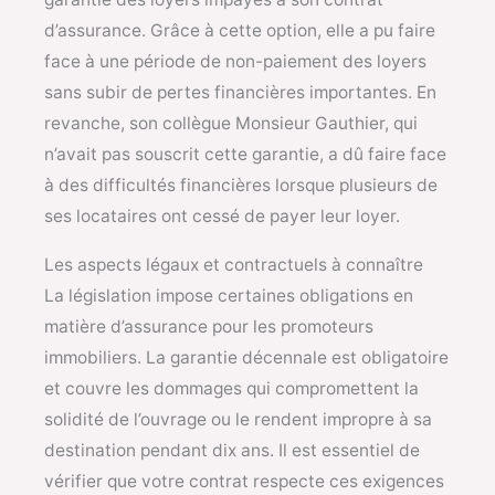
d’assurance. Grâce à cette option, elle a pu faire
face à une période de non-paiement des loyers
sans subir de pertes financières importantes. En
revanche, son collègue Monsieur Gauthier, qui
n’avait pas souscrit cette garantie, a dû faire face
à des difficultés financières lorsque plusieurs de
ses locataires ont cessé de payer leur loyer.
Les aspects légaux et contractuels à connaître
La législation impose certaines obligations en
matière d’assurance pour les promoteurs
immobiliers. La garantie décennale est obligatoire
et couvre les dommages qui compromettent la
solidité de l’ouvrage ou le rendent impropre à sa
destination pendant dix ans. Il est essentiel de
vérifier que votre contrat respecte ces exigences