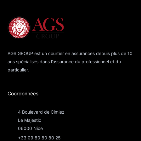
AGS GROUP est un courtier en assurances depuis plus de 10
ans spécialisés dans l’assurance du professionnel et du
particulier.
Coordonnées​
4 Boulevard de Cimiez
Le Majestic
06000 Nice
+33 09 80 80 80 25