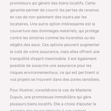
promoteurs qui gèrent des biens locatifs. Cette
garantie permet de couvrir les pertes de revenus
en cas de non-paiement des loyers par les
locataires. Une autre option intéressante est la
couverture des dommages matériels, qui protège
contre les sinistres comme les incendies ou les
dégâts des eaux. Ces options peuvent augmenter
le coût de votre assurance, mais elles offrent une
tranquillité d’esprit inestimable. Il est également
possible de souscrire une assurance pour les
risques environnementaux, ce qui est pertinent si
vos projets se trouvent dans des zones sensibles.
Pour illustrer, considérons le cas de Madame
Dupuis, une promoteuse immobilière qui gère
plusieurs biens locatifs. Elle a choisi d’ajouter la
garantie des loyers impayés à son contrat