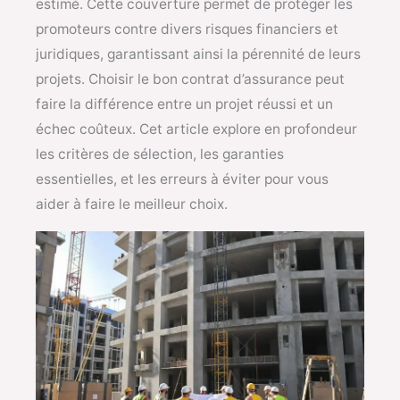
estimé. Cette couverture permet de protéger les
promoteurs contre divers risques financiers et
juridiques, garantissant ainsi la pérennité de leurs
projets. Choisir le bon contrat d’assurance peut
faire la différence entre un projet réussi et un
échec coûteux. Cet article explore en profondeur
les critères de sélection, les garanties
essentielles, et les erreurs à éviter pour vous
aider à faire le meilleur choix.