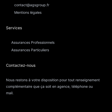
contact@agsgroup.fr
Mentions légales
Services
Assurances Professionnels
Assurances Particuliers​
Contactez-nous​
Nous restons à votre disposition pour tout renseignement
complémentaire que ça soit en agence, téléphone ou
mail.