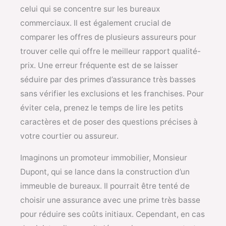
celui qui se concentre sur les bureaux
commerciaux. Il est également crucial de
comparer les offres de plusieurs assureurs pour
trouver celle qui offre le meilleur rapport qualité-
prix. Une erreur fréquente est de se laisser
séduire par des primes d’assurance très basses
sans vérifier les exclusions et les franchises. Pour
éviter cela, prenez le temps de lire les petits
caractères et de poser des questions précises à
votre courtier ou assureur.
Imaginons un promoteur immobilier, Monsieur
Dupont, qui se lance dans la construction d’un
immeuble de bureaux. Il pourrait être tenté de
choisir une assurance avec une prime très basse
pour réduire ses coûts initiaux. Cependant, en cas