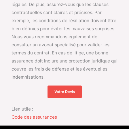
légales. De plus, assurez-vous que les clauses
contractuelles sont claires et précises. Par
exemple, les conditions de résiliation doivent être
bien définies pour éviter les mauvaises surprises.
Nous vous recommandons également de
consulter un avocat spécialisé pour valider les
termes du contrat. En cas de litige, une bonne
assurance doit inclure une protection juridique qui
couvre les frais de défense et les éventuelles
indemnisations.
Votre Devis
Lien utile :
Code des assurances