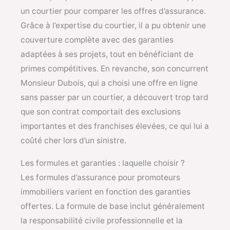
un courtier pour comparer les offres d’assurance.
Grâce à l’expertise du courtier, il a pu obtenir une
couverture complète avec des garanties
adaptées à ses projets, tout en bénéficiant de
primes compétitives. En revanche, son concurrent
Monsieur Dubois, qui a choisi une offre en ligne
sans passer par un courtier, a découvert trop tard
que son contrat comportait des exclusions
importantes et des franchises élevées, ce qui lui a
coûté cher lors d’un sinistre.
Les formules et garanties : laquelle choisir ?
Les formules d’assurance pour promoteurs
immobiliers varient en fonction des garanties
offertes. La formule de base inclut généralement
la responsabilité civile professionnelle et la