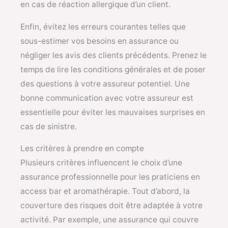
en cas de réaction allergique d’un client.
Enfin, évitez les erreurs courantes telles que
sous-estimer vos besoins en assurance ou
négliger les avis des clients précédents. Prenez le
temps de lire les conditions générales et de poser
des questions à votre assureur potentiel. Une
bonne communication avec votre assureur est
essentielle pour éviter les mauvaises surprises en
cas de sinistre.
Les critères à prendre en compte
Plusieurs critères influencent le choix d’une
assurance professionnelle pour les praticiens en
access bar et aromathérapie. Tout d’abord, la
couverture des risques doit être adaptée à votre
activité. Par exemple, une assurance qui couvre