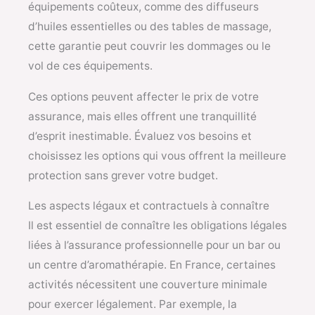
équipements coûteux, comme des diffuseurs
d’huiles essentielles ou des tables de massage,
cette garantie peut couvrir les dommages ou le
vol de ces équipements.
Ces options peuvent affecter le prix de votre
assurance, mais elles offrent une tranquillité
d’esprit inestimable. Évaluez vos besoins et
choisissez les options qui vous offrent la meilleure
protection sans grever votre budget.
Les aspects légaux et contractuels à connaître
Il est essentiel de connaître les obligations légales
liées à l’assurance professionnelle pour un bar ou
un centre d’aromathérapie. En France, certaines
activités nécessitent une couverture minimale
pour exercer légalement. Par exemple, la