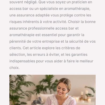
souvent négligé. Que vous soyez un praticien en
access bar ou un spécialiste en aromathérapie,
une assurance adaptée vous protège contre les
risques inhérents à votre activité. Choisir la bonne
assurance professionnelle access bar et
aromathérapie est essentiel pour garantir la
pérennité de votre entreprise et la sécurité de vos
clients. Cet article explore les critères de
sélection, les erreurs à éviter, et les garanties
indispensables pour vous aider à faire le meilleur
choix.