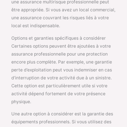
une assurance multirisque professionnelle peut
être appropriée. Si vous avez un local commercial,
une assurance couvrant les risques liés à votre
local est indispensable.
Options et garanties spécifiques à considérer
Certaines options peuvent être ajoutées à votre
assurance professionnelle pour une protection
encore plus complète. Par exemple, une garantie
perte d’exploitation peut vous indemniser en cas
d’interruption de votre activité due à un sinistre.
Cette option est particulièrement utile si votre
activité dépend fortement de votre présence
physique.
Une autre option à considérer est la garantie des
équipements professionnels. Si vous utilisez des