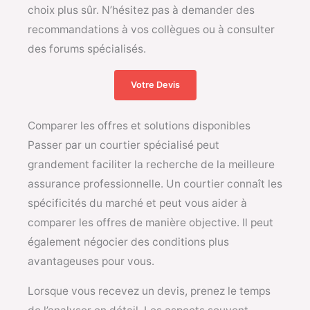
choix plus sûr. N’hésitez pas à demander des
recommandations à vos collègues ou à consulter
des forums spécialisés.
Votre Devis
Comparer les offres et solutions disponibles
Passer par un courtier spécialisé peut
grandement faciliter la recherche de la meilleure
assurance professionnelle. Un courtier connaît les
spécificités du marché et peut vous aider à
comparer les offres de manière objective. Il peut
également négocier des conditions plus
avantageuses pour vous.
Lorsque vous recevez un devis, prenez le temps