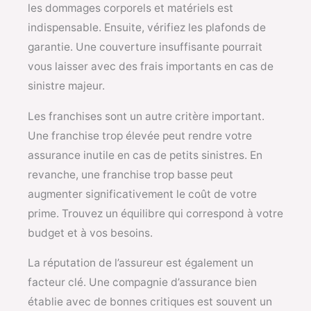
les dommages corporels et matériels est
indispensable. Ensuite, vérifiez les plafonds de
garantie. Une couverture insuffisante pourrait
vous laisser avec des frais importants en cas de
sinistre majeur.
Les franchises sont un autre critère important.
Une franchise trop élevée peut rendre votre
assurance inutile en cas de petits sinistres. En
revanche, une franchise trop basse peut
augmenter significativement le coût de votre
prime. Trouvez un équilibre qui correspond à votre
budget et à vos besoins.
La réputation de l’assureur est également un
facteur clé. Une compagnie d’assurance bien
établie avec de bonnes critiques est souvent un