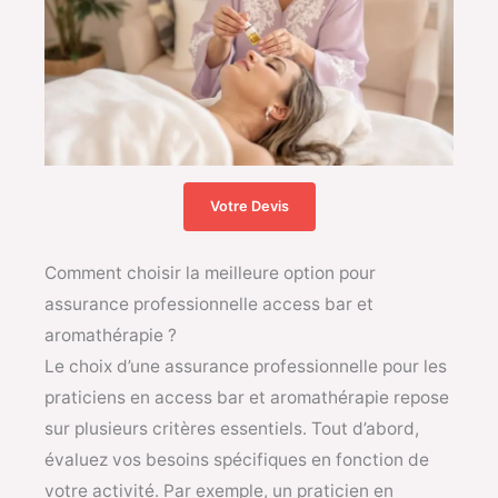
Votre Devis
Comment choisir la meilleure option pour
assurance professionnelle access bar et
aromathérapie ?
Le choix d’une assurance professionnelle pour les
praticiens en access bar et aromathérapie repose
sur plusieurs critères essentiels. Tout d’abord,
évaluez vos besoins spécifiques en fonction de
votre activité. Par exemple, un praticien en