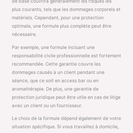
de base couvrira généralement les risques les
plus courants, tels que les dommages corporels et
matériels. Cependant, pour une protection
optimale, une formule plus complète peut être
nécessaire.
Par exemple, une formule incluant une
responsabilité civile professionnelle est fortement
recommandée. Cette garantie couvre les
dommages causés à un client pendant une
séance, que ce soit en access bar ou en
aromathérapie. De plus, une garantie de
protection juridique peut être utile en cas de litige
avec un client ou un fournisseur.
Le choix de la formule dépend également de votre
situation spécifique. Si vous travaillez à domicile,