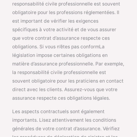
responsabilité civile professionnelle est souvent
obligatoire pour les professions réglementées. Il
est important de vérifier les exigences
spécifiques à votre activité et de vous assurer
que votre contrat d’assurance respecte ces
obligations. Si vous n’êtes pas conformLa
législation impose certaines obligations en
matière d’assurance professionnelle. Par exemple,
la responsabilité civile professionnelle est
souvent obligatoire pour les praticiens en contact
direct avec les clients. Assurez-vous que votre
assurance respecte ces obligations légales.
Les aspects contractuels sont également
importants. Lisez attentivement les conditions
générales de votre contrat d’assurance. Vérifiez