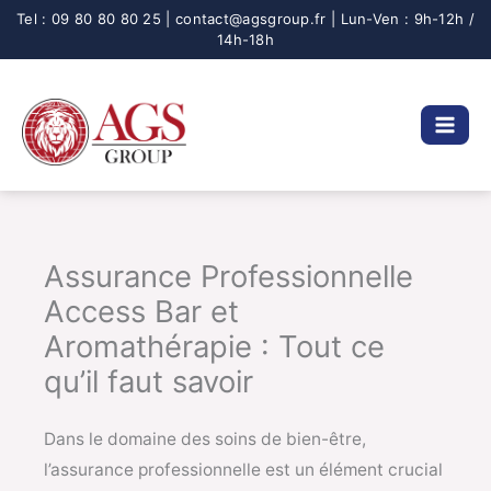
Aller
au
contenu
Assurance Professionnelle
Access Bar et
Aromathérapie : Tout ce
qu’il faut savoir
Dans le domaine des soins de bien-être,
l’assurance professionnelle est un élément crucial