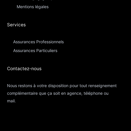
Mentions légales
Services
Assurances Professionnels
Assurances Particuliers​
Contactez-nous​
Nous restons à votre disposition pour tout renseignement
complémentaire que ça soit en agence, téléphone ou
mail.