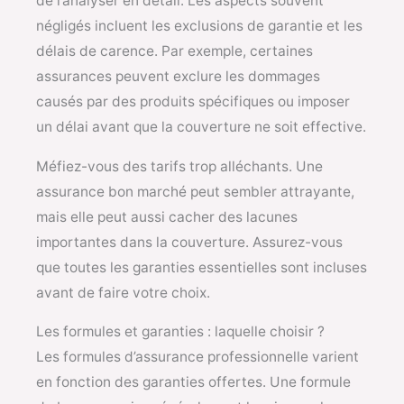
de l’analyser en détail. Les aspects souvent
négligés incluent les exclusions de garantie et les
délais de carence. Par exemple, certaines
assurances peuvent exclure les dommages
causés par des produits spécifiques ou imposer
un délai avant que la couverture ne soit effective.
Méfiez-vous des tarifs trop alléchants. Une
assurance bon marché peut sembler attrayante,
mais elle peut aussi cacher des lacunes
importantes dans la couverture. Assurez-vous
que toutes les garanties essentielles sont incluses
avant de faire votre choix.
Les formules et garanties : laquelle choisir ?
Les formules d’assurance professionnelle varient
en fonction des garanties offertes. Une formule