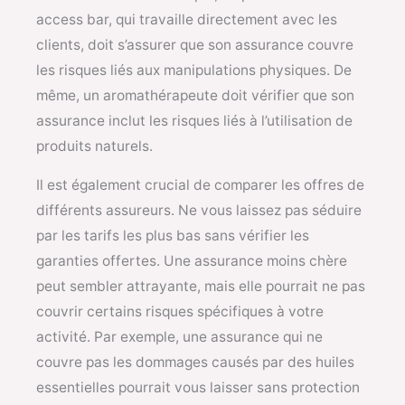
access bar, qui travaille directement avec les
clients, doit s’assurer que son assurance couvre
les risques liés aux manipulations physiques. De
même, un aromathérapeute doit vérifier que son
assurance inclut les risques liés à l’utilisation de
produits naturels.
Il est également crucial de comparer les offres de
différents assureurs. Ne vous laissez pas séduire
par les tarifs les plus bas sans vérifier les
garanties offertes. Une assurance moins chère
peut sembler attrayante, mais elle pourrait ne pas
couvrir certains risques spécifiques à votre
activité. Par exemple, une assurance qui ne
couvre pas les dommages causés par des huiles
essentielles pourrait vous laisser sans protection