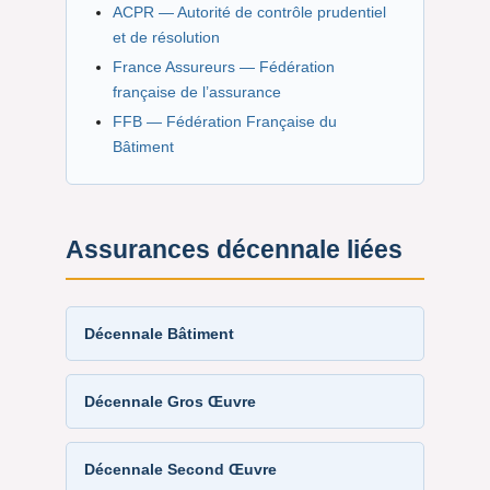
ACPR — Autorité de contrôle prudentiel
et de résolution
France Assureurs — Fédération
française de l’assurance
FFB — Fédération Française du
Bâtiment
Assurances décennale liées
Décennale Bâtiment
Décennale Gros Œuvre
Décennale Second Œuvre