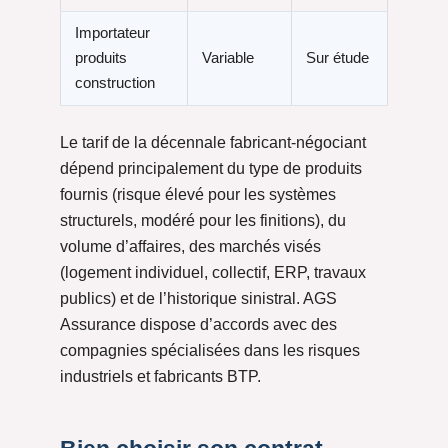
Importateur
produits
Variable
Sur étude
construction
Le tarif de la décennale fabricant-négociant
dépend principalement du type de produits
fournis (risque élevé pour les systèmes
structurels, modéré pour les finitions), du
volume d’affaires, des marchés visés
(logement individuel, collectif, ERP, travaux
publics) et de l’historique sinistral. AGS
Assurance dispose d’accords avec des
compagnies spécialisées dans les risques
industriels et fabricants BTP.