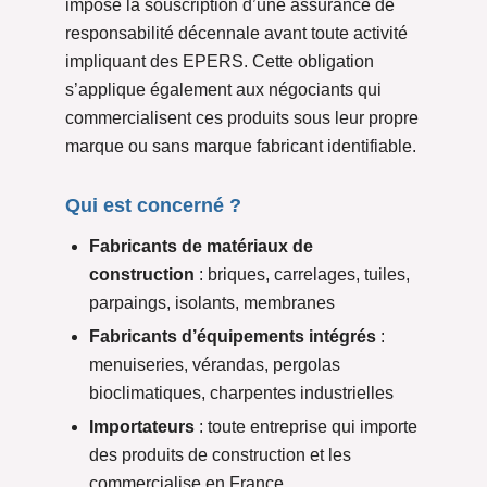
impose la souscription d’une assurance de
responsabilité décennale avant toute activité
impliquant des EPERS. Cette obligation
s’applique également aux négociants qui
commercialisent ces produits sous leur propre
marque ou sans marque fabricant identifiable.
Qui est concerné ?
Fabricants de matériaux de
construction
: briques, carrelages, tuiles,
parpaings, isolants, membranes
Fabricants d’équipements intégrés
:
menuiseries, vérandas, pergolas
bioclimatiques, charpentes industrielles
Importateurs
: toute entreprise qui importe
des produits de construction et les
commercialise en France