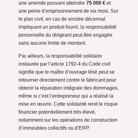
une amende pouvant atteindre
75 000 €
et
une peine d’emprisonnement de six mois. Sur
le plan civil, en cas de sinistre décennal
impliquant un produit fourni, la responsabilité
personnelle du dirigeant peut être engagée
sans aucune limite de montant.
Par ailleurs, la responsabilité solidaire
instaurée par l’article 1792-4 du Code civil
signifie que le maître d’ouvrage lésé peut se
retourner directement contre le fabricant pour
obtenir la réparation intégrale des dommages,
même si c’est l’entrepreneur qui a réalisé la
mise en œuvre. Cette solidarité rend le risque
financier potentiellement très élevé,
notamment sur les opérations de construction
d’immeubles collectifs ou d’ERP.