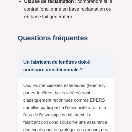
Clause de réclamation
: comprendre si le
contrat fonctionne en base réclamation ou
en base fait générateur
Questions fréquentes
Un fabricant de fenêtres doit-il
souscrire une décennale ?
Oui, les menuiseries extérieures (fenêtres,
portes-fenêtres, baies vitrées) sont
classiquement reconnues comme EPERS
car elles participent à l’étanchéité à l’air et à
l’eau de l’enveloppe du bâtiment. Le
fabricant doit donc souscrire une assurance
décennale pour se protéger des recours des