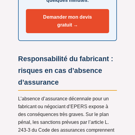
quelques minutes.
Demander mon devis
gratuit →
Responsabilité du fabricant :
risques en cas d’absence
d’assurance
L’absence d’assurance décennale pour un
fabricant ou négociant d’EPERS expose à
des conséquences très graves. Sur le plan
pénal, les sanctions prévues par l’article L.
243-3 du Code des assurances comprennent