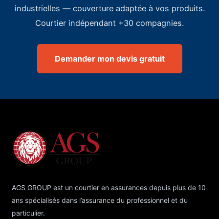
industrielles — couverture adaptée à vos produits.
Courtier indépendant +30 compagnies.
Demander mon devis gratuit
AGS GROUP est un courtier en assurances depuis plus de 10
ans spécialisés dans l’assurance du professionnel et du
particulier.