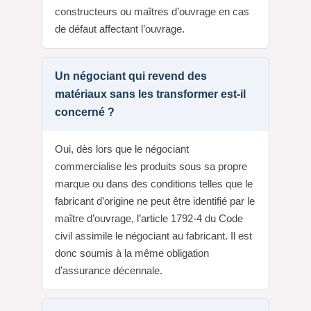
constructeurs ou maîtres d’ouvrage en cas
de défaut affectant l’ouvrage.
Un négociant qui revend des
matériaux sans les transformer est-il
concerné ?
Oui, dès lors que le négociant
commercialise les produits sous sa propre
marque ou dans des conditions telles que le
fabricant d’origine ne peut être identifié par le
maître d’ouvrage, l’article 1792-4 du Code
civil assimile le négociant au fabricant. Il est
donc soumis à la même obligation
d’assurance décennale.