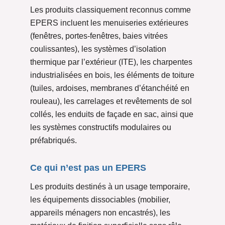
Les produits classiquement reconnus comme
EPERS incluent les menuiseries extérieures
(fenêtres, portes-fenêtres, baies vitrées
coulissantes), les systèmes d’isolation
thermique par l’extérieur (ITE), les charpentes
industrialisées en bois, les éléments de toiture
(tuiles, ardoises, membranes d’étanchéité en
rouleau), les carrelages et revêtements de sol
collés, les enduits de façade en sac, ainsi que
les systèmes constructifs modulaires ou
préfabriqués.
Ce qui n’est pas un EPERS
Les produits destinés à un usage temporaire,
les équipements dissociables (mobilier,
appareils ménagers non encastrés), les