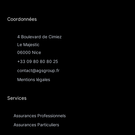
Coordonnées​
4 Boulevard de Cimiez
Le Majestic
06000 Nice
+33 09 80 80 80 25
contact@agsgroup.fr
Mentions légales
Services
Assurances Professionnels
Assurances Particuliers​