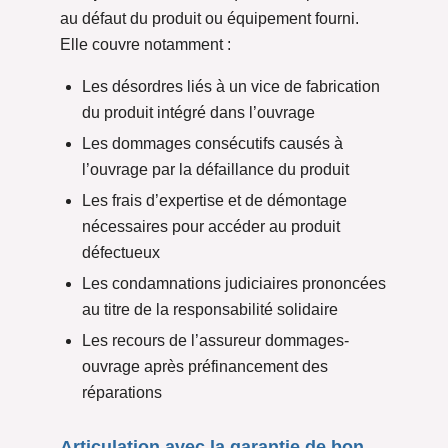
au défaut du produit ou équipement fourni.
Elle couvre notamment :
Les désordres liés à un vice de fabrication
du produit intégré dans l’ouvrage
Les dommages consécutifs causés à
l’ouvrage par la défaillance du produit
Les frais d’expertise et de démontage
nécessaires pour accéder au produit
défectueux
Les condamnations judiciaires prononcées
au titre de la responsabilité solidaire
Les recours de l’assureur dommages-
ouvrage après préfinancement des
réparations
Articulation avec la garantie de bon