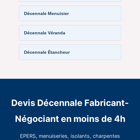
Décennale Menuisier
Décennale Véranda
Décennale Étancheur
Devis Décennale Fabricant-
Négociant en moins de 4h
EPERS, menuiseries, isolants, charpentes