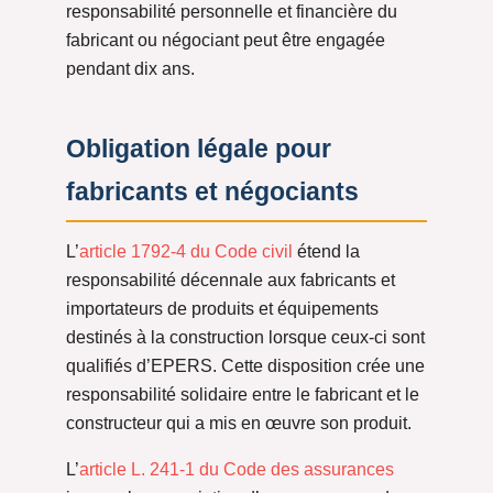
responsabilité personnelle et financière du
fabricant ou négociant peut être engagée
pendant dix ans.
Obligation légale pour
fabricants et négociants
L’
article 1792-4 du Code civil
étend la
responsabilité décennale aux fabricants et
importateurs de produits et équipements
destinés à la construction lorsque ceux-ci sont
qualifiés d’EPERS. Cette disposition crée une
responsabilité solidaire entre le fabricant et le
constructeur qui a mis en œuvre son produit.
L’
article L. 241-1 du Code des assurances