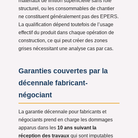
matériaux de finition superficielle sans rôle
structurel, ou les consommables de chantier
ne constituent généralement pas des EPERS.
La qualification dépend toutefois de l’usage
effectif du produit dans chaque opération de
construction, ce qui peut créer des zones
grises nécessitant une analyse cas par cas.
Garanties couvertes par la
décennale fabricant-
négociant
La garantie décennale pour fabricants et
négociants prend en charge les dommages
apparus dans les
10 ans suivant la
réception des travaux
qui sont imputables