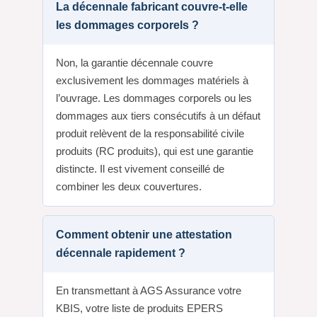
La décennale fabricant couvre-t-elle
les dommages corporels ?
Non, la garantie décennale couvre
exclusivement les dommages matériels à
l’ouvrage. Les dommages corporels ou les
dommages aux tiers consécutifs à un défaut
produit relèvent de la responsabilité civile
produits (RC produits), qui est une garantie
distincte. Il est vivement conseillé de
combiner les deux couvertures.
Comment obtenir une attestation
décennale rapidement ?
En transmettant à AGS Assurance votre
KBIS, votre liste de produits EPERS