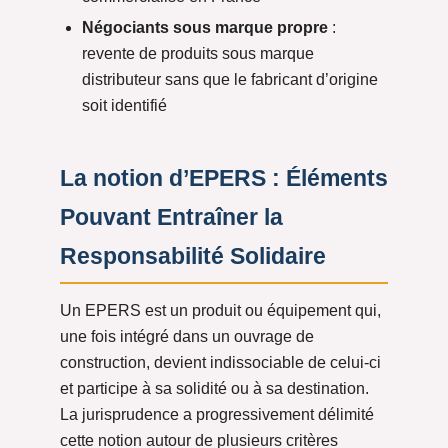
Négociants sous marque propre
:
revente de produits sous marque
distributeur sans que le fabricant d’origine
soit identifié
La notion d’EPERS : Éléments
Pouvant Entraîner la
Responsabilité Solidaire
Un EPERS est un produit ou équipement qui,
une fois intégré dans un ouvrage de
construction, devient indissociable de celui-ci
et participe à sa solidité ou à sa destination.
La jurisprudence a progressivement délimité
cette notion autour de plusieurs critères