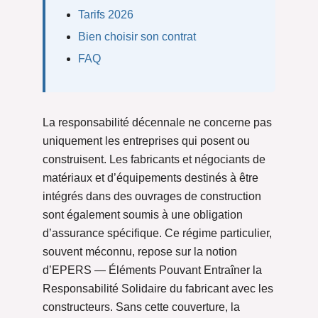
Tarifs 2026
Bien choisir son contrat
FAQ
La responsabilité décennale ne concerne pas
uniquement les entreprises qui posent ou
construisent. Les fabricants et négociants de
matériaux et d’équipements destinés à être
intégrés dans des ouvrages de construction
sont également soumis à une obligation
d’assurance spécifique. Ce régime particulier,
souvent méconnu, repose sur la notion
d’EPERS — Éléments Pouvant Entraîner la
Responsabilité Solidaire du fabricant avec les
constructeurs. Sans cette couverture, la