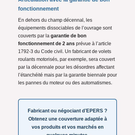
fonctionnement
En dehors du champ décennal, les
équipements dissociables de l’ouvrage sont
couverts par la
garantie de bon
fonctionnement de 2 ans
prévue à l’article
1792-3 du Code civil. Un fabricant de volets
roulants motorisés, par exemple, sera couvert
par la décennale pour les désordres affectant
l’étanchéité mais par la garantie biennale pour
les pannes du moteur ou des automatismes.
Fabricant ou négociant d’EPERS ?
Obtenez une couverture adaptée à
vos produits et vos marchés en