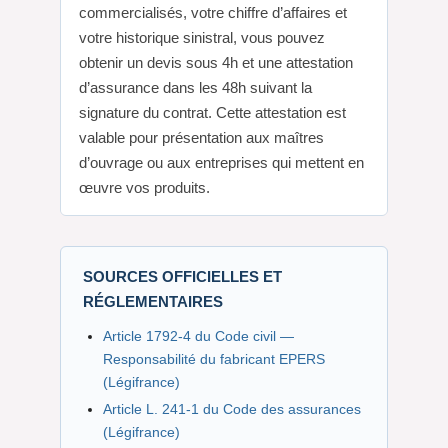
commercialisés, votre chiffre d’affaires et
votre historique sinistral, vous pouvez
obtenir un devis sous 4h et une attestation
d’assurance dans les 48h suivant la
signature du contrat. Cette attestation est
valable pour présentation aux maîtres
d’ouvrage ou aux entreprises qui mettent en
œuvre vos produits.
SOURCES OFFICIELLES ET
RÉGLEMENTAIRES
Article 1792-4 du Code civil —
Responsabilité du fabricant EPERS
(Légifrance)
Article L. 241-1 du Code des assurances
(Légifrance)