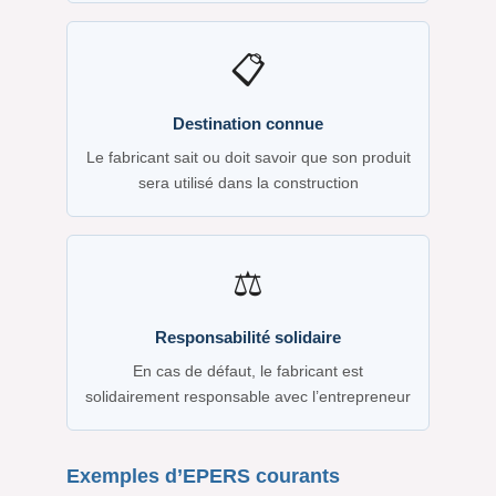
📋
Destination connue
Le fabricant sait ou doit savoir que son produit
sera utilisé dans la construction
⚖️
Responsabilité solidaire
En cas de défaut, le fabricant est
solidairement responsable avec l’entrepreneur
Exemples d’EPERS courants