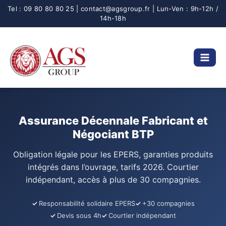
Aller
au
contenu
Assurance Décennale Fabricant et
Négociant BTP
Obligation légale pour les EPERS, garanties produits
intégrés dans l’ouvrage, tarifs 2026. Courtier
indépendant, accès à plus de 30 compagnies.
Responsabilité solidaire EPERS
+30 compagnies
Devis sous 4h
Courtier indépendant