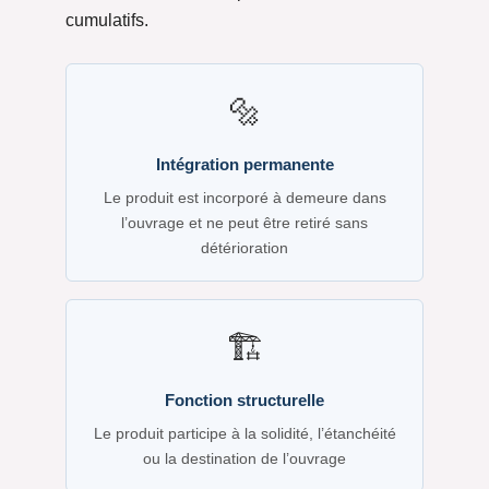
cumulatifs.
🔩
Intégration permanente
Le produit est incorporé à demeure dans
l’ouvrage et ne peut être retiré sans
détérioration
🏗️
Fonction structurelle
Le produit participe à la solidité, l’étanchéité
ou la destination de l’ouvrage