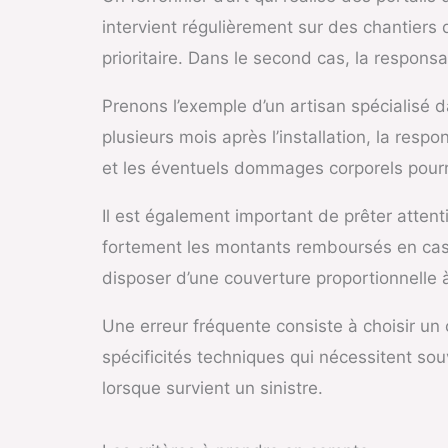
intervient régulièrement sur des chantiers d
prioritaire. Dans le second cas, la responsa
Prenons l’exemple d’un artisan spécialisé 
plusieurs mois après l’installation, la res
et les éventuels dommages corporels pourrai
Il est également important de prêter attent
fortement les montants remboursés en cas de
disposer d’une couverture proportionnelle
Une erreur fréquente consiste à choisir un 
spécificités techniques qui nécessitent so
lorsque survient un sinistre.