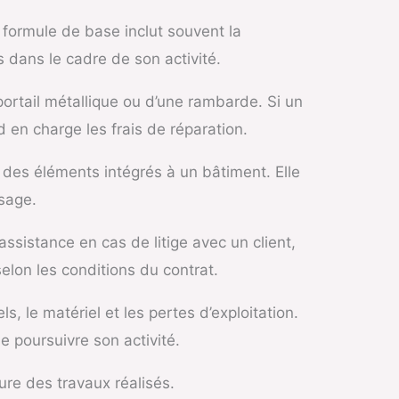
formule de base inclut souvent la
s dans le cadre de son activité.
 portail métallique ou d’une rambarde. Si un
 en charge les frais de réparation.
 des éléments intégrés à un bâtiment. Elle
sage.
ssistance en cas de litige avec un client,
elon les conditions du contrat.
, le matériel et les pertes d’exploitation.
e poursuivre son activité.
ture des travaux réalisés.