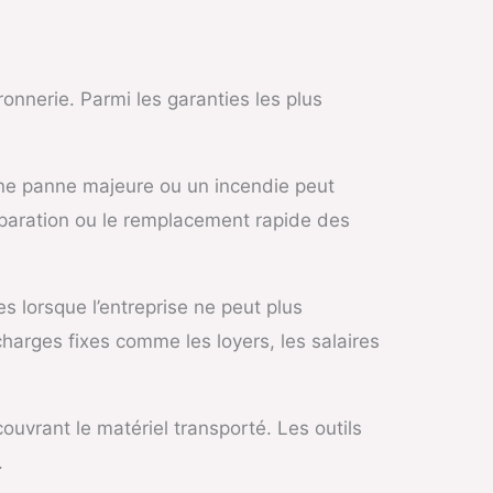
onnerie. Parmi les garanties les plus
Une panne majeure ou un incendie peut
réparation ou le remplacement rapide des
es lorsque l’entreprise ne peut plus
charges fixes comme les loyers, les salaires
ouvrant le matériel transporté. Les outils
.