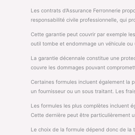
Les contrats d’Assurance Ferronnerie prop
responsabilité civile professionnelle, qui 
Cette garantie peut couvrir par exemple les
outil tombe et endommage un véhicule ou un
La garantie décennale constitue une protec
couvre les dommages pouvant compromettre 
Certaines formules incluent également la pr
un fournisseur ou un sous traitant. Les fra
Les formules les plus complètes incluent ég
Cette dernière peut être particulièrement u
Le choix de la formule dépend donc de la tai