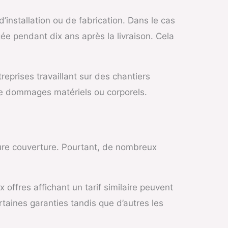
’installation ou de fabrication. Dans le cas
ée pendant dix ans après la livraison. Cela
reprises travaillant sur des chantiers
de dommages matériels ou corporels.
eure couverture. Pourtant, de nombreux
offres affichant un tarif similaire peuvent
taines garanties tandis que d’autres les