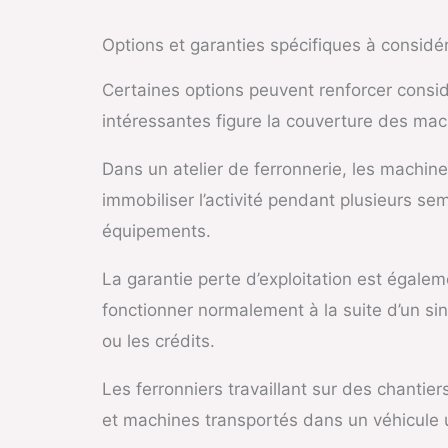
Options et garanties spécifiques à considé
Certaines options peuvent renforcer consid
intéressantes figure la couverture des ma
Dans un atelier de ferronnerie, les machi
immobiliser l’activité pendant plusieurs s
équipements.
La garantie perte d’exploitation est égaleme
fonctionner normalement à la suite d’un sin
ou les crédits.
Les ferronniers travaillant sur des chantie
et machines transportés dans un véhicule 