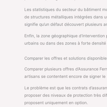
Les statistiques du secteur du bâtiment mon
de structures métalliques intégrées dans u
signifie qu’un défaut découvert plusieurs a
Enfin, la zone géographique d’intervention p
urbains ou dans des zones à forte densité
Comparer les offres et solutions disponible
Comparer plusieurs offres d’Assurance Ferr
artisans se contentent encore de signer le 
Le problème est que les contrats d’assuranc
proposer des niveaux de protection très di
proposent uniquement en option.