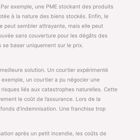
. Par exemple, une PME stockant des produits
tée à la nature des biens stockés. Enfin, le
re peut sembler attrayante, mais elle peut
rouvée sans couverture pour les dégâts des
s se baser uniquement sur le prix.
 meilleure solution. Un courtier expérimenté
r exemple, un courtier a pu négocier une
risques liés aux catastrophes naturelles. Cette
vement le coût de l’assurance. Lors de la
afonds d’indemnisation. Une franchise trop
ation après un petit incendie, les coûts de