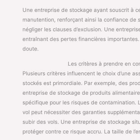
Une entreprise de stockage ayant souscrit à c
manutention, renforçant ainsi la confiance de s
négliger les clauses d’exclusion. Une entrepris
entraînant des pertes financières importantes. 
doute.
Les critères à prendre en c
Plusieurs critères influencent le choix d’une a
stockés est primordiale. Par exemple, des prod
entreprise de stockage de produits alimentaire
spécifique pour les risques de contamination. L
vol peut nécessiter des garanties supplémenta
subir des vols. Une entreprise de stockage sit
protéger contre ce risque accru. La taille de l’