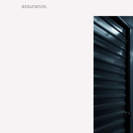
assurance.