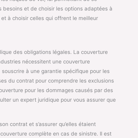
s besoins et de choisir les options adaptées à
 à choisir celles qui offrent le meilleur
lique des obligations légales. La couverture
ndustries nécessitent une couverture
souscrire à une garantie spécifique pour les
auses du contrat pour comprendre les exclusions
s couverture pour les dommages causés par des
ulter un expert juridique pour vous assurer que
on contrat et s’assurer qu’elles étaient
 couverture complète en cas de sinistre. Il est