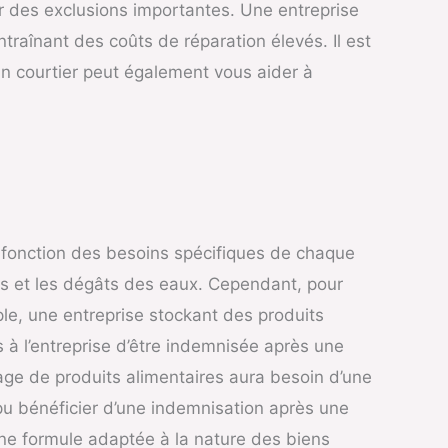
er des exclusions importantes. Une entreprise
raînant des coûts de réparation élevés. Il est
Un courtier peut également vous aider à
n fonction des besoins spécifiques de chaque
ls et les dégâts des eaux. Cependant, pour
ple, une entreprise stockant des produits
s à l’entreprise d’être indemnisée après une
ge de produits alimentaires aura besoin d’une
pu bénéficier d’une indemnisation après une
 une formule adaptée à la nature des biens