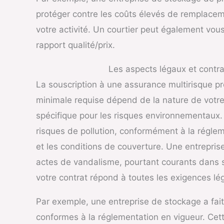
protéger contre les coûts élevés de remplaceme
votre activité. Un courtier peut également vous 
rapport qualité/prix.
Les aspects légaux et contra
La souscription à une assurance multirisque pr
minimale requise dépend de la nature de votre 
spécifique pour les risques environnementaux.
risques de pollution, conformément à la régleme
et les conditions de couverture. Une entrepris
actes de vandalisme, pourtant courants dans sa
votre contrat répond à toutes les exigences lé
Par exemple, une entreprise de stockage a fait a
conformes à la réglementation en vigueur. Cette