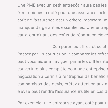
Une PME avec un petit entrepôt n’aura pas le
électroniques a opté pour une assurance inclua
coût de l’assurance est un critère important, m
manquer de garanties essentielles. Une entrep
eaux, entraînant des coûts de réparation élevés
Comparer les offres et solut
Passer par un courtier pour comparer les offre
peut vous aider à naviguer parmi les différente
couverture plus complète pour une entreprise d
négociation a permis à l’entreprise de bénéfici
comparaison des devis, prêtez attention aux a
élevée peut rendre l’assurance inutile en cas d
Par exemple, une entreprise ayant opté pour un